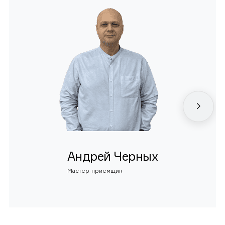
Андрей Черных
Мастер-приемщик