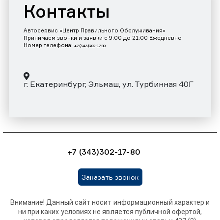
Контакты
Автосервис «Центр Правильного Обслуживания»
Принимаем звонки и заявки с 9:00 до 21:00 Ежедневно
Номер телефона:
+7 (343)302-17-80
г. Екатеринбург, Эльмаш, ул. Турбинная 40Г
+7 (343)302-17-80
Заказать звонок
Внимание! Данный сайт носит информационный характер и
ни при каких условиях не является публичной офертой,