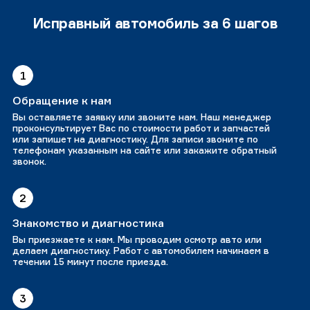
Исправный автомобиль за 6 шагов
1
Обращение к нам
Вы оставляете заявку или звоните нам. Наш менеджер
проконсультирует Вас по стоимости работ и запчастей
или запишет на диагностику. Для записи звоните по
телефонам указанным на сайте или закажите обратный
звонок.
2
Знакомство и диагностика
Вы приезжаете к нам. Мы проводим осмотр авто или
делаем диагностику. Работ с автомобилем начинаем в
течении 15 минут после приезда.
3