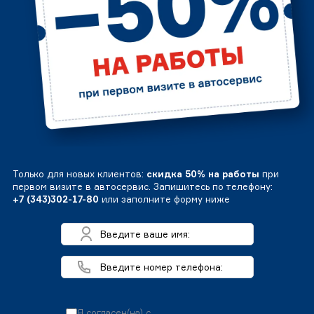
Только для новых клиентов:
скидка 50% на работы
при
первом визите в автосервис. Запишитесь по телефону:
+7 (343)302-17-80
или заполните форму ниже
Я согласен(на) с