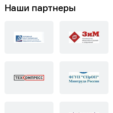
Наши партнеры