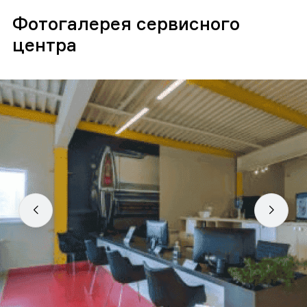
Фотогалерея сервисного
центра