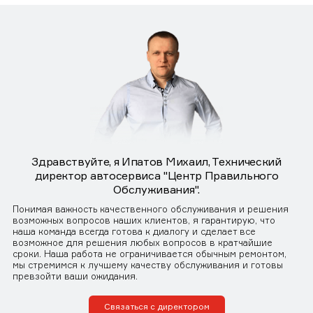
Здравствуйте, я Ипатов Михаил, Технический
директор автосервиса "Центр Правильного
Обслуживания".
Понимая важность качественного обслуживания и решения
возможных вопросов наших клиентов, я гарантирую, что
наша команда всегда готова к диалогу и сделает все
возможное для решения любых вопросов в кратчайшие
сроки. Наша работа не ограничивается обычным ремонтом,
мы стремимся к лучшему качеству обслуживания и готовы
превзойти ваши ожидания.
Связаться с директором