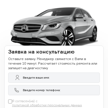
Заявка на консультацию
Оставьте заявку. Менеджер свяжется с Вами в
течение 10 минут. Рассчитает стоимость ремонта или
запишет на диагностику
Я согласен(на) с
политикой обработки персональных данных