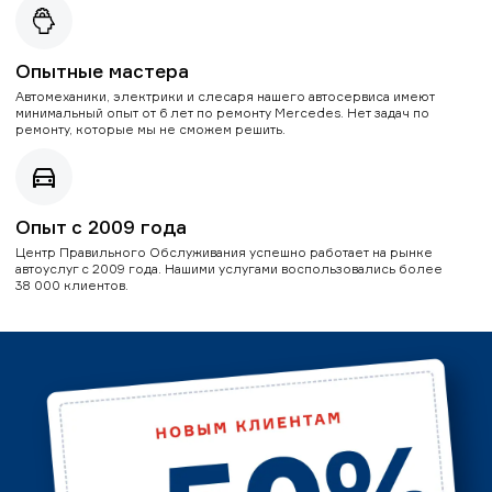
Опытные мастера
Автомеханики, электрики и слесаря нашего автосервиса имеют
минимальный опыт от 6 лет по ремонту Mercedes. Нет задач по
ремонту, которые мы не сможем решить.
Опыт с 2009 года
Центр Правильного Обслуживания успешно работает на рынке
автоуслуг с 2009 года. Нашими услугами воспользовались более
38 000 клиентов.