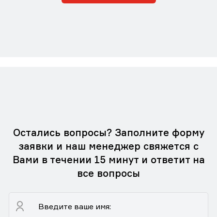
Остались вопросы? Заполните форму
заявки и наш менеджер свяжется с
Вами в течении 15 минут и ответит на
все вопросы