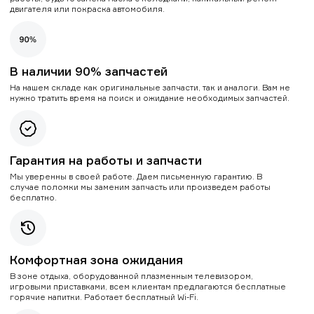
двигателя или покраска автомобиля.
В наличии 90% запчастей
На нашем складе как оригинальные запчасти, так и аналоги. Вам не
нужно тратить время на поиск и ожидание необходимых запчастей.
Гарантия на работы и запчасти
Мы уверенны в своей работе. Даем письменную гарантию. В
случае поломки мы заменим запчасть или произведем работы
бесплатно.
Комфортная зона ожидания
В зоне отдыха, оборудованной плазменным телевизором,
игровыми приставками, всем клиентам предлагаются бесплатные
горячие напитки. Работает бесплатный Wi-Fi.