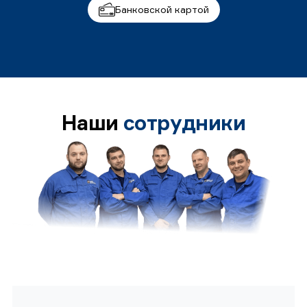
Банковской картой
Наши
сотрудники