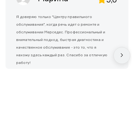
Я доверяю только "Центру правильного
обслуживания", когда речь идет о ремонте и
обслуживании Мерседес. Профессиональный и
внимательный подход, быстрая диагностика и
качественное обслуживание - это то, что я
нахожу здесь каждый раз. Спасибо за отличную
работу!