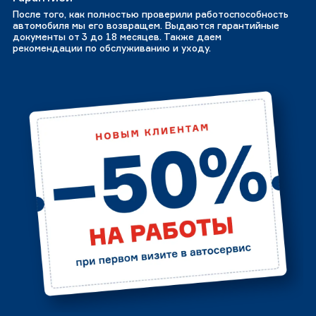
После того, как полностью проверили работоспособность
автомобиля мы его возвращем. Выдаются гарантийные
документы от 3 до 18 месяцев. Также даем
рекомендации по обслуживанию и уходу.