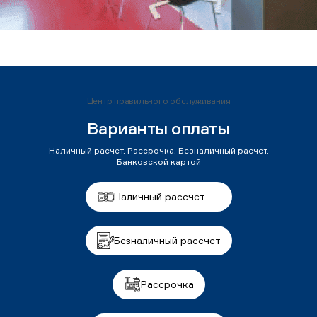
Центр правильного обслуживания
Варианты оплаты
Наличный расчет. Рассрочка. Безналичный расчет.
Банковской картой
Наличный рассчет
Безналичный рассчет
Рассрочка