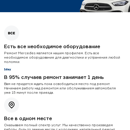
Есть все необходимое оборудование
Ремонт Mercedes является нашим профилем. Есть все
необходимое оборудование для диагностики и устранения любой
поломки.
В 95% случаев ремонт занимает 1 день
Вам не придется ждать пока освободиться место под ремонт.
Начинаем работу над ремонтом или обслуживанием автомобиля
уже 15 минут после приезда.
Все в одном месте
Оказываем полный спектр услуг. Мы качественно произведем
работы, будь то замена масла с колодками, капитальный ремонт