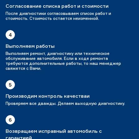
Согласование списка работ и стоимости
После диагностики согласовываем список работ и
стоимость. Стоимость остается неизменной.
4
Выполняем работы
Выполняем ремонт, диагностику или техническое
обслуживание автомобиля. Если в ходе ремонта
требуются дополнительные работы, то наш менеджер
свяжется с Вами.
5
Производим контроль качестваи
Проверяем все дважды. Делаем выходную диагностику.
6
Возвращаем исправный автомобиль с
гарантией