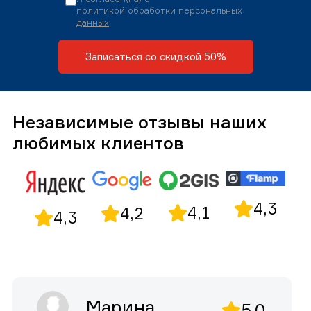
политикой обработки персональных
данных
Записаться со скидкой 50%
Независимые отзывы наших
любимых клиентов
4,3
4,1
4,2
4,3
Марина
5,0