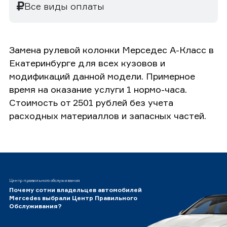
Все виды оплаты
Замена рулевой колонки Мерседес А-Класс в
Екатеринбурге для всех кузовов и
модификаций данной модели. Примерное
время на оказание услуги 1 нормо-часа.
Стоимость от 2501 рублей без учета
расходных материаллов и запасных частей.
Центр правильного обслуживания
Почему сотни владельцев автомобилей
Mercedes выбрали Центр Правильного
Обслуживания?