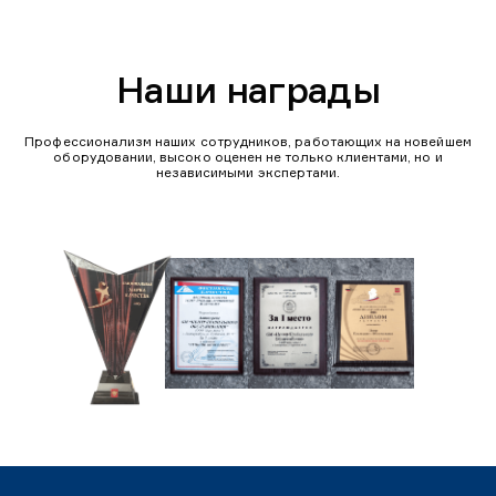
Наши награды
Профессионализм наших сотрудников, работающих на новейшем
оборудовании, высоко оценен не только клиентами, но и
независимыми экспертами.