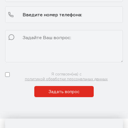
Я согласен(на) с
политикой обработки персональных данных
Задать вопрос