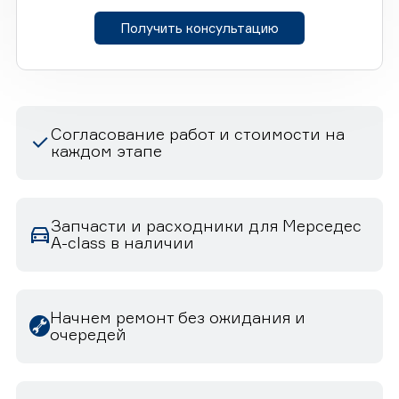
Получить консультацию
Согласование работ и стоимости на
каждом этапе
Запчасти и расходники для Мерседес
A-class в наличии
Начнем ремонт без ожидания и
очередей