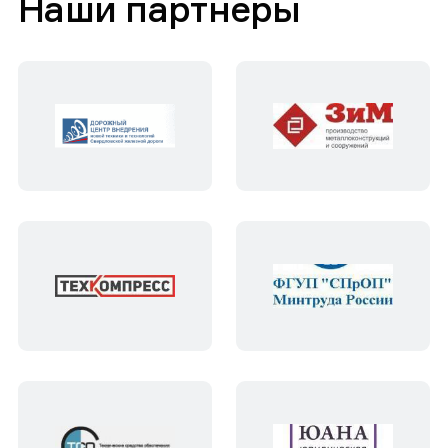
Наши партнеры