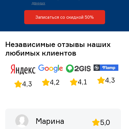
данных
Записаться со скидкой 50%
Независимые отзывы наших
любимых клиентов
4,3
4,1
4,2
4,3
Марина
5,0