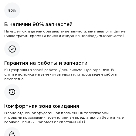
В наличии 90% запчастей
На нашем складе как оригинальные запчасти, так и аналоги. Вам не
нужно тратить время на поиск и ожидание необходимых запчастей.
Гарантия на работы и запчасти
Мы уверенны в своей работе. Даем письменную гарантию. В
случае поломки мы заменим запчасть или произведем работы
бесплатно.
Комфортная зона ожидания
В зоне отдыха, оборудованной плазменным телевизором,
игровыми приставками, всем клиентам предлагаются бесплатные
горячие напитки. Работает бесплатный Wi-Fi.