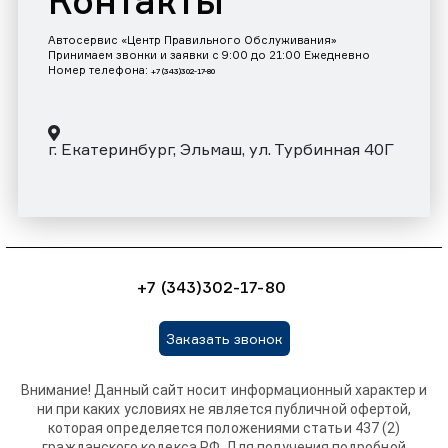
Контакты
Автосервис «Центр Правильного Обслуживания»
Принимаем звонки и заявки с 9:00 до 21:00 Ежедневно
Номер телефона:
+7 (343)302-17-80
г. Екатеринбург, Эльмаш, ул. Турбинная 40Г
+7 (343)302-17-80
Заказать звонок
Внимание! Данный сайт носит информационный характер и
ни при каких условиях не является публичной офертой,
которая определяется положениями статьи 437 (2)
гражданского кодекса РФ. Для получения подробной