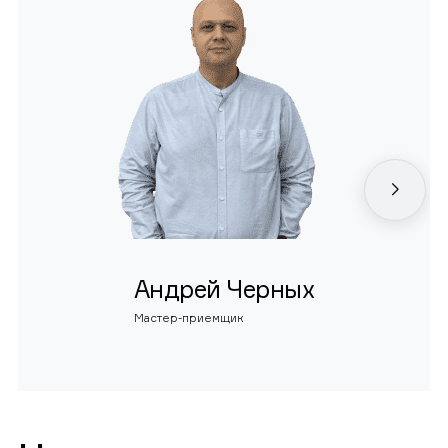
Андрей Черных
Мастер-приемщик