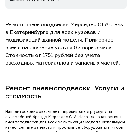
Ремонт пневмоподвески Мерседес CLA-class
в Екатеринбурге для всех кузовов и
модификаций данной модели. Примерное
время на оказание услуги 0,7 нормо-часа.
Стоимость от 1751 рублей без учета
расходных материаллов и запасных частей.
Ремонт пневмоподвески. Услуги и
стоимость.
Наш автосервис оказывает широкий спектр услуг для
автомобилей бренда Мерседес CLA-class, включая ремонт
пневмоподвески для всех модификаций модели. Используем
качественные запчасти и профильное оборудование, чтобы