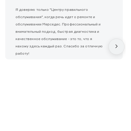
Я доверяю только "Центру правильного
обслуживания", когда речь идет о ремонте и
обслуживании Мерседес. Профессиональный и
внимательный подход, быстрая диагностика и
качественное обслуживание - это то, что я
нахожу здесь каждый раз. Спасибо за отличную
работу!