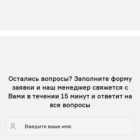
Остались вопросы? Заполните форму
заявки и наш менеджер свяжется с
Вами в течении 15 минут и ответит на
все вопросы