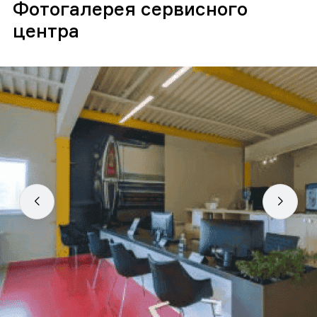
Фотогалерея сервисного
центра