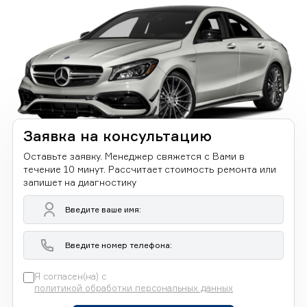
Заявка на консультацию
Оставьте заявку. Менеджер свяжется с Вами в
течение 10 минут. Рассчитает стоимость ремонта или
запишет на диагностику
Я согласен(на) с
политикой обработки персональных данных