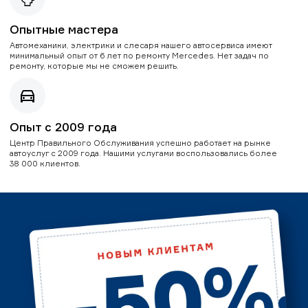
Опытные мастера
Автомеханики, электрики и слесаря нашего автосервиса имеют
минимальный опыт от 6 лет по ремонту Mercedes. Нет задач по
ремонту, которые мы не сможем решить.
Опыт с 2009 года
Центр Правильного Обслуживания успешно работает на рынке
автоуслуг с 2009 года. Нашими услугами воспользовались более
38 000 клиентов.