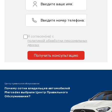
Я согласен(на) с
политикой обработки персональных
данных
Получить консультацию
Центр правильного обслуживания
Почему сотни владельцев автомобилей
Mercedes выбрали Центр Правильного
Обслуживания?