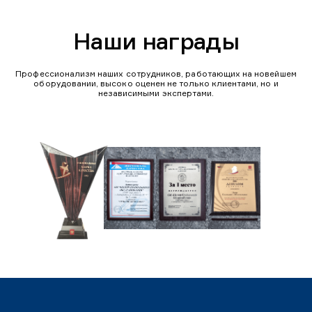
Наши награды
Профессионализм наших сотрудников, работающих на новейшем
оборудовании, высоко оценен не только клиентами, но и
независимыми экспертами.