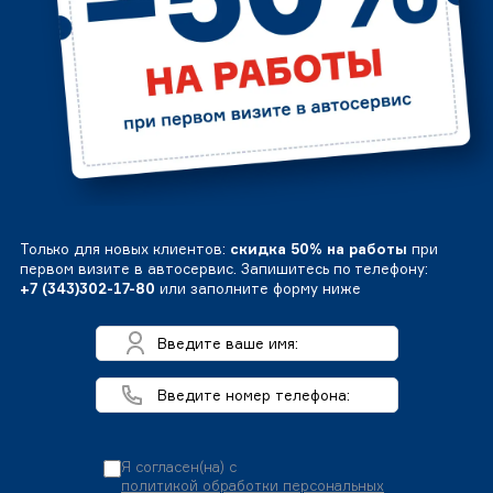
Только для новых клиентов:
скидка 50% на работы
при
первом визите в автосервис. Запишитесь по телефону:
+7 (343)302-17-80
или заполните форму ниже
Я согласен(на) с
политикой обработки персональных