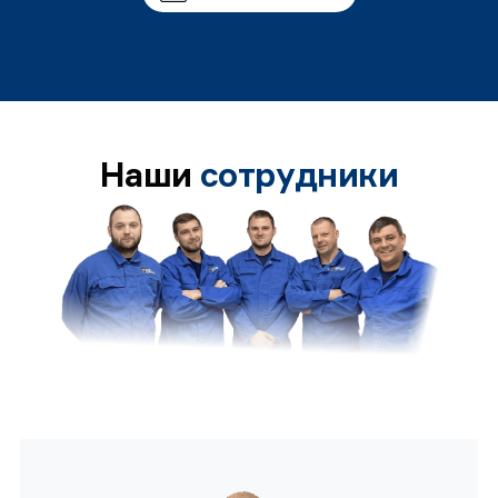
Наши
сотрудники