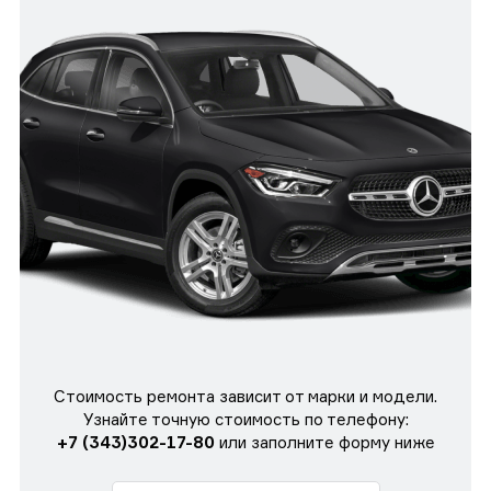
Стоимость ремонта зависит от марки и модели.
Узнайте точную стоимость по телефону:
+7 (343)302-17-80
или заполните форму ниже