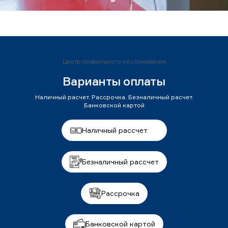
Центр правильного обслуживания
Варианты оплаты
Наличный расчет. Рассрочка. Безналичный расчет.
Банковской картой
Наличный рассчет
Безналичный рассчет
Рассрочка
Банковской картой