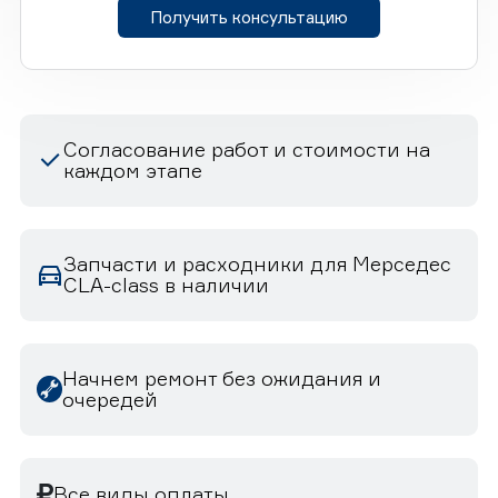
Получить консультацию
Согласование работ и стоимости на
каждом этапе
Запчасти и расходники для Мерседес
CLA-class в наличии
Начнем ремонт без ожидания и
очередей
Все виды оплаты