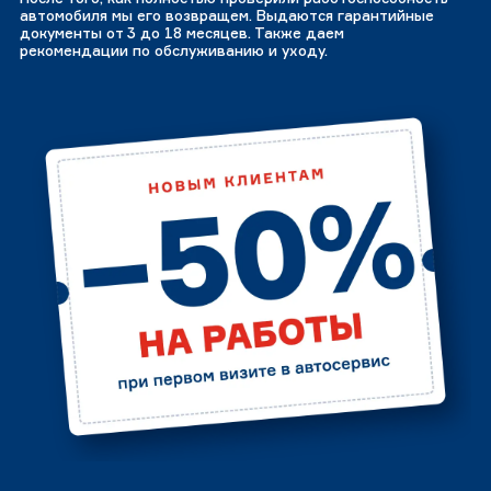
автомобиля мы его возвращем. Выдаются гарантийные
документы от 3 до 18 месяцев. Также даем
рекомендации по обслуживанию и уходу.