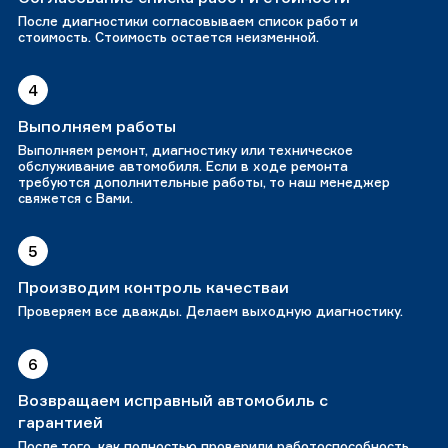
После диагностики согласовываем список работ и
стоимость. Стоимость остается неизменной.
4
Выполняем работы
Выполняем ремонт, диагностику или техническое
обслуживание автомобиля. Если в ходе ремонта
требуются дополнительные работы, то наш менеджер
свяжется с Вами.
5
Производим контроль качестваи
Проверяем все дважды. Делаем выходную диагностику.
6
Возвращаем исправный автомобиль с
гарантией
После того, как полностью проверили работоспособность