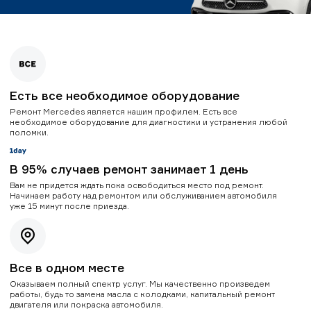
Есть все необходимое оборудование
Ремонт Mercedes является нашим профилем. Есть все
необходимое оборудование для диагностики и устранения любой
поломки.
В 95% случаев ремонт занимает 1 день
Вам не придется ждать пока освободиться место под ремонт.
Начинаем работу над ремонтом или обслуживанием автомобиля
уже 15 минут после приезда.
Все в одном месте
Оказываем полный спектр услуг. Мы качественно произведем
работы, будь то замена масла с колодками, капитальный ремонт
двигателя или покраска автомобиля.