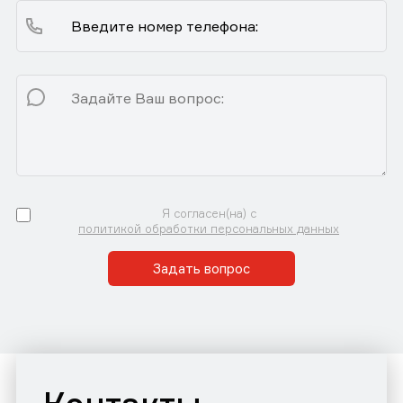
Я согласен(на) с
политикой обработки персональных данных
Задать вопрос