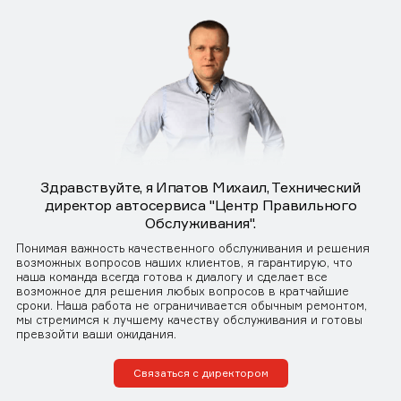
Здравствуйте, я Ипатов Михаил, Технический
директор автосервиса "Центр Правильного
Обслуживания".
Понимая важность качественного обслуживания и решения
возможных вопросов наших клиентов, я гарантирую, что
наша команда всегда готова к диалогу и сделает все
возможное для решения любых вопросов в кратчайшие
сроки. Наша работа не ограничивается обычным ремонтом,
мы стремимся к лучшему качеству обслуживания и готовы
превзойти ваши ожидания.
Связаться с директором