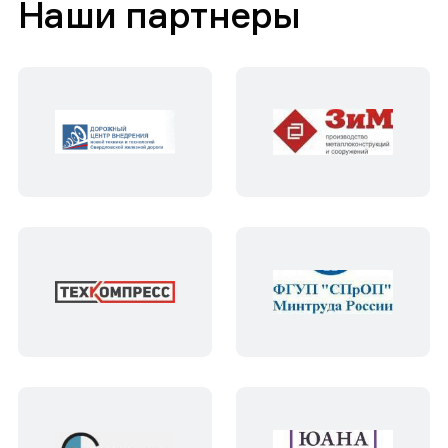
Наши партнеры