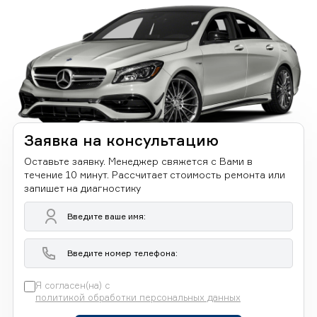
Заявка на консультацию
Оставьте заявку. Менеджер свяжется с Вами в
течение 10 минут. Рассчитает стоимость ремонта или
запишет на диагностику
Я согласен(на) с
политикой обработки персональных данных