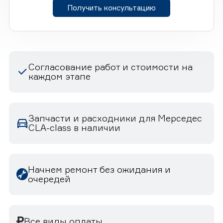
Получить консультацию
Согласование работ и стоимости на
каждом этапе
Запчасти и расходники для Мерседес
CLA-class в наличии
Начнем ремонт без ожидания и
очередей
Все виды оплаты