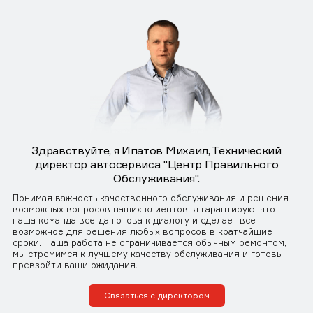
Здравствуйте, я Ипатов Михаил, Технический
директор автосервиса "Центр Правильного
Обслуживания".
Понимая важность качественного обслуживания и решения
возможных вопросов наших клиентов, я гарантирую, что
наша команда всегда готова к диалогу и сделает все
возможное для решения любых вопросов в кратчайшие
сроки. Наша работа не ограничивается обычным ремонтом,
мы стремимся к лучшему качеству обслуживания и готовы
превзойти ваши ожидания.
Связаться с директором