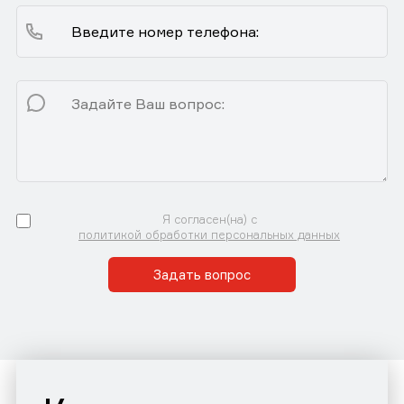
Я согласен(на) с
политикой обработки персональных данных
Задать вопрос