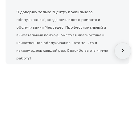
Я доверяю только "Центру правильного
обслуживания", когда речь идет о ремонте и
обслуживании Мерседес. Профессиональный и
внимательный подход, быстрая диагностика и
качественное обслуживание - это то, что я
нахожу здесь каждый раз. Спасибо за отличную
работу!