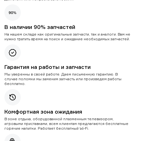
В наличии 90% запчастей
На нашем складе как оригинальные запчасти, так и аналоги. Вам не
нужно тратить время на поиск и ожидание необходимых запчастей.
Гарантия на работы и запчасти
Мы уверенны в своей работе. Даем письменную гарантию. В
случае поломки мы заменим запчасть или произведем работы
бесплатно.
Комфортная зона ожидания
В зоне отдыха, оборудованной плазменным телевизором,
игровыми приставками, всем клиентам предлагаются бесплатные
горячие напитки. Работает бесплатный Wi-Fi.