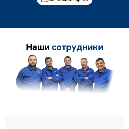
Наши
сотрудники