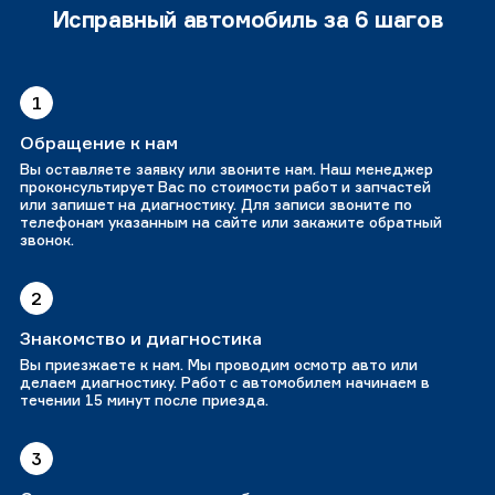
Исправный автомобиль за 6 шагов
1
Обращение к нам
Вы оставляете заявку или звоните нам. Наш менеджер
проконсультирует Вас по стоимости работ и запчастей
или запишет на диагностику. Для записи звоните по
телефонам указанным на сайте или закажите обратный
звонок.
2
Знакомство и диагностика
Вы приезжаете к нам. Мы проводим осмотр авто или
делаем диагностику. Работ с автомобилем начинаем в
течении 15 минут после приезда.
3