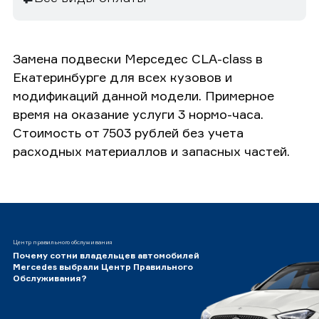
Замена подвески Мерседес CLA-class в
Екатеринбурге для всех кузовов и
модификаций данной модели. Примерное
время на оказание услуги 3 нормо-часа.
Стоимость от 7503 рублей без учета
расходных материаллов и запасных частей.
Центр правильного обслуживания
Почему сотни владельцев автомобилей
Mercedes выбрали Центр Правильного
Обслуживания?