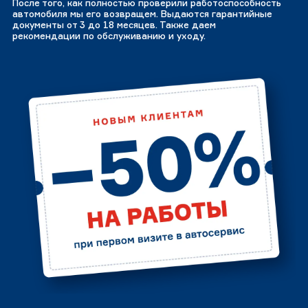
После того, как полностью проверили работоспособность
автомобиля мы его возвращем. Выдаются гарантийные
документы от 3 до 18 месяцев. Также даем
рекомендации по обслуживанию и уходу.