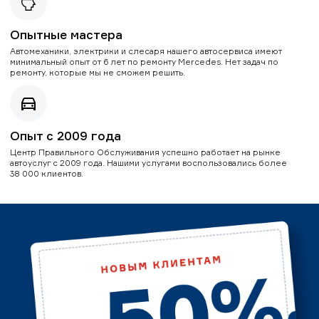
Опытные мастера
Автомеханики, электрики и слесаря нашего автосервиса имеют
минимальный опыт от 6 лет по ремонту Mercedes. Нет задач по
ремонту, которые мы не сможем решить.
Опыт с 2009 года
Центр Правильного Обслуживания успешно работает на рынке
автоуслуг с 2009 года. Нашими услугами воспользовались более
38 000 клиентов.