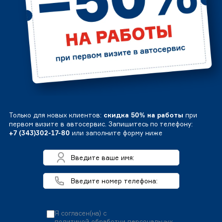
Только для новых клиентов:
скидка 50% на работы
при
первом визите в автосервис. Запишитесь по телефону:
+7 (343)302-17-80
или заполните форму ниже
Я согласен(на) с
политикой обработки персональных