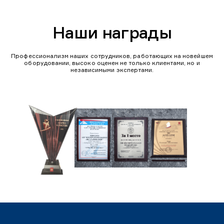
Наши награды
Профессионализм наших сотрудников, работающих на новейшем
оборудовании, высоко оценен не только клиентами, но и
независимыми экспертами.