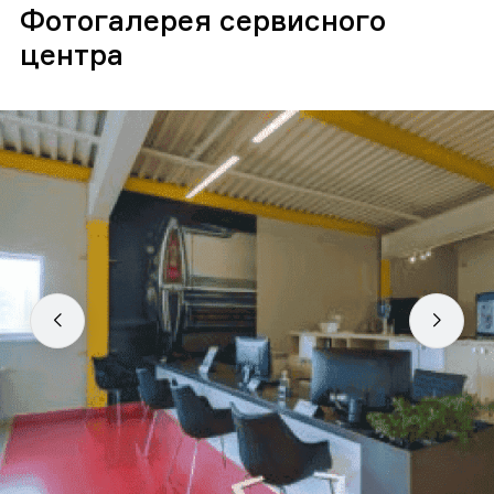
Фотогалерея сервисного
центра