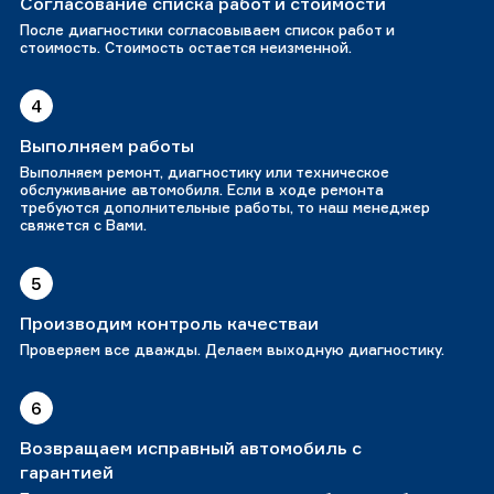
Согласование списка работ и стоимости
После диагностики согласовываем список работ и
стоимость. Стоимость остается неизменной.
4
Выполняем работы
Выполняем ремонт, диагностику или техническое
обслуживание автомобиля. Если в ходе ремонта
требуются дополнительные работы, то наш менеджер
свяжется с Вами.
5
Производим контроль качестваи
Проверяем все дважды. Делаем выходную диагностику.
6
Возвращаем исправный автомобиль с
гарантией