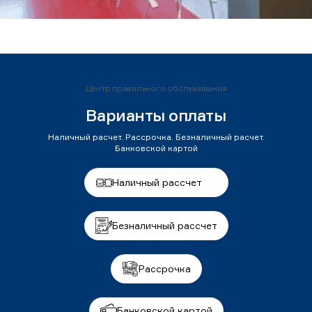
Центр правильного обслуживания
Варианты оплаты
Наличный расчет. Рассрочка. Безналичный расчет.
Банковской картой
Наличный рассчет
Безналичный рассчет
Рассрочка
Банковской картой