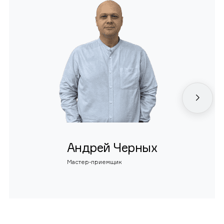
Андрей Черных
Мастер-приемщик