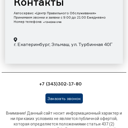
Контакты
Автосервис «Центр Правильного Обслуживания»
Принимаем звонки и заявки с 9:00 до 21:00 Ежедневно
Номер телефона:
+7 (343)302-17-80
г. Екатеринбург, Эльмаш, ул. Турбинная 40Г
+7 (343)302-17-80
Заказать звонок
Внимание! Данный сайт носит информационный характер и
ни при каких условиях не является публичной офертой,
которая определяется положениями статьи 437 (2)