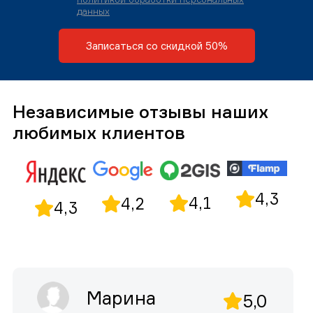
данных
Записаться со скидкой 50%
Независимые отзывы наших
любимых клиентов
4,3
4,1
4,2
4,3
Марина
5,0