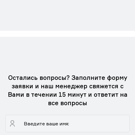
Остались вопросы? Заполните форму
заявки и наш менеджер свяжется с
Вами в течении 15 минут и ответит на
все вопросы