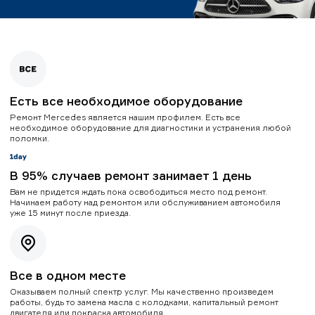
Есть все необходимое оборудование
Ремонт Mercedes является нашим профилем. Есть все
необходимое оборудование для диагностики и устранения любой
поломки.
В 95% случаев ремонт занимает 1 день
Вам не придется ждать пока освободиться место под ремонт.
Начинаем работу над ремонтом или обслуживанием автомобиля
уже 15 минут после приезда.
Все в одном месте
Оказываем полный спектр услуг. Мы качественно произведем
работы, будь то замена масла с колодками, капитальный ремонт
двигателя или покраска автомобиля.