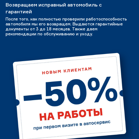
Возвращаем исправный автомобиль с
гарантией
После того, как полностью проверили работоспособность
автомобиля мы его возвращем. Выдаются гарантийные
документы от 3 до 18 месяцев. Также даем
рекомендации по обслуживанию и уходу.