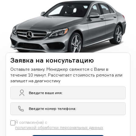
Заявка на консультацию
Оставьте заявку. Менеджер свяжется с Вами в
течение 10 минут. Рассчитает стоимость ремонта или
запишет на диагностику
Я согласен(на) с
политикой обработки персональных данных