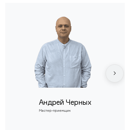
Андрей Черных
Мастер-приемщик