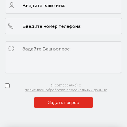
Я согласен(на) с
политикой обработки персональных данных
Задать вопрос