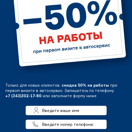
Только для новых клиентов:
скидка 50% на работы
при
первом визите в автосервис. Запишитесь по телефону:
+7 (343)302-17-80
или заполните форму ниже