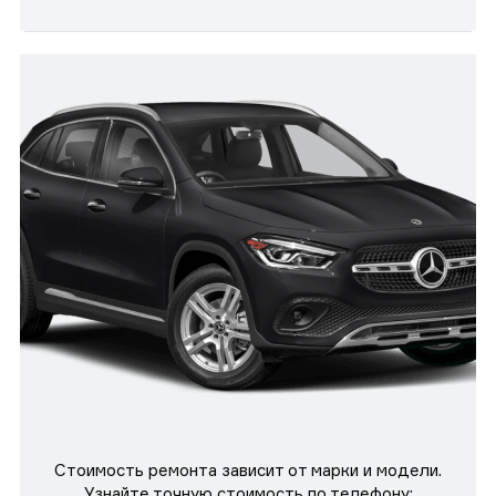
Стоимость ремонта зависит от марки и модели.
Узнайте точную стоимость по телефону: