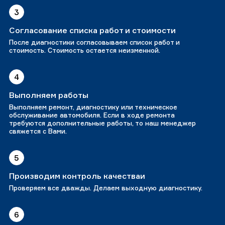
3
Согласование списка работ и стоимости
После диагностики согласовываем список работ и
стоимость. Стоимость остается неизменной.
4
Выполняем работы
Выполняем ремонт, диагностику или техническое
обслуживание автомобиля. Если в ходе ремонта
требуются дополнительные работы, то наш менеджер
свяжется с Вами.
5
Производим контроль качестваи
Проверяем все дважды. Делаем выходную диагностику.
6