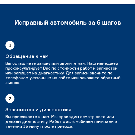
Исправный автомобиль за 6 шагов
1
Обращение к нам
Вы оставляете заявку или звоните нам. Наш менеджер
проконсультирует Вас по стоимости работ и запчастей
или запишет на диагностику. Для записи звоните по
телефонам указанным на сайте или закажите обратный
звонок.
2
Знакомство и диагностика
Вы приезжаете к нам. Мы проводим осмотр авто или
делаем диагностику. Работ с автомобилем начинаем в
течении 15 минут после приезда.