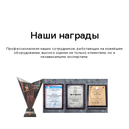
Наши награды
Профессионализм наших сотрудников, работающих на новейшем
оборудовании, высоко оценен не только клиентами, но и
независимыми экспертами.