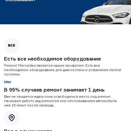
Есть все необходимое оборудование
Ремонт Mercedes является нашим профилем. Есть все
необходимое оборудование для диагностики и устранения любой
поломки.
В 95% случаев ремонт занимает 1 день
Вам не придется ждать пока освободиться место под ремонт.
Начинаем работу над ремонтом или обслуживанием автомобиля
уже 15 минут после приезда.