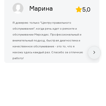
Марина
5,0
Я доверяю только "Центру правильного
обслуживания", когда речь идет о ремонте и
обслуживании Мерседес. Профессиональный и
внимательный подход, быстрая диагностика и
качественное обслуживание - это то, что я
нахожу здесь каждый раз. Спасибо за отличную
работу!