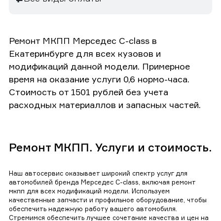
Ремонт МКПП Мерседес C-class в
Екатеринбурге для всех кузовов и
модификаций данной модели. Примерное
время на оказание услуги 0,6 нормо-часа.
Стоимость от 1501 рублей без учета
расходных материаллов и запасных частей.
Ремонт МКПП. Услуги и стоимость.
Наш автосервис оказывает широкий спектр услуг для
автомобилей бренда Мерседес C-class, включая ремонт
мкпп для всех модификаций модели. Используем
качественные запчасти и профильное оборудование, чтобы
обеспечить надежную работу вашего автомобиля.
Стремимся обеспечить лучшее сочетание качества и цен на