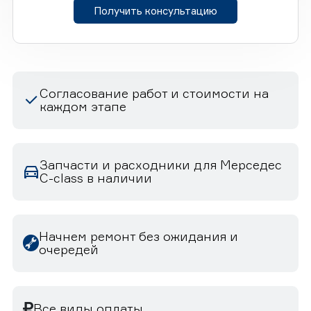
Получить консультацию
Согласование работ и стоимости на
каждом этапе
Запчасти и расходники для Мерседес
C-class в наличии
Начнем ремонт без ожидания и
очередей
Все виды оплаты