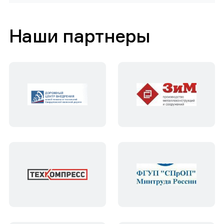
Наши партнеры