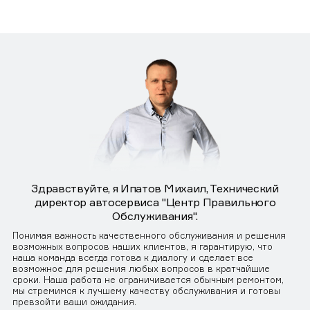
Здравствуйте, я Ипатов Михаил, Технический
директор автосервиса "Центр Правильного
Обслуживания".
Понимая важность качественного обслуживания и решения
возможных вопросов наших клиентов, я гарантирую, что
наша команда всегда готова к диалогу и сделает все
возможное для решения любых вопросов в кратчайшие
сроки. Наша работа не ограничивается обычным ремонтом,
мы стремимся к лучшему качеству обслуживания и готовы
превзойти ваши ожидания.