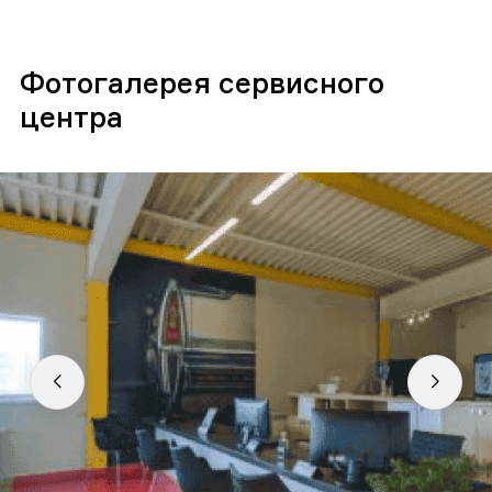
Фотогалерея сервисного
центра