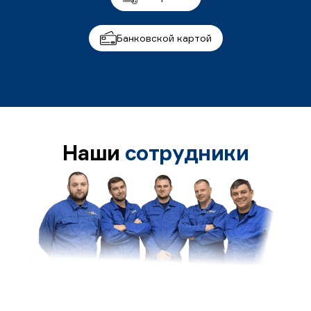
Банковской картой
Наши
сотрудники