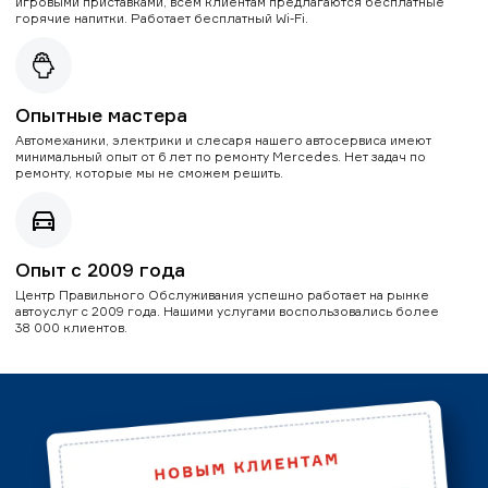
игровыми приставками, всем клиентам предлагаются бесплатные
горячие напитки. Работает бесплатный Wi-Fi.
Опытные мастера
Автомеханики, электрики и слесаря нашего автосервиса имеют
минимальный опыт от 6 лет по ремонту Mercedes. Нет задач по
ремонту, которые мы не сможем решить.
Опыт с 2009 года
Центр Правильного Обслуживания успешно работает на рынке
автоуслуг с 2009 года. Нашими услугами воспользовались более
38 000 клиентов.