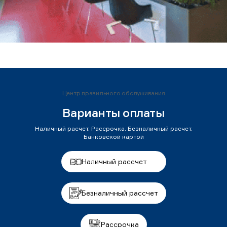
Центр правильного обслуживания
Варианты оплаты
Наличный расчет. Рассрочка. Безналичный расчет.
Банковской картой
Наличный рассчет
Безналичный рассчет
Рассрочка