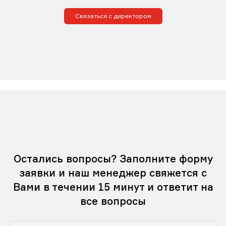
Связаться с директором
Остались вопросы? Заполните форму
заявки и наш менеджер свяжется с
Вами в течении 15 минут и ответит на
все вопросы