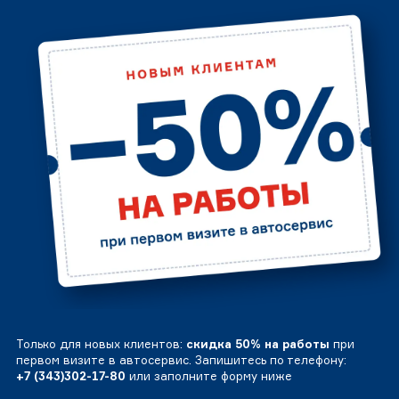
Только для новых клиентов:
скидка 50% на работы
при
первом визите в автосервис. Запишитесь по телефону:
+7 (343)302-17-80
или заполните форму ниже