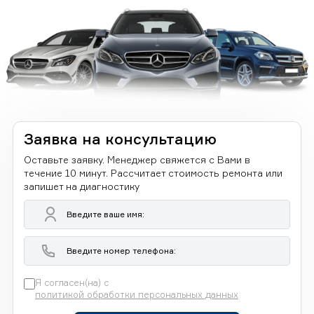
Заявка на консультацию
Оставьте заявку. Менеджер свяжется с Вами в
течение 10 минут. Рассчитает стоимость ремонта или
запишет на диагностику
Я согласен(на) с
политикой обработки персональных данных