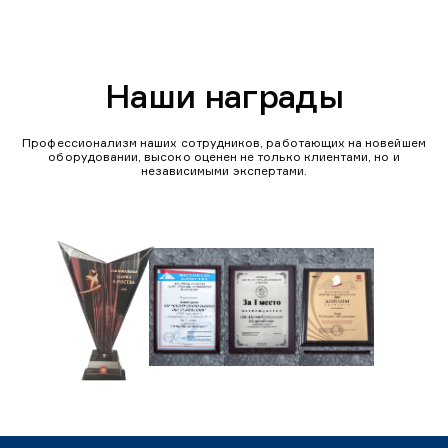
Наши награды
Профессионализм наших сотрудников, работающих на новейшем
оборудовании, высоко оценен не только клиентами, но и
независимыми экспертами.