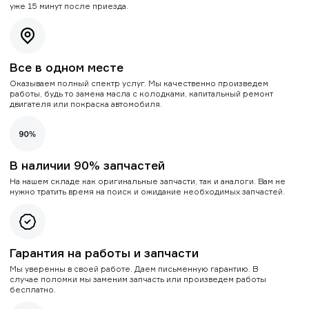
уже 15 минут после приезда.
Все в одном месте
Оказываем полный спектр услуг. Мы качественно произведем
работы, будь то замена масла с колодками, капитальный ремонт
двигателя или покраска автомобиля.
В наличии 90% запчастей
На нашем складе как оригинальные запчасти, так и аналоги. Вам не
нужно тратить время на поиск и ожидание необходимых запчастей.
Гарантия на работы и запчасти
Мы уверенны в своей работе. Даем письменную гарантию. В
случае поломки мы заменим запчасть или произведем работы
бесплатно.