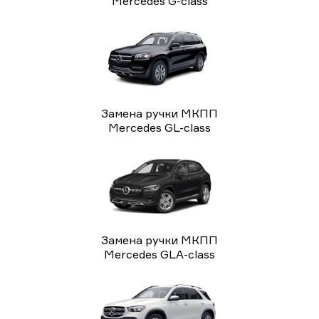
Mercedes G-class
Замена ручки МКПП
Mercedes GL-class
Замена ручки МКПП
Mercedes GLA-class