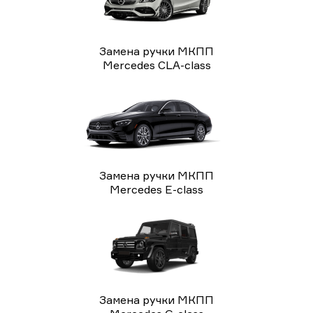
Замена ручки МКПП
Mercedes CLA-class
Замена ручки МКПП
Mercedes E-class
Замена ручки МКПП