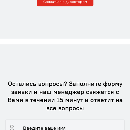
Связаться с директором
Остались вопросы? Заполните форму
заявки и наш менеджер свяжется с
Вами в течении 15 минут и ответит на
все вопросы