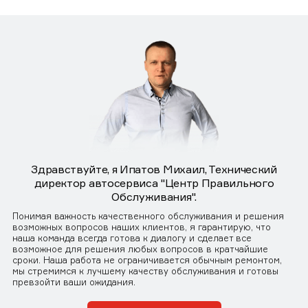
Здравствуйте, я Ипатов Михаил, Технический
директор автосервиса "Центр Правильного
Обслуживания".
Понимая важность качественного обслуживания и решения
возможных вопросов наших клиентов, я гарантирую, что
наша команда всегда готова к диалогу и сделает все
возможное для решения любых вопросов в кратчайшие
сроки. Наша работа не ограничивается обычным ремонтом,
мы стремимся к лучшему качеству обслуживания и готовы
превзойти ваши ожидания.