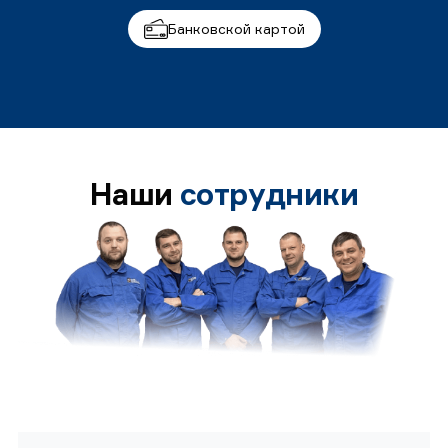
Банковской картой
Наши
сотрудники