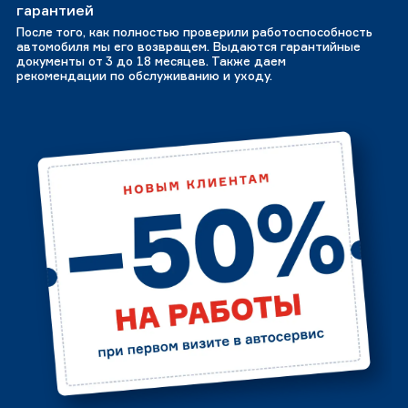
гарантией
После того, как полностью проверили работоспособность
автомобиля мы его возвращем. Выдаются гарантийные
документы от 3 до 18 месяцев. Также даем
рекомендации по обслуживанию и уходу.