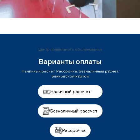
Центр правильного обслуживания
Варианты оплаты
Наличный расчет. Рассрочка. Безналичный расчет.
Банковской картой
Наличный рассчет
Безналичный рассчет
Рассрочка