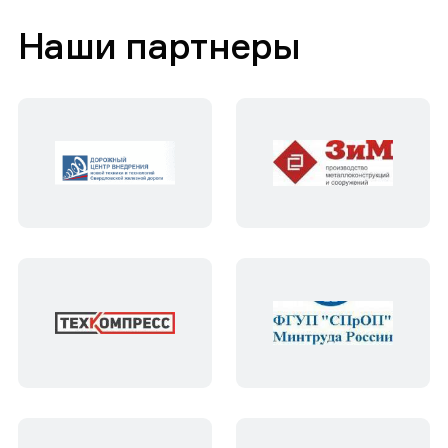
Наши партнеры