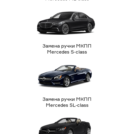
Замена ручки МКПП
Mercedes S-class
Замена ручки МКПП
Mercedes SL-class