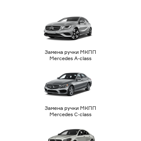
Замена ручки МКПП
Mercedes A-class
Замена ручки МКПП
Mercedes C-class