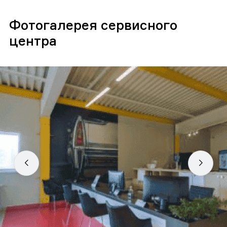
Фотогалерея сервисного
центра