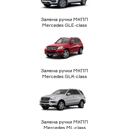
Замена ручки МКПП
Mercedes GLE-class
Замена ручки МКПП
Mercedes GLK-class
Замена ручки МКПП
Mercedes ML-class