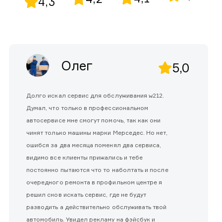
4,3
Олег
5,0
Долго искал сервис для обслуживания w212.
Думал, что только в профессиональном
автосервисе мне смогут помочь, так как они
чинят только машины марки Мерседес. Но нет,
ошибся за два месяца поменял два сервиса,
видимо все клиенты прижались и тебе
постоянно пытаются что то наболтать и после
очередного ремонта в профильном центре я
решил снов искать сервис, где не будут
разводить а действительно обслуживать твой
автомобиль. Увидел рекламу на фэйсбук и