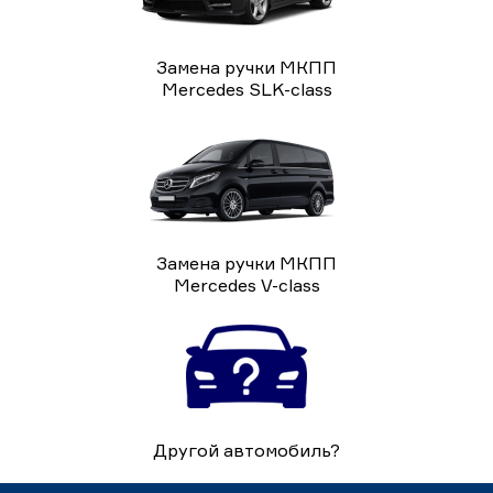
Замена ручки МКПП
Mercedes SLK-class
Замена ручки МКПП
Mercedes V-class
Другой автомобиль?