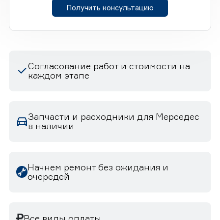
Получить консультацию
Согласование работ и стоимости на
каждом этапе
Запчасти и расходники для Мерседес
в наличии
Начнем ремонт без ожидания и
очередей
Все виды оплаты