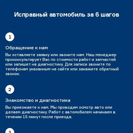
Исправный автомобиль за 6 шагов
1
Обращение к нам
Вы оставляете заявку или звоните нам. Наш менеджер
проконсультирует Вас по стоимости работ и запчастей
или запишет на диагностику. Для записи звоните по
телефонам указанным на сайте или закажите обратный
звонок.
2
Знакомство и диагностика
Вы приезжаете к нам. Мы проводим осмотр авто или
делаем диагностику. Работ с автомобилем начинаем в
течении 15 минут после приезда.
3