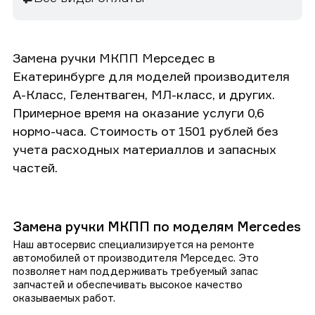
Замена ручки МКПП Мерседес в
Екатеринбурге для моделей производителя
А-Класс, Гелентваген, МЛ-класс, и других.
Примерное время на оказание услуги 0,6
нормо-часа. Стоимость от 1501 рублей без
учета расходных материаллов и запасных
частей.
Замена ручки МКПП по моделям Mercedes
Наш автосервис специализируется на ремонте
автомобилей от производителя Мерседес. Это
позволяет нам поддерживать требуемый запас
запчастей и обеспечивать высокое качество
оказываемых работ.