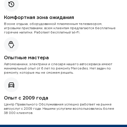
Комфортная зона ожидания
В зоне отдыха, оборудованной плазменным телевизором,
игровыми приставками, всем клиентам предлагаются бесплатные
горячие напитки. Работает бесплатный Wi-Fi.
Опытные мастера
Автомеханики, электрики и слесаря нашего автосервиса имеют
минимальный опыт от 6 лет по ремонту Mercedes. Нет задач по
ремонту, которые мы не сможем решить.
Опыт с 2009 года
Центр Правильного Обслуживания успешно работает на рынке
автоуслуг с 2009 года. Нашими услугами воспользовались более
38 000 клиентов.