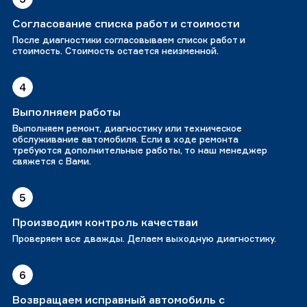
Согласование списка работ и стоимости
После диагностики согласовываем список работ и
стоимость. Стоимость остается неизменной.
4
Выполняем работы
Выполняем ремонт, диагностику или техническое
обслуживание автомобиля. Если в ходе ремонта
требуются дополнительные работы, то наш менеджер
свяжется с Вами.
5
Производим контроль качестваи
Проверяем все дважды. Делаем выходную диагностику.
6
Возвращаем исправный автомобиль с