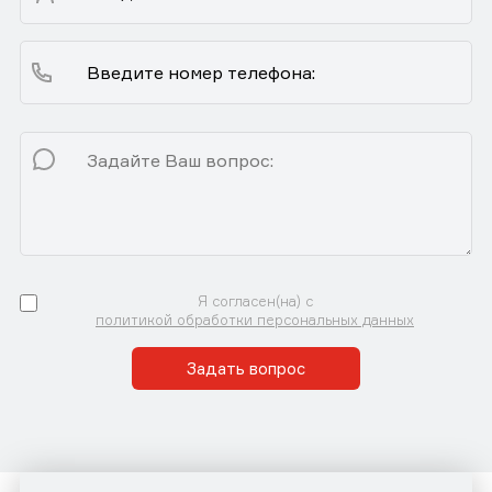
Я согласен(на) с
политикой обработки персональных данных
Задать вопрос