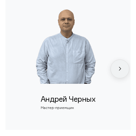
Андрей Черных
Мастер-приемщик