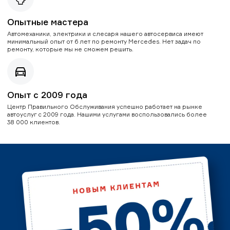
Опытные мастера
Автомеханики, электрики и слесаря нашего автосервиса имеют
минимальный опыт от 6 лет по ремонту Mercedes. Нет задач по
ремонту, которые мы не сможем решить.
Опыт с 2009 года
Центр Правильного Обслуживания успешно работает на рынке
автоуслуг с 2009 года. Нашими услугами воспользовались более
38 000 клиентов.