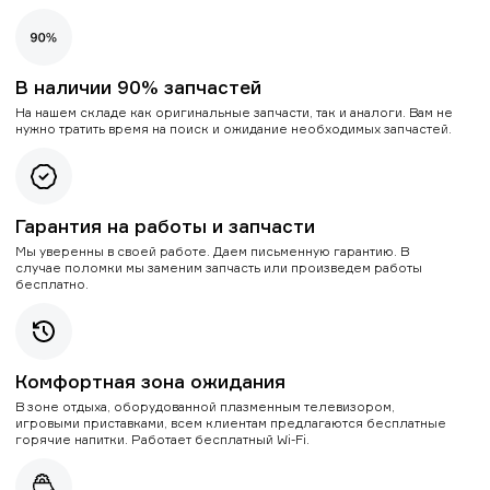
В наличии 90% запчастей
На нашем складе как оригинальные запчасти, так и аналоги. Вам не
нужно тратить время на поиск и ожидание необходимых запчастей.
Гарантия на работы и запчасти
Мы уверенны в своей работе. Даем письменную гарантию. В
случае поломки мы заменим запчасть или произведем работы
бесплатно.
Комфортная зона ожидания
В зоне отдыха, оборудованной плазменным телевизором,
игровыми приставками, всем клиентам предлагаются бесплатные
горячие напитки. Работает бесплатный Wi-Fi.