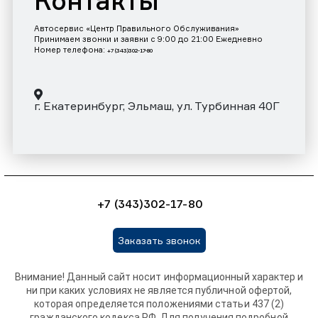
Контакты
Автосервис «Центр Правильного Обслуживания»
Принимаем звонки и заявки с 9:00 до 21:00 Ежедневно
Номер телефона:
+7 (343)302-17-80
г. Екатеринбург, Эльмаш, ул. Турбинная 40Г
+7 (343)302-17-80
Заказать звонок
Внимание! Данный сайт носит информационный характер и
ни при каких условиях не является публичной офертой,
которая определяется положениями статьи 437 (2)
гражданского кодекса РФ. Для получения подробной