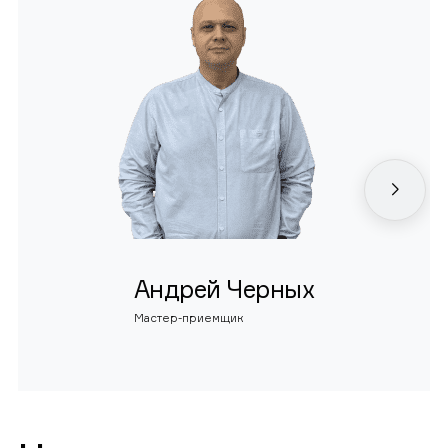
Андрей Черных
Мастер-приемщик