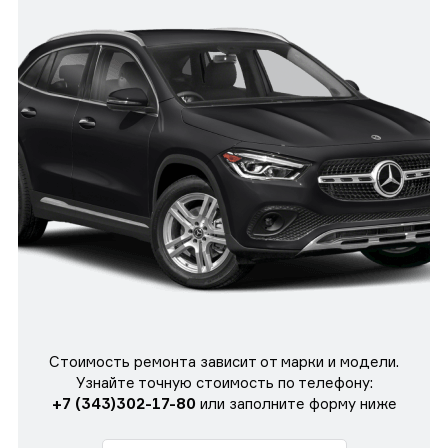
Стоимость ремонта зависит от марки и модели.
Узнайте точную стоимость по телефону:
+7 (343)302-17-80
или заполните форму ниже