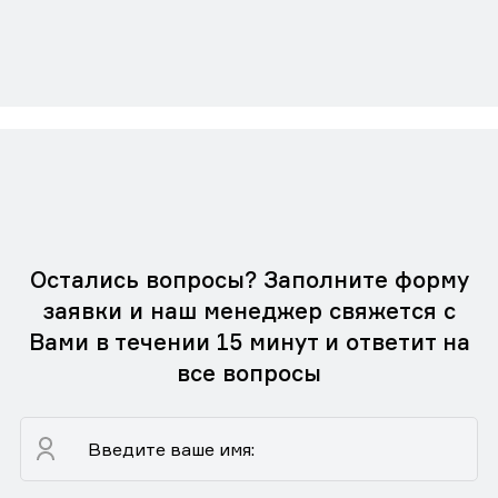
Остались вопросы? Заполните форму
заявки и наш менеджер свяжется с
Вами в течении 15 минут и ответит на
все вопросы