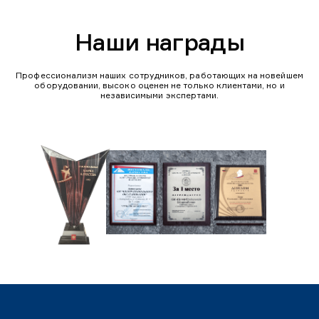
Наши награды
Профессионализм наших сотрудников, работающих на новейшем
оборудовании, высоко оценен не только клиентами, но и
независимыми экспертами.