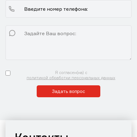
Я согласен(на) с
политикой обработки персональных данных
Задать вопрос