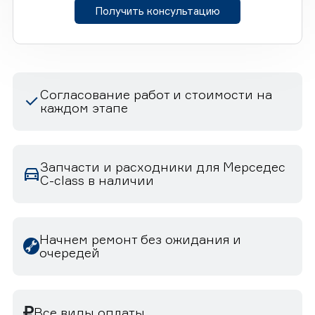
Получить консультацию
Согласование работ и стоимости на
каждом этапе
Запчасти и расходники для Мерседес
C-class в наличии
Начнем ремонт без ожидания и
очередей
Все виды оплаты