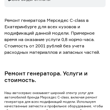
Ремонт генератора Мерседес C-class в
Екатеринбурге для всех кузовов и
модификаций данной модели. Примерное
время на оказание услуги 0,8 нормо-часа.
Стоимость от 2001 рублей без учета
расходных материаллов и запасных частей.
Ремонт генератора. Услуги и
стоимость.
Наш автосервис оказывает широкий спектр услуг для
автомобилей бренда Мерседес C-class, включая ремонт
генератора для всех модификаций модели. Используем
качественные запчасти и профильное оборудование, чтобы