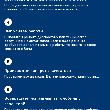
После диагностики согласовываем список работ и
стоимость. Стоимость остается неизменной.
4
Выполняем работы
Выполняем ремонт, диагностику или техническое
обслуживание автомобиля. Если в ходе ремонта
требуются дополнительные работы, то наш менеджер
свяжется с Вами.
5
Производим контроль качестваи
Проверяем все дважды. Делаем выходную диагностику.
6
Возвращаем исправный автомобиль с
гарантией
После того, как полностью проверили работоспособность