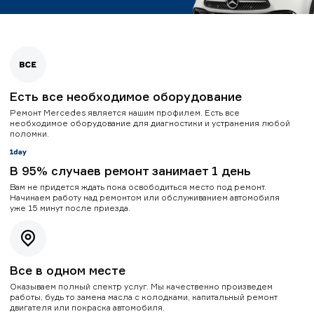
Есть все необходимое оборудование
Ремонт Mercedes является нашим профилем. Есть все
необходимое оборудование для диагностики и устранения любой
поломки.
В 95% случаев ремонт занимает 1 день
Вам не придется ждать пока освободиться место под ремонт.
Начинаем работу над ремонтом или обслуживанием автомобиля
уже 15 минут после приезда.
Все в одном месте
Оказываем полный спектр услуг. Мы качественно произведем
работы, будь то замена масла с колодками, капитальный ремонт
двигателя или покраска автомобиля.