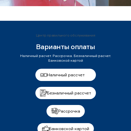
Центр правильного обслуживания
Варианты оплаты
Наличный расчет. Рассрочка. Безналичный расчет.
Банковской картой
Наличный рассчет
Безналичный рассчет
Рассрочка
Банковской картой