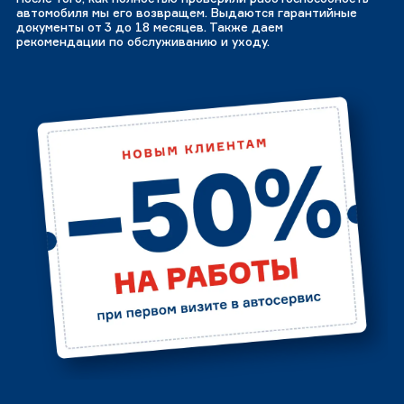
автомобиля мы его возвращем. Выдаются гарантийные
документы от 3 до 18 месяцев. Также даем
рекомендации по обслуживанию и уходу.