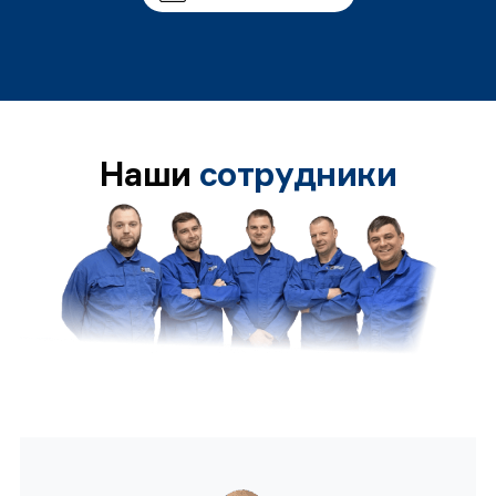
Наши
сотрудники