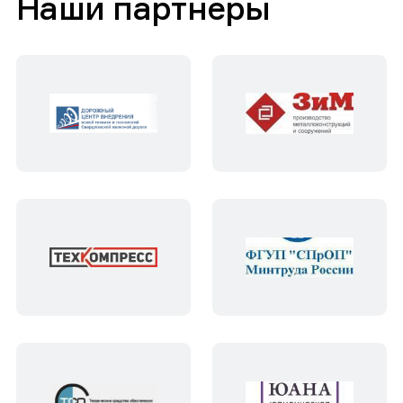
Наши партнеры