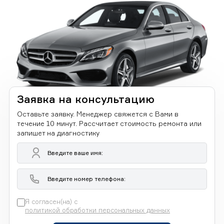
Заявка на консультацию
Оставьте заявку. Менеджер свяжется с Вами в
течение 10 минут. Рассчитает стоимость ремонта или
запишет на диагностику
Я согласен(на) с
политикой обработки персональных данных