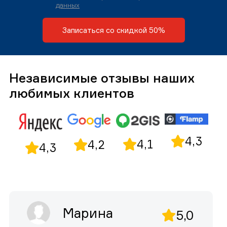
данных
Записаться со скидкой 50%
Независимые отзывы наших
любимых клиентов
4,3
4,1
4,2
4,3
Марина
5,0