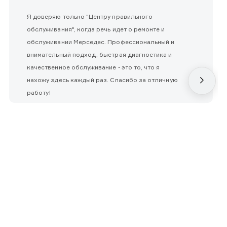
Я доверяю только "Центру правильного
обслуживания", когда речь идет о ремонте и
обслуживании Мерседес. Профессиональный и
внимательный подход, быстрая диагностика и
качественное обслуживание - это то, что я
нахожу здесь каждый раз. Спасибо за отличную
работу!