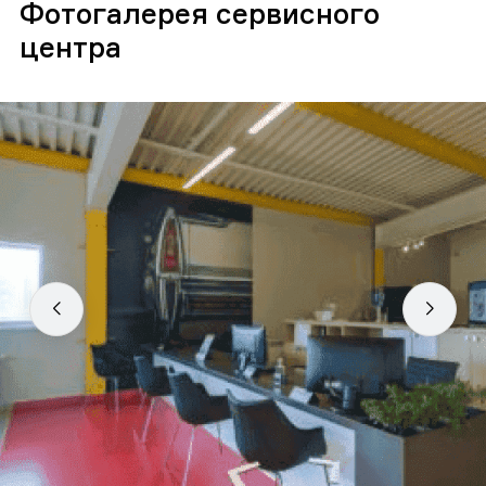
Фотогалерея сервисного
центра