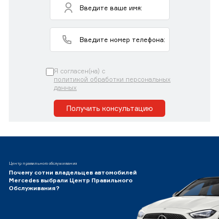
Я согласен(на) с
политикой обработки персональных
данных
Получить консультацию
Центр правильного обслуживания
Почему сотни владельцев автомобилей
Mercedes выбрали Центр Правильного
Обслуживания?