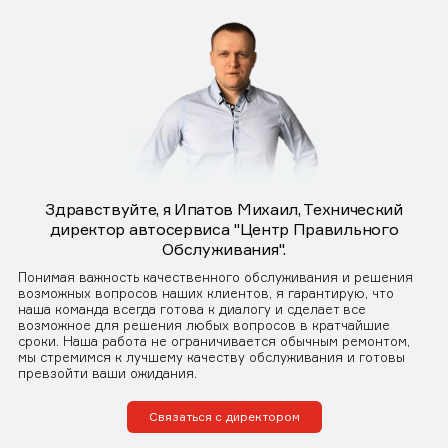
Здравствуйте, я Ипатов Михаил, Технический
директор автосервиса "Центр Правильного
Обслуживания".
Понимая важность качественного обслуживания и решения
возможных вопросов наших клиентов, я гарантирую, что
наша команда всегда готова к диалогу и сделает все
возможное для решения любых вопросов в кратчайшие
сроки. Наша работа не ограничивается обычным ремонтом,
мы стремимся к лучшему качеству обслуживания и готовы
превзойти ваши ожидания.
Связаться с директором