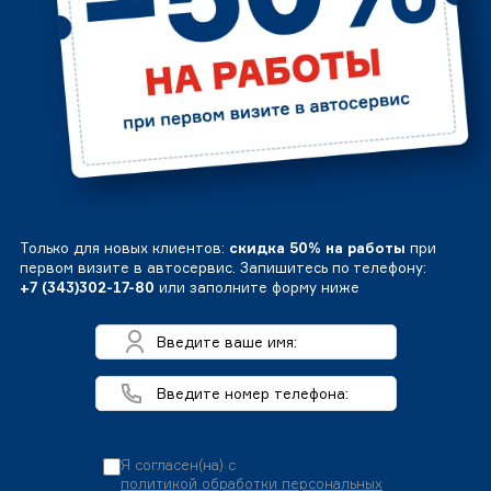
Только для новых клиентов:
скидка 50% на работы
при
первом визите в автосервис. Запишитесь по телефону:
+7 (343)302-17-80
или заполните форму ниже
Я согласен(на) с
политикой обработки персональных