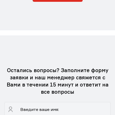
Остались вопросы? Заполните форму
заявки и наш менеджер свяжется с
Вами в течении 15 минут и ответит на
все вопросы