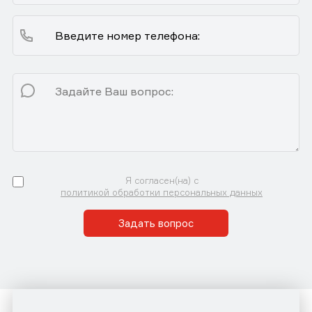
Я согласен(на) с
политикой обработки персональных данных
Задать вопрос