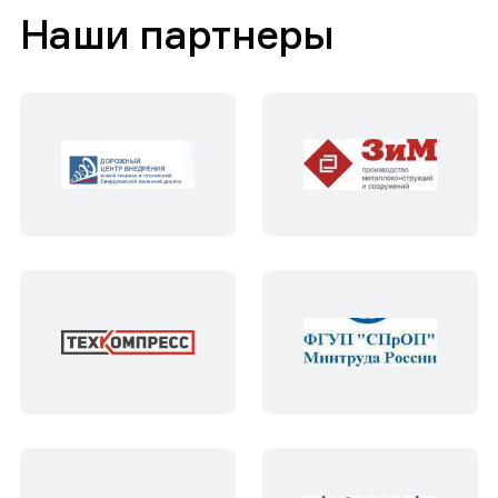
Наши партнеры