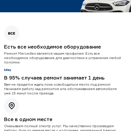
Есть все необходимое оборудование
Ремонт Mercedes является нашим профилем. Есть все
необходимое оборудование для диагностики и устранения любой
поломки.
В 95% случаев ремонт занимает 1 день
Вам не придется ждать пока освободиться место под ремонт.
Начинаем работу над ремонтом или обслуживанием автомобиля
уже 15 минут после приезда.
Все в одном месте
Оказываем полный спектр услуг. Мы качественно произведем
работы, будь то замена масла с колодками, капитальный ремонт