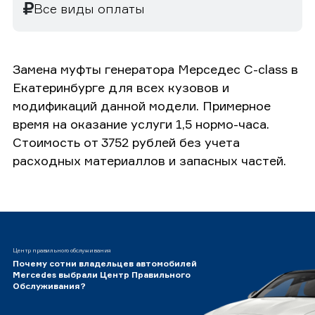
Все виды оплаты
Замена муфты генератора Мерседес C-class в
Екатеринбурге для всех кузовов и
модификаций данной модели. Примерное
время на оказание услуги 1,5 нормо-часа.
Стоимость от 3752 рублей без учета
расходных материаллов и запасных частей.
Центр правильного обслуживания
Почему сотни владельцев автомобилей
Mercedes выбрали Центр Правильного
Обслуживания?