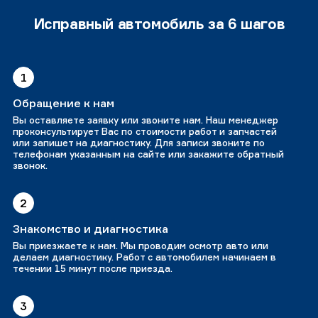
Исправный автомобиль за 6 шагов
1
Обращение к нам
Вы оставляете заявку или звоните нам. Наш менеджер
проконсультирует Вас по стоимости работ и запчастей
или запишет на диагностику. Для записи звоните по
телефонам указанным на сайте или закажите обратный
звонок.
2
Знакомство и диагностика
Вы приезжаете к нам. Мы проводим осмотр авто или
делаем диагностику. Работ с автомобилем начинаем в
течении 15 минут после приезда.
3