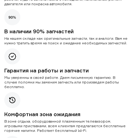
двигателя или покраска автомобиля.
В наличии 90% запчастей
На нашем складе как оригинальные запчасти, так и аналоги. Вам не
нужно тратить время на поиск и ожидание необходимых запчастей.
Гарантия на работы и запчасти
Мы уверенны в своей работе. Даем письменную гарантию. В
случае поломки мы заменим запчасть или произведем работы
бесплатно.
Комфортная зона ожидания
В зоне отдыха, оборудованной плазменным телевизором,
игровыми приставками, всем клиентам предлагаются бесплатные
горячие напитки. Работает бесплатный Wi-Fi.