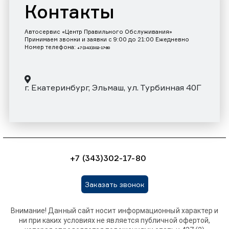
Контакты
Автосервис «Центр Правильного Обслуживания»
Принимаем звонки и заявки с 9:00 до 21:00 Ежедневно
Номер телефона:
+7 (343)302-17-80
г. Екатеринбург, Эльмаш, ул. Турбинная 40Г
+7 (343)302-17-80
Заказать звонок
Внимание! Данный сайт носит информационный характер и
ни при каких условиях не является публичной офертой,