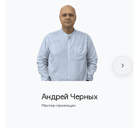
Андрей Черных
Мастер-приемщик