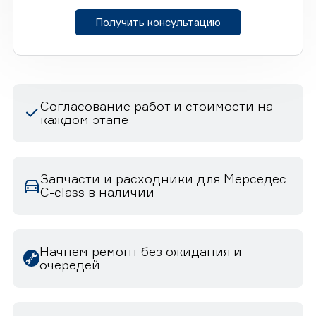
Получить консультацию
Согласование работ и стоимости на
каждом этапе
Запчасти и расходники для Мерседес
C-class в наличии
Начнем ремонт без ожидания и
очередей