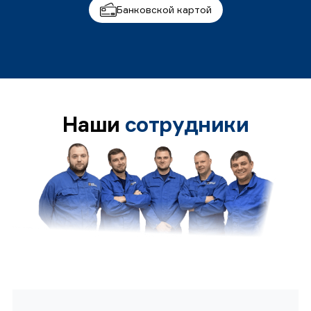
Банковской картой
Наши
сотрудники