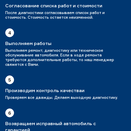
Согласование списка работ и стоимости
После диагностики согласовываем список работ и
стоимость. Стоимость остается неизменной.
4
Выполняем работы
Выполняем ремонт, диагностику или техническое
обслуживание автомобиля. Если в ходе ремонта
требуются дополнительные работы, то наш менеджер
свяжется с Вами.
5
Производим контроль качестваи
Проверяем все дважды. Делаем выходную диагностику.
6
Возвращаем исправный автомобиль с
гарантией