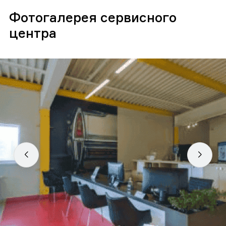
Фотогалерея сервисного
центра