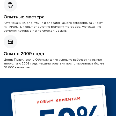
Опытные мастера
Автомеханики, электрики и слесаря нашего автосервиса имеют
минимальный опыт от 6 лет по ремонту Mercedes. Нет задач по
ремонту, которые мы не сможем решить.
Опыт с 2009 года
Центр Правильного Обслуживания успешно работает на рынке
автоуслуг с 2009 года. Нашими услугами воспользовались более
38 000 клиентов.