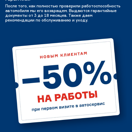
После того, как полностью проверили работоспособность
автомобиля мы его возвращем. Выдаются гарантийные
документы от 3 до 18 месяцев. Также даем
рекомендации по обслуживанию и уходу.