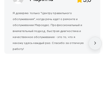
Я доверяю только "Центру правильного
обслуживания", когда речь идет о ремонте и
обслуживании Мерседес. Профессиональный и
внимательный подход, быстрая диагностика и
качественное обслуживание - это то, что я
нахожу здесь каждый раз. Спасибо за отличную
работу!