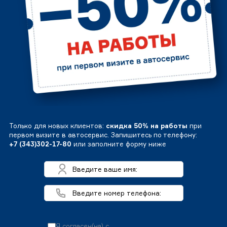
Только для новых клиентов:
скидка 50% на работы
при
первом визите в автосервис. Запишитесь по телефону:
+7 (343)302-17-80
или заполните форму ниже
Я согласен(на) с