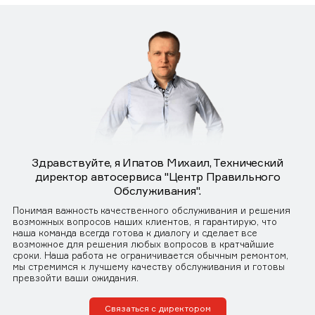
Здравствуйте, я Ипатов Михаил, Технический
директор автосервиса "Центр Правильного
Обслуживания".
Понимая важность качественного обслуживания и решения
возможных вопросов наших клиентов, я гарантирую, что
наша команда всегда готова к диалогу и сделает все
возможное для решения любых вопросов в кратчайшие
сроки. Наша работа не ограничивается обычным ремонтом,
мы стремимся к лучшему качеству обслуживания и готовы
превзойти ваши ожидания.
Связаться с директором