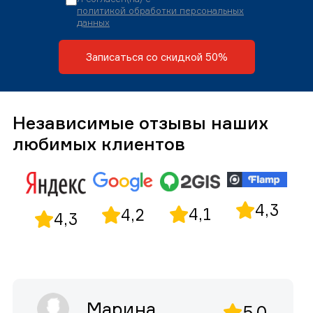
политикой обработки персональных
данных
Записаться со скидкой 50%
Независимые отзывы наших
любимых клиентов
4,3
4,1
4,2
4,3
Марина
5,0