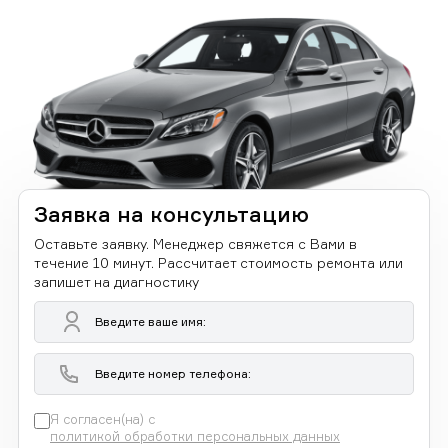
Заявка на консультацию
Оставьте заявку. Менеджер свяжется с Вами в
течение 10 минут. Рассчитает стоимость ремонта или
запишет на диагностику
Я согласен(на) с
политикой обработки персональных данных