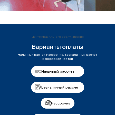
Центр правильного обслуживания
Варианты оплаты
Наличный расчет. Рассрочка. Безналичный расчет.
Банковской картой
Наличный рассчет
Безналичный рассчет
Рассрочка