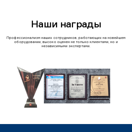
Наши награды
Профессионализм наших сотрудников, работающих на новейшем
оборудовании, высоко оценен не только клиентами, но и
независимыми экспертами.