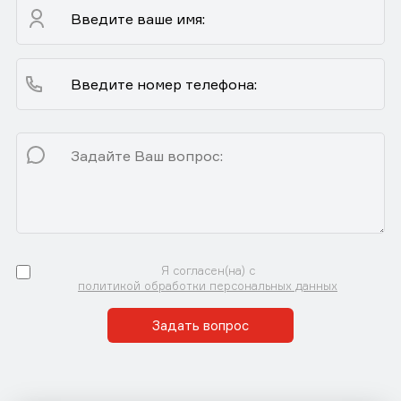
Я согласен(на) с
политикой обработки персональных данных
Задать вопрос