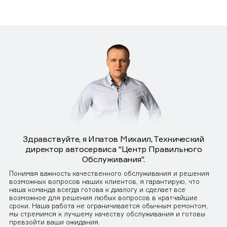
Здравствуйте, я Ипатов Михаил, Технический
директор автосервиса "Центр Правильного
Обслуживания".
Понимая важность качественного обслуживания и решения
возможных вопросов наших клиентов, я гарантирую, что
наша команда всегда готова к диалогу и сделает все
возможное для решения любых вопросов в кратчайшие
сроки. Наша работа не ограничивается обычным ремонтом,
мы стремимся к лучшему качеству обслуживания и готовы
превзойти ваши ожидания.