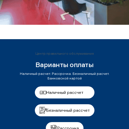
Центр правильного обслуживания
Варианты оплаты
Наличный расчет. Рассрочка. Безналичный расчет.
Банковской картой
Наличный рассчет
Безналичный рассчет
Рассрочка