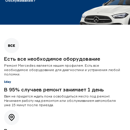
Обслуживания?
Есть все необходимое оборудование
Ремонт Mercedes является нашим профилем. Есть все
необходимое оборудование для диагностики и устранения любой
поломки.
В 95% случаев ремонт занимает 1 день
Вам не придется ждать пока освободиться место под ремонт.
Начинаем работу над ремонтом или обслуживанием автомобиля
уже 15 минут после приезда.