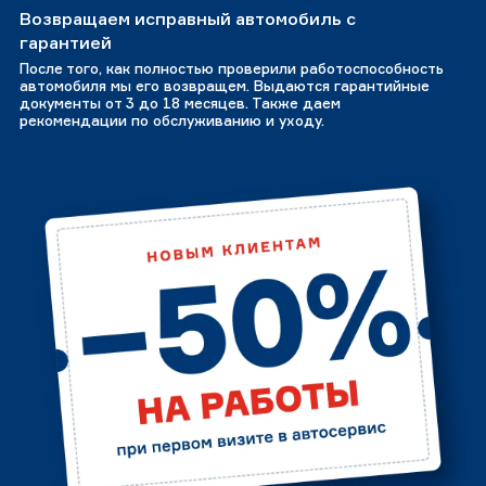
Возвращаем исправный автомобиль с
гарантией
После того, как полностью проверили работоспособность
автомобиля мы его возвращем. Выдаются гарантийные
документы от 3 до 18 месяцев. Также даем
рекомендации по обслуживанию и уходу.