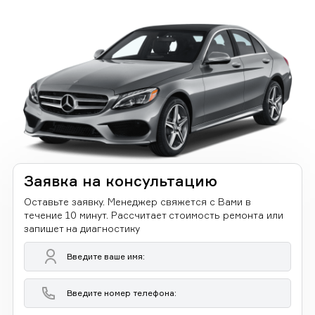
Заявка на консультацию
Оставьте заявку. Менеджер свяжется с Вами в
течение 10 минут. Рассчитает стоимость ремонта или
запишет на диагностику