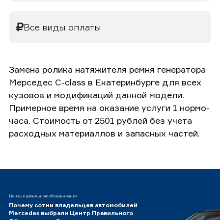
Все виды оплаты
Замена ролика натяжителя ремня генератора
Мерседес C-class в Екатеринбурге для всех
кузовов и модификаций данной модели.
Примерное время на оказание услуги 1 нормо-
часа. Стоимость от 2501 рублей без учета
расходных материаллов и запасных частей.
Центр правильного обслуживания
Почему сотни владельцев автомобилей
Mercedes выбрали Центр Правильного