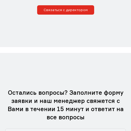
Связаться с директором
Остались вопросы? Заполните форму
заявки и наш менеджер свяжется с
Вами в течении 15 минут и ответит на
все вопросы