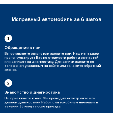
Исправный автомобиль за 6 шагов
1
Обращение к нам
Вы оставляете заявку или звоните нам. Наш менеджер
проконсультирует Вас по стоимости работ и запчастей
или запишет на диагностику. Для записи звоните по
телефонам указанным на сайте или закажите обратный
звонок.
2
Знакомство и диагностика
Вы приезжаете к нам. Мы проводим осмотр авто или
делаем диагностику. Работ с автомобилем начинаем в
течении 15 минут после приезда.