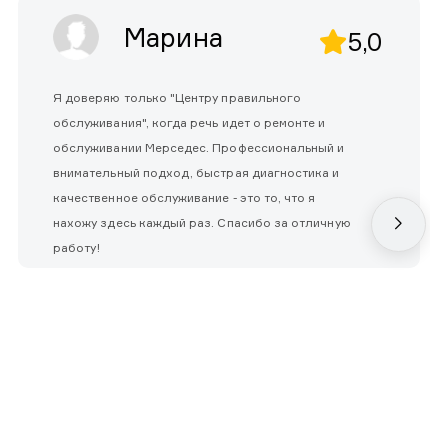
Марина
5,0
Я доверяю только "Центру правильного
обслуживания", когда речь идет о ремонте и
обслуживании Мерседес. Профессиональный и
внимательный подход, быстрая диагностика и
качественное обслуживание - это то, что я
нахожу здесь каждый раз. Спасибо за отличную
работу!