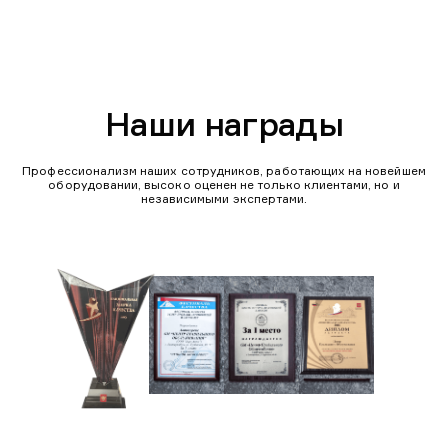
Наши награды
Профессионализм наших сотрудников, работающих на новейшем
оборудовании, высоко оценен не только клиентами, но и
независимыми экспертами.