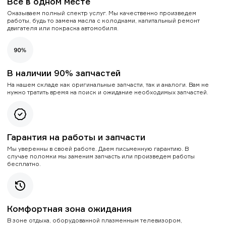
Все в одном месте
Оказываем полный спектр услуг. Мы качественно произведем
работы, будь то замена масла с колодками, капитальный ремонт
двигателя или покраска автомобиля.
В наличии 90% запчастей
На нашем складе как оригинальные запчасти, так и аналоги. Вам не
нужно тратить время на поиск и ожидание необходимых запчастей.
Гарантия на работы и запчасти
Мы уверенны в своей работе. Даем письменную гарантию. В
случае поломки мы заменим запчасть или произведем работы
бесплатно.
Комфортная зона ожидания
В зоне отдыха, оборудованной плазменным телевизором,