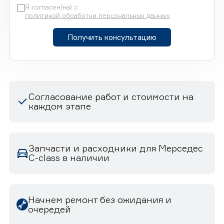
Я согласен(на) с
политикой обработки персональных данных
Получить консультацию
Согласование работ и стоимости на
каждом этапе
Запчасти и расходники для Мерседес
C-class в наличии
Начнем ремонт без ожидания и
очередей