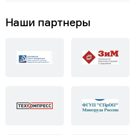
Наши партнеры