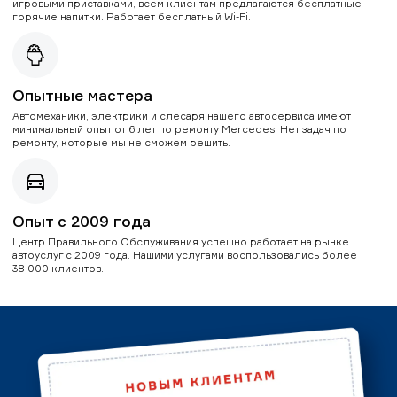
игровыми приставками, всем клиентам предлагаются бесплатные
горячие напитки. Работает бесплатный Wi-Fi.
Опытные мастера
Автомеханики, электрики и слесаря нашего автосервиса имеют
минимальный опыт от 6 лет по ремонту Mercedes. Нет задач по
ремонту, которые мы не сможем решить.
Опыт с 2009 года
Центр Правильного Обслуживания успешно работает на рынке
автоуслуг с 2009 года. Нашими услугами воспользовались более
38 000 клиентов.