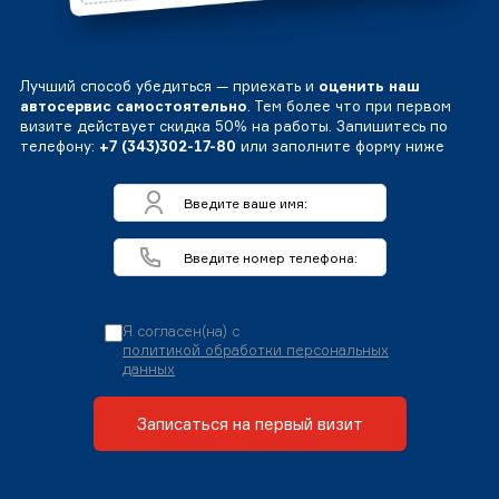
Лучший способ убедиться — приехать и
оценить наш
автосервис самостоятельно
. Тем более что при первом
визите действует скидка 50% на работы. Запишитесь по
телефону:
+7 (343)302-17-80
или заполните форму ниже
Я согласен(на) с
политикой обработки персональных
данных
Записаться на первый визит