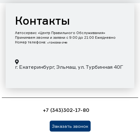
Контакты
Автосервис «Центр Правильного Обслуживания»
Принимаем звонки и заявки с 9:00 до 21:00 Ежедневно
Номер телефона:
+7 (343)302-17-80
г. Екатеринбург, Эльмаш, ул. Турбинная 40Г
+7 (343)302-17-80
Заказать звонок