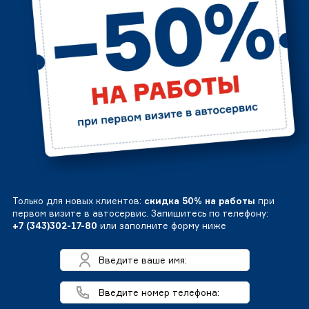
Только для новых клиентов:
скидка 50% на работы
при
первом визите в автосервис. Запишитесь по телефону:
+7 (343)302-17-80
или заполните форму ниже