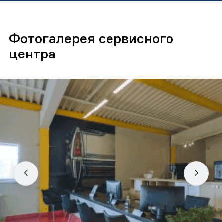
Фотогалерея сервисного
центра