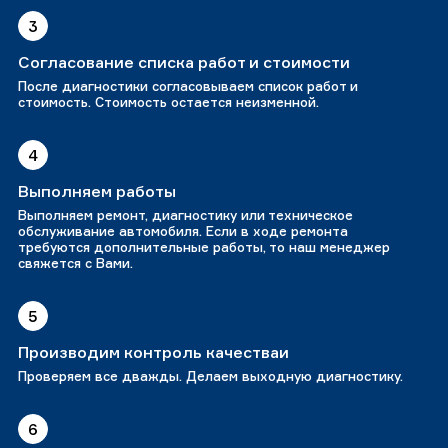
3
Согласование списка работ и стоимости
После диагностики согласовываем список работ и
стоимость. Стоимость остается неизменной.
4
Выполняем работы
Выполняем ремонт, диагностику или техническое
обслуживание автомобиля. Если в ходе ремонта
требуются дополнительные работы, то наш менеджер
свяжется с Вами.
5
Производим контроль качестваи
Проверяем все дважды. Делаем выходную диагностику.
6