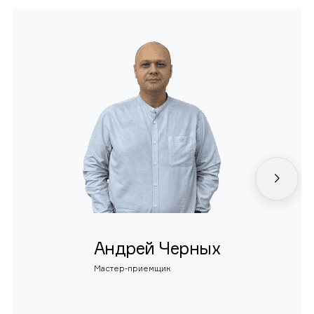
Андрей Черных
Мастер-приемщик