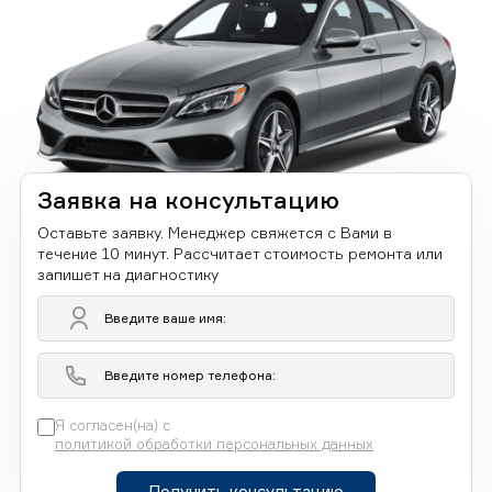
Заявка на консультацию
Оставьте заявку. Менеджер свяжется с Вами в
течение 10 минут. Рассчитает стоимость ремонта или
запишет на диагностику
Я согласен(на) с
политикой обработки персональных данных
Получить консультацию