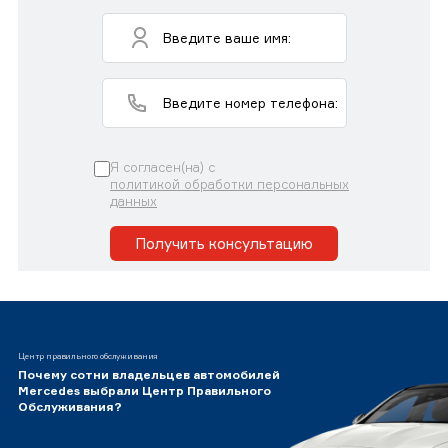
Я согласен(на) с
политикой обработки персональных
данных
Получить консультацию
Центр правильного обслуживания
Почему сотни владельцев автомобилей
Mercedes выбрали Центр Правильного
Обслуживания?