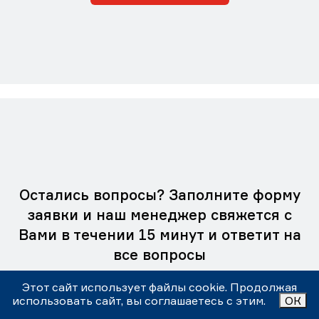
Остались вопросы? Заполните форму
заявки и наш менеджер свяжется с
Вами в течении 15 минут и ответит на
все вопросы
Этот сайт использует файлы cookie. Продолжая
использовать сайт, вы соглашаетесь с этим.
ОК