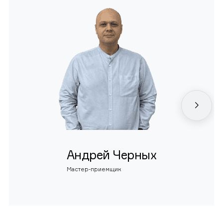
Андрей Черных
Мастер-приемщик