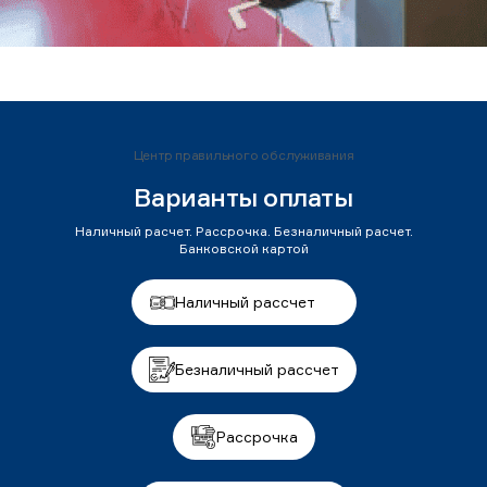
Центр правильного обслуживания
Варианты оплаты
Наличный расчет. Рассрочка. Безналичный расчет.
Банковской картой
Наличный рассчет
Безналичный рассчет
Рассрочка