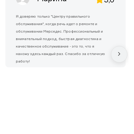
Я доверяю только "Центру правильного
обслуживания", когда речь идет о ремонте и
обслуживании Мерседес. Профессиональный и
внимательный подход, быстрая диагностика и
качественное обслуживание - это то, что я
нахожу здесь каждый раз. Спасибо за отличную
работу!