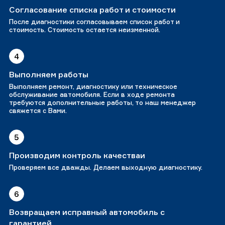
Согласование списка работ и стоимости
После диагностики согласовываем список работ и
стоимость. Стоимость остается неизменной.
4
Выполняем работы
Выполняем ремонт, диагностику или техническое
обслуживание автомобиля. Если в ходе ремонта
требуются дополнительные работы, то наш менеджер
свяжется с Вами.
5
Производим контроль качестваи
Проверяем все дважды. Делаем выходную диагностику.
6
Возвращаем исправный автомобиль с
гарантией