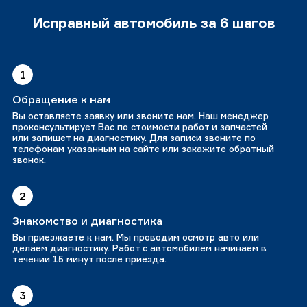
Исправный автомобиль за 6 шагов
1
Обращение к нам
Вы оставляете заявку или звоните нам. Наш менеджер
проконсультирует Вас по стоимости работ и запчастей
или запишет на диагностику. Для записи звоните по
телефонам указанным на сайте или закажите обратный
звонок.
2
Знакомство и диагностика
Вы приезжаете к нам. Мы проводим осмотр авто или
делаем диагностику. Работ с автомобилем начинаем в
течении 15 минут после приезда.
3