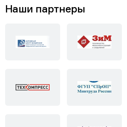
Наши партнеры