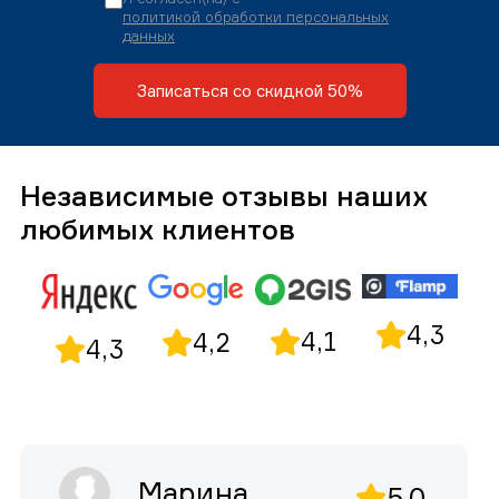
политикой обработки персональных
данных
Записаться со скидкой 50%
Независимые отзывы наших
любимых клиентов
4,3
4,1
4,2
4,3
Марина
5,0