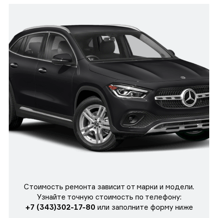
Стоимость ремонта зависит от марки и модели.
Узнайте точную стоимость по телефону:
+7 (343)302-17-80
или заполните форму ниже