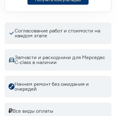
Согласование работ и стоимости на
каждом этапе
Запчасти и расходники для Мерседес
C-class в наличии
Начнем ремонт без ожидания и
очередей
Все виды оплаты