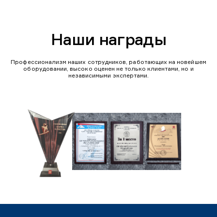
Наши награды
Профессионализм наших сотрудников, работающих на новейшем
оборудовании, высоко оценен не только клиентами, но и
независимыми экспертами.