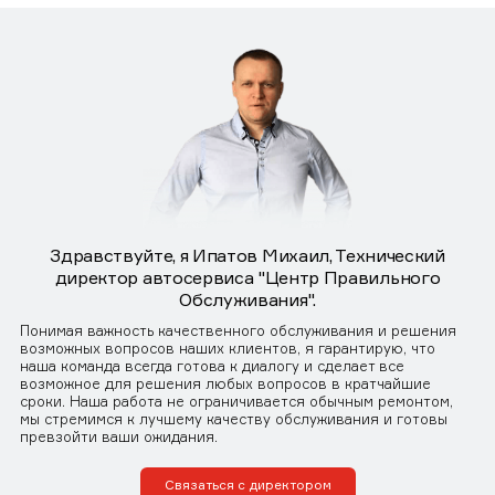
Здравствуйте, я Ипатов Михаил, Технический
директор автосервиса "Центр Правильного
Обслуживания".
Понимая важность качественного обслуживания и решения
возможных вопросов наших клиентов, я гарантирую, что
наша команда всегда готова к диалогу и сделает все
возможное для решения любых вопросов в кратчайшие
сроки. Наша работа не ограничивается обычным ремонтом,
мы стремимся к лучшему качеству обслуживания и готовы
превзойти ваши ожидания.
Связаться с директором