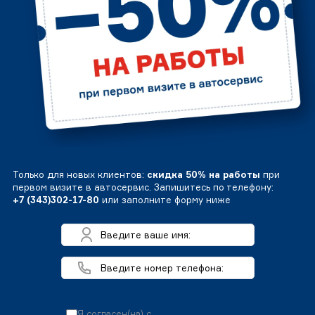
Только для новых клиентов:
скидка 50% на работы
при
первом визите в автосервис. Запишитесь по телефону:
+7 (343)302-17-80
или заполните форму ниже
Я согласен(на) с