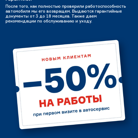
После того, как полностью проверили работоспособность
автомобиля мы его возвращем. Выдаются гарантийные
документы от 3 до 18 месяцев. Также даем
рекомендации по обслуживанию и уходу.