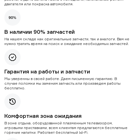
двигателя или покраска автомобиля.
В наличии 90% запчастей
На нашем складе как оригинальные запчасти, так и аналоги. Вам не
нужно тратить время на поиск и ожидание необходимых запчастей.
Гарантия на работы и запчасти
Мы уверенны в своей работе. Даем письменную гарантию. В
случае поломки мы заменим запчасть или произведем работы
бесплатно.
Комфортная зона ожидания
В зоне отдыха, оборудованной плазменным телевизором,
игровыми приставками, всем клиентам предлагаются бесплатные
горячие напитки. Работает бесплатный Wi-Fi.