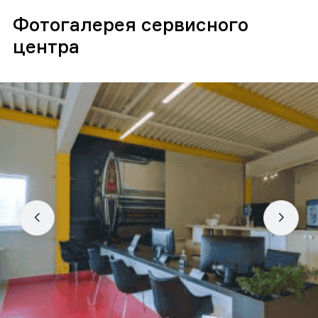
Фотогалерея сервисного
центра