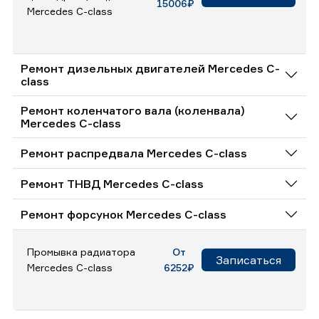
15006₽
Mercedes C-class
Ремонт дизельных двигателей Mercedes C-
class
Ремонт коленчатого вала (коленвала)
Mercedes C-class
Ремонт распредвала Mercedes C-class
Ремонт ТНВД Mercedes C-class
Ремонт форсунок Mercedes C-class
Промывка радиатора
От
Записаться
Mercedes C-class
6252₽