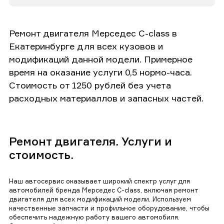
Ремонт двигателя Мерседес C-class в
Екатеринбурге для всех кузовов и
модификаций данной модели. Примерное
время на оказание услуги 0,5 нормо-часа.
Стоимость от 1250 рублей без учета
расходных материаллов и запасных частей.
Ремонт двигателя. Услуги и
стоимость.
Наш автосервис оказывает широкий спектр услуг для
автомобилей бренда Мерседес C-class, включая ремонт
двигателя для всех модификаций модели. Используем
качественные запчасти и профильное оборудование, чтобы
обеспечить надежную работу вашего автомобиля.