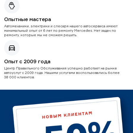
Опытные мастера
Автомеханики, электрики и слесаря нашего автосервиса имеют
минимальный опыт от 6 лет по ремонту Mercedes. Нет задач по
ремонту, которые мы не сможем решить.
Опыт с 2009 года
Центр Правильного Обслуживания успешно работает на рынке
автоуслуг с 2009 года. Нашими услугами воспользовались более
38 000 клиентов.