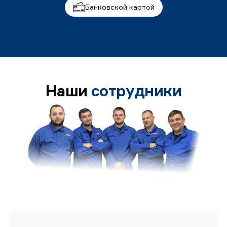
Банковской картой
Наши
сотрудники