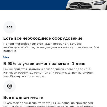
Есть все необходимое оборудование
Ремонт Mercedes является нашим профилем. Есть все
необходимое оборудование для диагностики и устранения любой
поломки.
В 95% случаев ремонт занимает 1 день
Вам не придется ждать пока освободиться место под ремонт.
Начинаем работу над ремонтом или обслуживанием автомобиля
уже 15 минут после приезда.
Все в одном месте
Оказываем полный спектр услуг. Мы качественно произведем
работы, будь то замена масла с колодками, капитальный ремонт