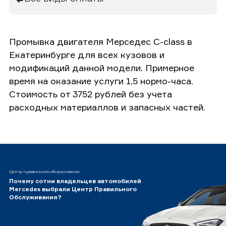
Промывка двигателя Мерседес C-class в
Екатеринбурге для всех кузовов и
модификаций данной модели. Примерное
время на оказание услуги 1,5 нормо-часа.
Стоимость от 3752 рублей без учета
расходных материаллов и запасных частей.
Центр правильного обслуживания
Почему сотни владельцев автомобилей
Mercedes выбрали Центр Правильного
Обслуживания?