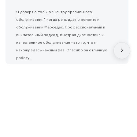
Я доверяю только "Центру правильного
обслуживания", когда речь идет о ремонте и
обслуживании Мерседес. Профессиональный и
внимательный подход, быстрая диагностика и
качественное обслуживание - это то, что я
нахожу здесь каждый раз. Спасибо за отличную
работу!