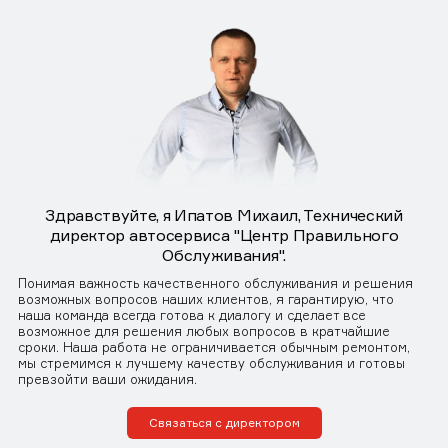
Здравствуйте, я Ипатов Михаил, Технический
директор автосервиса "Центр Правильного
Обслуживания".
Понимая важность качественного обслуживания и решения
возможных вопросов наших клиентов, я гарантирую, что
наша команда всегда готова к диалогу и сделает все
возможное для решения любых вопросов в кратчайшие
сроки. Наша работа не ограничивается обычным ремонтом,
мы стремимся к лучшему качеству обслуживания и готовы
превзойти ваши ожидания.
Связаться с директором