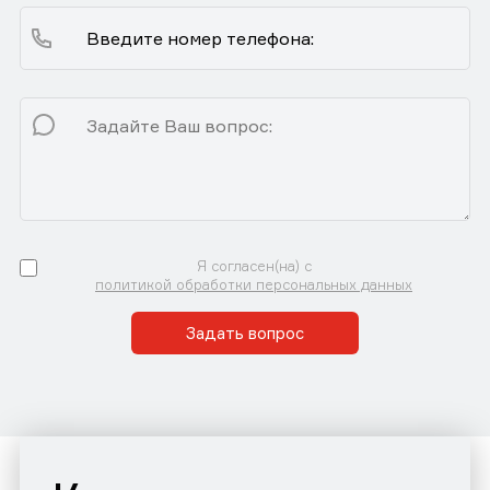
Я согласен(на) с
политикой обработки персональных данных
Задать вопрос