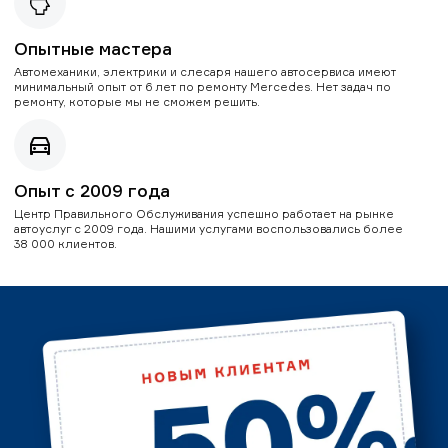
Опытные мастера
Автомеханики, электрики и слесаря нашего автосервиса имеют
минимальный опыт от 6 лет по ремонту Mercedes. Нет задач по
ремонту, которые мы не сможем решить.
Опыт с 2009 года
Центр Правильного Обслуживания успешно работает на рынке
автоуслуг с 2009 года. Нашими услугами воспользовались более
38 000 клиентов.