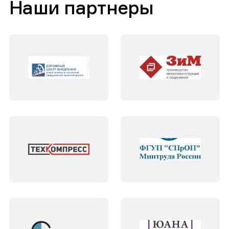
Наши партнеры