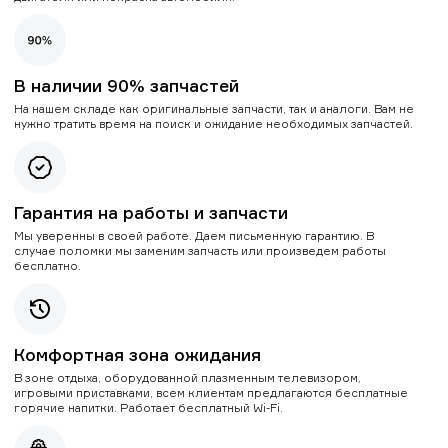
В наличии 90% запчастей
На нашем складе как оригинальные запчасти, так и аналоги. Вам не
нужно тратить время на поиск и ожидание необходимых запчастей.
Гарантия на работы и запчасти
Мы уверенны в своей работе. Даем письменную гарантию. В
случае поломки мы заменим запчасть или произведем работы
бесплатно.
Комфортная зона ожидания
В зоне отдыха, оборудованной плазменным телевизором,
игровыми приставками, всем клиентам предлагаются бесплатные
горячие напитки. Работает бесплатный Wi-Fi.