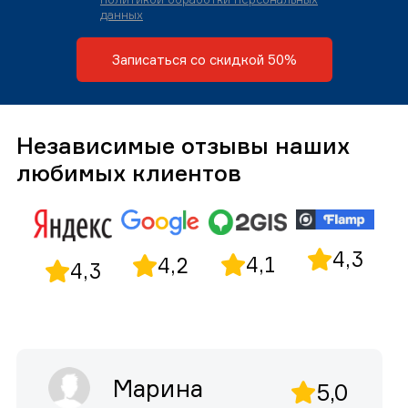
данных
Записаться со скидкой 50%
Независимые отзывы наших
любимых клиентов
4,3
4,1
4,2
4,3
Марина
5,0