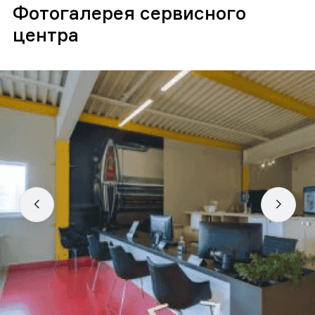
Фотогалерея сервисного
центра