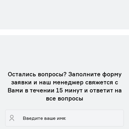
Остались вопросы? Заполните форму
заявки и наш менеджер свяжется с
Вами в течении 15 минут и ответит на
все вопросы