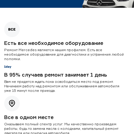
Есть все необходимое оборудование
Ремонт Mercedes является нашим профилем. Есть все
необходимое оборудование для диагностики и устранения любой
поломки.
В 95% случаев ремонт занимает 1 день
Вам не придется ждать пока освободиться место под ремонт.
Начинаем работу над ремонтом или обслуживанием автомобиля
уже 15 минут после приезда.
Все в одном месте
Оказываем полный спектр услуг. Мы качественно произведем
работы, будь то замена масла с колодками, капитальный ремонт
двигателя или покраска автомобиля.