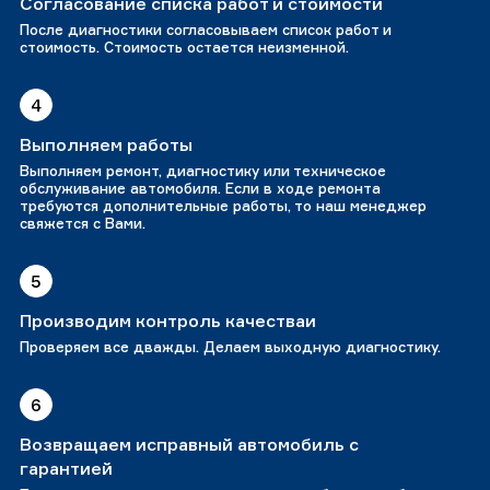
Согласование списка работ и стоимости
После диагностики согласовываем список работ и
стоимость. Стоимость остается неизменной.
4
Выполняем работы
Выполняем ремонт, диагностику или техническое
обслуживание автомобиля. Если в ходе ремонта
требуются дополнительные работы, то наш менеджер
свяжется с Вами.
5
Производим контроль качестваи
Проверяем все дважды. Делаем выходную диагностику.
6
Возвращаем исправный автомобиль с
гарантией