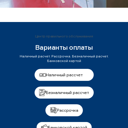
Центр правильного обслуживания
Варианты оплаты
Наличный расчет. Рассрочка. Безналичный расчет.
Банковской картой
Наличный рассчет
Безналичный рассчет
Рассрочка
Банковской картой