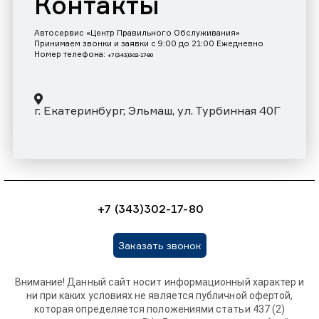
Контакты
Автосервис «Центр Правильного Обслуживания»
Принимаем звонки и заявки с 9:00 до 21:00 Ежедневно
Номер телефона:
+7 (343)302-17-80
г. Екатеринбург, Эльмаш, ул. Турбинная 40Г
+7 (343)302-17-80
Заказать звонок
Внимание! Данный сайт носит информационный характер и
ни при каких условиях не является публичной офертой,
которая определяется положениями статьи 437 (2)