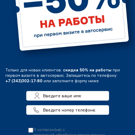
Только для новых клиентов:
скидка 50% на работы
при
первом визите в автосервис. Запишитесь по телефону:
+7 (343)302-17-80
или заполните форму ниже
Я согласен(на) с
политикой обработки персональных