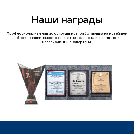
Наши награды
Профессионализм наших сотрудников, работающих на новейшем
оборудовании, высоко оценен не только клиентами, но и
независимыми экспертами.