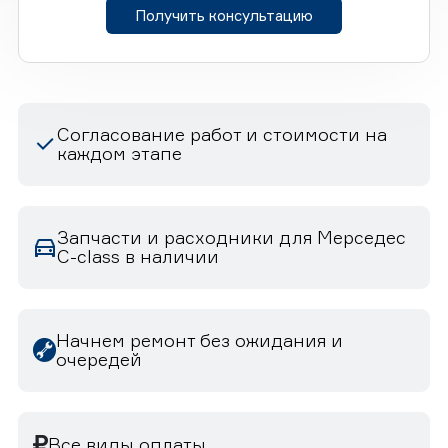
Получить консультацию
Согласование работ и стоимости на
каждом этапе
Запчасти и расходники для Мерседес
C-class в наличии
Начнем ремонт без ожидания и
очередей
Все виды оплаты