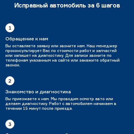
Исправный автомобиль за 6 шагов
1
Обращение к нам
Вы оставляете заявку или звоните нам. Наш менеджер
проконсультирует Вас по стоимости работ и запчастей
или запишет на диагностику. Для записи звоните по
телефонам указанным на сайте или закажите обратный
звонок.
2
Знакомство и диагностика
Вы приезжаете к нам. Мы проводим осмотр авто или
делаем диагностику. Работ с автомобилем начинаем в
течении 15 минут после приезда.
3