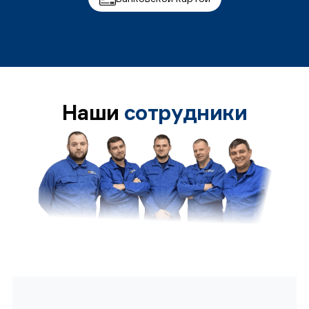
Наши
сотрудники