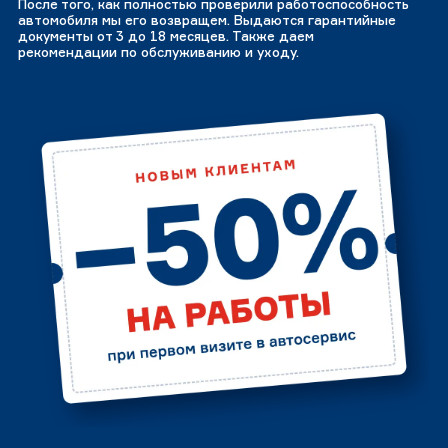
После того, как полностью проверили работоспособность
автомобиля мы его возвращем. Выдаются гарантийные
документы от 3 до 18 месяцев. Также даем
рекомендации по обслуживанию и уходу.