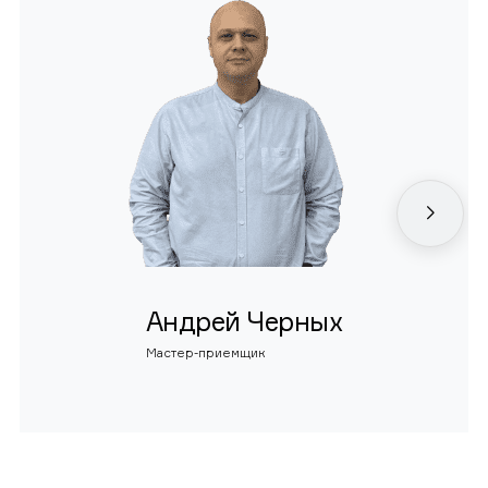
Андрей Черных
Мастер-приемщик