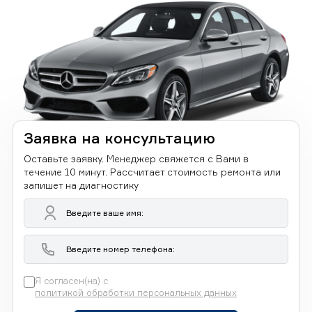
Заявка на консультацию
Оставьте заявку. Менеджер свяжется с Вами в
течение 10 минут. Рассчитает стоимость ремонта или
запишет на диагностику
Я согласен(на) с
политикой обработки персональных данных