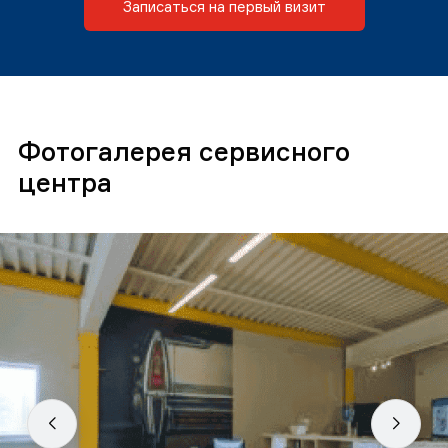
Записаться на первый визит
Фотогалерея сервисного
центра