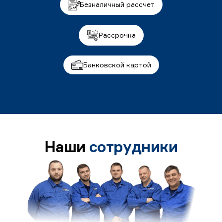
Безналичный рассчет
Рассрочка
Банковской картой
Наши
сотрудники