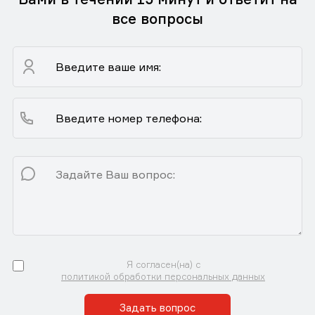
все вопросы
Я согласен(на) с
политикой обработки персональных данных
Задать вопрос