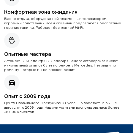
Комфортная зона ожидания
В зоне отдыха, оборудованной плазменным телевизором,
игровыми приставками, всем клиентам предлагаются бесплатные
горячие напитки. Работает бесплатный Wi-Fi.
Опытные мастера
Автомеханики, электрики и слесаря нашего автосервиса имеют
минимальный опыт от 6 лет по ремонту Mercedes. Нет задач по
ремонту, которые мы не сможем решить.
Опыт с 2009 года
Центр Правильного Обслуживания успешно работает на рынке
автоуслуг с 2009 года. Нашими услугами воспользовались более
38 000 клиентов.