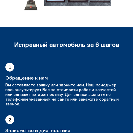
Исправный автомобиль за 6 шагов
1
Обращение к нам
Вы оставляете заявку или звоните нам. Наш менеджер
проконсультирует Вас по стоимости работ и запчастей
или запишет на диагностику. Для записи звоните по
телефонам указанным на сайте или закажите обратный
звонок.
2
Знакомство и диагностика