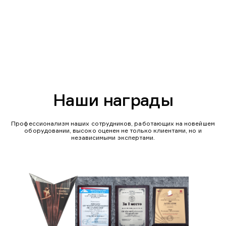
Наши награды
Профессионализм наших сотрудников, работающих на новейшем
оборудовании, высоко оценен не только клиентами, но и
независимыми экспертами.