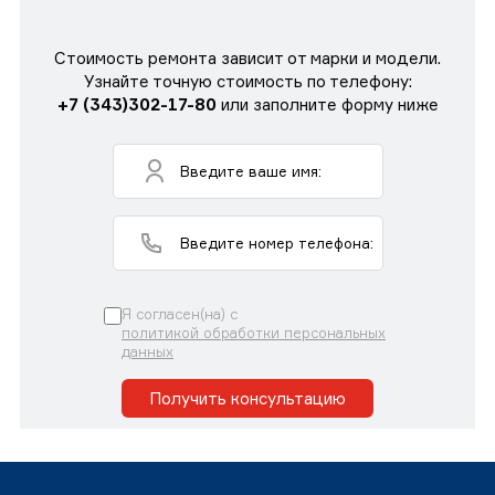
Стоимость ремонта зависит от марки и модели.
Узнайте точную стоимость по телефону:
+7 (343)302-17-80
или заполните форму ниже
Я согласен(на) с
политикой обработки персональных
данных
Получить консультацию