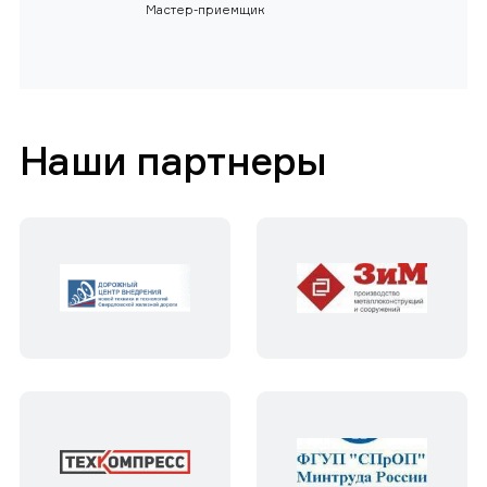
Мастер-приемщик
Наши партнеры