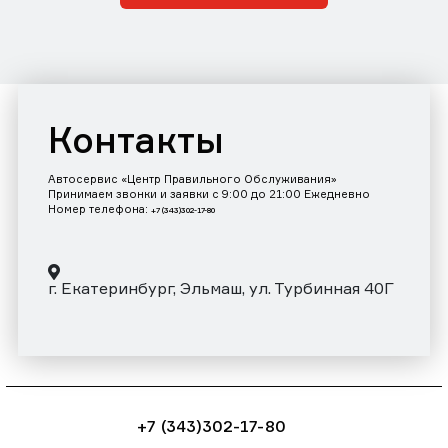
Контакты
Автосервис «Центр Правильного Обслуживания»
Принимаем звонки и заявки с 9:00 до 21:00 Ежедневно
Номер телефона:
+7 (343)302-17-80
г. Екатеринбург, Эльмаш, ул. Турбинная 40Г
+7 (343)302-17-80