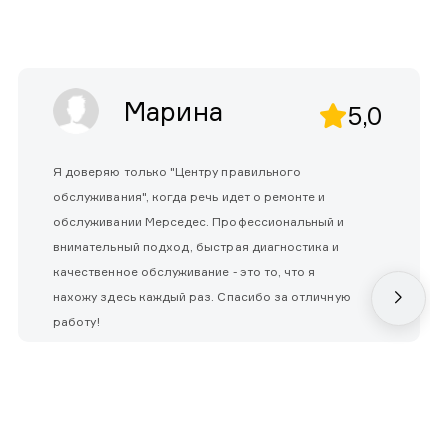
Марина
5,0
Я доверяю только "Центру правильного
обслуживания", когда речь идет о ремонте и
обслуживании Мерседес. Профессиональный и
внимательный подход, быстрая диагностика и
качественное обслуживание - это то, что я
нахожу здесь каждый раз. Спасибо за отличную
работу!