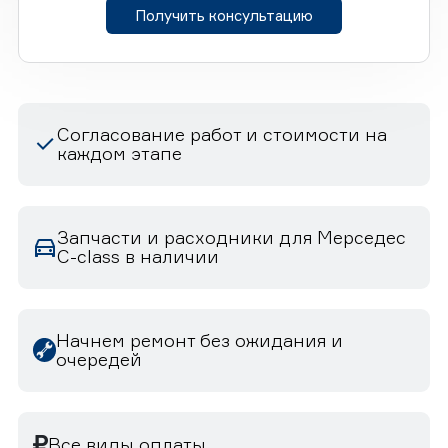
Получить консультацию
Согласование работ и стоимости на
каждом этапе
Запчасти и расходники для Мерседес
C-class в наличии
Начнем ремонт без ожидания и
очередей
Все виды оплаты