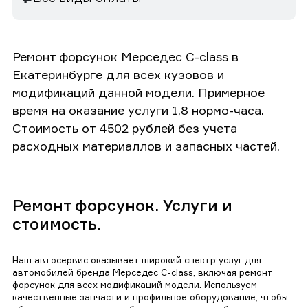
Ремонт форсунок Мерседес C-class в
Екатеринбурге для всех кузовов и
модификаций данной модели. Примерное
время на оказание услуги 1,8 нормо-часа.
Стоимость от 4502 рублей без учета
расходных материаллов и запасных частей.
Ремонт форсунок. Услуги и
стоимость.
Наш автосервис оказывает широкий спектр услуг для
автомобилей бренда Мерседес C-class, включая ремонт
форсунок для всех модификаций модели. Используем
качественные запчасти и профильное оборудование, чтобы