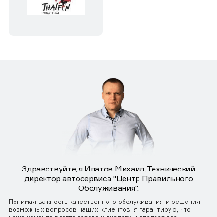
Здравствуйте, я Ипатов Михаил, Технический
директор автосервиса "Центр Правильного
Обслуживания".
Понимая важность качественного обслуживания и решения
возможных вопросов наших клиентов, я гарантирую, что