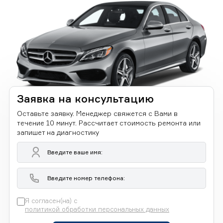
Заявка на консультацию
Оставьте заявку. Менеджер свяжется с Вами в
течение 10 минут. Рассчитает стоимость ремонта или
запишет на диагностику
Я согласен(на) с
политикой обработки персональных данных