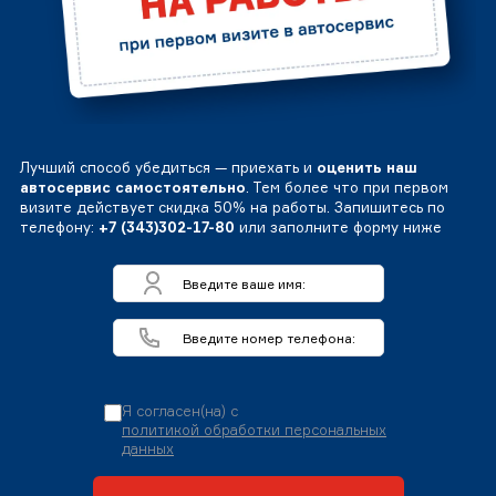
Лучший способ убедиться — приехать и
оценить наш
автосервис самостоятельно
. Тем более что при первом
визите действует скидка 50% на работы. Запишитесь по
телефону:
+7 (343)302-17-80
или заполните форму ниже
Я согласен(на) с
политикой обработки персональных
данных