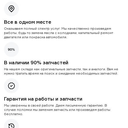
Все в одном месте
Оказываем полный спектр услуг. Мы качественно произведем
работы, будь то замена масла с колодками, капитальный ремонт
двигателя или покраска автомобиля.
В наличии 90% запчастей
На нашем складе как оригинальные запчасти, так и аналоги. Вам не
нужно тратить время на поиск и ожидание необходимых запчастей.
Гарантия на работы и запчасти
Мы уверенны в своей работе. Даем письменную гарантию. В
случае поломки мы заменим запчасть или произведем работы
бесплатно.