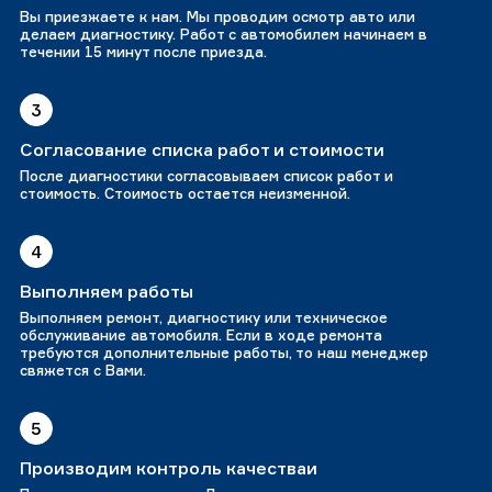
Вы приезжаете к нам. Мы проводим осмотр авто или
делаем диагностику. Работ с автомобилем начинаем в
течении 15 минут после приезда.
3
Согласование списка работ и стоимости
После диагностики согласовываем список работ и
стоимость. Стоимость остается неизменной.
4
Выполняем работы
Выполняем ремонт, диагностику или техническое
обслуживание автомобиля. Если в ходе ремонта
требуются дополнительные работы, то наш менеджер
свяжется с Вами.
5
Производим контроль качестваи