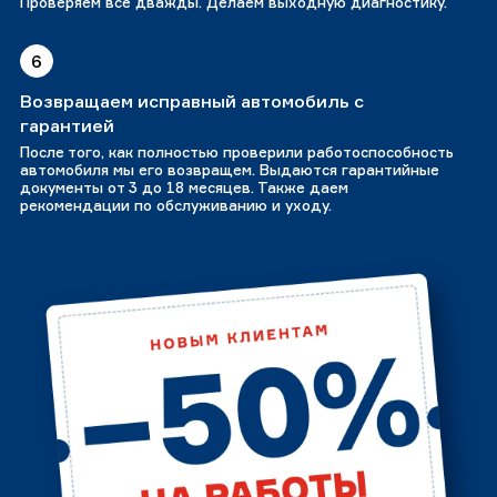
Проверяем все дважды. Делаем выходную диагностику.
6
Возвращаем исправный автомобиль с
гарантией
После того, как полностью проверили работоспособность
автомобиля мы его возвращем. Выдаются гарантийные
документы от 3 до 18 месяцев. Также даем
рекомендации по обслуживанию и уходу.