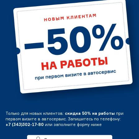
Только для новых клиентов:
скидка 50% на работы
при
первом визите в автосервис. Запишитесь по телефону:
+7 (343)302-17-80
или заполните форму ниже