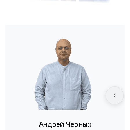
Андрей Черных