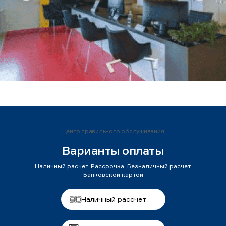
Центр правильного обслуживания
Варианты оплаты
Наличный расчет. Рассрочка. Безналичный расчет.
Банковской картой
Наличный рассчет