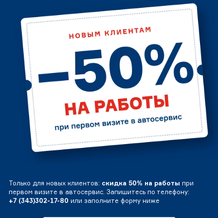
Только для новых клиентов:
скидка 50% на работы
при
первом визите в автосервис. Запишитесь по телефону:
+7 (343)302-17-80
или заполните форму ниже