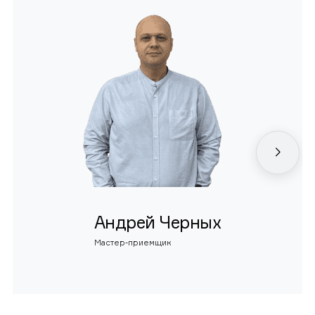
Андрей Черных
Мастер-приемщик