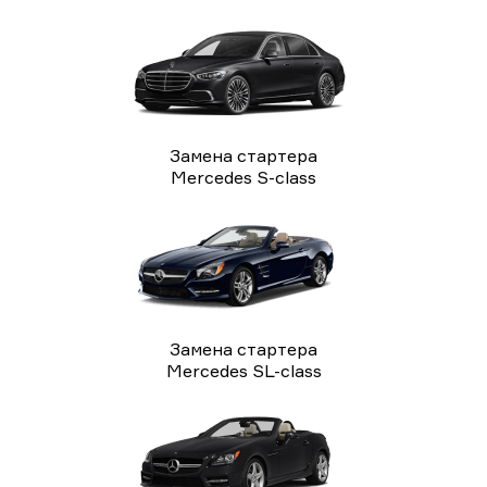
Замена стартера
Mercedes S-class
Замена стартера
Mercedes SL-class