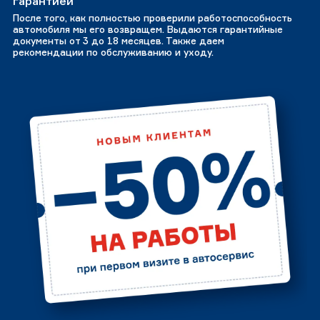
гарантией
После того, как полностью проверили работоспособность
автомобиля мы его возвращем. Выдаются гарантийные
документы от 3 до 18 месяцев. Также даем
рекомендации по обслуживанию и уходу.