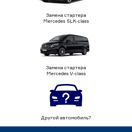
Замена стартера
Mercedes SLK-class
Замена стартера
Mercedes V-class
Другой автомобиль?