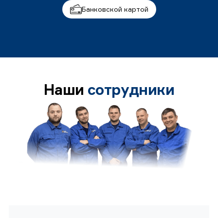
Банковской картой
Наши
сотрудники