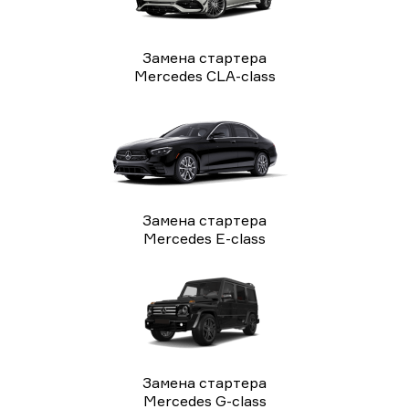
Замена стартера
Mercedes CLA-class
Замена стартера
Mercedes E-class
Замена стартера
Mercedes G-class