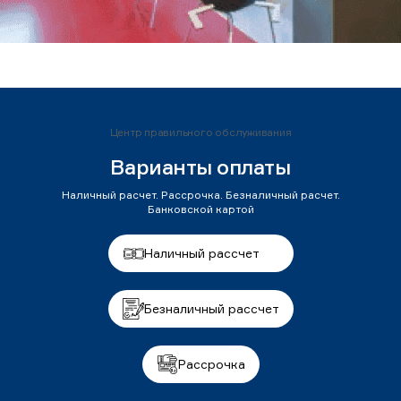
Центр правильного обслуживания
Варианты оплаты
Наличный расчет. Рассрочка. Безналичный расчет.
Банковской картой
Наличный рассчет
Безналичный рассчет
Рассрочка