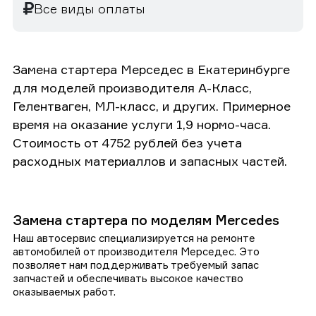
Все виды оплаты
Замена стартера Мерседес в Екатеринбурге
для моделей производителя А-Класс,
Гелентваген, МЛ-класс, и других. Примерное
время на оказание услуги 1,9 нормо-часа.
Стоимость от 4752 рублей без учета
расходных материаллов и запасных частей.
Замена стартера по моделям Mercedes
Наш автосервис специализируется на ремонте
автомобилей от производителя Мерседес. Это
позволяет нам поддерживать требуемый запас
запчастей и обеспечивать высокое качество
оказываемых работ.