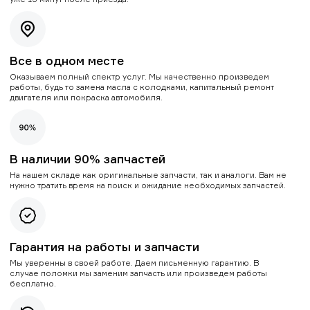
Все в одном месте
Оказываем полный спектр услуг. Мы качественно произведем
работы, будь то замена масла с колодками, капитальный ремонт
двигателя или покраска автомобиля.
В наличии 90% запчастей
На нашем складе как оригинальные запчасти, так и аналоги. Вам не
нужно тратить время на поиск и ожидание необходимых запчастей.
Гарантия на работы и запчасти
Мы уверенны в своей работе. Даем письменную гарантию. В
случае поломки мы заменим запчасть или произведем работы
бесплатно.