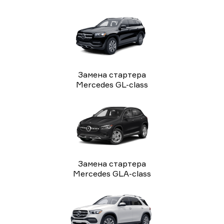
Замена стартера
Mercedes GL-class
Замена стартера
Mercedes GLA-class