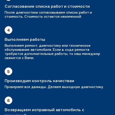
Согласование списка работ и стоимости
После диагностики согласовываем список работ и
стоимость. Стоимость остается неизменной.
4
Выполняем работы
Выполняем ремонт, диагностику или техническое
обслуживание автомобиля. Если в ходе ремонта
требуются дополнительные работы, то наш менеджер
свяжется с Вами.
5
Производим контроль качестваи
Проверяем все дважды. Делаем выходную диагностику.
6
Возвращаем исправный автомобиль с