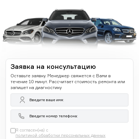
Заявка на консультацию
Оставьте заявку. Менеджер свяжется с Вами в
течение 10 минут. Рассчитает стоимость ремонта или
запишет на диагностику
Я согласен(на) с
политикой обработки персональных данных