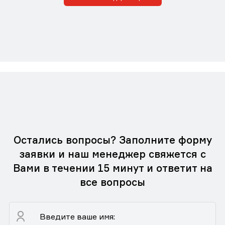
Остались вопросы? Заполните форму
заявки и наш менеджер свяжется с
Вами в течении 15 минут и ответит на
все вопросы