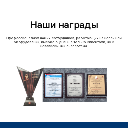
Наши награды
Профессионализм наших сотрудников, работающих на новейшем
оборудовании, высоко оценен не только клиентами, но и
независимыми экспертами.