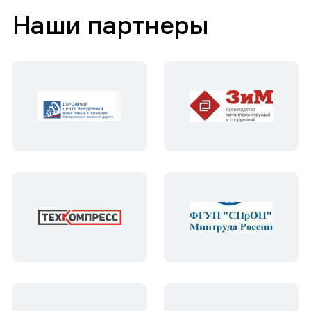
Наши партнеры