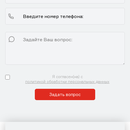
Я согласен(на) с
политикой обработки персональных данных
Задать вопрос