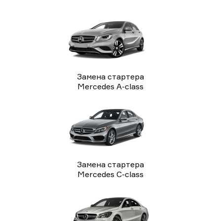
Замена стартера
Mercedes A-class
Замена стартера
Mercedes C-class