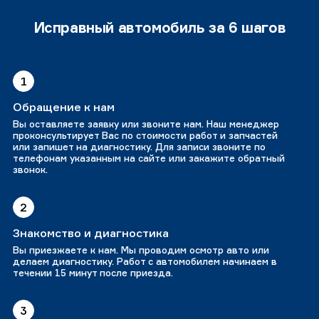
Исправный автомобиль за 6 шагов
1
Обращение к нам
Вы оставляете заявку или звоните нам. Наш менеджер
проконсультирует Вас по стоимости работ и запчастей
или запишет на диагностику. Для записи звоните по
телефонам указанным на сайте или закажите обратный
звонок.
2
Знакомство и диагностика
Вы приезжаете к нам. Мы проводим осмотр авто или
делаем диагностику. Работ с автомобилем начинаем в
течении 15 минут после приезда.
3