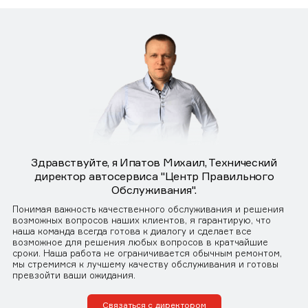
Здравствуйте, я Ипатов Михаил, Технический
директор автосервиса "Центр Правильного
Обслуживания".
Понимая важность качественного обслуживания и решения
возможных вопросов наших клиентов, я гарантирую, что
наша команда всегда готова к диалогу и сделает все
возможное для решения любых вопросов в кратчайшие
сроки. Наша работа не ограничивается обычным ремонтом,
мы стремимся к лучшему качеству обслуживания и готовы
превзойти ваши ожидания.
Связаться с директором