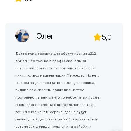
Олег
5,0
Долго искал сервис для обслуживания w212.
Думал, что только в профессиональном
автосервисе мне смогут помочь, так как они
чинят только машины марки Мерседес. Но нет,
ошибся за два месяца поменял два сервиса,
видимо все клиенты прижались и тебе
постоянно пытаются что то наболтать и после
очередного ремонта в профильном центре я
решил снов искать сервис, где не будут
разводить а действительно обслуживать твой
автомобиль. Увидел рекламу на фэйсбук и