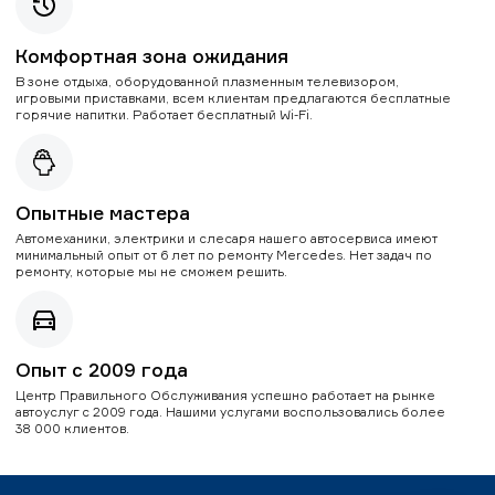
Комфортная зона ожидания
В зоне отдыха, оборудованной плазменным телевизором,
игровыми приставками, всем клиентам предлагаются бесплатные
горячие напитки. Работает бесплатный Wi-Fi.
Опытные мастера
Автомеханики, электрики и слесаря нашего автосервиса имеют
минимальный опыт от 6 лет по ремонту Mercedes. Нет задач по
ремонту, которые мы не сможем решить.
Опыт с 2009 года
Центр Правильного Обслуживания успешно работает на рынке
автоуслуг с 2009 года. Нашими услугами воспользовались более
38 000 клиентов.