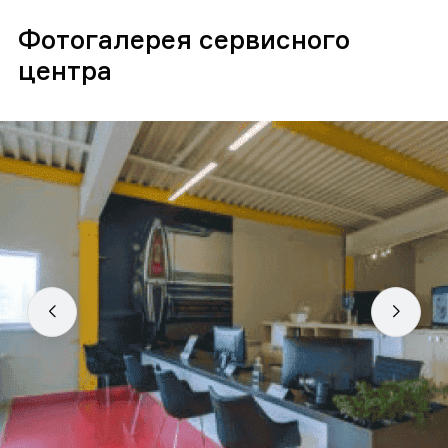
Фотогалерея сервисного
центра