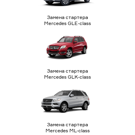
Замена стартера
Mercedes GLE-class
Замена стартера
Mercedes GLK-class
Замена стартера
Mercedes ML-class