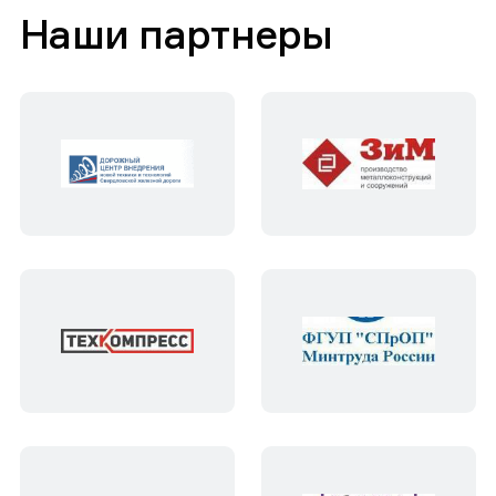
Наши партнеры