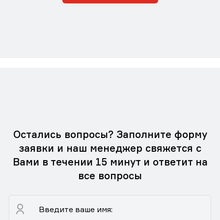
Остались вопросы? Заполните форму
заявки и наш менеджер свяжется с
Вами в течении 15 минут и ответит на
все вопросы