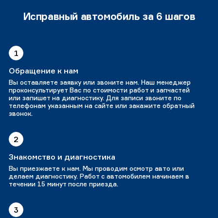
Исправный автомобиль за 6 шагов
1
Обращение к нам
Вы оставляете заявку или звоните нам. Наш менеджер
проконсультирует Вас по стоимости работ и запчастей
или запишет на диагностику. Для записи звоните по
телефонам указанным на сайте или закажите обратный
звонок.
2
Знакомство и диагностика
Вы приезжаете к нам. Мы проводим осмотр авто или
делаем диагностику. Работ с автомобилем начинаем в
течении 15 минут после приезда.
3