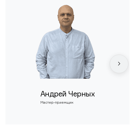
Андрей Черных
Мастер-приемщик