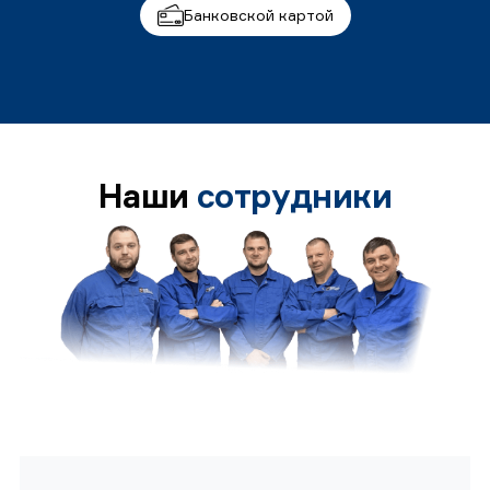
Банковской картой
Наши
сотрудники