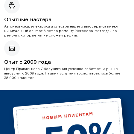
Опытные мастера
Автомеханики, электрики и слесаря нашего автосервиса имеют
минимальный опыт от 6 лет по ремонту Mercedes. Нет задач по
ремонту, которые мы не сможем решить.
Опыт с 2009 года
Центр Правильного Обслуживания успешно работает на рынке
автоуслуг с 2009 года. Нашими услугами воспользовались более
38 000 клиентов.