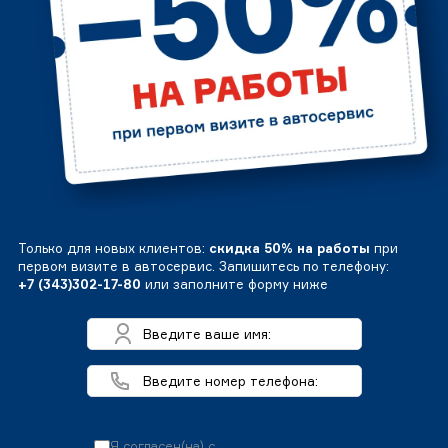
Только для новых клиентов:
скидка 50% на работы
при
первом визите в автосервис. Запишитесь по телефону:
+7 (343)302-17-80
или заполните форму ниже
Я согласен(на) с