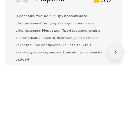
Я доверяю только "Центру правильного
обслуживания", когда речь идет о ремонте и
обслуживании Мерседес. Профессиональный и
внимательный подход, быстрая диагностика и
качественное обслуживание - это то, что я
нахожу здесь каждый раз. Спасибо за отличную
работу!