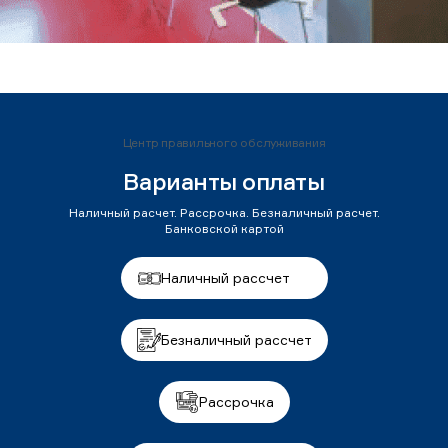
Центр правильного обслуживания
Варианты оплаты
Наличный расчет. Рассрочка. Безналичный расчет.
Банковской картой
Наличный рассчет
Безналичный рассчет
Рассрочка