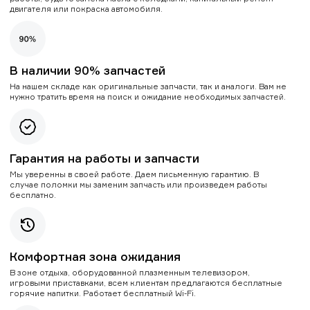
двигателя или покраска автомобиля.
В наличии 90% запчастей
На нашем складе как оригинальные запчасти, так и аналоги. Вам не
нужно тратить время на поиск и ожидание необходимых запчастей.
Гарантия на работы и запчасти
Мы уверенны в своей работе. Даем письменную гарантию. В
случае поломки мы заменим запчасть или произведем работы
бесплатно.
Комфортная зона ожидания
В зоне отдыха, оборудованной плазменным телевизором,
игровыми приставками, всем клиентам предлагаются бесплатные
горячие напитки. Работает бесплатный Wi-Fi.