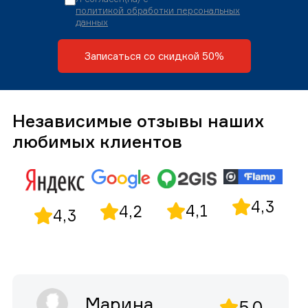
политикой обработки персональных
данных
Записаться со скидкой 50%
Независимые отзывы наших
любимых клиентов
4,3
4,1
4,2
4,3
Марина
5,0