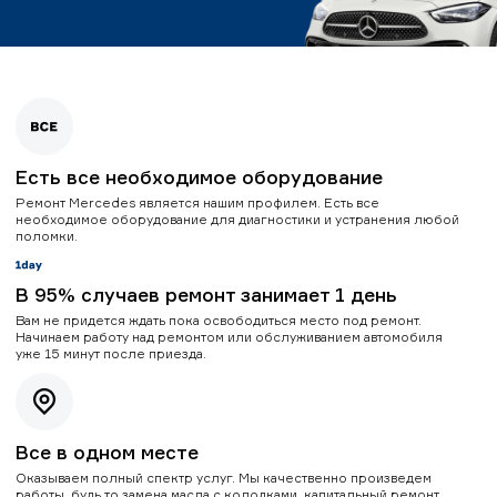
Есть все необходимое оборудование
Ремонт Mercedes является нашим профилем. Есть все
необходимое оборудование для диагностики и устранения любой
поломки.
В 95% случаев ремонт занимает 1 день
Вам не придется ждать пока освободиться место под ремонт.
Начинаем работу над ремонтом или обслуживанием автомобиля
уже 15 минут после приезда.
Все в одном месте
Оказываем полный спектр услуг. Мы качественно произведем
работы, будь то замена масла с колодками, капитальный ремонт