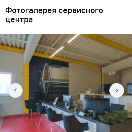
Фотогалерея сервисного
центра