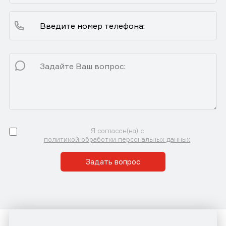
Я согласен(на) с
политикой обработки персональных данных
Задать вопрос