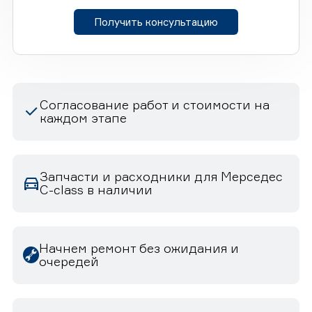
Получить консультацию
Согласование работ и стоимости на
каждом этапе
Запчасти и расходники для Мерседес
C-class в наличии
Начнем ремонт без ожидания и
очередей