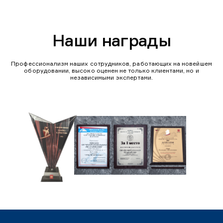
Наши награды
Профессионализм наших сотрудников, работающих на новейшем
оборудовании, высоко оценен не только клиентами, но и
независимыми экспертами.