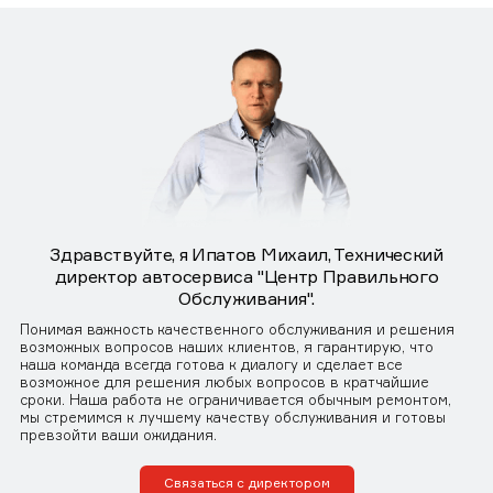
Здравствуйте, я Ипатов Михаил, Технический
директор автосервиса "Центр Правильного
Обслуживания".
Понимая важность качественного обслуживания и решения
возможных вопросов наших клиентов, я гарантирую, что
наша команда всегда готова к диалогу и сделает все
возможное для решения любых вопросов в кратчайшие
сроки. Наша работа не ограничивается обычным ремонтом,
мы стремимся к лучшему качеству обслуживания и готовы
превзойти ваши ожидания.
Связаться с директором