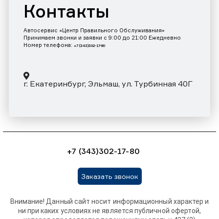
Контакты
Автосервис «Центр Правильного Обслуживания»
Принимаем звонки и заявки с 9:00 до 21:00 Ежедневно
Номер телефона:
+7 (343)302-17-80
г. Екатеринбург, Эльмаш, ул. Турбинная 40Г
+7 (343)302-17-80
Заказать звонок
Внимание! Данный сайт носит информационный характер и
ни при каких условиях не является публичной офертой,