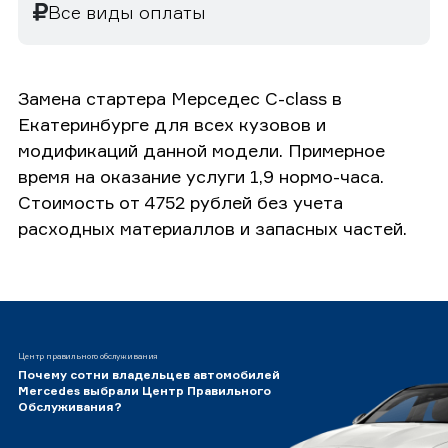
Все виды оплаты
Замена стартера Мерседес C-class в
Екатеринбурге для всех кузовов и
модификаций данной модели. Примерное
время на оказание услуги 1,9 нормо-часа.
Стоимость от 4752 рублей без учета
расходных материаллов и запасных частей.
Центр правильного обслуживания
Почему сотни владельцев автомобилей
Mercedes выбрали Центр Правильного
Обслуживания?