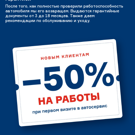
После того, как полностью проверили работоспособность
автомобиля мы его возвращем. Выдаются гарантийные
документы от 3 до 18 месяцев. Также даем
рекомендации по обслуживанию и уходу.