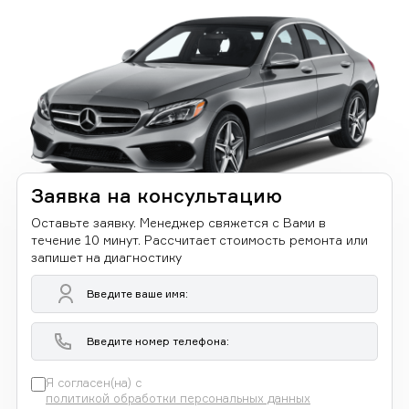
Заявка на консультацию
Оставьте заявку. Менеджер свяжется с Вами в
течение 10 минут. Рассчитает стоимость ремонта или
запишет на диагностику
Я согласен(на) с
политикой обработки персональных данных