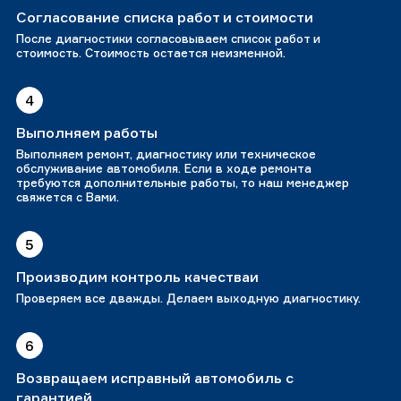
Согласование списка работ и стоимости
После диагностики согласовываем список работ и
стоимость. Стоимость остается неизменной.
4
Выполняем работы
Выполняем ремонт, диагностику или техническое
обслуживание автомобиля. Если в ходе ремонта
требуются дополнительные работы, то наш менеджер
свяжется с Вами.
5
Производим контроль качестваи
Проверяем все дважды. Делаем выходную диагностику.
6
Возвращаем исправный автомобиль с
гарантией