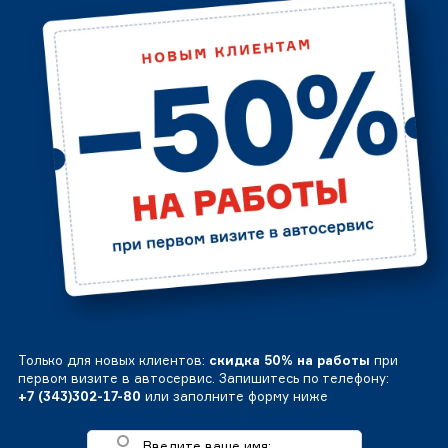
Только для новых клиентов:
скидка 50% на работы
при
первом визите в автосервис. Запишитесь по телефону:
+7 (343)302-17-80
или заполните форму ниже