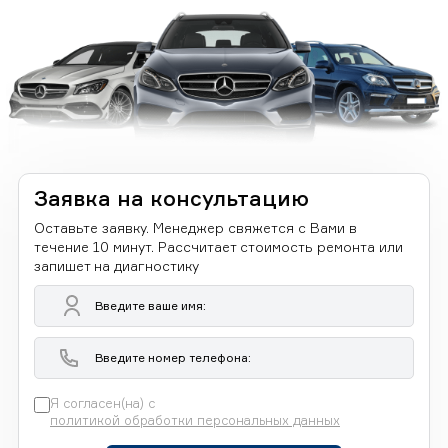
Заявка на консультацию
Оставьте заявку. Менеджер свяжется с Вами в
течение 10 минут. Рассчитает стоимость ремонта или
запишет на диагностику
Я согласен(на) с
политикой обработки персональных данных