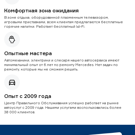
Комфортная зона ожидания
В зоне отдыха, оборудованной плазменным телевизором,
игровыми приставками, всем клиентам предлагаются бесплатные
горячие напитки. Работает бесплатный Wi-Fi.
Опытные мастера
Автомеханики, электрики и слесаря нашего автосервиса имеют
минимальный опыт от 6 лет по ремонту Mercedes. Нет задач по
ремонту, которые мы не сможем решить.
Опыт с 2009 года
Центр Правильного Обслуживания успешно работает на рынке
автоуслуг с 2009 года. Нашими услугами воспользовались более
38 000 клиентов.