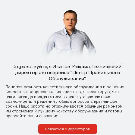
Здравствуйте, я Ипатов Михаил, Технический
директор автосервиса "Центр Правильного
Обслуживания".
Понимая важность качественного обслуживания и решения
возможных вопросов наших клиентов, я гарантирую, что
наша команда всегда готова к диалогу и сделает все
возможное для решения любых вопросов в кратчайшие
сроки. Наша работа не ограничивается обычным ремонтом,
мы стремимся к лучшему качеству обслуживания и готовы
превзойти ваши ожидания.
Связаться с директором