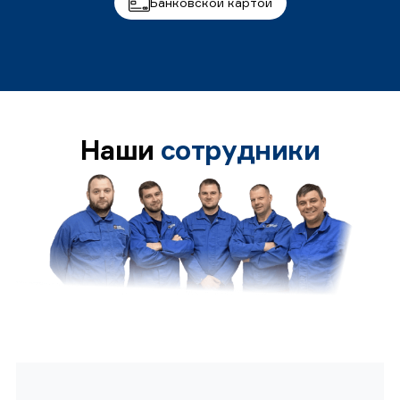
Банковской картой
Наши
сотрудники