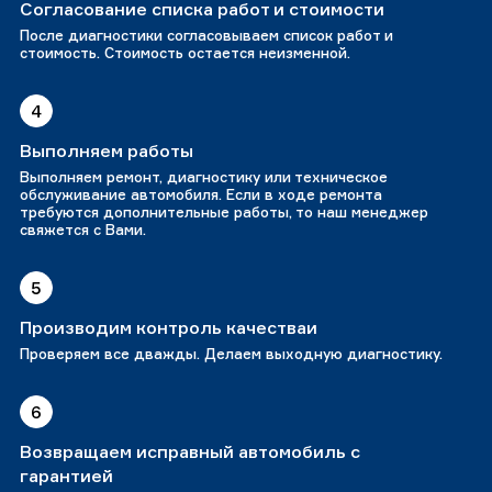
Согласование списка работ и стоимости
После диагностики согласовываем список работ и
стоимость. Стоимость остается неизменной.
4
Выполняем работы
Выполняем ремонт, диагностику или техническое
обслуживание автомобиля. Если в ходе ремонта
требуются дополнительные работы, то наш менеджер
свяжется с Вами.
5
Производим контроль качестваи
Проверяем все дважды. Делаем выходную диагностику.
6
Возвращаем исправный автомобиль с
гарантией