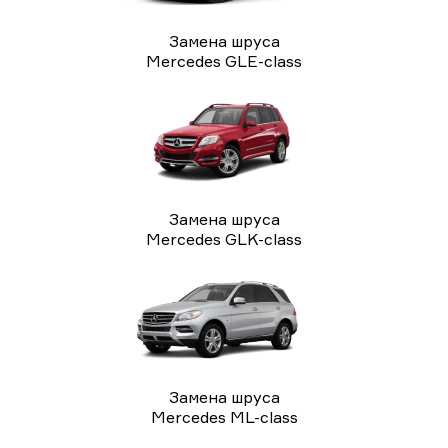
Замена шруса
Mercedes GLE-class
Замена шруса
Mercedes GLK-class
Замена шруса
Mercedes ML-class