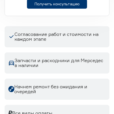
Получить консультацию
Согласование работ и стоимости на
каждом этапе
Запчасти и расходники для Мерседес
в наличии
Начнем ремонт без ожидания и
очередей
Все виды оплаты