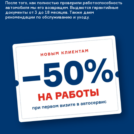
После того, как полностью проверили работоспособность
автомобиля мы его возвращем. Выдаются гарантийные
документы от 3 до 18 месяцев. Также даем
рекомендации по обслуживанию и уходу.