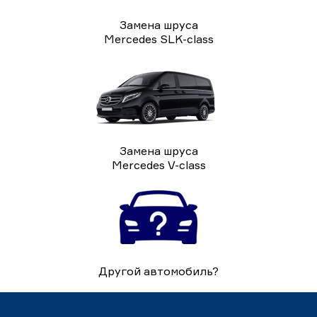
Замена шруса
Mercedes SLK-class
Замена шруса
Mercedes V-class
Другой автомобиль?