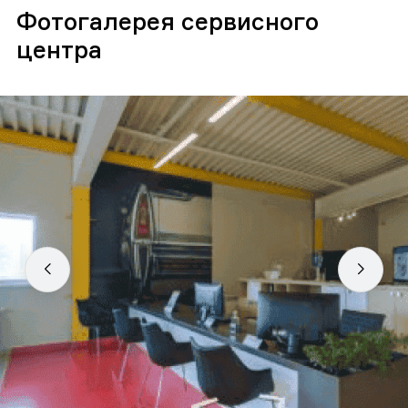
Фотогалерея сервисного
центра