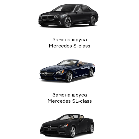
Замена шруса
Mercedes S-class
Замена шруса
Mercedes SL-class