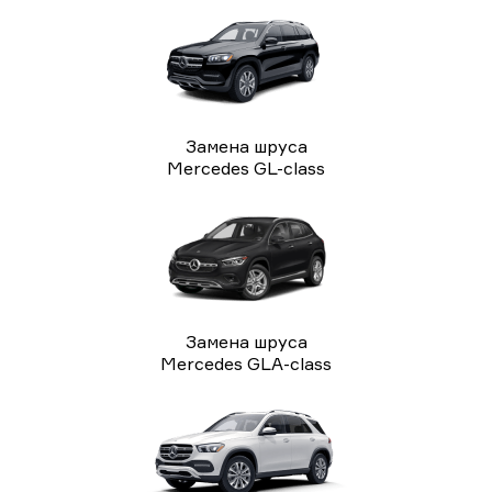
Замена шруса
Mercedes GL-class
Замена шруса
Mercedes GLA-class