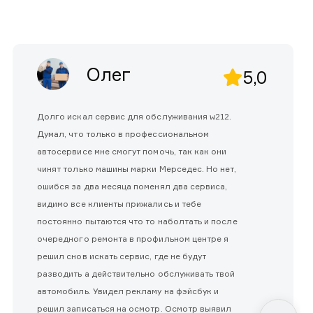
Олег
5,0
Долго искал сервис для обслуживания w212.
Думал, что только в профессиональном
автосервисе мне смогут помочь, так как они
чинят только машины марки Мерседес. Но нет,
ошибся за два месяца поменял два сервиса,
видимо все клиенты прижались и тебе
постоянно пытаются что то наболтать и после
очередного ремонта в профильном центре я
решил снов искать сервис, где не будут
разводить а действительно обслуживать твой
автомобиль. Увидел рекламу на фэйсбук и
решил записаться на осмотр. Осмотр выявил