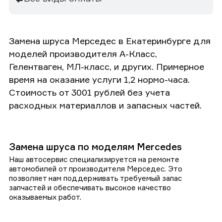
Замена шруса Мерседес в Екатеринбурге для
моделей производителя А-Класс,
Гелентваген, МЛ-класс, и других. Примерное
время на оказание услуги 1,2 нормо-часа.
Стоимость от 3001 рублей без учета
расходных материаллов и запасных частей.
Замена шруса по моделям Mercedes
Наш автосервис специализируется на ремонте
автомобилей от производителя Мерседес. Это
позволяет нам поддерживать требуемый запас
запчастей и обеспечивать высокое качество
оказываемых работ.