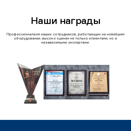
Наши награды
Профессионализм наших сотрудников, работающих на новейшем
оборудовании, высоко оценен не только клиентами, но и
независимыми экспертами.