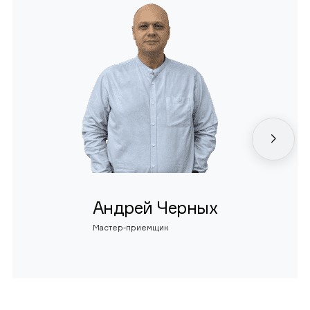
Андрей Черных
Мастер-приемщик