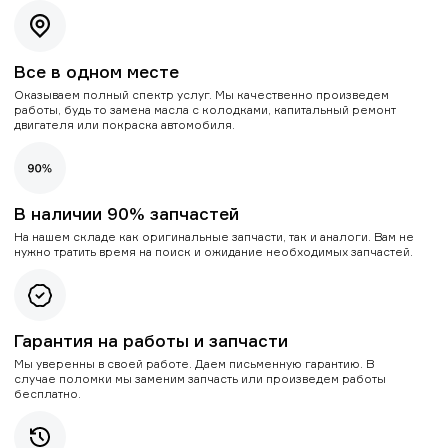
Все в одном месте
Оказываем полный спектр услуг. Мы качественно произведем
работы, будь то замена масла с колодками, капитальный ремонт
двигателя или покраска автомобиля.
В наличии 90% запчастей
На нашем складе как оригинальные запчасти, так и аналоги. Вам не
нужно тратить время на поиск и ожидание необходимых запчастей.
Гарантия на работы и запчасти
Мы уверенны в своей работе. Даем письменную гарантию. В
случае поломки мы заменим запчасть или произведем работы
бесплатно.