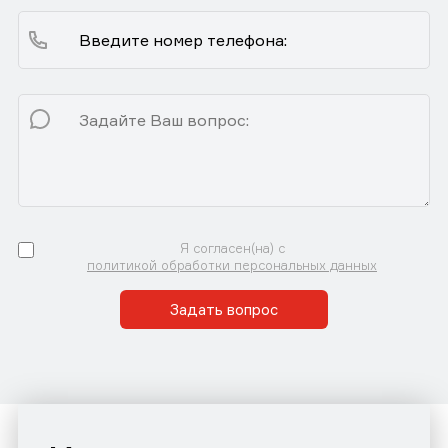
Я согласен(на) с
политикой обработки персональных данных
Задать вопрос