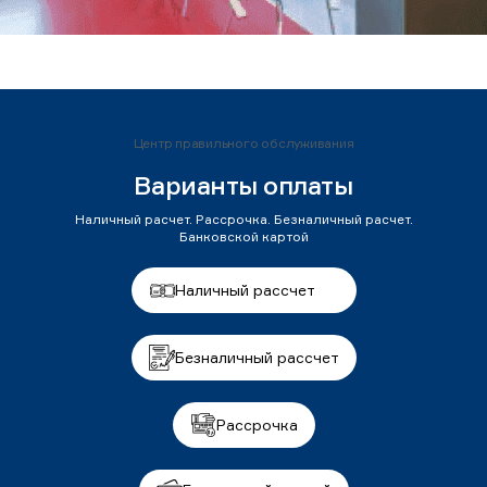
Центр правильного обслуживания
Варианты оплаты
Наличный расчет. Рассрочка. Безналичный расчет.
Банковской картой
Наличный рассчет
Безналичный рассчет
Рассрочка