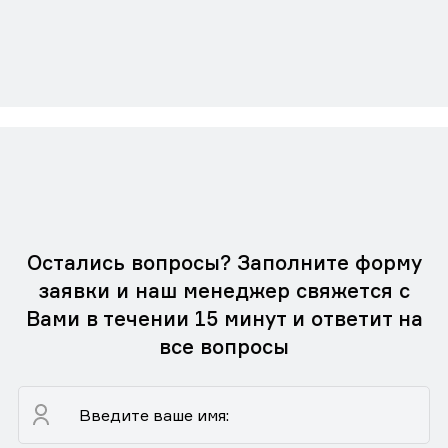
Остались вопросы? Заполните форму
заявки и наш менеджер свяжется с
Вами в течении 15 минут и ответит на
все вопросы