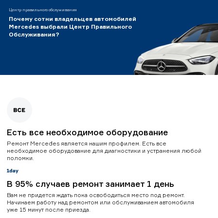
Центр правильного обслуживания
Почему сотни владельцев автомобилей
Mercedes выбрали Центр Правильного
Обслуживания?
Есть все необходимое оборудование
Ремонт Mercedes является нашим профилем. Есть все
необходимое оборудование для диагностики и устранения любой
поломки.
В 95% случаев ремонт занимает 1 день
Вам не придется ждать пока освободиться место под ремонт.
Начинаем работу над ремонтом или обслуживанием автомобиля
уже 15 минут после приезда.