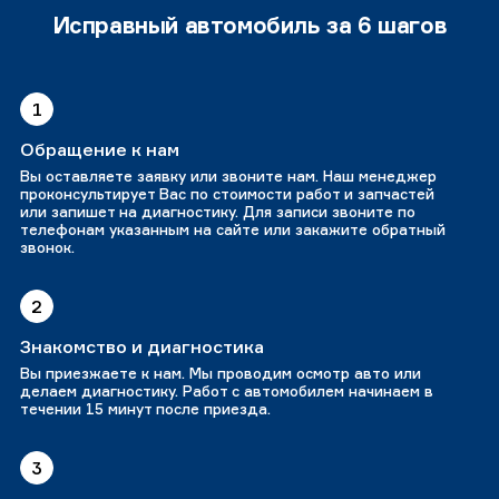
Исправный автомобиль за 6 шагов
1
Обращение к нам
Вы оставляете заявку или звоните нам. Наш менеджер
проконсультирует Вас по стоимости работ и запчастей
или запишет на диагностику. Для записи звоните по
телефонам указанным на сайте или закажите обратный
звонок.
2
Знакомство и диагностика
Вы приезжаете к нам. Мы проводим осмотр авто или
делаем диагностику. Работ с автомобилем начинаем в
течении 15 минут после приезда.
3