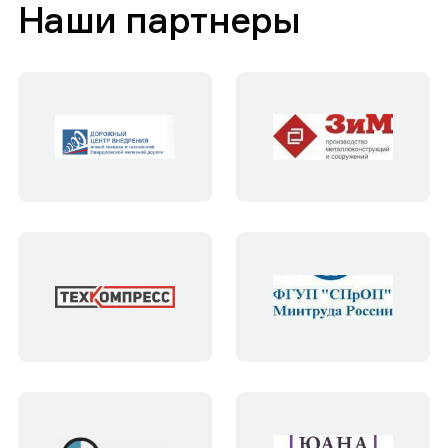
Наши партнеры