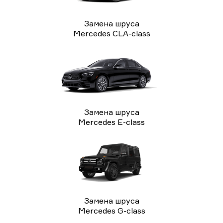
Замена шруса
Mercedes CLA-class
Замена шруса
Mercedes E-class
Замена шруса
Mercedes G-class