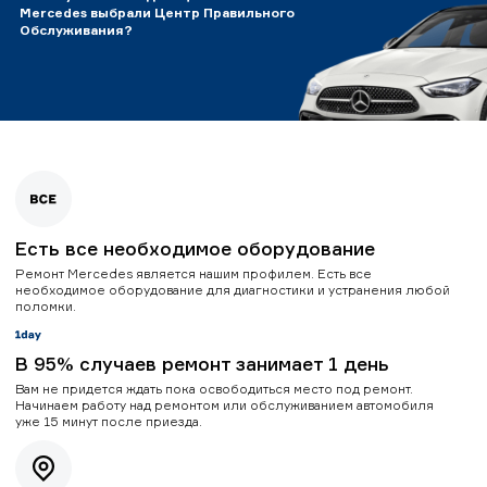
Mercedes выбрали Центр Правильного
Обслуживания?
Есть все необходимое оборудование
Ремонт Mercedes является нашим профилем. Есть все
необходимое оборудование для диагностики и устранения любой
поломки.
В 95% случаев ремонт занимает 1 день
Вам не придется ждать пока освободиться место под ремонт.
Начинаем работу над ремонтом или обслуживанием автомобиля
уже 15 минут после приезда.