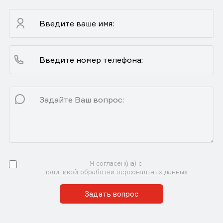
Я согласен(на) с
политикой обработки персональных данных
Задать вопрос