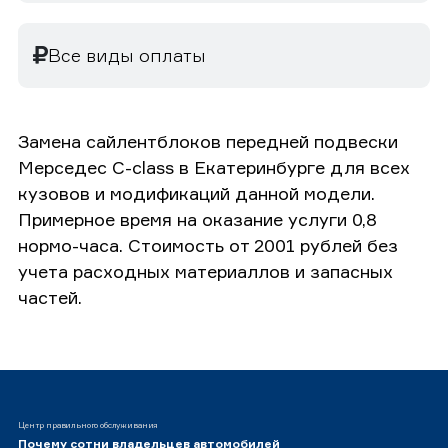
Все виды оплаты
Замена сайлентблоков передней подвески
Мерседес C-class в Екатеринбурге для всех
кузовов и модификаций данной модели.
Примерное время на оказание услуги 0,8
нормо-часа. Стоимость от 2001 рублей без
учета расходных материаллов и запасных
частей.
Центр правильного обслуживания
Почему сотни владельцев автомобилей