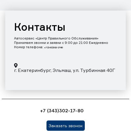
Контакты
Автосервис «Центр Правильного Обслуживания»
Принимаем звонки и заявки с 9:00 до 21:00 Ежедневно
Номер телефона:
+7 (343)302-17-80
г. Екатеринбург, Эльмаш, ул. Турбинная 40Г
+7 (343)302-17-80
Заказать звонок