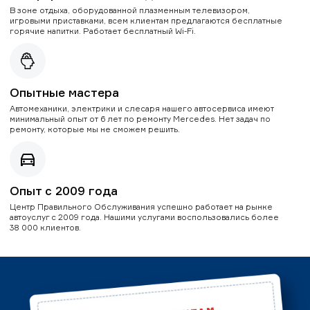
В зоне отдыха, оборудованной плазменным телевизором,
игровыми приставками, всем клиентам предлагаются бесплатные
горячие напитки. Работает бесплатный Wi-Fi.
Опытные мастера
Автомеханики, электрики и слесаря нашего автосервиса имеют
минимальный опыт от 6 лет по ремонту Mercedes. Нет задач по
ремонту, которые мы не сможем решить.
Опыт с 2009 года
Центр Правильного Обслуживания успешно работает на рынке
автоуслуг с 2009 года. Нашими услугами воспользовались более
38 000 клиентов.