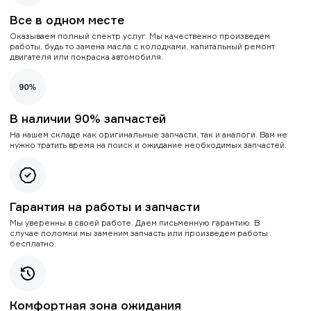
Все в одном месте
Оказываем полный спектр услуг. Мы качественно произведем
работы, будь то замена масла с колодками, капитальный ремонт
двигателя или покраска автомобиля.
В наличии 90% запчастей
На нашем складе как оригинальные запчасти, так и аналоги. Вам не
нужно тратить время на поиск и ожидание необходимых запчастей.
Гарантия на работы и запчасти
Мы уверенны в своей работе. Даем письменную гарантию. В
случае поломки мы заменим запчасть или произведем работы
бесплатно.
Комфортная зона ожидания