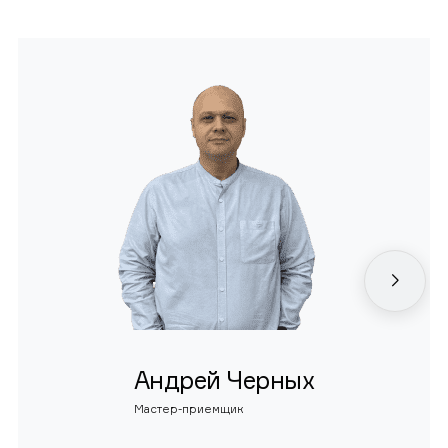
Андрей Черных
Мастер-приемщик