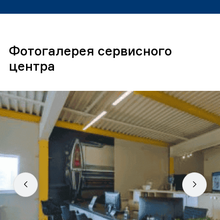
Фотогалерея сервисного
центра