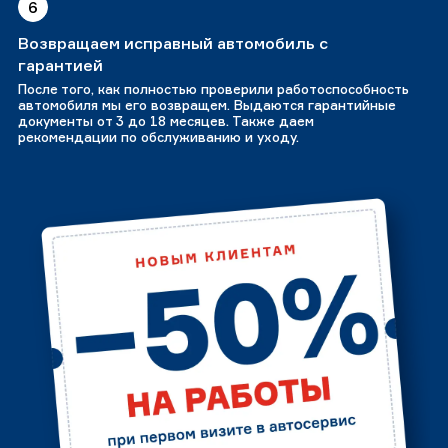
6
Возвращаем исправный автомобиль с
гарантией
После того, как полностью проверили работоспособность
автомобиля мы его возвращем. Выдаются гарантийные
документы от 3 до 18 месяцев. Также даем
рекомендации по обслуживанию и уходу.