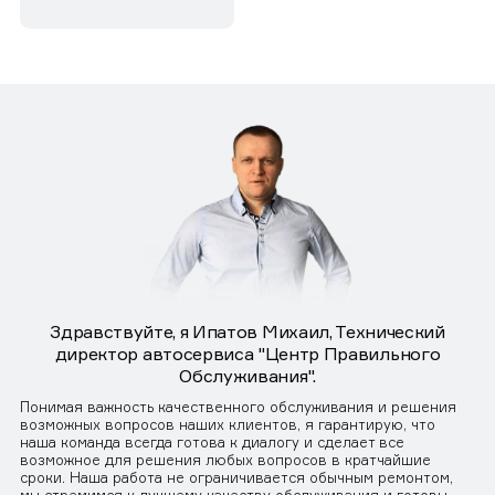
Здравствуйте, я Ипатов Михаил, Технический
директор автосервиса "Центр Правильного
Обслуживания".
Понимая важность качественного обслуживания и решения
возможных вопросов наших клиентов, я гарантирую, что
наша команда всегда готова к диалогу и сделает все
возможное для решения любых вопросов в кратчайшие
сроки. Наша работа не ограничивается обычным ремонтом,