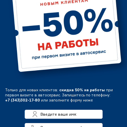
Только для новых клиентов:
скидка 50% на работы
при
первом визите в автосервис. Запишитесь по телефону:
+7 (343)302-17-80
или заполните форму ниже