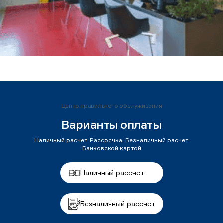
Центр правильного обслуживания
Варианты оплаты
Наличный расчет. Рассрочка. Безналичный расчет.
Банковской картой
Наличный рассчет
Безналичный рассчет