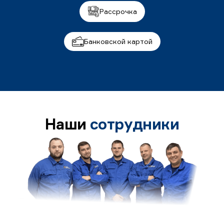
Рассрочка
Банковской картой
Наши
сотрудники