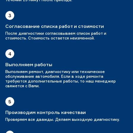
3
Согласование списка работ и стоимости
После диагностики согласовываем список работ и
стоимость. Стоимость остается неизменной.
4
Выполняем работы
Выполняем ремонт, диагностику или техническое
обслуживание автомобиля. Если в ходе ремонта
требуются дополнительные работы, то наш менеджер
свяжется с Вами.
5
Производим контроль качестваи
Проверяем все дважды. Делаем выходную диагностику.