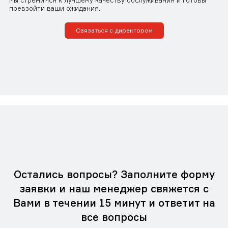
мы стремимся к лучшему качеству обслуживания и готовы
превзойти ваши ожидания.
Связаться с директором
Остались вопросы? Заполните форму
заявки и наш менеджер свяжется с
Вами в течении 15 минут и ответит на
все вопросы