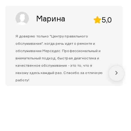
Марина
5,0
Я доверяю только "Центру правильного
обслуживания", когда речь идет о ремонте и
обслуживании Мерседес. Профессиональный и
внимательный подход, быстрая диагностика и
качественное обслуживание - это то, что я
нахожу здесь каждый раз. Спасибо за отличную
работу!