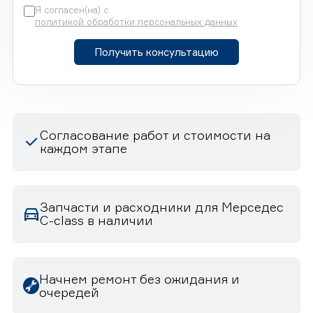
Я согласен(на) с
политикой обработки персональных данных
Получить консультацию
Согласование работ и стоимости на
каждом этапе
Запчасти и расходники для Мерседес
C-class в наличии
Начнем ремонт без ожидания и
очередей