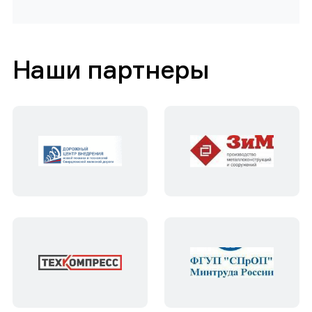
Наши партнеры