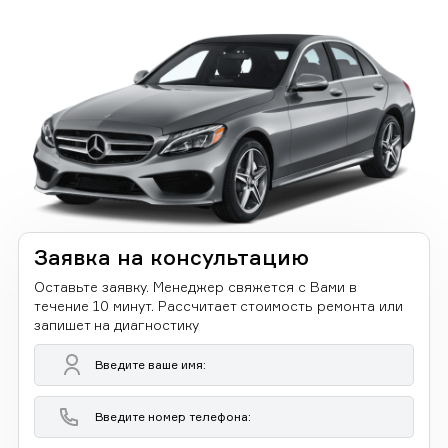
Заявка на консультацию
Оставьте заявку. Менеджер свяжется с Вами в
течение 10 минут. Рассчитает стоимость ремонта или
запишет на диагностику