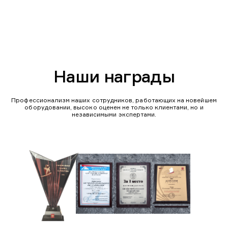
Наши награды
Профессионализм наших сотрудников, работающих на новейшем
оборудовании, высоко оценен не только клиентами, но и
независимыми экспертами.