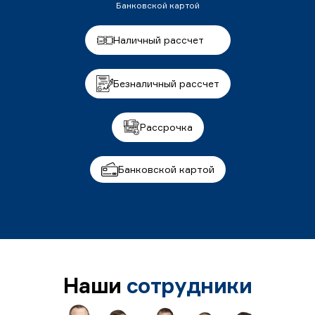
Банковской картой
Наличный рассчет
Безналичный рассчет
Рассрочка
Банковской картой
Наши
сотрудники