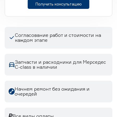
Получить консультацию
Согласование работ и стоимости на
каждом этапе
Запчасти и расходники для Мерседес
C-class в наличии
Начнем ремонт без ожидания и
очередей
Все виды оплаты