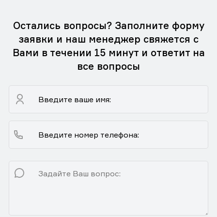
Остались вопросы? Заполните форму
заявки и наш менеджер свяжется с
Вами в течении 15 минут и ответит на
все вопросы