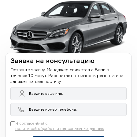
Заявка на консультацию
Оставьте заявку. Менеджер свяжется с Вами в
течение 10 минут. Рассчитает стоимость ремонта или
запишет на диагностику
Я согласен(на) с
политикой обработки персональных данных