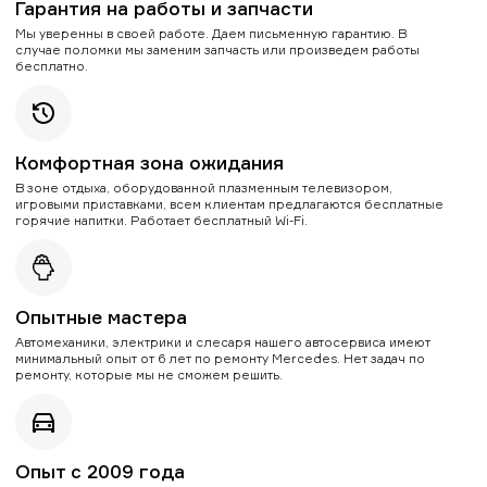
Гарантия на работы и запчасти
Мы уверенны в своей работе. Даем письменную гарантию. В
случае поломки мы заменим запчасть или произведем работы
бесплатно.
Комфортная зона ожидания
В зоне отдыха, оборудованной плазменным телевизором,
игровыми приставками, всем клиентам предлагаются бесплатные
горячие напитки. Работает бесплатный Wi-Fi.
Опытные мастера
Автомеханики, электрики и слесаря нашего автосервиса имеют
минимальный опыт от 6 лет по ремонту Mercedes. Нет задач по
ремонту, которые мы не сможем решить.
Опыт с 2009 года