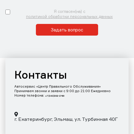
Я согласен(на) с
политикой обработки персональных данных
Задать вопрос
Контакты
Автосервис «Центр Правильного Обслуживания»
Принимаем звонки и заявки с 9:00 до 21:00 Ежедневно
Номер телефона:
+7 (343)302-17-80
г. Екатеринбург, Эльмаш, ул. Турбинная 40Г