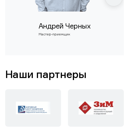
Андрей Черных
Мастер-приемщик
Наши партнеры