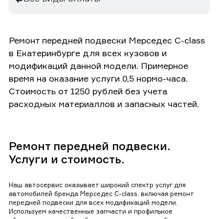
Ремонт передней подвески Мерседес C-class
в Екатеринбурге для всех кузовов и
модификаций данной модели. Примерное
время на оказание услуги 0,5 нормо-часа.
Стоимость от 1250 рублей без учета
расходных материаллов и запасных частей.
Ремонт передней подвески.
Услуги и стоимость.
Наш автосервис оказывает широкий спектр услуг для
автомобилей бренда Мерседес C-class, включая ремонт
передней подвески для всех модификаций модели.
Используем качественные запчасти и профильное