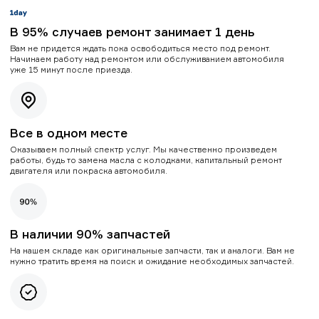
В 95% случаев ремонт занимает 1 день
Вам не придется ждать пока освободиться место под ремонт.
Начинаем работу над ремонтом или обслуживанием автомобиля
уже 15 минут после приезда.
Все в одном месте
Оказываем полный спектр услуг. Мы качественно произведем
работы, будь то замена масла с колодками, капитальный ремонт
двигателя или покраска автомобиля.
В наличии 90% запчастей
На нашем складе как оригинальные запчасти, так и аналоги. Вам не
нужно тратить время на поиск и ожидание необходимых запчастей.