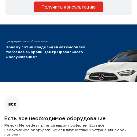
Получить консультацию
Центр правильного обслуживания
Почему сотни владельцев автомобилей
Mercedes выбрали Центр Правильного
Обслуживания?
Есть все необходимое оборудование
Ремонт Mercedes является нашим профилем. Есть все
необходимое оборудование для диагностики и устранения любой
поломки.