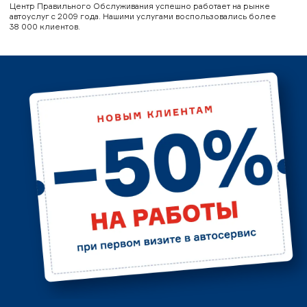
Центр Правильного Обслуживания успешно работает на рынке
автоуслуг с 2009 года. Нашими услугами воспользовались более
38 000 клиентов.