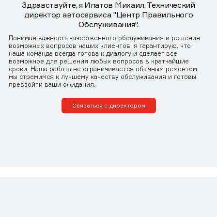
Здравствуйте, я Ипатов Михаил, Технический
директор автосервиса "Центр Правильного
Обслуживания".
Понимая важность качественного обслуживания и решения
возможных вопросов наших клиентов, я гарантирую, что
наша команда всегда готова к диалогу и сделает все
возможное для решения любых вопросов в кратчайшие
сроки. Наша работа не ограничивается обычным ремонтом,
мы стремимся к лучшему качеству обслуживания и готовы
превзойти ваши ожидания.
Связаться с директором