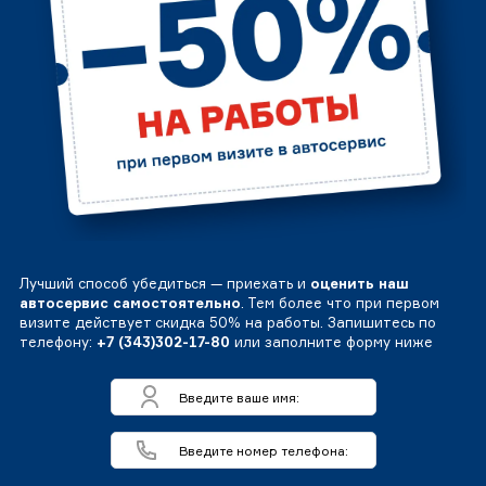
Лучший способ убедиться — приехать и
оценить наш
автосервис самостоятельно
. Тем более что при первом
визите действует скидка 50% на работы. Запишитесь по
телефону:
+7 (343)302-17-80
или заполните форму ниже