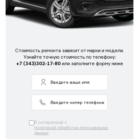
Стоимость ремонта зависит от марки и модели.
Узнайте точную стоимость по телефону:
+7 (343)302-17-80
или заполните форму ниже
Я согласен(на) с
политикой обработки персональных
данных