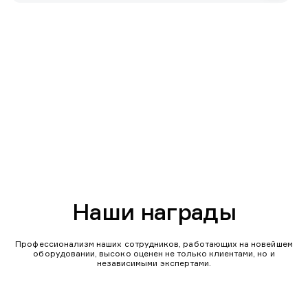
Наши награды
Профессионализм наших сотрудников, работающих на новейшем
оборудовании, высоко оценен не только клиентами, но и
независимыми экспертами.