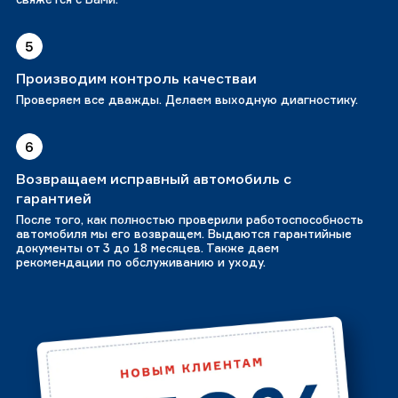
5
Производим контроль качестваи
Проверяем все дважды. Делаем выходную диагностику.
6
Возвращаем исправный автомобиль с
гарантией
После того, как полностью проверили работоспособность
автомобиля мы его возвращем. Выдаются гарантийные
документы от 3 до 18 месяцев. Также даем
рекомендации по обслуживанию и уходу.