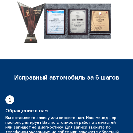
Исправный автомобиль за 6 шагов
1
Обращение к нам
Вы оставляете заявку или звоните нам. Наш менеджер
проконсультирует Вас по стоимости работ и запчастей
или запишет на диагностику. Для записи звоните по
телефонам указанным на сайте или закажите обратный