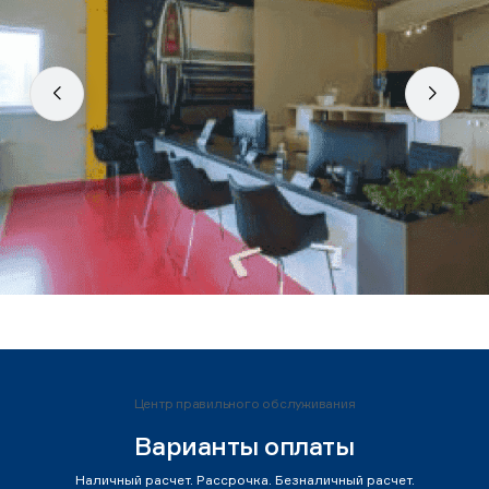
Центр правильного обслуживания
Варианты оплаты
Наличный расчет. Рассрочка. Безналичный расчет.