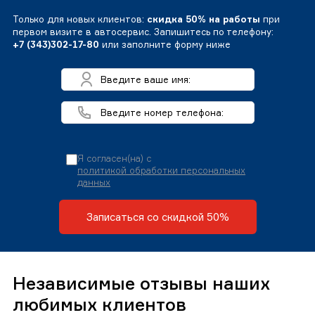
Только для новых клиентов:
скидка 50% на работы
при
первом визите в автосервис. Запишитесь по телефону:
+7 (343)302-17-80
или заполните форму ниже
Я согласен(на) с
политикой обработки персональных
данных
Записаться со скидкой 50%
Независимые отзывы наших
любимых клиентов