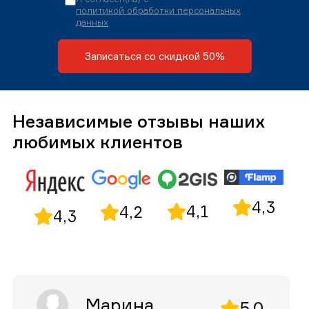
политикой обработки персональных
данных
Записаться со скидкой 50%
Независимые отзывы наших
любимых клиентов
4,3
4,1
4,2
4,3
Марина
5,0