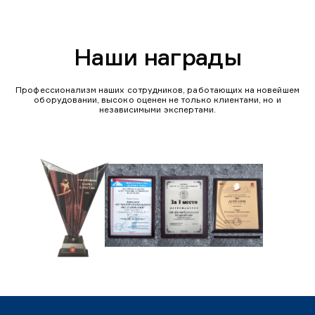
Наши награды
Профессионализм наших сотрудников, работающих на новейшем
оборудовании, высоко оценен не только клиентами, но и
независимыми экспертами.