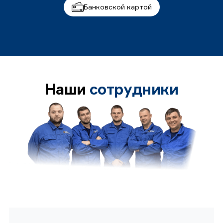
Банковской картой
Наши
сотрудники