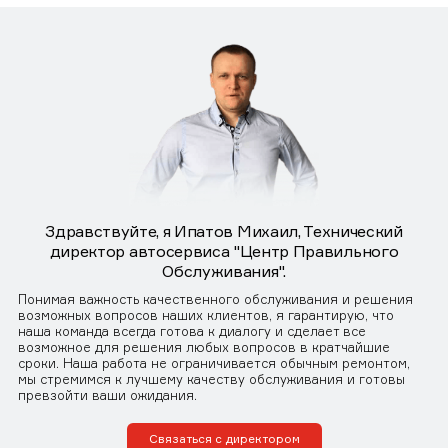
Здравствуйте, я Ипатов Михаил, Технический
директор автосервиса "Центр Правильного
Обслуживания".
Понимая важность качественного обслуживания и решения
возможных вопросов наших клиентов, я гарантирую, что
наша команда всегда готова к диалогу и сделает все
возможное для решения любых вопросов в кратчайшие
сроки. Наша работа не ограничивается обычным ремонтом,
мы стремимся к лучшему качеству обслуживания и готовы
превзойти ваши ожидания.
Связаться с директором