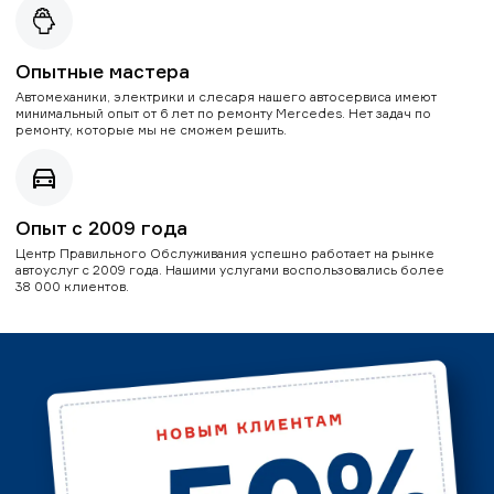
Опытные мастера
Автомеханики, электрики и слесаря нашего автосервиса имеют
минимальный опыт от 6 лет по ремонту Mercedes. Нет задач по
ремонту, которые мы не сможем решить.
Опыт с 2009 года
Центр Правильного Обслуживания успешно работает на рынке
автоуслуг с 2009 года. Нашими услугами воспользовались более
38 000 клиентов.