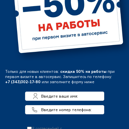
Только для новых клиентов:
скидка 50% на работы
при
первом визите в автосервис. Запишитесь по телефону:
+7 (343)302-17-80
или заполните форму ниже
Я согласен(на) с