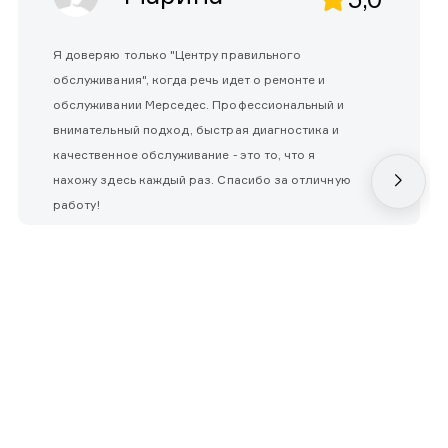
Я доверяю только "Центру правильного
обслуживания", когда речь идет о ремонте и
обслуживании Мерседес. Профессиональный и
внимательный подход, быстрая диагностика и
качественное обслуживание - это то, что я
нахожу здесь каждый раз. Спасибо за отличную
работу!