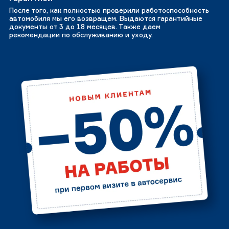
После того, как полностью проверили работоспособность
автомобиля мы его возвращем. Выдаются гарантийные
документы от 3 до 18 месяцев. Также даем
рекомендации по обслуживанию и уходу.