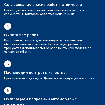
Согласование списка работ и стоимости
После диагностики согласовываем список работ и
стоимость. Стоимость остается неизменной.
4
Выполняем работы
Выполняем ремонт, диагностику или техническое
обслуживание автомобиля. Если в ходе ремонта
требуются дополнительные работы, то наш менеджер
свяжется с Вами.
5
Производим контроль качестваи
Проверяем все дважды. Делаем выходную диагностику.
6
Возвращаем исправный автомобиль с
гарантией