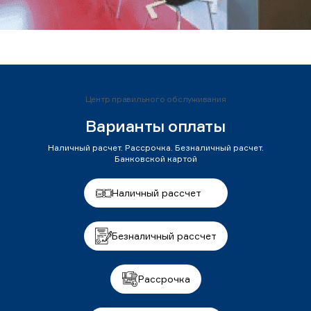
Центр правильного обслуживания
Варианты оплаты
Наличный расчет. Рассрочка. Безналичный расчет.
Банковской картой
Наличный рассчет
Безналичный рассчет
Рассрочка