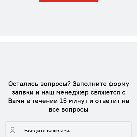
Остались вопросы? Заполните форму
заявки и наш менеджер свяжется с
Вами в течении 15 минут и ответит на
все вопросы