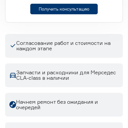
Получить консультацию
Согласование работ и стоимости на
каждом этапе
Запчасти и расходники для Мерседес
CLA-class в наличии
Начнем ремонт без ожидания и
очередей