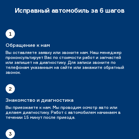
Исправный автомобиль за 6 шагов
1
Обращение к нам
Вы оставляете заявку или звоните нам. Наш менеджер
проконсультирует Вас по стоимости работ и запчастей
или запишет на диагностику. Для записи звоните по
телефонам указанным на сайте или закажите обратный
звонок.
2
Знакомство и диагностика
Вы приезжаете к нам. Мы проводим осмотр авто или
делаем диагностику. Работ с автомобилем начинаем в
течении 15 минут после приезда.
3