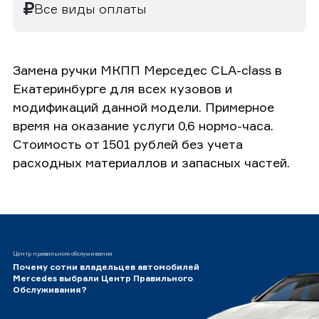
Все виды оплаты
Замена ручки МКПП Мерседес CLA-class в
Екатеринбурге для всех кузовов и
модификаций данной модели. Примерное
время на оказание услуги 0,6 нормо-часа.
Стоимость от 1501 рублей без учета
расходных материаллов и запасных частей.
Центр правильного обслуживания
Почему сотни владельцев автомобилей
Mercedes выбрали Центр Правильного
Обслуживания?