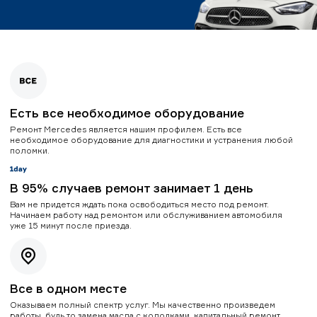
Есть все необходимое оборудование
Ремонт Mercedes является нашим профилем. Есть все
необходимое оборудование для диагностики и устранения любой
поломки.
В 95% случаев ремонт занимает 1 день
Вам не придется ждать пока освободиться место под ремонт.
Начинаем работу над ремонтом или обслуживанием автомобиля
уже 15 минут после приезда.
Все в одном месте
Оказываем полный спектр услуг. Мы качественно произведем
работы, будь то замена масла с колодками, капитальный ремонт