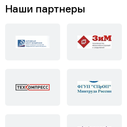
Наши партнеры