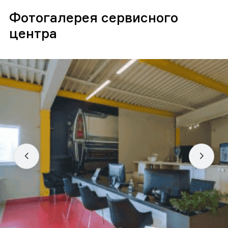
Фотогалерея сервисного
центра