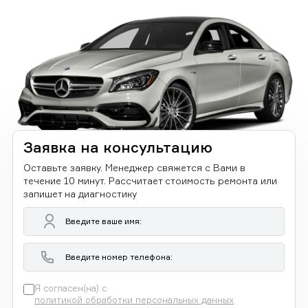
Заявка на консультацию
Оставьте заявку. Менеджер свяжется с Вами в
течение 10 минут. Рассчитает стоимость ремонта или
запишет на диагностику
Я согласен(на) с
политикой обработки персональных данных