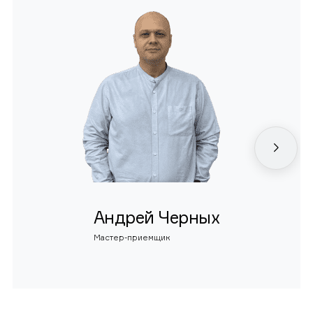
Андрей Черных
Мастер-приемщик