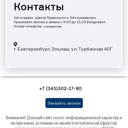
Контакты
Автосервис «Центр Правильного Обслуживания»
Принимаем звонки и заявки с 9:00 до 21:00 Ежедневно
Номер телефона:
+7 (343)302-17-80
г. Екатеринбург, Эльмаш, ул. Турбинная 40Г
+7 (343)302-17-80
Заказать звонок
Внимание! Данный сайт носит информационный характер и
ни при каких условиях не является публичной офертой,