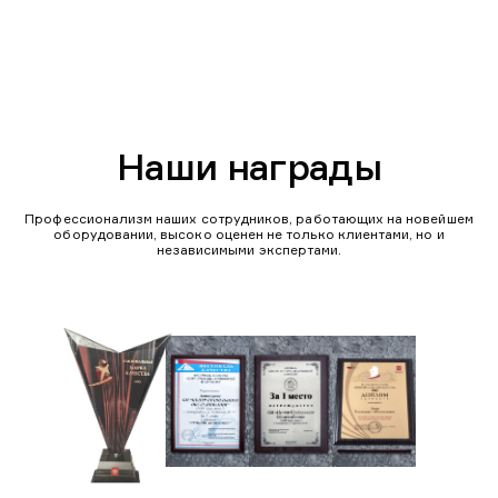
Наши награды
Профессионализм наших сотрудников, работающих на новейшем
оборудовании, высоко оценен не только клиентами, но и
независимыми экспертами.