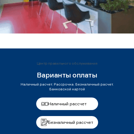
Центр правильного обслуживания
Варианты оплаты
Наличный расчет. Рассрочка. Безналичный расчет.
Банковской картой
Наличный рассчет
Безналичный рассчет