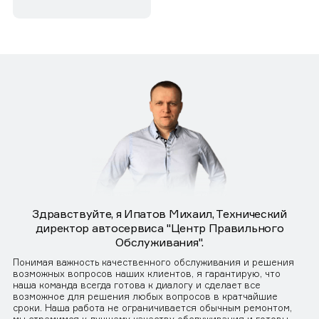
Здравствуйте, я Ипатов Михаил, Технический
директор автосервиса "Центр Правильного
Обслуживания".
Понимая важность качественного обслуживания и решения
возможных вопросов наших клиентов, я гарантирую, что
наша команда всегда готова к диалогу и сделает все
возможное для решения любых вопросов в кратчайшие
сроки. Наша работа не ограничивается обычным ремонтом,