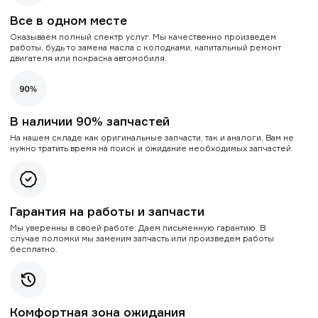
Все в одном месте
Оказываем полный спектр услуг. Мы качественно произведем
работы, будь то замена масла с колодками, капитальный ремонт
двигателя или покраска автомобиля.
В наличии 90% запчастей
На нашем складе как оригинальные запчасти, так и аналоги. Вам не
нужно тратить время на поиск и ожидание необходимых запчастей.
Гарантия на работы и запчасти
Мы уверенны в своей работе. Даем письменную гарантию. В
случае поломки мы заменим запчасть или произведем работы
бесплатно.
Комфортная зона ожидания