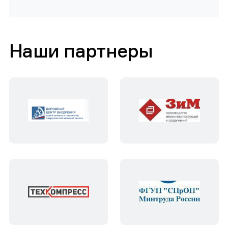
Наши партнеры