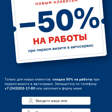
Только для новых клиентов:
скидка 50% на работы
при
первом визите в автосервис. Запишитесь по телефону:
+7 (343)302-17-80
или заполните форму ниже