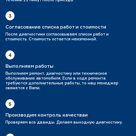
3
Согласование списка работ и стоимости
После диагностики согласовываем список работ и
стоимость. Стоимость остается неизменной.
4
Выполняем работы
Выполняем ремонт, диагностику или техническое
обслуживание автомобиля. Если в ходе ремонта
требуются дополнительные работы, то наш менеджер
свяжется с Вами.
5
Производим контроль качестваи
Проверяем все дважды. Делаем выходную диагностику.