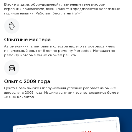
В зоне отдыха, оборудованной плазменным телевизором,
игровыми приставками, всем клиентам предлагаются бесплатные
горячие напитки. Работает бесплатный Wi-Fi.
Опытные мастера
Автомеханики, электрики и слесаря нашего автосервиса имеют
минимальный опыт от 6 лет по ремонту Mercedes. Нет задач по
ремонту, которые мы не сможем решить.
Опыт с 2009 года
Центр Правильного Обслуживания успешно работает на рынке
автоуслуг с 2009 года. Нашими услугами воспользовались более
38 000 клиентов.