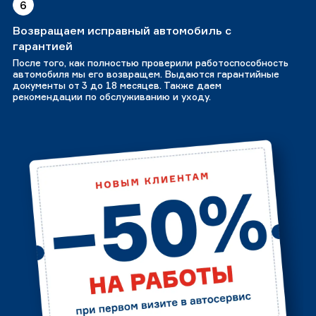
6
Возвращаем исправный автомобиль с
гарантией
После того, как полностью проверили работоспособность
автомобиля мы его возвращем. Выдаются гарантийные
документы от 3 до 18 месяцев. Также даем
рекомендации по обслуживанию и уходу.