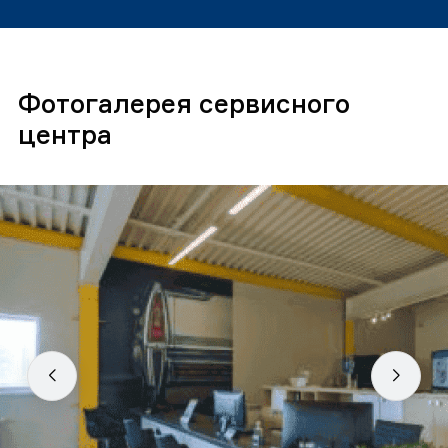
Фотогалерея сервисного
центра