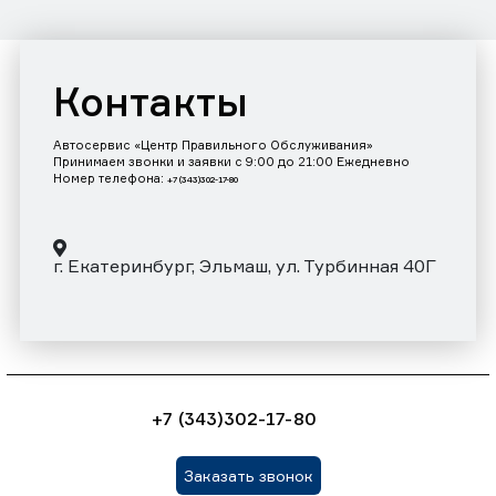
Контакты
Автосервис «Центр Правильного Обслуживания»
Принимаем звонки и заявки с 9:00 до 21:00 Ежедневно
Номер телефона:
+7 (343)302-17-80
г. Екатеринбург, Эльмаш, ул. Турбинная 40Г
+7 (343)302-17-80
Заказать звонок