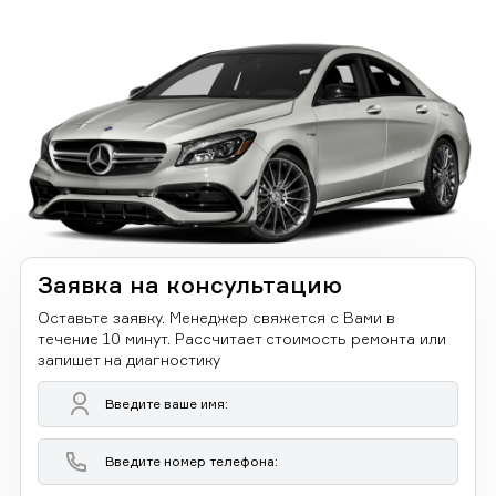
Заявка на консультацию
Оставьте заявку. Менеджер свяжется с Вами в
течение 10 минут. Рассчитает стоимость ремонта или
запишет на диагностику