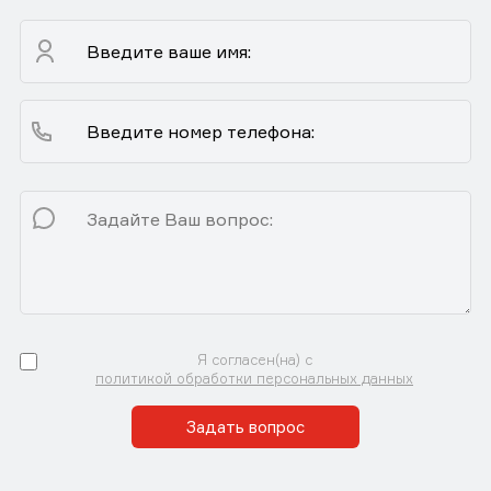
Я согласен(на) с
политикой обработки персональных данных
Задать вопрос