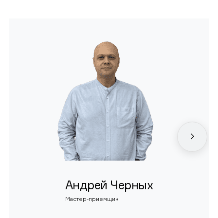
Андрей Черных
Мастер-приемщик