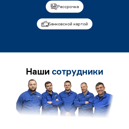
Рассрочка
Банковской картой
Наши
сотрудники