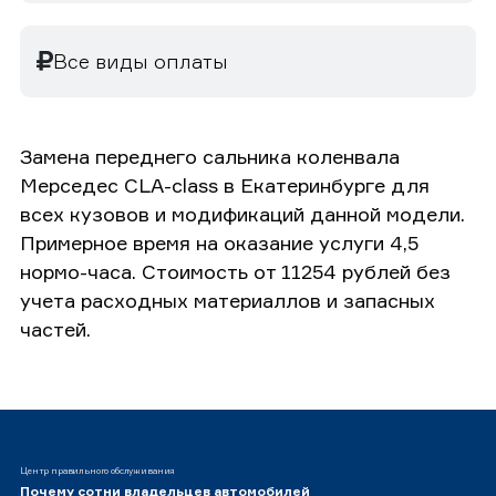
Все виды оплаты
Замена переднего сальника коленвала
Мерседес CLA-class в Екатеринбурге для
всех кузовов и модификаций данной модели.
Примерное время на оказание услуги 4,5
нормо-часа. Стоимость от 11254 рублей без
учета расходных материаллов и запасных
частей.
Центр правильного обслуживания
Почему сотни владельцев автомобилей