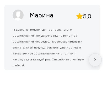
Марина
5,0
Я доверяю только "Центру правильного
обслуживания", когда речь идет о ремонте и
обслуживании Мерседес. Профессиональный и
внимательный подход, быстрая диагностика и
качественное обслуживание - это то, что я
нахожу здесь каждый раз. Спасибо за отличную
работу!