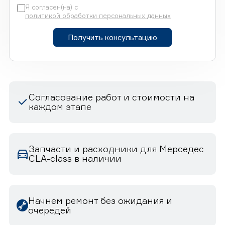
Я согласен(на) с
политикой обработки персональных данных
Получить консультацию
Согласование работ и стоимости на
каждом этапе
Запчасти и расходники для Мерседес
CLA-class в наличии
Начнем ремонт без ожидания и
очередей