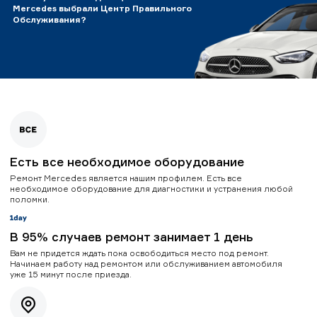
Mercedes выбрали Центр Правильного
Обслуживания?
Есть все необходимое оборудование
Ремонт Mercedes является нашим профилем. Есть все
необходимое оборудование для диагностики и устранения любой
поломки.
В 95% случаев ремонт занимает 1 день
Вам не придется ждать пока освободиться место под ремонт.
Начинаем работу над ремонтом или обслуживанием автомобиля
уже 15 минут после приезда.