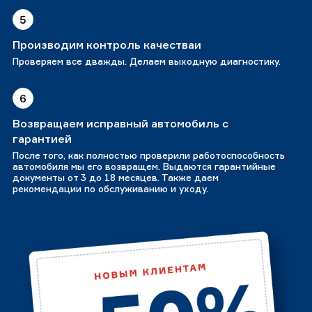
5
Производим контроль качестваи
Проверяем все дважды. Делаем выходную диагностику.
6
Возвращаем исправный автомобиль с
гарантией
После того, как полностью проверили работоспособность
автомобиля мы его возвращем. Выдаются гарантийные
документы от 3 до 18 месяцев. Также даем
рекомендации по обслуживанию и уходу.