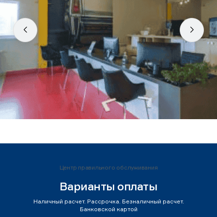
Центр правильного обслуживания
Варианты оплаты
Наличный расчет. Рассрочка. Безналичный расчет.
Банковской картой