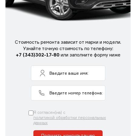
Стоимость ремонта зависит от марки и модели.
Узнайте точную стоимость по телефону:
+7 (343)302-17-80
или заполните форму ниже
Я согласен(на) с
политикой обработки персональных
данных
Получить консультацию