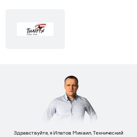
Здравствуйте, я Ипатов Михаил, Технический