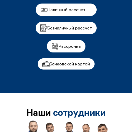
Наличный рассчет
Безналичный рассчет
Рассрочка
Банковской картой
Наши
сотрудники