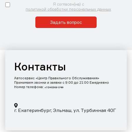
Я согласен(на) с
политикой обработки персональных данных
Задать вопрос
Контакты
Автосервис «Центр Правильного Обслуживания»
Принимаем звонки и заявки с 9:00 до 21:00 Ежедневно
Номер телефона:
+7 (343)302-17-80
г. Екатеринбург, Эльмаш, ул. Турбинная 40Г