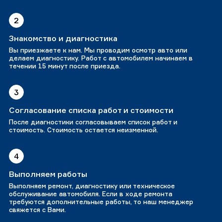
2
Знакомство и диагностика
Вы приезжаете к нам. Мы проводим осмотр авто или
делаем диагностику. Работ с автомобилем начинаем в
течении 15 минут после приезда.
3
Согласование списка работ и стоимости
После диагностики согласовываем список работ и
стоимость. Стоимость остается неизменной.
4
Выполняем работы
Выполняем ремонт, диагностику или техническое
обслуживание автомобиля. Если в ходе ремонта
требуются дополнительные работы, то наш менеджер
свяжется с Вами.