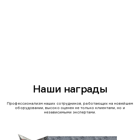
Наши награды
Профессионализм наших сотрудников, работающих на новейшем
оборудовании, высоко оценен не только клиентами, но и
независимыми экспертами.