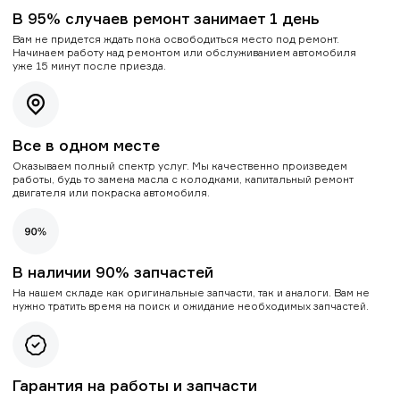
В 95% случаев ремонт занимает 1 день
Вам не придется ждать пока освободиться место под ремонт.
Начинаем работу над ремонтом или обслуживанием автомобиля
уже 15 минут после приезда.
Все в одном месте
Оказываем полный спектр услуг. Мы качественно произведем
работы, будь то замена масла с колодками, капитальный ремонт
двигателя или покраска автомобиля.
В наличии 90% запчастей
На нашем складе как оригинальные запчасти, так и аналоги. Вам не
нужно тратить время на поиск и ожидание необходимых запчастей.
Гарантия на работы и запчасти