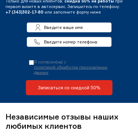
Только для новых клиентов:
скидка 50% на работы
при
первом визите в автосервис. Запишитесь по телефону:
+7 (343)302-17-80
или заполните форму ниже
Я согласен(на) с
политикой обработки персональных
данных
Записаться со скидкой 50%
Независимые отзывы наших
любимых клиентов