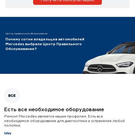
Центр правильного обслуживания
Почему сотни владельцев автомобилей
Mercedes выбрали Центр Правильного
Обслуживания?
Есть все необходимое оборудование
Ремонт Mercedes является нашим профилем. Есть все
необходимое оборудование для диагностики и устранения любой
поломки.