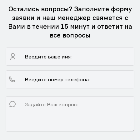
Остались вопросы? Заполните форму
заявки и наш менеджер свяжется с
Вами в течении 15 минут и ответит на
все вопросы