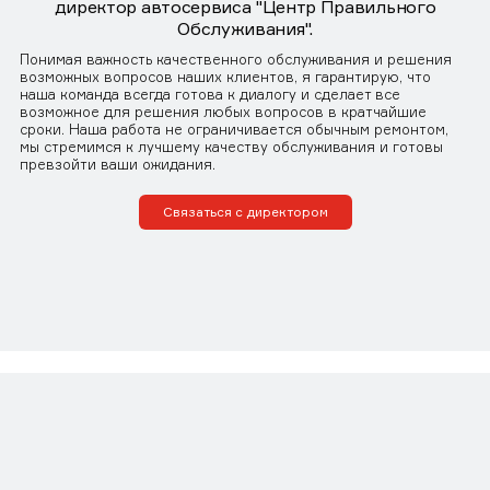
директор автосервиса "Центр Правильного
Обслуживания".
Понимая важность качественного обслуживания и решения
возможных вопросов наших клиентов, я гарантирую, что
наша команда всегда готова к диалогу и сделает все
возможное для решения любых вопросов в кратчайшие
сроки. Наша работа не ограничивается обычным ремонтом,
мы стремимся к лучшему качеству обслуживания и готовы
превзойти ваши ожидания.
Связаться с директором