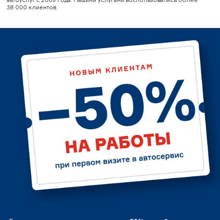
38 000 клиентов.