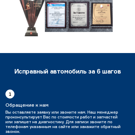
Исправный автомобиль за 6 шагов
1
Обращение к нам
Вы оставляете заявку или звоните нам. Наш менеджер
проконсультирует Вас по стоимости работ и запчастей
или запишет на диагностику. Для записи звоните по
телефонам указанным на сайте или закажите обратный
звонок.