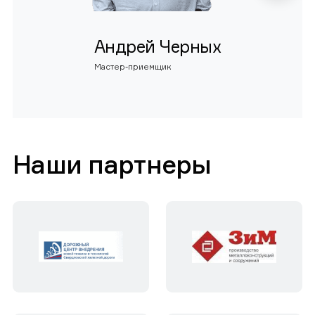
Андрей Черных
Мастер-приемщик
Наши партнеры