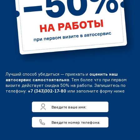
Лучший способ убедиться — приехать и
оценить наш
автосервис самостоятельно
. Тем более что при первом
визите действует скидка 50% на работы. Запишитесь по
телефону:
+7 (343)302-17-80
или заполните форму ниже