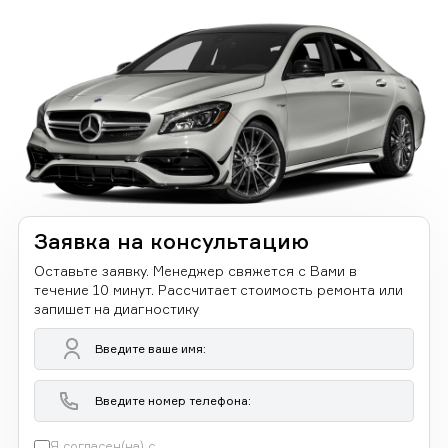
Заявка на консультацию
Оставьте заявку. Менеджер свяжется с Вами в
течение 10 минут. Рассчитает стоимость ремонта или
запишет на диагностику
Я согласен(на) с