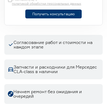
политикой обработки персональных данных
Получить консультацию
Согласование работ и стоимости на
каждом этапе
Запчасти и расходники для Мерседес
CLA-class в наличии
Начнем ремонт без ожидания и
очередей