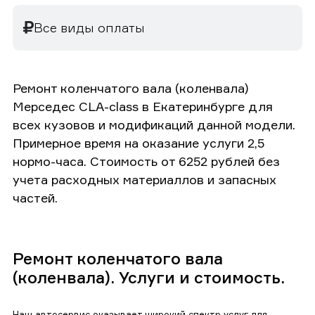
Все виды оплаты
Ремонт коленчатого вала (коленвала)
Мерседес CLA-class в Екатеринбурге для
всех кузовов и модификаций данной модели.
Примерное время на оказание услуги 2,5
нормо-часа. Стоимость от 6252 рублей без
учета расходных материаллов и запасных
частей.
Ремонт коленчатого вала
(коленвала). Услуги и стоимость.
Наш автосервис оказывает широкий спектр услуг для