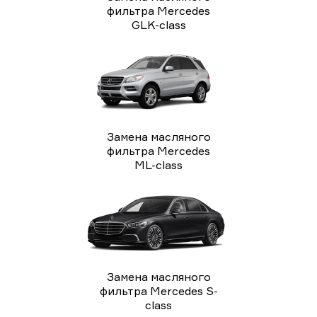
фильтра Mercedes
GLK-class
Замена масляного
фильтра Mercedes
ML-class
Замена масляного
фильтра Mercedes S-
class