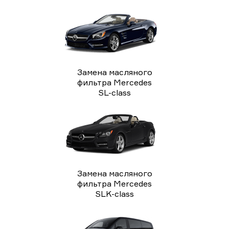
Замена масляного
фильтра Mercedes
SL-class
Замена масляного
фильтра Mercedes
SLK-class