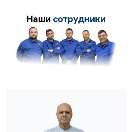
Наши
сотрудники