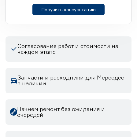
Получить консультацию
Согласование работ и стоимости на
каждом этапе
Запчасти и расходники для Мерседес
в наличии
Начнем ремонт без ожидания и
очередей