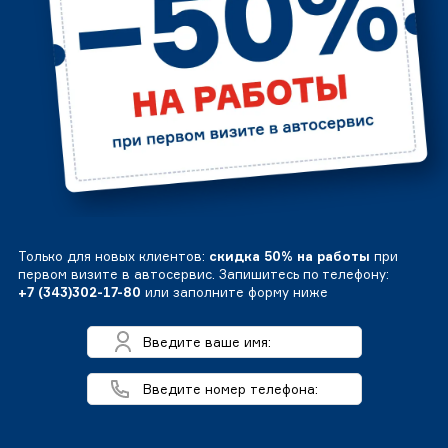
Только для новых клиентов:
скидка 50% на работы
при
первом визите в автосервис. Запишитесь по телефону:
+7 (343)302-17-80
или заполните форму ниже