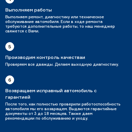
Выполняем работы
Выполняем ремонт, диагностику или техническое
обслуживание автомобиля. Если в ходе ремонта
требуются дополнительные работы, то наш менеджер
свяжется с Вами.
5
Производим контроль качестваи
Проверяем все дважды. Делаем выходную диагностику.
6
Возвращаем исправный автомобиль с
гарантией
После того, как полностью проверили работоспособность
автомобиля мы его возвращем. Выдаются гарантийные
документы от 3 до 18 месяцев. Также даем
рекомендации по обслуживанию и уходу.