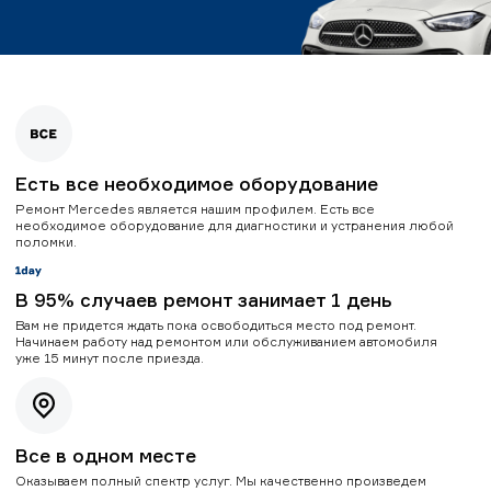
Есть все необходимое оборудование
Ремонт Mercedes является нашим профилем. Есть все
необходимое оборудование для диагностики и устранения любой
поломки.
В 95% случаев ремонт занимает 1 день
Вам не придется ждать пока освободиться место под ремонт.
Начинаем работу над ремонтом или обслуживанием автомобиля
уже 15 минут после приезда.
Все в одном месте
Оказываем полный спектр услуг. Мы качественно произведем