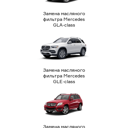
Замена масляного
фильтра Mercedes
GLA-class
Замена масляного
фильтра Mercedes
GLE-class
Замена масляного