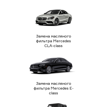
Замена масляного
фильтра Mercedes
CLA-class
Замена масляного
фильтра Mercedes E-
class