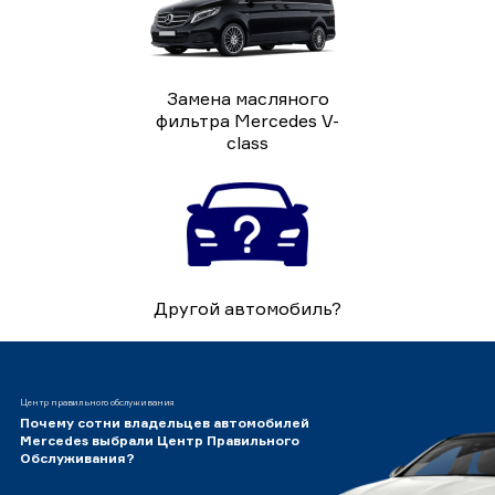
Замена масляного
фильтра Mercedes V-
class
Другой автомобиль?
Центр правильного обслуживания
Почему сотни владельцев автомобилей
Mercedes выбрали Центр Правильного
Обслуживания?