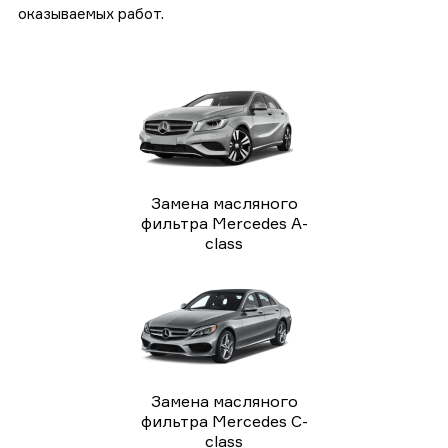
оказываемых работ.
Замена масляного
фильтра Mercedes A-
class
Замена масляного
фильтра Mercedes C-
class