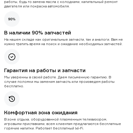
работы, будь то замена масла с колодками, капитальный ремонт
двигателя или покраска автомобиля.
В наличии 90% запчастей
На нашем складе как оригинальные запчасти, так и аналоги. Вам не
нужно тратить время на поиск и ожидание необходимых запчастей.
Гарантия на работы и запчасти
Мы уверенны в своей работе. Даем письменную гарантию. В
случае поломки мы заменим запчасть или произведем работы
бесплатно.
Комфортная зона ожидания
В зоне отдыха, оборудованной плазменным телевизором,
игровыми приставками, всем клиентам предлагаются бесплатные
горячие напитки. Работает бесплатный Wi-Fi.