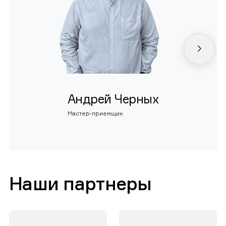
Андрей Черных
Мастер-приемщик
Наши партнеры