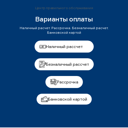
Центр правильного обслуживания
Варианты оплаты
Наличный расчет. Рассрочка. Безналичный расчет.
Банковской картой
Наличный рассчет
Безналичный рассчет
Рассрочка
Банковской картой