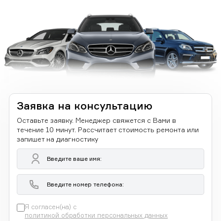
Заявка на консультацию
Оставьте заявку. Менеджер свяжется с Вами в
течение 10 минут. Рассчитает стоимость ремонта или
запишет на диагностику
Я согласен(на) с
политикой обработки персональных данных