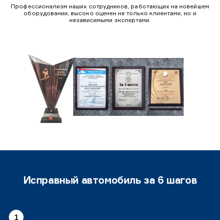
Профессионализм наших сотрудников, работающих на новейшем
оборудовании, высоко оценен не только клиентами, но и
независимыми экспертами.
Исправный автомобиль за 6 шагов
1