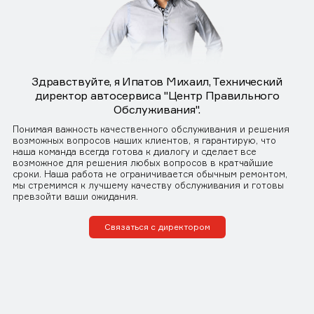
Здравствуйте, я Ипатов Михаил, Технический
директор автосервиса "Центр Правильного
Обслуживания".
Понимая важность качественного обслуживания и решения
возможных вопросов наших клиентов, я гарантирую, что
наша команда всегда готова к диалогу и сделает все
возможное для решения любых вопросов в кратчайшие
сроки. Наша работа не ограничивается обычным ремонтом,
мы стремимся к лучшему качеству обслуживания и готовы
превзойти ваши ожидания.
Связаться с директором