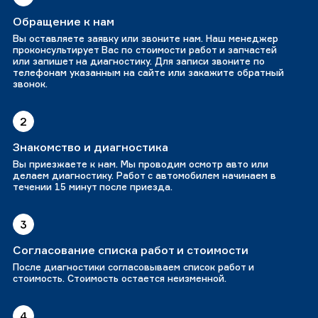
Обращение к нам
Вы оставляете заявку или звоните нам. Наш менеджер
проконсультирует Вас по стоимости работ и запчастей
или запишет на диагностику. Для записи звоните по
телефонам указанным на сайте или закажите обратный
звонок.
2
Знакомство и диагностика
Вы приезжаете к нам. Мы проводим осмотр авто или
делаем диагностику. Работ с автомобилем начинаем в
течении 15 минут после приезда.
3
Согласование списка работ и стоимости
После диагностики согласовываем список работ и
стоимость. Стоимость остается неизменной.
4