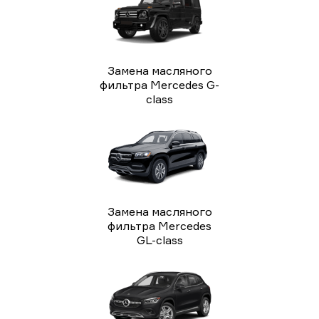
Замена масляного
фильтра Mercedes G-
class
Замена масляного
фильтра Mercedes
GL-class