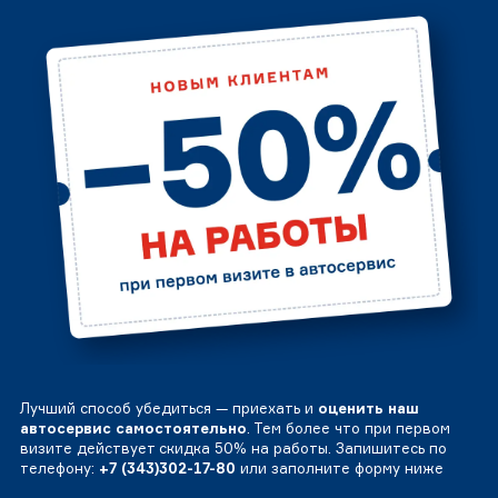
Лучший способ убедиться — приехать и
оценить наш
автосервис самостоятельно
. Тем более что при первом
визите действует скидка 50% на работы. Запишитесь по
телефону:
+7 (343)302-17-80
или заполните форму ниже