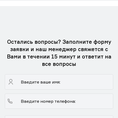
Остались вопросы? Заполните форму
заявки и наш менеджер свяжется с
Вами в течении 15 минут и ответит на
все вопросы