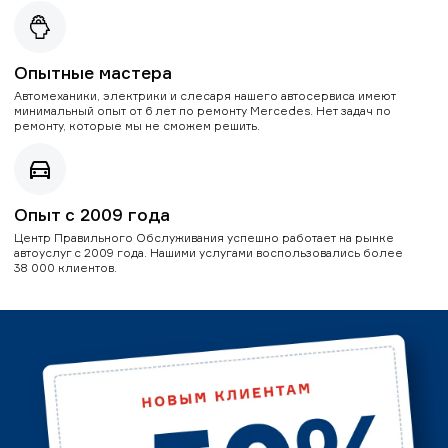
Опытные мастера
Автомеханики, электрики и слесаря нашего автосервиса имеют
минимальный опыт от 6 лет по ремонту Mercedes. Нет задач по
ремонту, которые мы не сможем решить.
Опыт с 2009 года
Центр Правильного Обслуживания успешно работает на рынке
автоуслуг с 2009 года. Нашими услугами воспользовались более
38 000 клиентов.