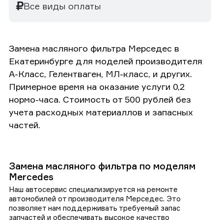
Все виды оплаты
Замена масляного фильтра Мерседес в
Екатеринбурге для моделей производителя
А-Класс, Гелентваген, МЛ-класс, и других.
Примерное время на оказание услуги 0,2
нормо-часа. Стоимость от 500 рублей без
учета расходных материаллов и запасных
частей.
Замена масляного фильтра по моделям
Mercedes
Наш автосервис специализируется на ремонте
автомобилей от производителя Мерседес. Это
позволяет нам поддерживать требуемый запас
запчастей и обеспечивать высокое качество