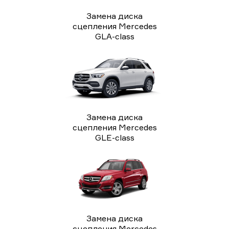
Замена диска
сцепления Mercedes
GLA-class
Замена диска
сцепления Mercedes
GLE-class
Замена диска
сцепления Mercedes