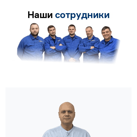
Наши
сотрудники