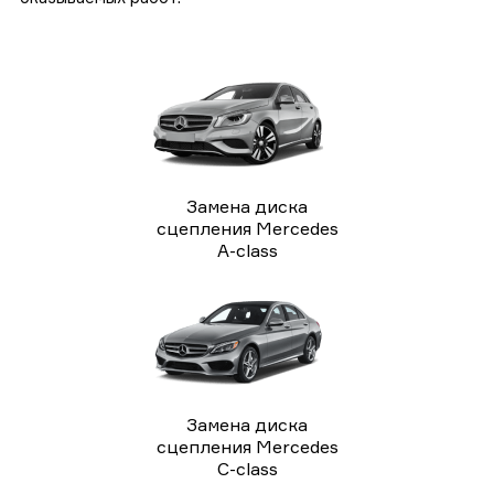
Замена диска
сцепления Mercedes
A-class
Замена диска
сцепления Mercedes
C-class