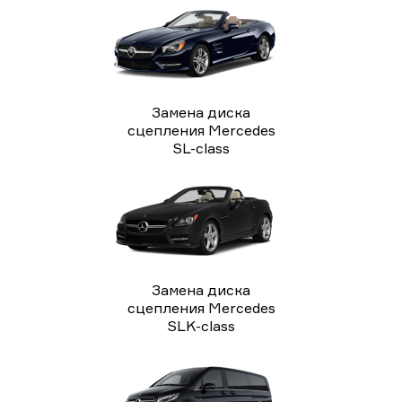
Замена диска
сцепления Mercedes
SL-class
Замена диска
сцепления Mercedes
SLK-class