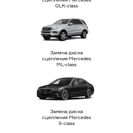
GLK-class
Замена диска
сцепления Mercedes
ML-class
Замена диска
сцепления Mercedes
S-class