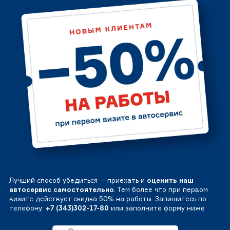
Лучший способ убедиться — приехать и
оценить наш
автосервис самостоятельно
. Тем более что при первом
визите действует скидка 50% на работы. Запишитесь по
телефону:
+7 (343)302-17-80
или заполните форму ниже