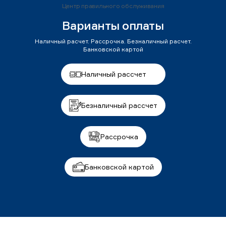
Центр правильного обслуживания
Варианты оплаты
Наличный расчет. Рассрочка. Безналичный расчет.
Банковской картой
Наличный рассчет
Безналичный рассчет
Рассрочка
Банковской картой