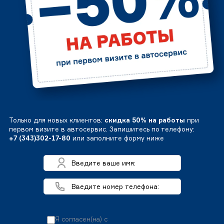
Только для новых клиентов:
скидка 50% на работы
при
первом визите в автосервис. Запишитесь по телефону:
+7 (343)302-17-80
или заполните форму ниже
Я согласен(на) с