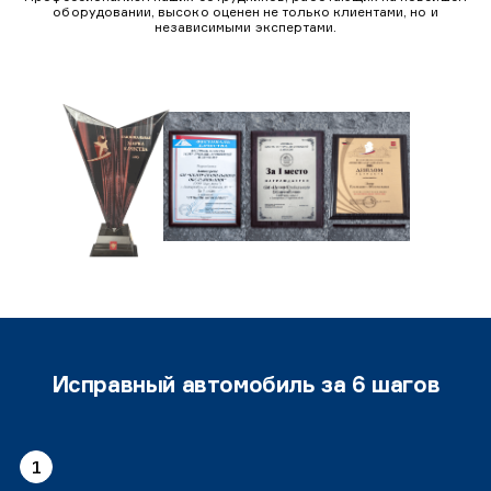
оборудовании, высоко оценен не только клиентами, но и
независимыми экспертами.
Исправный автомобиль за 6 шагов
1