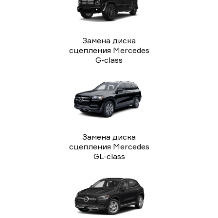
Замена диска
сцепления Mercedes
G-class
Замена диска
сцепления Mercedes
GL-class