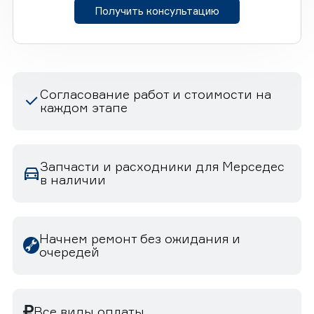
Получить консультацию
Согласование работ и стоимости на
каждом этапе
Запчасти и расходники для Мерседес
в наличии
Начнем ремонт без ожидания и
очередей
Все виды оплаты