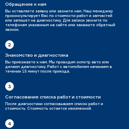
Обращение к нам
Вы оставляете заявку или звоните нам. Наш менеджер
проконсультирует Вас по стоимости работ и запчастей
или запишет на диагностику. Для записи звоните по
телефонам указанным на сайте или закажите обратный
звонок.
2
Знакомство и диагностика
Вы приезжаете к нам. Мы проводим осмотр авто или
делаем диагностику. Работ с автомобилем начинаем в
течении 15 минут после приезда.
3
Согласование списка работ и стоимости
После диагностики согласовываем список работ и
стоимость. Стоимость остается неизменной.
4