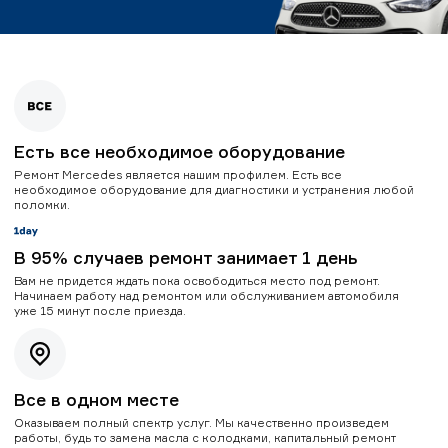
Есть все необходимое оборудование
Ремонт Mercedes является нашим профилем. Есть все
необходимое оборудование для диагностики и устранения любой
поломки.
В 95% случаев ремонт занимает 1 день
Вам не придется ждать пока освободиться место под ремонт.
Начинаем работу над ремонтом или обслуживанием автомобиля
уже 15 минут после приезда.
Все в одном месте
Оказываем полный спектр услуг. Мы качественно произведем
работы, будь то замена масла с колодками, капитальный ремонт