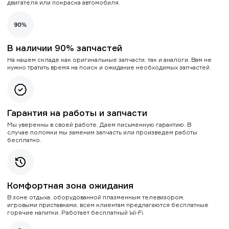
двигателя или покраска автомобиля.
В наличии 90% запчастей
На нашем складе как оригинальные запчасти, так и аналоги. Вам не
нужно тратить время на поиск и ожидание необходимых запчастей.
Гарантия на работы и запчасти
Мы уверенны в своей работе. Даем письменную гарантию. В
случае поломки мы заменим запчасть или произведем работы
бесплатно.
Комфортная зона ожидания
В зоне отдыха, оборудованной плазменным телевизором,
игровыми приставками, всем клиентам предлагаются бесплатные
горячие напитки. Работает бесплатный Wi-Fi.