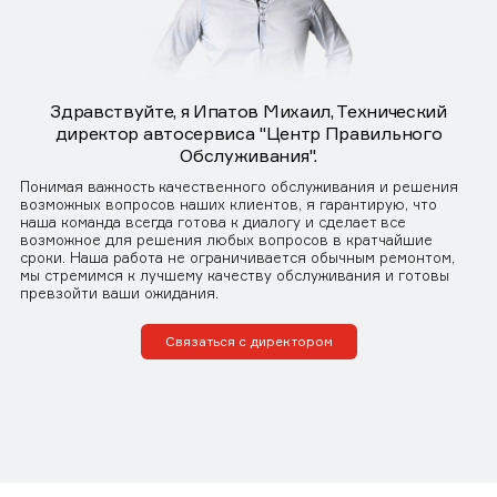
Здравствуйте, я Ипатов Михаил, Технический
директор автосервиса "Центр Правильного
Обслуживания".
Понимая важность качественного обслуживания и решения
возможных вопросов наших клиентов, я гарантирую, что
наша команда всегда готова к диалогу и сделает все
возможное для решения любых вопросов в кратчайшие
сроки. Наша работа не ограничивается обычным ремонтом,
мы стремимся к лучшему качеству обслуживания и готовы
превзойти ваши ожидания.
Связаться с директором