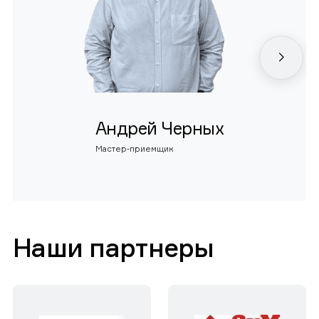
Андрей Черных
Мастер-приемщик
Наши партнеры