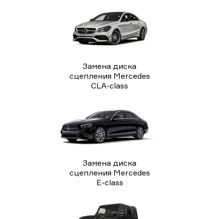
Замена диска
сцепления Mercedes
CLA-class
Замена диска
сцепления Mercedes
E-class