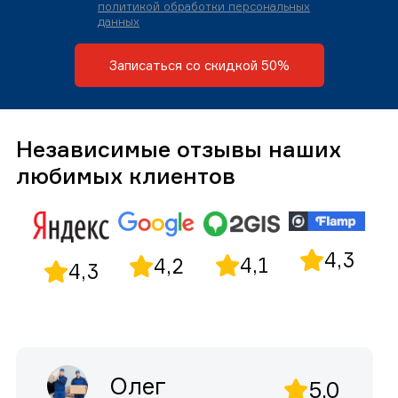
политикой обработки персональных
данных
Записаться со скидкой 50%
Независимые отзывы наших
любимых клиентов
4,3
4,1
4,2
4,3
Олег
5,0