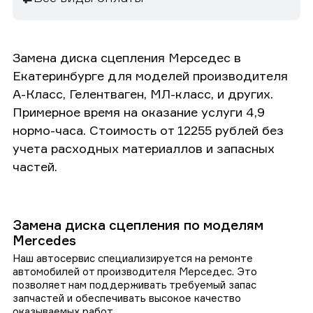
Замена диска сцепления Мерседес в
Екатеринбурге для моделей производителя
А-Класс, Гелентваген, МЛ-класс, и других.
Примерное время на оказание услуги 4,9
нормо-часа. Стоимость от 12255 рублей без
учета расходных материаллов и запасных
частей.
Замена диска сцепления по моделям
Mercedes
Наш автосервис специализируется на ремонте
автомобилей от производителя Мерседес. Это
позволяет нам поддерживать требуемый запас
запчастей и обеспечивать высокое качество
оказываемых работ.