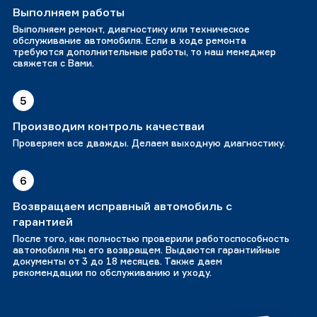
Выполняем работы
Выполняем ремонт, диагностику или техническое
обслуживание автомобиля. Если в ходе ремонта
требуются дополнительные работы, то наш менеджер
свяжется с Вами.
5
Производим контроль качестваи
Проверяем все дважды. Делаем выходную диагностику.
6
Возвращаем исправный автомобиль с
гарантией
После того, как полностью проверили работоспособность
автомобиля мы его возвращем. Выдаются гарантийные
документы от 3 до 18 месяцев. Также даем
рекомендации по обслуживанию и уходу.