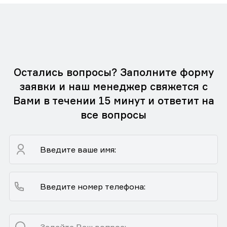
Остались вопросы? Заполните форму
заявки и наш менеджер свяжется с
Вами в течении 15 минут и ответит на
все вопросы