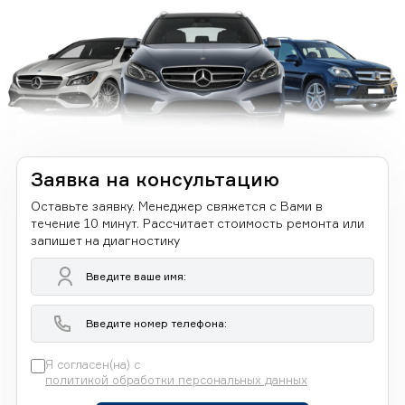
Заявка на консультацию
Оставьте заявку. Менеджер свяжется с Вами в
течение 10 минут. Рассчитает стоимость ремонта или
запишет на диагностику
Я согласен(на) с
политикой обработки персональных данных