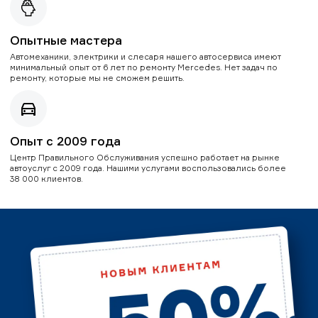
Опытные мастера
Автомеханики, электрики и слесаря нашего автосервиса имеют
минимальный опыт от 6 лет по ремонту Mercedes. Нет задач по
ремонту, которые мы не сможем решить.
Опыт с 2009 года
Центр Правильного Обслуживания успешно работает на рынке
автоуслуг с 2009 года. Нашими услугами воспользовались более
38 000 клиентов.