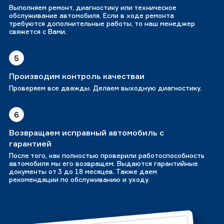
Выполняем ремонт, диагностику или техническое
обслуживание автомобиля. Если в ходе ремонта
требуются дополнительные работы, то наш менеджер
свяжется с Вами.
5
Производим контроль качестваи
Проверяем все дважды. Делаем выходную диагностику.
6
Возвращаем исправный автомобиль с
гарантией
После того, как полностью проверили работоспособность
автомобиля мы его возвращем. Выдаются гарантийные
документы от 3 до 18 месяцев. Также даем
рекомендации по обслуживанию и уходу.