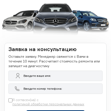
Заявка на консультацию
Оставьте заявку. Менеджер свяжется с Вами в
течение 10 минут. Рассчитает стоимость ремонта или
запишет на диагностику
Я согласен(на) с
политикой обработки персональных данных