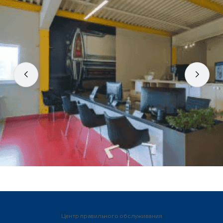
Центр правильного обслуживания