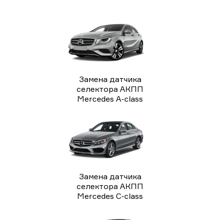
Замена датчика
селектора АКПП
Mercedes A-class
Замена датчика
селектора АКПП
Mercedes C-class