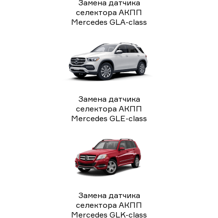
Замена датчика
селектора АКПП
Mercedes GLA-class
Замена датчика
селектора АКПП
Mercedes GLE-class
Замена датчика
селектора АКПП
Mercedes GLK-class