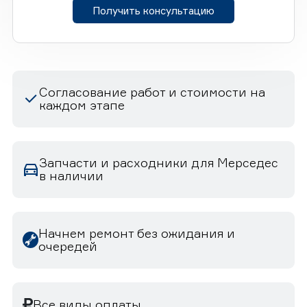
Получить консультацию
Согласование работ и стоимости на
каждом этапе
Запчасти и расходники для Мерседес
в наличии
Начнем ремонт без ожидания и
очередей
Все виды оплаты