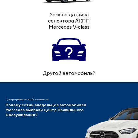
Замена датчика
селектора АКПП
Mercedes V-class
Другой автомобиль?
Центр правильного обслуживания
Почему сотни владельцев автомобилей
Mercedes выбрали Центр Правильного
Обслуживания?