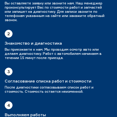
Вы оставляете заявку или звоните нам. Наш менеджер
проконсультирует Вас по стоимости работ и запчастей
или запишет на диагностику. Для записи звоните по
телефонам указанным на сайте или закажите обратный
звонок.
2
Знакомство и диагностика
Вы приезжаете к нам. Мы проводим осмотр авто или
делаем диагностику. Работ с автомобилем начинаем в
течении 15 минут после приезда.
3
Согласование списка работ и стоимости
После диагностики согласовываем список работ и
стоимость. Стоимость остается неизменной.
4
Выполняем работы