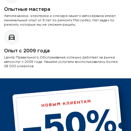
Опытные мастера
Автомеханики, электрики и слесаря нашего автосервиса имеют
минимальный опыт от 6 лет по ремонту Mercedes. Нет задач по
ремонту, которые мы не сможем решить.
Опыт с 2009 года
Центр Правильного Обслуживания успешно работает на рынке
автоуслуг с 2009 года. Нашими услугами воспользовались более
38 000 клиентов.