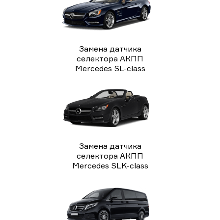
Замена датчика
селектора АКПП
Mercedes SL-class
Замена датчика
селектора АКПП
Mercedes SLK-class