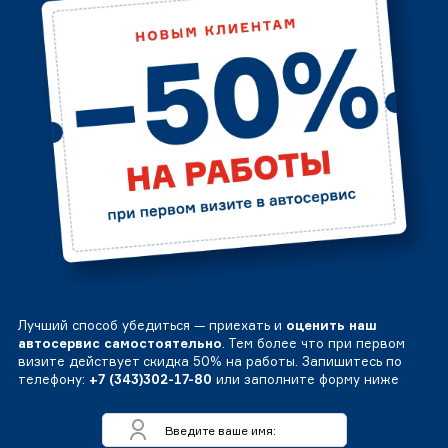
Лучший способ убедиться — приехать и
оценить наш
автосервис самостоятельно
. Тем более что при первом
визите действует скидка 50% на работы. Запишитесь по
телефону:
+7 (343)302-17-80
или заполните форму ниже