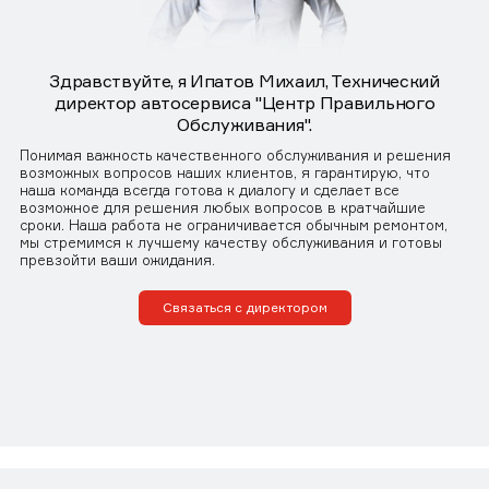
Здравствуйте, я Ипатов Михаил, Технический
директор автосервиса "Центр Правильного
Обслуживания".
Понимая важность качественного обслуживания и решения
возможных вопросов наших клиентов, я гарантирую, что
наша команда всегда готова к диалогу и сделает все
возможное для решения любых вопросов в кратчайшие
сроки. Наша работа не ограничивается обычным ремонтом,
мы стремимся к лучшему качеству обслуживания и готовы
превзойти ваши ожидания.
Связаться с директором