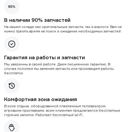
В наличии 90% запчастей
На нашем складе как оригинальные запчасти, так и аналоги. Вам не
нужно тратить время на поиск и ожидание необходимых запчастей.
Гарантия на работы и запчасти
Мы уверенны в своей работе. Даем письменную гарантию. В
случае поломки мы заменим запчасть или произведем работы
бесплатно.
Комфортная зона ожидания
В зоне отдыха, оборудованной плазменным телевизором,
игровыми приставками, всем клиентам предлагаются бесплатные
горячие напитки. Работает бесплатный Wi-Fi.