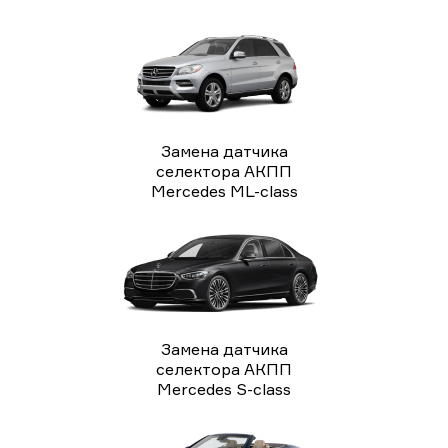
Замена датчика
селектора АКПП
Mercedes ML-class
Замена датчика
селектора АКПП
Mercedes S-class