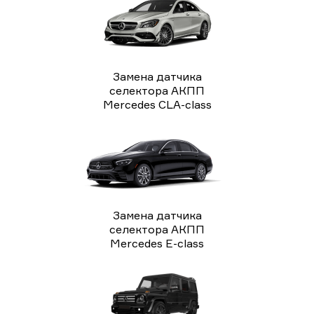
Замена датчика
селектора АКПП
Mercedes CLA-class
Замена датчика
селектора АКПП
Mercedes E-class