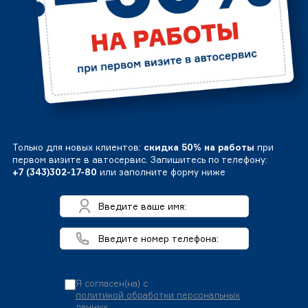
Только для новых клиентов:
скидка 50% на работы
при
первом визите в автосервис. Запишитесь по телефону:
+7 (343)302-17-80
или заполните форму ниже
Я согласен(на) с
политикой обработки персональных
данных