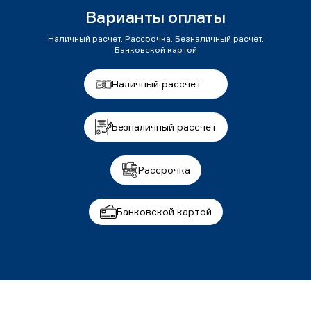
Варианты оплаты
Наличный расчет. Рассрочка. Безналичный расчет.
Банковской картой
Наличный рассчет
Безналичный рассчет
Рассрочка
Банковской картой