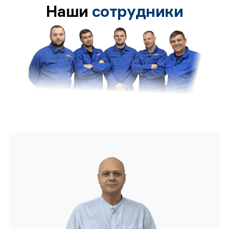
Наши
сотрудники