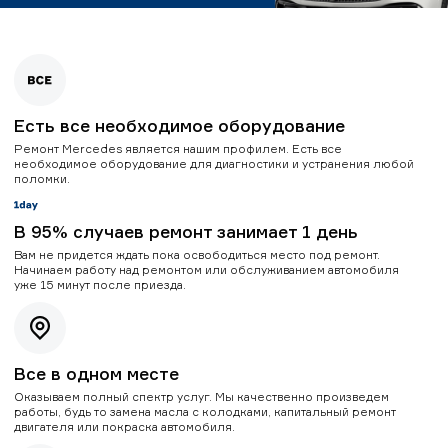
Есть все необходимое оборудование
Ремонт Mercedes является нашим профилем. Есть все
необходимое оборудование для диагностики и устранения любой
поломки.
В 95% случаев ремонт занимает 1 день
Вам не придется ждать пока освободиться место под ремонт.
Начинаем работу над ремонтом или обслуживанием автомобиля
уже 15 минут после приезда.
Все в одном месте
Оказываем полный спектр услуг. Мы качественно произведем
работы, будь то замена масла с колодками, капитальный ремонт
двигателя или покраска автомобиля.