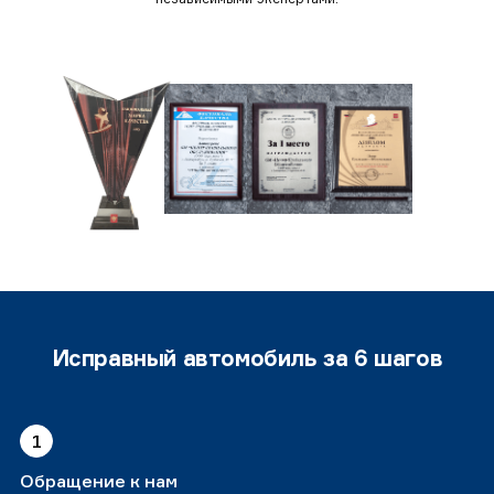
Исправный автомобиль за 6 шагов
1
Обращение к нам