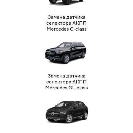
Замена датчика
селектора АКПП
Mercedes G-class
Замена датчика
селектора АКПП
Mercedes GL-class