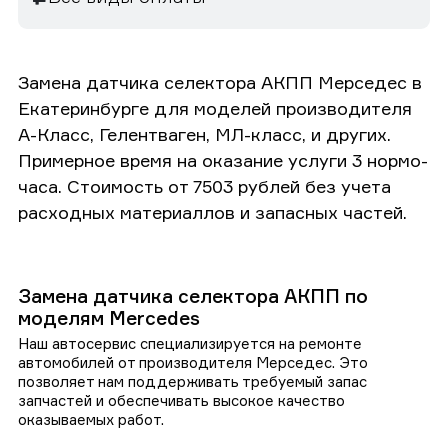
Замена датчика селектора АКПП Мерседес в
Екатеринбурге для моделей производителя
А-Класс, Гелентваген, МЛ-класс, и других.
Примерное время на оказание услуги 3 нормо-
часа. Стоимость от 7503 рублей без учета
расходных материаллов и запасных частей.
Замена датчика селектора АКПП по
моделям Mercedes
Наш автосервис специализируется на ремонте
автомобилей от производителя Мерседес. Это
позволяет нам поддерживать требуемый запас
запчастей и обеспечивать высокое качество
оказываемых работ.