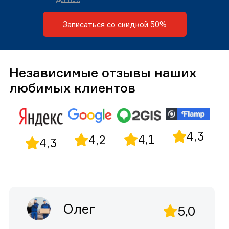
Записаться со скидкой 50%
Независимые отзывы наших
любимых клиентов
4,3
4,1
4,2
4,3
Олег
5,0