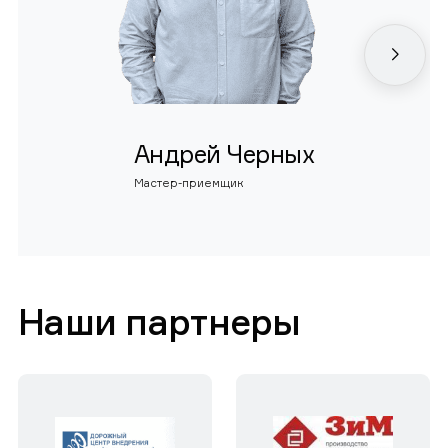
Андрей Черных
Мастер-приемщик
Наши партнеры