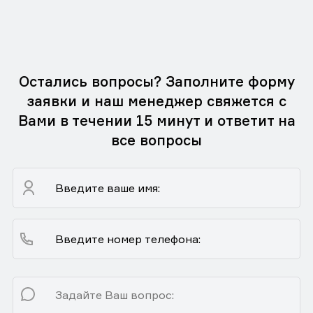
Остались вопросы? Заполните форму
заявки и наш менеджер свяжется с
Вами в течении 15 минут и ответит на
все вопросы