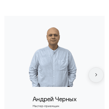
Андрей Черных
Мастер-приемщик