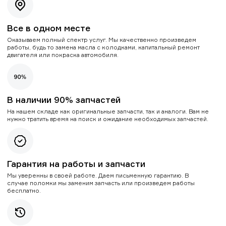
Все в одном месте
Оказываем полный спектр услуг. Мы качественно произведем
работы, будь то замена масла с колодками, капитальный ремонт
двигателя или покраска автомобиля.
В наличии 90% запчастей
На нашем складе как оригинальные запчасти, так и аналоги. Вам не
нужно тратить время на поиск и ожидание необходимых запчастей.
Гарантия на работы и запчасти
Мы уверенны в своей работе. Даем письменную гарантию. В
случае поломки мы заменим запчасть или произведем работы
бесплатно.