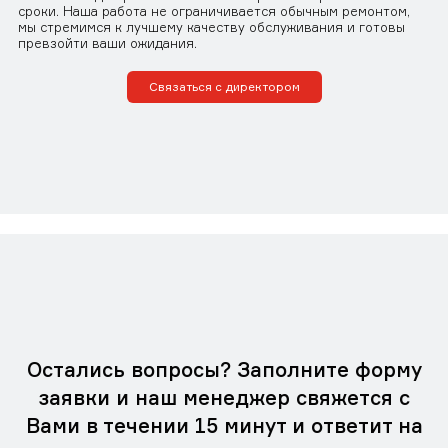
сроки. Наша работа не ограничивается обычным ремонтом,
мы стремимся к лучшему качеству обслуживания и готовы
превзойти ваши ожидания.
Связаться с директором
Остались вопросы? Заполните форму
заявки и наш менеджер свяжется с
Вами в течении 15 минут и ответит на