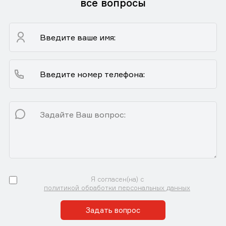
все вопросы
Я согласен(на) с
политикой обработки персональных данных
Задать вопрос