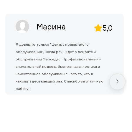
Марина
5,0
Я доверяю только "Центру правильного
обслуживания", когда речь идет о ремонте и
обслуживании Мерседес. Профессиональный и
внимательный подход, быстрая диагностика и
качественное обслуживание - это то, что я
нахожу здесь каждый раз. Спасибо за отличную
работу!