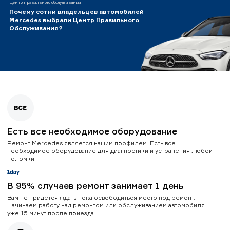
Центр правильного обслуживания
Почему сотни владельцев автомобилей
Mercedes выбрали Центр Правильного
Обслуживания?
Есть все необходимое оборудование
Ремонт Mercedes является нашим профилем. Есть все
необходимое оборудование для диагностики и устранения любой
поломки.
В 95% случаев ремонт занимает 1 день
Вам не придется ждать пока освободиться место под ремонт.
Начинаем работу над ремонтом или обслуживанием автомобиля
уже 15 минут после приезда.