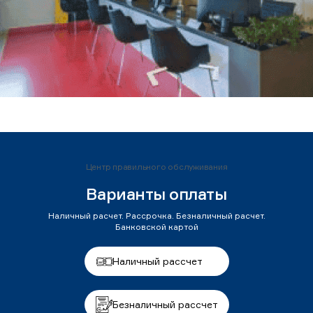
Центр правильного обслуживания
Варианты оплаты
Наличный расчет. Рассрочка. Безналичный расчет.
Банковской картой
Наличный рассчет
Безналичный рассчет