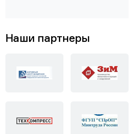
Наши партнеры