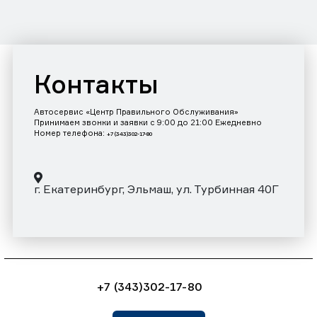
Контакты
Автосервис «Центр Правильного Обслуживания»
Принимаем звонки и заявки с 9:00 до 21:00 Ежедневно
Номер телефона:
+7 (343)302-17-80
г. Екатеринбург, Эльмаш, ул. Турбинная 40Г
+7 (343)302-17-80