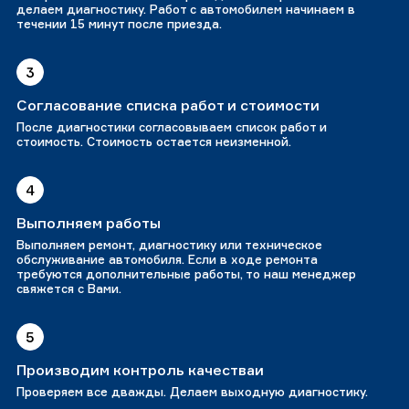
делаем диагностику. Работ с автомобилем начинаем в
течении 15 минут после приезда.
3
Согласование списка работ и стоимости
После диагностики согласовываем список работ и
стоимость. Стоимость остается неизменной.
4
Выполняем работы
Выполняем ремонт, диагностику или техническое
обслуживание автомобиля. Если в ходе ремонта
требуются дополнительные работы, то наш менеджер
свяжется с Вами.
5
Производим контроль качестваи
Проверяем все дважды. Делаем выходную диагностику.