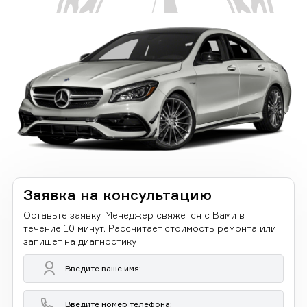
Заявка на консультацию
Оставьте заявку. Менеджер свяжется с Вами в
течение 10 минут. Рассчитает стоимость ремонта или
запишет на диагностику