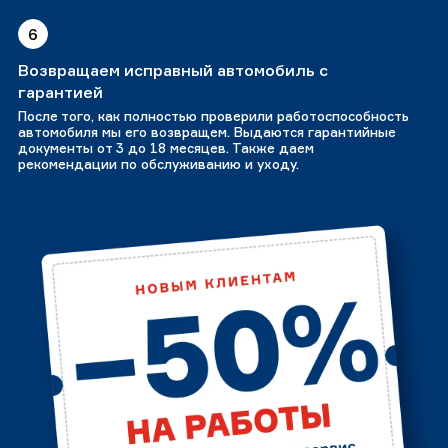
6
Возвращаем исправный автомобиль с
гарантией
После того, как полностью проверили работоспособность
автомобиля мы его возвращем. Выдаются гарантийные
документы от 3 до 18 месяцев. Также даем
рекомендации по обслуживанию и уходу.