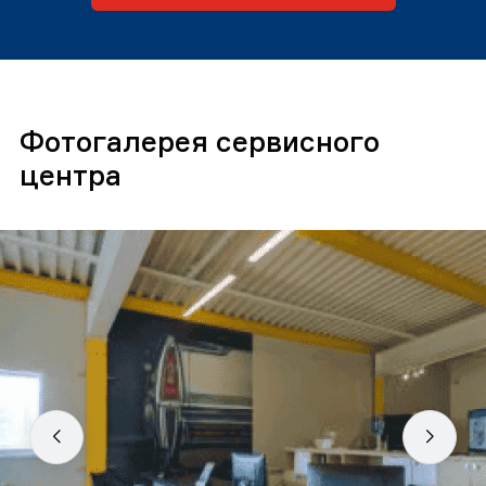
Фотогалерея сервисного
центра