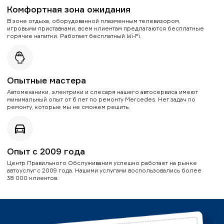
Комфортная зона ожидания
В зоне отдыха, оборудованной плазменным телевизором,
игровыми приставками, всем клиентам предлагаются бесплатные
горячие напитки. Работает бесплатный Wi-Fi.
Опытные мастера
Автомеханики, электрики и слесаря нашего автосервиса имеют
минимальный опыт от 6 лет по ремонту Mercedes. Нет задач по
ремонту, которые мы не сможем решить.
Опыт с 2009 года
Центр Правильного Обслуживания успешно работает на рынке
автоуслуг с 2009 года. Нашими услугами воспользовались более
38 000 клиентов.