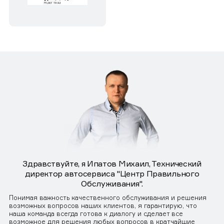
Здравствуйте, я Ипатов Михаил, Технический
директор автосервиса "Центр Правильного
Обслуживания".
Понимая важность качественного обслуживания и решения
возможных вопросов наших клиентов, я гарантирую, что
наша команда всегда готова к диалогу и сделает все
возможное для решения любых вопросов в кратчайшие