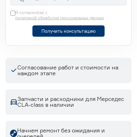
Я согласен(на) с
политикой обработки персональных данных
Получить консультацию
Согласование работ и стоимости на
каждом этапе
Запчасти и расходники для Мерседес
CLA-class в наличии
Начнем ремонт без ожидания и
очередей