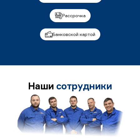
Рассрочка
Банковской картой
Наши
сотрудники