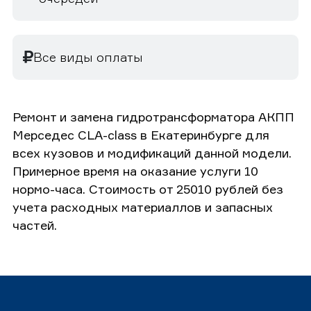
Все виды оплаты
Ремонт и замена гидротрансформатора АКПП
Мерседес CLA-class в Екатеринбурге для
всех кузовов и модификаций данной модели.
Примерное время на оказание услуги 10
нормо-часа. Стоимость от 25010 рублей без
учета расходных материаллов и запасных
частей.