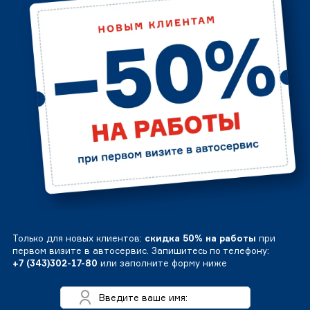
Только для новых клиентов:
скидка 50% на работы
при
первом визите в автосервис. Запишитесь по телефону:
+7 (343)302-17-80
или заполните форму ниже