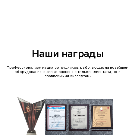
Наши награды
Профессионализм наших сотрудников, работающих на новейшем
оборудовании, высоко оценен не только клиентами, но и
независимыми экспертами.