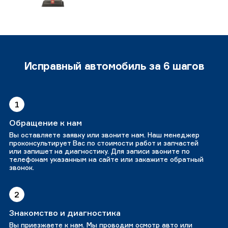
Исправный автомобиль за 6 шагов
1
Обращение к нам
Вы оставляете заявку или звоните нам. Наш менеджер
проконсультирует Вас по стоимости работ и запчастей
или запишет на диагностику. Для записи звоните по
телефонам указанным на сайте или закажите обратный
звонок.
2
Знакомство и диагностика
Вы приезжаете к нам. Мы проводим осмотр авто или