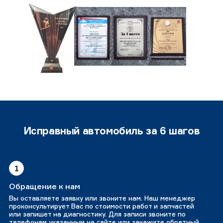
Исправный автомобиль за 6 шагов
1
Обращение к нам
Вы оставляете заявку или звоните нам. Наш менеджер
проконсультирует Вас по стоимости работ и запчастей
или запишет на диагностику. Для записи звоните по
телефонам указанным на сайте или закажите обратный