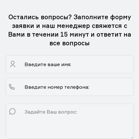
Остались вопросы? Заполните форму
заявки и наш менеджер свяжется с
Вами в течении 15 минут и ответит на
все вопросы