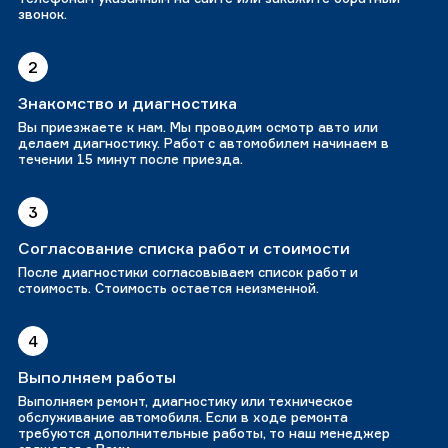
звонок.
2
Знакомство и диагностика
Вы приезжаете к нам. Мы проводим осмотр авто или
делаем диагностику. Работ с автомобилем начинаем в
течении 15 минут после приезда.
3
Согласование списка работ и стоимости
После диагностики согласовываем список работ и
стоимость. Стоимость остается неизменной.
4
Выполняем работы
Выполняем ремонт, диагностику или техническое
обслуживание автомобиля. Если в ходе ремонта
требуются дополнительные работы, то наш менеджер