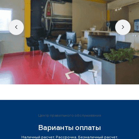
Центр правильного обслуживания
Варианты оплаты
Наличный расчет. Рассрочка. Безналичный расчет.