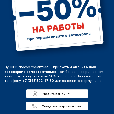
Лучший способ убедиться — приехать и
оценить наш
автосервис самостоятельно
. Тем более что при первом
визите действует скидка 50% на работы. Запишитесь по
телефону:
+7 (343)302-17-80
или заполните форму ниже