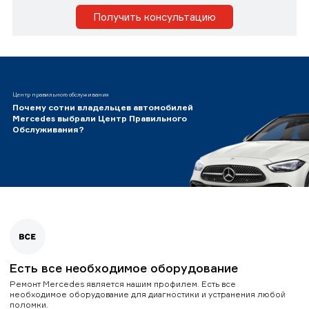
Получить консультацию
Центр правильного обслуживания
Почему сотни владельцев автомобилей
Mercedes выбрали Центр Правильного
Обслуживания?
Есть все необходимое оборудование
Ремонт Mercedes является нашим профилем. Есть все
необходимое оборудование для диагностики и устранения любой
поломки.