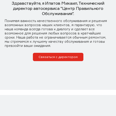
Здравствуйте, я Ипатов Михаил, Технический
директор автосервиса "Центр Правильного
Обслуживания".
Понимая важность качественного обслуживания и решения
возможных вопросов наших клиентов, я гарантирую, что
наша команда всегда готова к диалогу и сделает все
возможное для решения любых вопросов в кратчайшие
сроки. Наша работа не ограничивается обычным ремонтом,
мы стремимся к лучшему качеству обслуживания и готовы
превзойти ваши ожидания.
Связаться с директором