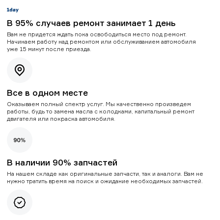
В 95% случаев ремонт занимает 1 день
Вам не придется ждать пока освободиться место под ремонт.
Начинаем работу над ремонтом или обслуживанием автомобиля
уже 15 минут после приезда.
Все в одном месте
Оказываем полный спектр услуг. Мы качественно произведем
работы, будь то замена масла с колодками, капитальный ремонт
двигателя или покраска автомобиля.
В наличии 90% запчастей
На нашем складе как оригинальные запчасти, так и аналоги. Вам не
нужно тратить время на поиск и ожидание необходимых запчастей.