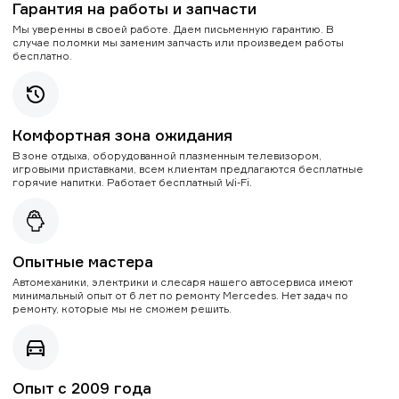
Гарантия на работы и запчасти
Мы уверенны в своей работе. Даем письменную гарантию. В
случае поломки мы заменим запчасть или произведем работы
бесплатно.
Комфортная зона ожидания
В зоне отдыха, оборудованной плазменным телевизором,
игровыми приставками, всем клиентам предлагаются бесплатные
горячие напитки. Работает бесплатный Wi-Fi.
Опытные мастера
Автомеханики, электрики и слесаря нашего автосервиса имеют
минимальный опыт от 6 лет по ремонту Mercedes. Нет задач по
ремонту, которые мы не сможем решить.
Опыт с 2009 года