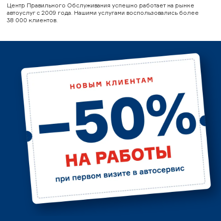
Центр Правильного Обслуживания успешно работает на рынке
автоуслуг с 2009 года. Нашими услугами воспользовались более
38 000 клиентов.