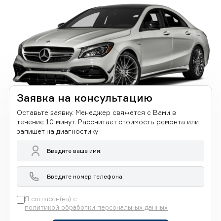
Заявка на консультацию
Оставьте заявку. Менеджер свяжется с Вами в
течение 10 минут. Рассчитает стоимость ремонта или
запишет на диагностику
Я согласен(на) с
политикой обработки персональных данных