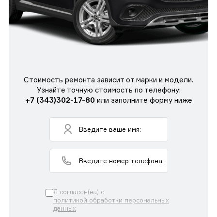
Стоимость ремонта зависит от марки и модели.
Узнайте точную стоимость по телефону:
+7 (343)302-17-80
или заполните форму ниже
Я согласен(на) с
политикой обработки персональных
данных