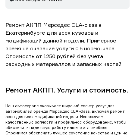
Ремонт АКПП Мерседес CLA-class в
Екатеринбурге для всех кузовов и
модификаций данной модели. Примерное
время на оказание услуги 0,5 нормо-часа.
Стоимость от 1250 рублей без учета
расходных материаллов и запасных частей.
Ремонт АКПП. Услуги и стоимость.
Наш автосервис оказывает широкий спектр услуг для
автомобилей бренда Мерседес CLA-class, включая ремонт
акпп для всех модификаций модели. Используем
качественные запчасти и профильное оборудование, чтобы
обеспечить надежную работу вашего автомобиля.
Стремимся обеспечить лучшее сочетание качества и цен на