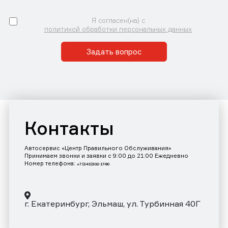
Я согласен(на) с
политикой обработки персональных данных
Задать вопрос
Контакты
Автосервис «Центр Правильного Обслуживания»
Принимаем звонки и заявки с 9:00 до 21:00 Ежедневно
Номер телефона:
+7 (343)302-17-80
г. Екатеринбург, Эльмаш, ул. Турбинная 40Г