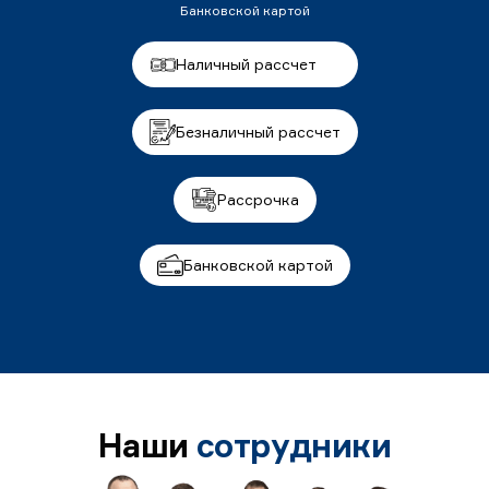
Банковской картой
Наличный рассчет
Безналичный рассчет
Рассрочка
Банковской картой
Наши
сотрудники