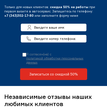
Только для новых клиентов:
скидка 50% на работы
при
первом визите в автосервис. Запишитесь по телефону:
+7 (343)302-17-80
или заполните форму ниже
Я согласен(на) с
политикой обработки персональных
данных
Записаться со скидкой 50%
Независимые отзывы наших
любимых клиентов