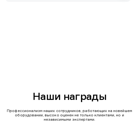
Наши награды
Профессионализм наших сотрудников, работающих на новейшем
оборудовании, высоко оценен не только клиентами, но и
независимыми экспертами.