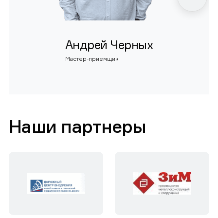
Андрей Черных
Мастер-приемщик
Наши партнеры