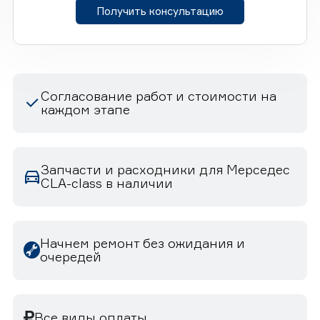
Получить консультацию
Согласование работ и стоимости на
каждом этапе
Запчасти и расходники для Мерседес
CLA-class в наличии
Начнем ремонт без ожидания и
очередей
Все виды оплаты