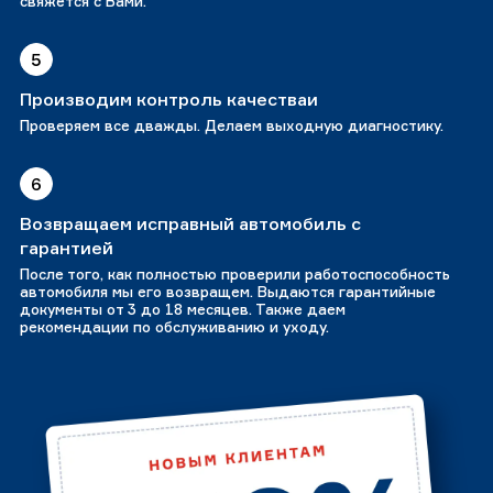
свяжется с Вами.
5
Производим контроль качестваи
Проверяем все дважды. Делаем выходную диагностику.
6
Возвращаем исправный автомобиль с
гарантией
После того, как полностью проверили работоспособность
автомобиля мы его возвращем. Выдаются гарантийные
документы от 3 до 18 месяцев. Также даем
рекомендации по обслуживанию и уходу.