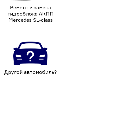
Ремонт и замена
гидроблока АКПП
Mercedes SL-class
Другой автомобиль?