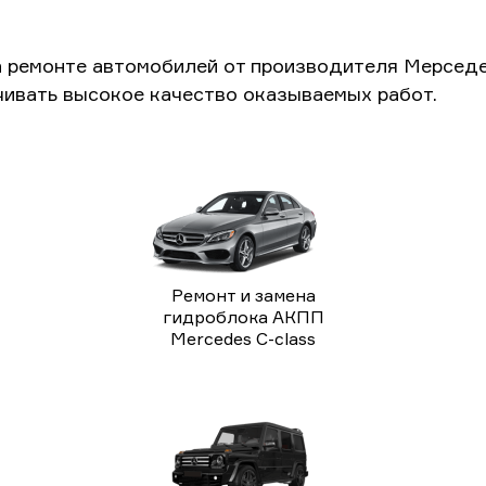
а ремонте автомобилей от производителя Мерседе
чивать высокое качество оказываемых работ.
Ремонт и замена
гидроблока АКПП
Mercedes C-class