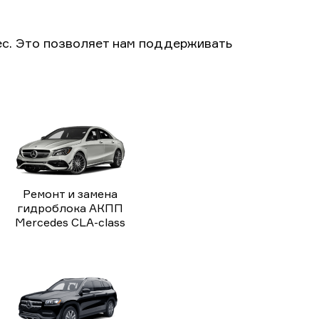
с. Это позволяет нам поддерживать
Ремонт и замена
гидроблока АКПП
Mercedes CLA-class