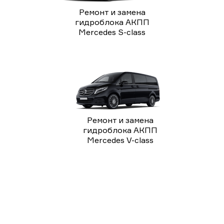
Ремонт и замена
гидроблока АКПП
Mercedes S-class
Ремонт и замена
гидроблока АКПП
Mercedes V-class