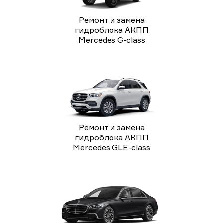
Ремонт и замена
гидроблока АКПП
Mercedes G-class
Ремонт и замена
гидроблока АКПП
Mercedes GLE-class