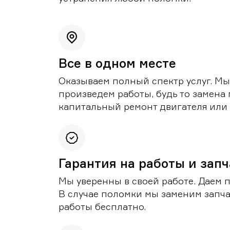
Все в одном месте
Оказываем полный спектр услуг. Мы
произведем работы, будь то замена 
капитальный ремонт двигателя или 
Гарантия на работы и зап
Мы уверенны в своей работе. Даем 
В случае поломки мы заменим запч
работы бесплатно.