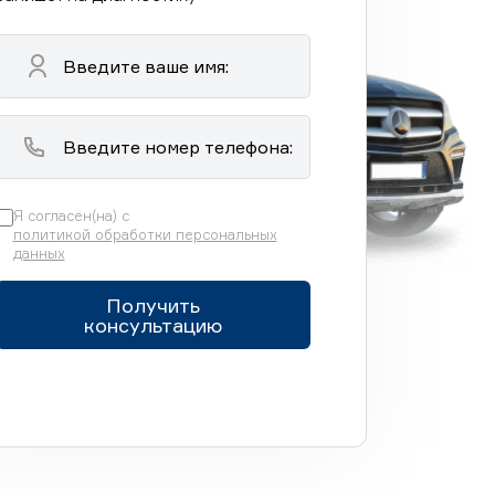
Я согласен(на) с
политикой обработки персональных
данных
Получить
консультацию