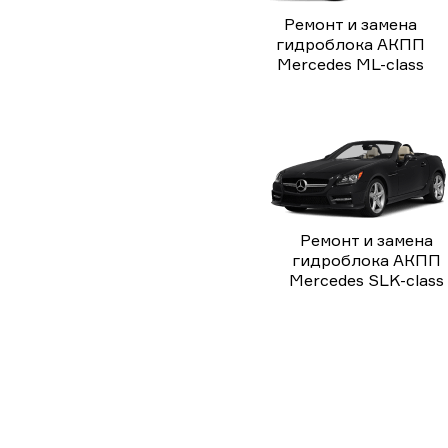
Ремонт и замена
гидроблока АКПП
Mercedes ML-class
Ремонт и замена
гидроблока АКПП
Mercedes SLK-class