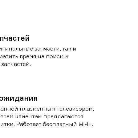
пчастей
игинальные запчасти, так и
ратить время на поиск и
запчастей.
 ожидания
ванной плазменным телевизором,
 всем клиентам предлагаются
итки. Работает бесплатный Wi-Fi.