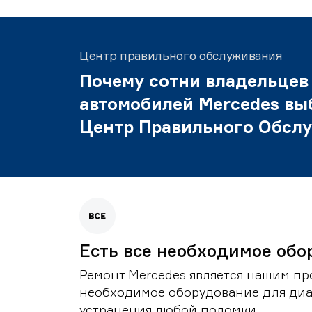
Центр правильного обслуживания
Почему сотни владельцев
автомобилей Mercedes вы
Центр Правильного Обсл
Есть все необходимое обо
Ремонт Mercedes является нашим пр
необходимое оборудование для диа
устранения любой поломки.