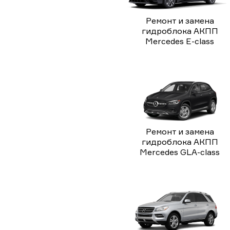
Ремонт и замена
гидроблока АКПП
Mercedes E-class
Ремонт и замена
гидроблока АКПП
Mercedes GLA-class