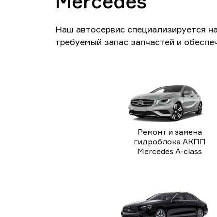
Mercedes
Наш автосервис специализируется н
требуемый запас запчастей и обеспе
Ремонт и замена
гидроблока АКПП
Mercedes A-class