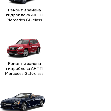
Ремонт и замена
гидроблока АКПП
Mercedes GL-class
Ремонт и замена
гидроблока АКПП
Mercedes GLK-class