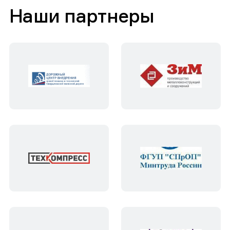
Наши партнеры