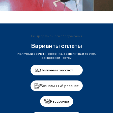
Центр правильного обслуживания
Варианты оплаты
Наличный расчет. Рассрочка. Безналичный расчет.
Банковской картой
Наличный рассчет
Безналичный рассчет
Рассрочка