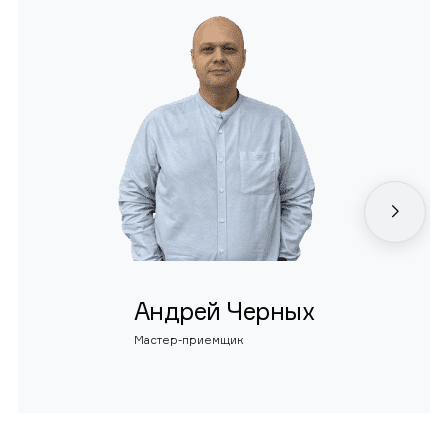
Андрей Черных
Мастер-приемщик