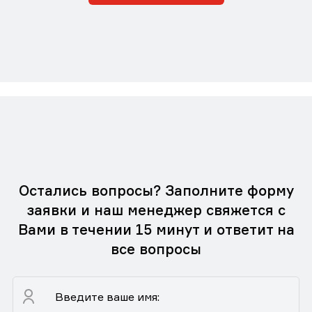
Остались вопросы? Заполните форму
заявки и наш менеджер свяжется с
Вами в течении 15 минут и ответит на
все вопросы