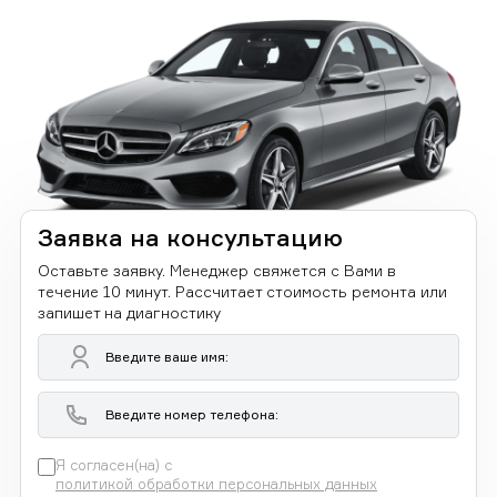
Заявка на консультацию
Оставьте заявку. Менеджер свяжется с Вами в
течение 10 минут. Рассчитает стоимость ремонта или
запишет на диагностику
Я согласен(на) с
политикой обработки персональных данных