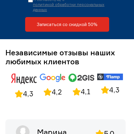
политикой обработки персональных
данных
Записаться со скидкой 50%
Независимые отзывы наших
любимых клиентов
4,3
4,1
4,2
4,3
Марина
5,0