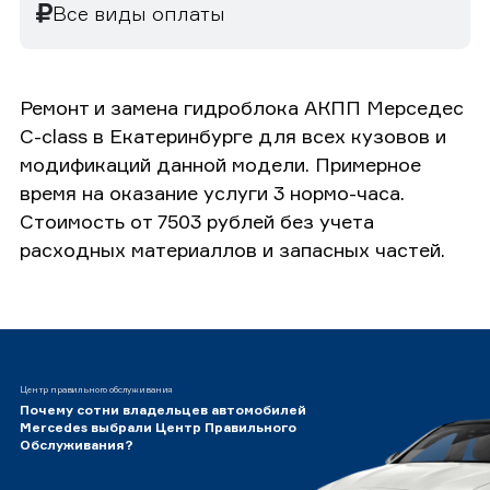
Все виды оплаты
Ремонт и замена гидроблока АКПП Мерседес
C-class в Екатеринбурге для всех кузовов и
модификаций данной модели. Примерное
время на оказание услуги 3 нормо-часа.
Стоимость от 7503 рублей без учета
расходных материаллов и запасных частей.
Центр правильного обслуживания
Почему сотни владельцев автомобилей
Mercedes выбрали Центр Правильного
Обслуживания?