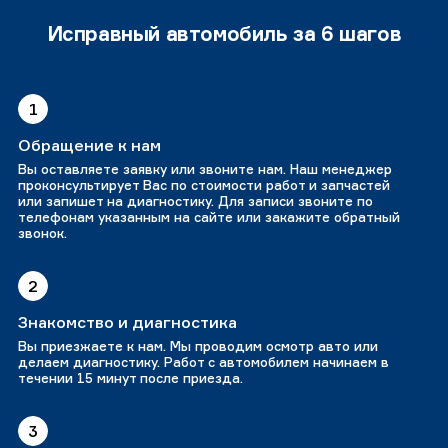
Исправный автомобиль за 6 шагов
1
Обращение к нам
Вы оставляете заявку или звоните нам. Наш менеджер
проконсультирует Вас по стоимости работ и запчастей
или запишет на диагностику. Для записи звоните по
телефонам указанным на сайте или закажите обратный
звонок.
2
Знакомство и диагностика
Вы приезжаете к нам. Мы проводим осмотр авто или
делаем диагностику. Работ с автомобилем начинаем в
течении 15 минут после приезда.
3