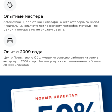
Опытные мастера
Автомеханики, электрики и слесаря нашего автосервиса имеют
минимальный опыт от 6 лет по ремонту Mercedes. Нет задач по
ремонту, которые мы не сможем решить.
Опыт с 2009 года
Центр Правильного Обслуживания успешно работает на рынке
автоуслуг с 2009 года. Нашими услугами воспользовались более
38 000 клиентов.