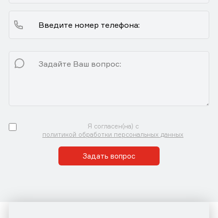
Я согласен(на) с
политикой обработки персональных данных
Задать вопрос