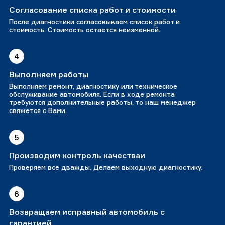
Согласование списка работ и стоимости
После диагностики согласовываем список работ и
стоимость. Стоимость остается неизменной.
4
Выполняем работы
Выполняем ремонт, диагностику или техническое
обслуживание автомобиля. Если в ходе ремонта
требуются дополнительные работы, то наш менеджер
свяжется с Вами.
5
Производим контроль качестваи
Проверяем все дважды. Делаем выходную диагностику.
6
Возвращаем исправный автомобиль с
гарантией