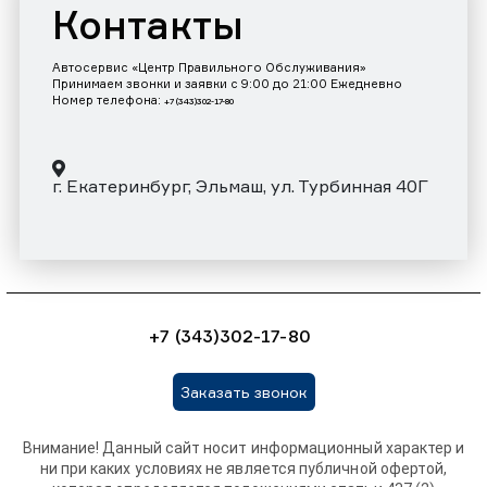
Контакты
Автосервис «Центр Правильного Обслуживания»
Принимаем звонки и заявки с 9:00 до 21:00 Ежедневно
Номер телефона:
+7 (343)302-17-80
г. Екатеринбург, Эльмаш, ул. Турбинная 40Г
+7 (343)302-17-80
Заказать звонок
Внимание! Данный сайт носит информационный характер и
ни при каких условиях не является публичной офертой,