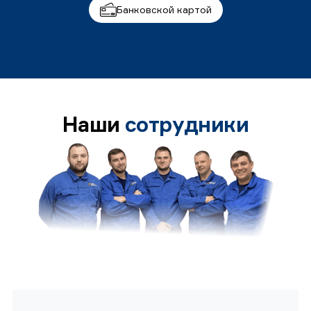
Банковской картой
Наши
сотрудники