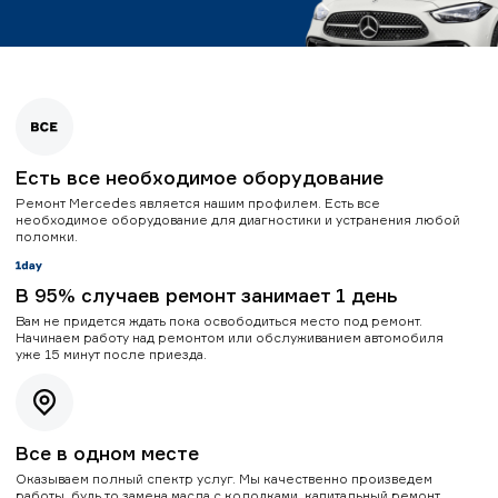
Есть все необходимое оборудование
Ремонт Mercedes является нашим профилем. Есть все
необходимое оборудование для диагностики и устранения любой
поломки.
В 95% случаев ремонт занимает 1 день
Вам не придется ждать пока освободиться место под ремонт.
Начинаем работу над ремонтом или обслуживанием автомобиля
уже 15 минут после приезда.
Все в одном месте
Оказываем полный спектр услуг. Мы качественно произведем
работы, будь то замена масла с колодками, капитальный ремонт