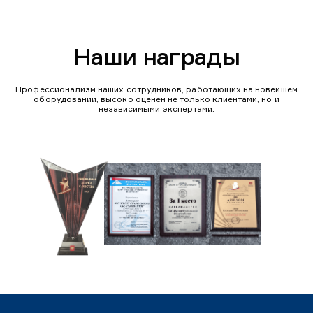
Наши награды
Профессионализм наших сотрудников, работающих на новейшем
оборудовании, высоко оценен не только клиентами, но и
независимыми экспертами.