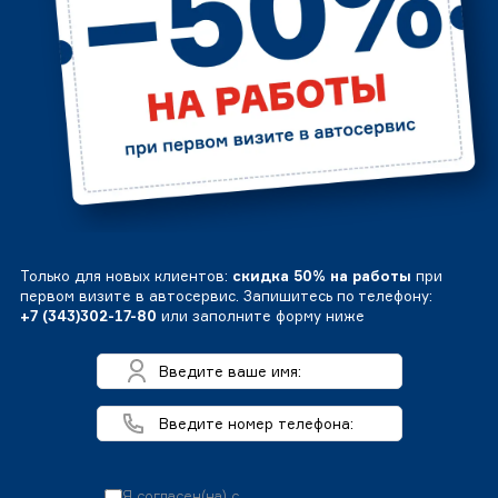
Только для новых клиентов:
скидка 50% на работы
при
первом визите в автосервис. Запишитесь по телефону:
+7 (343)302-17-80
или заполните форму ниже
Я согласен(на) с