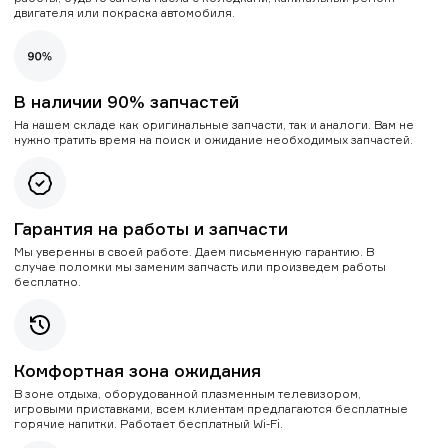
двигателя или покраска автомобиля.
В наличии 90% запчастей
На нашем складе как оригинальные запчасти, так и аналоги. Вам не
нужно тратить время на поиск и ожидание необходимых запчастей.
Гарантия на работы и запчасти
Мы уверенны в своей работе. Даем письменную гарантию. В
случае поломки мы заменим запчасть или произведем работы
бесплатно.
Комфортная зона ожидания
В зоне отдыха, оборудованной плазменным телевизором,
игровыми приставками, всем клиентам предлагаются бесплатные
горячие напитки. Работает бесплатный Wi-Fi.