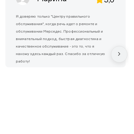
Я доверяю только "Центру правильного
обслуживания", когда речь идет о ремонте и
обслуживании Мерседес. Профессиональный и
внимательный подход, быстрая диагностика и
качественное обслуживание - это то, что я
нахожу здесь каждый раз. Спасибо за отличную
работу!