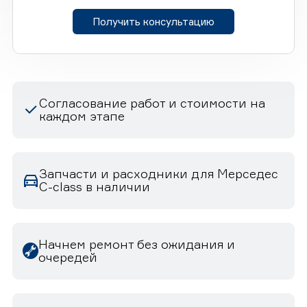
Получить консультацию
Согласование работ и стоимости на
каждом этапе
Запчасти и расходники для Мерседес
C-class в наличии
Начнем ремонт без ожидания и
очередей