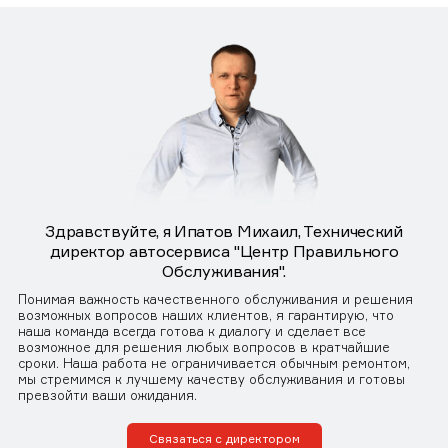
Здравствуйте, я Ипатов Михаил, Технический
директор автосервиса "Центр Правильного
Обслуживания".
Понимая важность качественного обслуживания и решения
возможных вопросов наших клиентов, я гарантирую, что
наша команда всегда готова к диалогу и сделает все
возможное для решения любых вопросов в кратчайшие
сроки. Наша работа не ограничивается обычным ремонтом,
мы стремимся к лучшему качеству обслуживания и готовы
превзойти ваши ожидания.
Связаться с директором