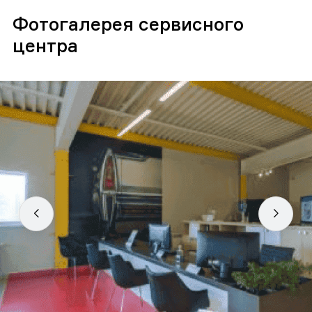
Фотогалерея сервисного
центра