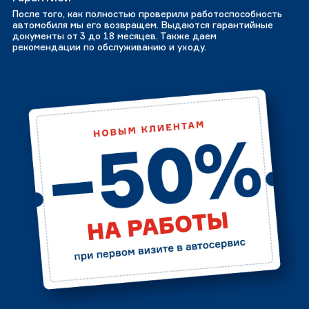
После того, как полностью проверили работоспособность
автомобиля мы его возвращем. Выдаются гарантийные
документы от 3 до 18 месяцев. Также даем
рекомендации по обслуживанию и уходу.