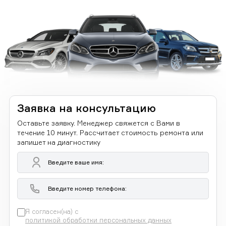
Заявка на консультацию
Оставьте заявку. Менеджер свяжется с Вами в
течение 10 минут. Рассчитает стоимость ремонта или
запишет на диагностику
Я согласен(на) с
политикой обработки персональных данных