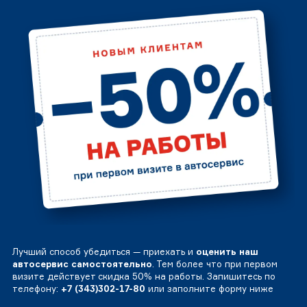
Лучший способ убедиться — приехать и
оценить наш
автосервис самостоятельно
. Тем более что при первом
визите действует скидка 50% на работы. Запишитесь по
телефону:
+7 (343)302-17-80
или заполните форму ниже