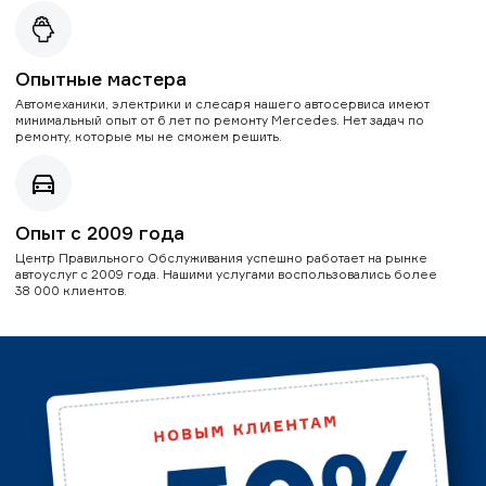
Опытные мастера
Автомеханики, электрики и слесаря нашего автосервиса имеют
минимальный опыт от 6 лет по ремонту Mercedes. Нет задач по
ремонту, которые мы не сможем решить.
Опыт с 2009 года
Центр Правильного Обслуживания успешно работает на рынке
автоуслуг с 2009 года. Нашими услугами воспользовались более
38 000 клиентов.