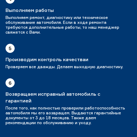
Выполняем работы
Выполняем ремонт, диагностику или техническое
обслуживание автомобиля. Если в ходе ремонта
требуются дополнительные работы, то наш менеджер
свяжется с Вами.
5
Производим контроль качестваи
Проверяем все дважды. Делаем выходную диагностику.
6
Возвращаем исправный автомобиль с
гарантией
После того, как полностью проверили работоспособность
автомобиля мы его возвращем. Выдаются гарантийные
документы от 3 до 18 месяцев. Также даем
рекомендации по обслуживанию и уходу.