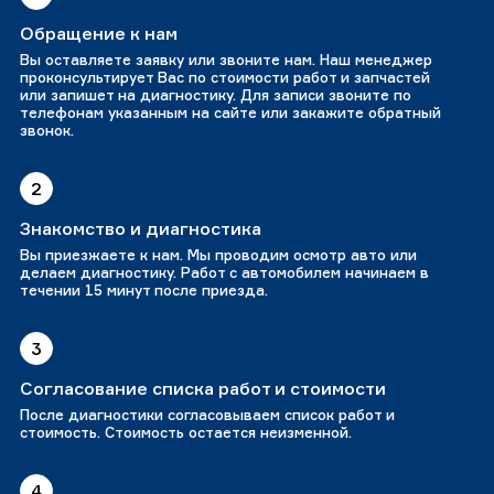
Обращение к нам
Вы оставляете заявку или звоните нам. Наш менеджер
проконсультирует Вас по стоимости работ и запчастей
или запишет на диагностику. Для записи звоните по
телефонам указанным на сайте или закажите обратный
звонок.
2
Знакомство и диагностика
Вы приезжаете к нам. Мы проводим осмотр авто или
делаем диагностику. Работ с автомобилем начинаем в
течении 15 минут после приезда.
3
Согласование списка работ и стоимости
После диагностики согласовываем список работ и
стоимость. Стоимость остается неизменной.
4