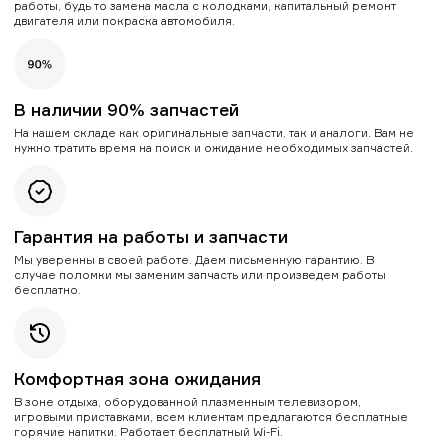
работы, будь то замена масла с колодками, капитальный ремонт
двигателя или покраска автомобиля.
В наличии 90% запчастей
На нашем складе как оригинальные запчасти, так и аналоги. Вам не
нужно тратить время на поиск и ожидание необходимых запчастей.
Гарантия на работы и запчасти
Мы уверенны в своей работе. Даем письменную гарантию. В
случае поломки мы заменим запчасть или произведем работы
бесплатно.
Комфортная зона ожидания
В зоне отдыха, оборудованной плазменным телевизором,
игровыми приставками, всем клиентам предлагаются бесплатные
горячие напитки. Работает бесплатный Wi-Fi.