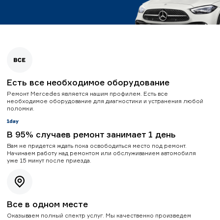
Есть все необходимое оборудование
Ремонт Mercedes является нашим профилем. Есть все
необходимое оборудование для диагностики и устранения любой
поломки.
В 95% случаев ремонт занимает 1 день
Вам не придется ждать пока освободиться место под ремонт.
Начинаем работу над ремонтом или обслуживанием автомобиля
уже 15 минут после приезда.
Все в одном месте
Оказываем полный спектр услуг. Мы качественно произведем