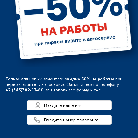
Только для новых клиентов:
скидка 50% на работы
при
первом визите в автосервис. Запишитесь по телефону:
+7 (343)302-17-80
или заполните форму ниже