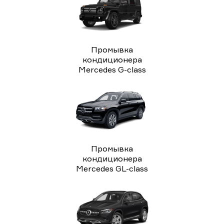
Промывка
кондиционера
Mercedes G-class
Промывка
кондиционера
Mercedes GL-class