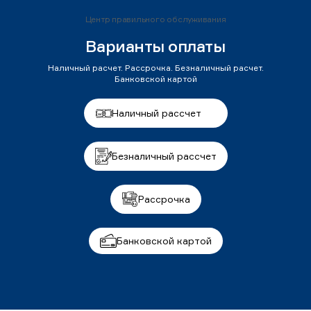
Центр правильного обслуживания
Варианты оплаты
Наличный расчет. Рассрочка. Безналичный расчет.
Банковской картой
Наличный рассчет
Безналичный рассчет
Рассрочка
Банковской картой