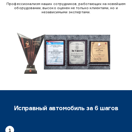
Профессионализм наших сотрудников, работающих на новейшем
оборудовании, высоко оценен не только клиентами, но и
независимыми экспертами.
Исправный автомобиль за 6 шагов
1