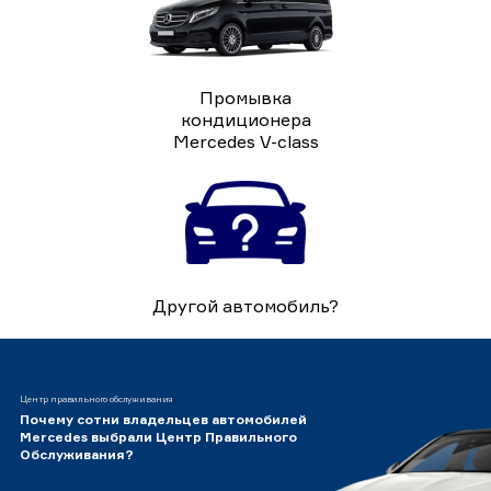
Промывка
кондиционера
Mercedes V-class
Другой автомобиль?
Центр правильного обслуживания
Почему сотни владельцев автомобилей
Mercedes выбрали Центр Правильного
Обслуживания?