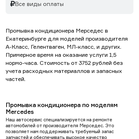
Все виды оплаты
Промывка кондиционера Мерседес в
Екатеринбурге для моделей производителя
А-Класс, Гелентваген, МЛ-класс, и других.
Примерное время на оказание услуги 1,5
нормо-часа. Стоимость от 3752 рублей без
учета расходных материаллов и запасных
частей.
Промывка кондиционера по моделям
Mercedes
Наш автосервис специализируется на ремонте
автомобилей от производителя Мерседес. Это
позволяет нам поддерживать требуемый запас
запчастей и обеспечивать высокое качество