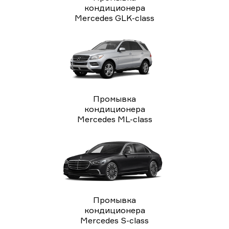
кондиционера
Mercedes GLK-class
Промывка
кондиционера
Mercedes ML-class
Промывка
кондиционера
Mercedes S-class