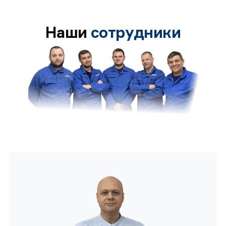
Наши
сотрудники