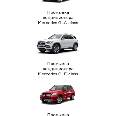
Промывка
кондиционера
Mercedes GLA-class
Промывка
кондиционера
Mercedes GLE-class
Промывка