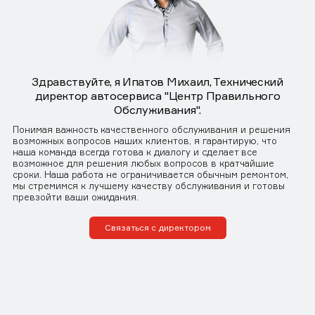
Здравствуйте, я Ипатов Михаил, Технический
директор автосервиса "Центр Правильного
Обслуживания".
Понимая важность качественного обслуживания и решения
возможных вопросов наших клиентов, я гарантирую, что
наша команда всегда готова к диалогу и сделает все
возможное для решения любых вопросов в кратчайшие
сроки. Наша работа не ограничивается обычным ремонтом,
мы стремимся к лучшему качеству обслуживания и готовы
превзойти ваши ожидания.
Связаться с директором