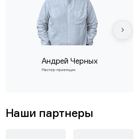
Андрей Черных
Мастер-приемщик
Наши партнеры