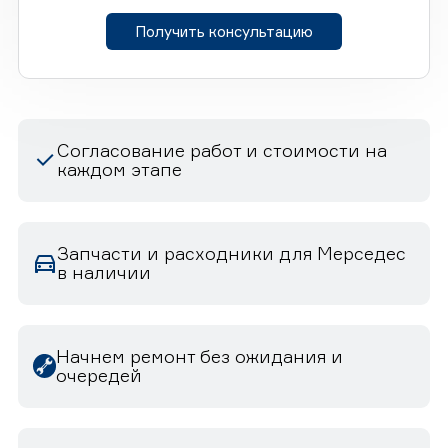
Получить консультацию
Согласование работ и стоимости на
каждом этапе
Запчасти и расходники для Мерседес
в наличии
Начнем ремонт без ожидания и
очередей