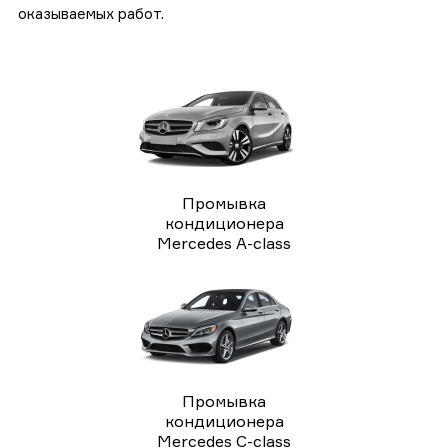
оказываемых работ.
Промывка
кондиционера
Mercedes A-class
Промывка
кондиционера
Mercedes C-class