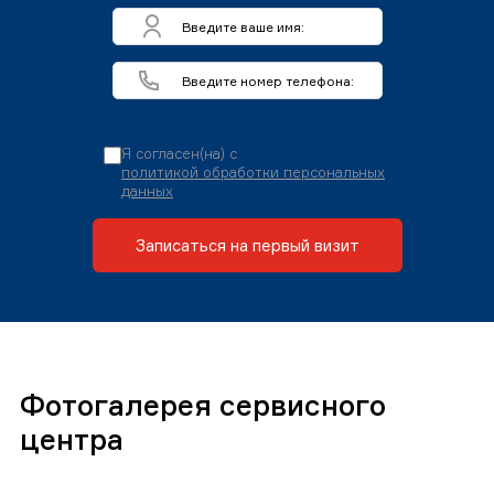
Я согласен(на) с
политикой обработки персональных
данных
Записаться на первый визит
Фотогалерея сервисного
центра