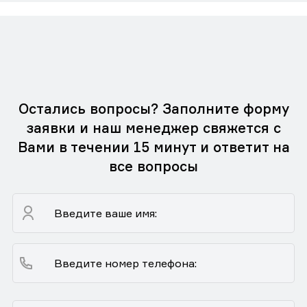
Остались вопросы? Заполните форму
заявки и наш менеджер свяжется с
Вами в течении 15 минут и ответит на
все вопросы