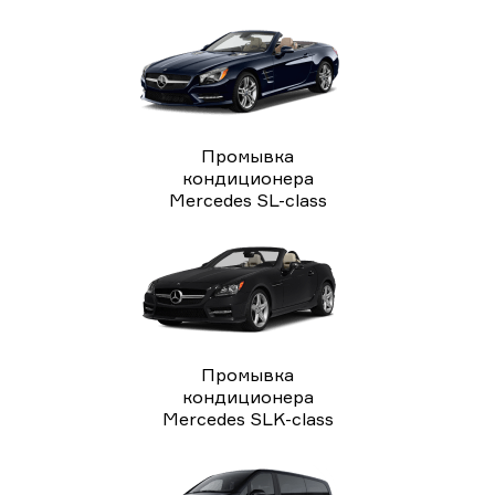
Промывка
кондиционера
Mercedes SL-class
Промывка
кондиционера
Mercedes SLK-class