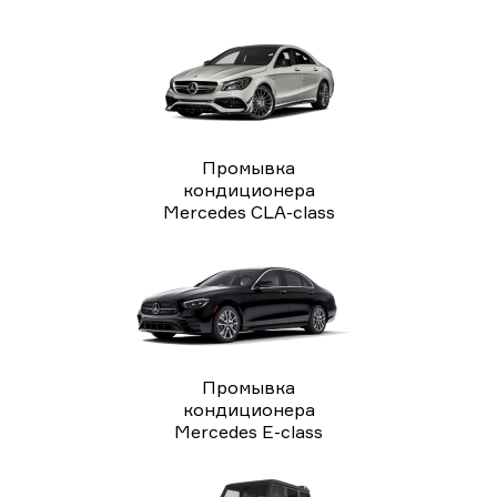
Промывка
кондиционера
Mercedes CLA-class
Промывка
кондиционера
Mercedes E-class