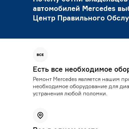
автомобилей Mercedes вы
Центр Правильного Обсл
Есть все необходимое обо
Ремонт Mercedes является нашим пр
необходимое оборудование для диа
устранения любой поломки.