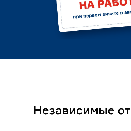
Независимые о