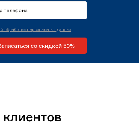
й обработки персональных данных
Записаться со скидкой 50%
 клиентов