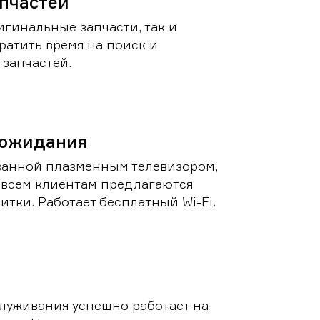
пчастей
игинальные запчасти, так и
ратить время на поиск и
запчастей.
 ожидания
ванной плазменным телевизором,
 всем клиентам предлагаются
итки. Работает бесплатный Wi-Fi.
луживания успешно работает на