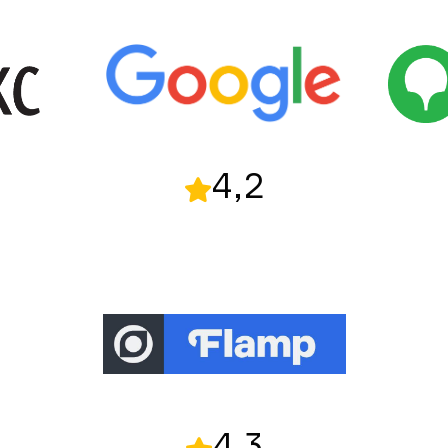
4,2
4,3