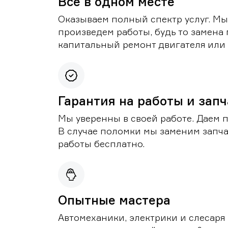
Все в одном месте
Оказываем полный спектр услуг. Мы
произведем работы, будь то замена 
капитальный ремонт двигателя или 
Гарантия на работы и зап
Мы уверенны в своей работе. Даем 
В случае поломки мы заменим запч
работы бесплатно.
Опытные мастера
Автомеханики, электрики и слесаря