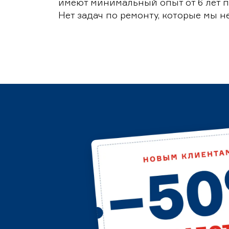
имеют минимальный опыт от 6 лет п
Нет задач по ремонту, которые мы н