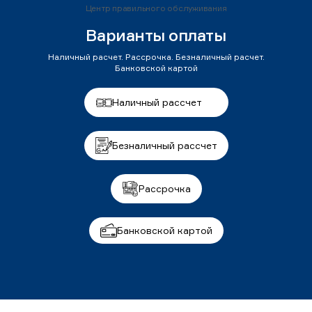
Центр правильного обслуживания
Варианты оплаты
Наличный расчет. Рассрочка. Безналичный расчет.
Банковской картой
Наличный рассчет
Безналичный рассчет
Рассрочка
Банковской картой