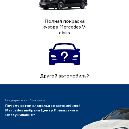
Полная покраска
кузова Mercedes V-
class
Другой автомобиль?
Центр правильного обслуживания
Почему сотни владельцев автомобилей
Mercedes выбрали Центр Правильного
Обслуживания?