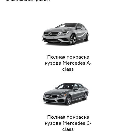
Полная покраска
кузова Mercedes A-
class
Полная покраска
кузова Mercedes C-
class