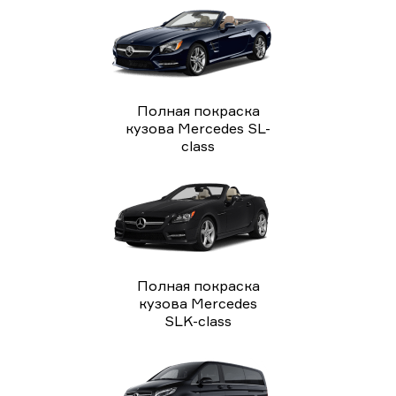
Полная покраска
кузова Mercedes SL-
class
Полная покраска
кузова Mercedes
SLK-class