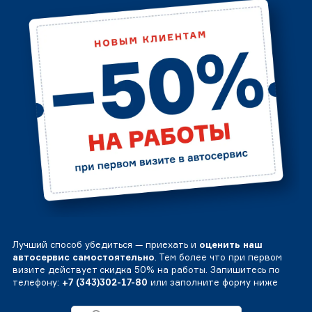
Лучший способ убедиться — приехать и
оценить наш
автосервис самостоятельно
. Тем более что при первом
визите действует скидка 50% на работы. Запишитесь по
телефону:
+7 (343)302-17-80
или заполните форму ниже