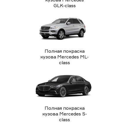
GLK-class
Полная покраска
кузова Mercedes ML-
class
Полная покраска
кузова Mercedes S-
class