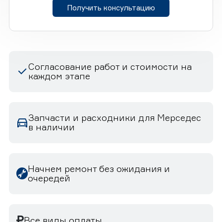
Получить консультацию
Согласование работ и стоимости на
каждом этапе
Запчасти и расходники для Мерседес
в наличии
Начнем ремонт без ожидания и
очередей
Все виды оплаты