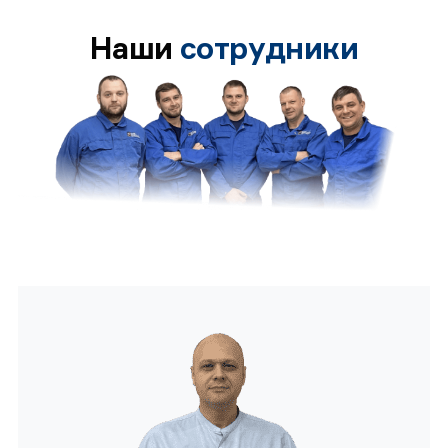
Наши
сотрудники