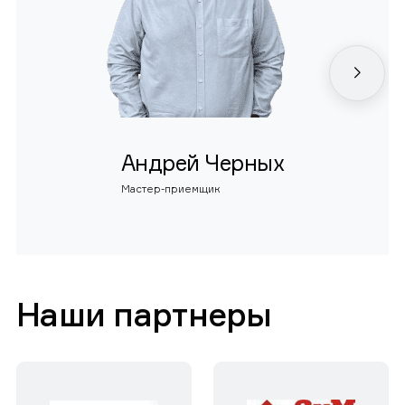
Андрей Черных
Мастер-приемщик
Наши партнеры