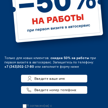
Только для новых клиентов:
скидка 50% на работы
при
первом визите в автосервис. Запишитесь по телефону:
+7 (343)302-17-80
или заполните форму ниже
Я согласен(на) с