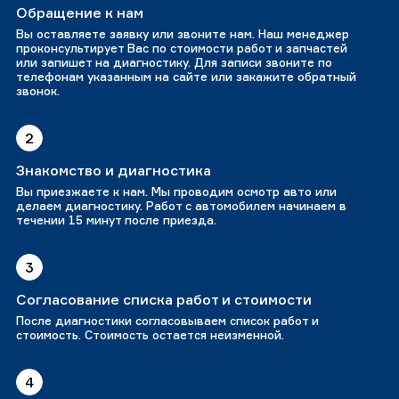
Обращение к нам
Вы оставляете заявку или звоните нам. Наш менеджер
проконсультирует Вас по стоимости работ и запчастей
или запишет на диагностику. Для записи звоните по
телефонам указанным на сайте или закажите обратный
звонок.
2
Знакомство и диагностика
Вы приезжаете к нам. Мы проводим осмотр авто или
делаем диагностику. Работ с автомобилем начинаем в
течении 15 минут после приезда.
3
Согласование списка работ и стоимости
После диагностики согласовываем список работ и
стоимость. Стоимость остается неизменной.
4