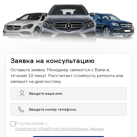
Заявка на консультацию
Оставьте заявку. Менеджер свяжется с Вами в
течение 10 минут. Рассчитает стоимость ремонта или
запишет на диагностику
Я согласен(на) с
политикой обработки персональных данных