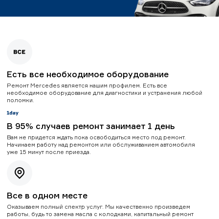
Есть все необходимое оборудование
Ремонт Mercedes является нашим профилем. Есть все
необходимое оборудование для диагностики и устранения любой
поломки.
В 95% случаев ремонт занимает 1 день
Вам не придется ждать пока освободиться место под ремонт.
Начинаем работу над ремонтом или обслуживанием автомобиля
уже 15 минут после приезда.
Все в одном месте
Оказываем полный спектр услуг. Мы качественно произведем
работы, будь то замена масла с колодками, капитальный ремонт