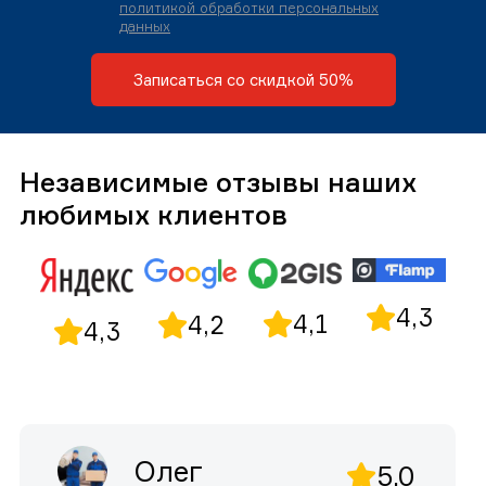
политикой обработки персональных
данных
Записаться со скидкой 50%
Независимые отзывы наших
любимых клиентов
4,3
4,1
4,2
4,3
Олег
5,0