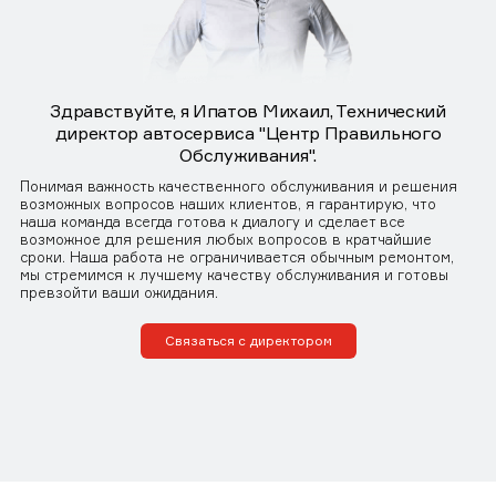
Здравствуйте, я Ипатов Михаил, Технический
директор автосервиса "Центр Правильного
Обслуживания".
Понимая важность качественного обслуживания и решения
возможных вопросов наших клиентов, я гарантирую, что
наша команда всегда готова к диалогу и сделает все
возможное для решения любых вопросов в кратчайшие
сроки. Наша работа не ограничивается обычным ремонтом,
мы стремимся к лучшему качеству обслуживания и готовы
превзойти ваши ожидания.
Связаться с директором