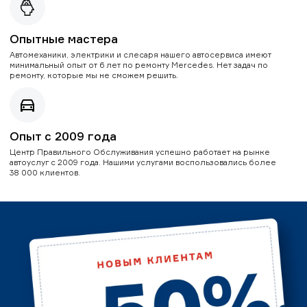
Опытные мастера
Автомеханики, электрики и слесаря нашего автосервиса имеют
минимальный опыт от 6 лет по ремонту Mercedes. Нет задач по
ремонту, которые мы не сможем решить.
Опыт с 2009 года
Центр Правильного Обслуживания успешно работает на рынке
автоуслуг с 2009 года. Нашими услугами воспользовались более
38 000 клиентов.