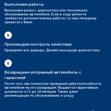
Выполняем работы
Выполняем ремонт, диагностику или техническое
обслуживание автомобиля. Если в ходе ремонта
требуются дополнительные работы, то наш менеджер
свяжется с Вами.
5
Производим контроль качестваи
Проверяем все дважды. Делаем выходную диагностику.
6
Возвращаем исправный автомобиль с
гарантией
После того, как полностью проверили работоспособность
автомобиля мы его возвращем. Выдаются гарантийные
документы от 3 до 18 месяцев. Также даем
рекомендации по обслуживанию и уходу.