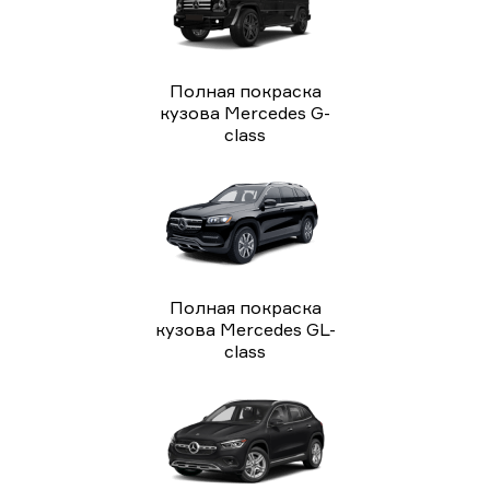
Полная покраска
кузова Mercedes G-
class
Полная покраска
кузова Mercedes GL-
class