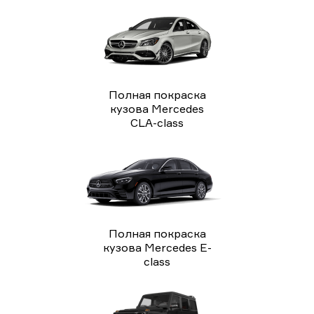
Полная покраска
кузова Mercedes
CLA-class
Полная покраска
кузова Mercedes E-
class