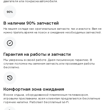
двигателя или покраска автомобиля.
В наличии 90% запчастей
На нашем складе как оригинальные запчасти, так и аналоги. Вам не
нужно тратить время на поиск и ожидание необходимых запчастей.
Гарантия на работы и запчасти
Мы уверенны в своей работе. Даем письменную гарантию. В
случае поломки мы заменим запчасть или произведем работы
бесплатно.
Комфортная зона ожидания
В зоне отдыха, оборудованной плазменным телевизором,
игровыми приставками, всем клиентам предлагаются бесплатные
горячие напитки. Работает бесплатный Wi-Fi.