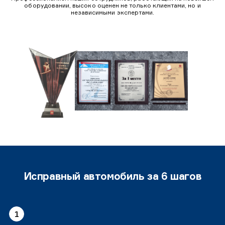
оборудовании, высоко оценен не только клиентами, но и
независимыми экспертами.
Исправный автомобиль за 6 шагов
1