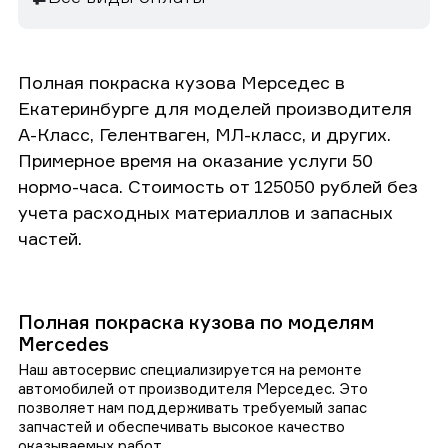
Полная покраска кузова Мерседес в
Екатеринбурге для моделей производителя
А-Класс, Гелентваген, МЛ-класс, и других.
Примерное время на оказание услуги 50
нормо-часа. Стоимость от 125050 рублей без
учета расходных материаллов и запасных
частей.
Полная покраска кузова по моделям
Mercedes
Наш автосервис специализируется на ремонте
автомобилей от производителя Мерседес. Это
позволяет нам поддерживать требуемый запас
запчастей и обеспечивать высокое качество
оказываемых работ.