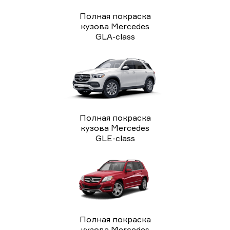
Полная покраска
кузова Mercedes
GLA-class
Полная покраска
кузова Mercedes
GLE-class
Полная покраска
кузова Mercedes