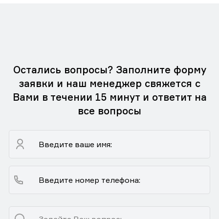
Остались вопросы? Заполните форму
заявки и наш менеджер свяжется с
Вами в течении 15 минут и ответит на
все вопросы