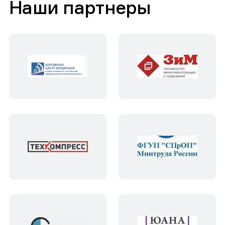
Наши партнеры