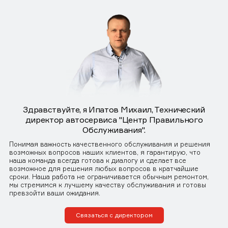
Здравствуйте, я Ипатов Михаил, Технический
директор автосервиса "Центр Правильного
Обслуживания".
Понимая важность качественного обслуживания и решения
возможных вопросов наших клиентов, я гарантирую, что
наша команда всегда готова к диалогу и сделает все
возможное для решения любых вопросов в кратчайшие
сроки. Наша работа не ограничивается обычным ремонтом,
мы стремимся к лучшему качеству обслуживания и готовы
превзойти ваши ожидания.
Связаться с директором