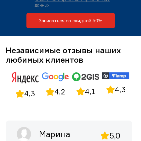
данных
Записаться со скидкой 50%
Независимые отзывы наших
любимых клиентов
4,3
4,1
4,2
4,3
Марина
5,0