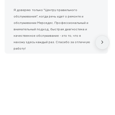
Я доверяю только "Центру правильного
обслуживания", когда речь идет о ремонте и
обслуживании Мерседес. Профессиональный и
внимательный подход, быстрая диагностика и
качественное обслуживание - это то, что я
нахожу здесь каждый раз. Спасибо за отличную
работу!