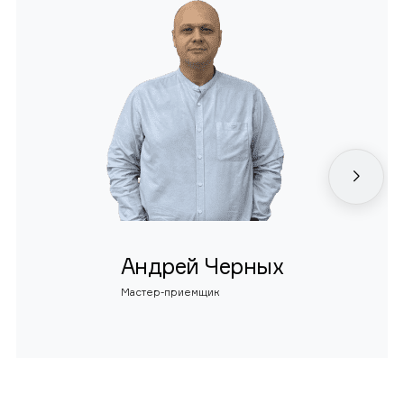
Андрей Черных
Мастер-приемщик