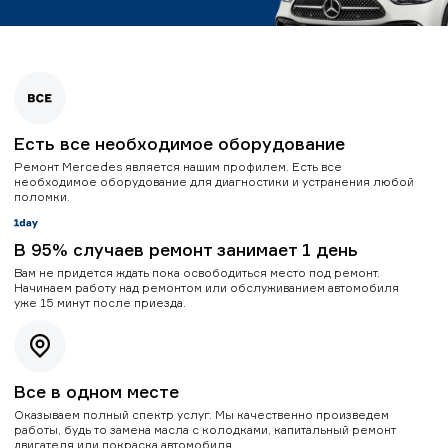
Есть все необходимое оборудование
Ремонт Mercedes является нашим профилем. Есть все
необходимое оборудование для диагностики и устранения любой
поломки.
В 95% случаев ремонт занимает 1 день
Вам не придется ждать пока освободиться место под ремонт.
Начинаем работу над ремонтом или обслуживанием автомобиля
уже 15 минут после приезда.
Все в одном месте
Оказываем полный спектр услуг. Мы качественно произведем
работы, будь то замена масла с колодками, капитальный ремонт
двигателя или покраска автомобиля.