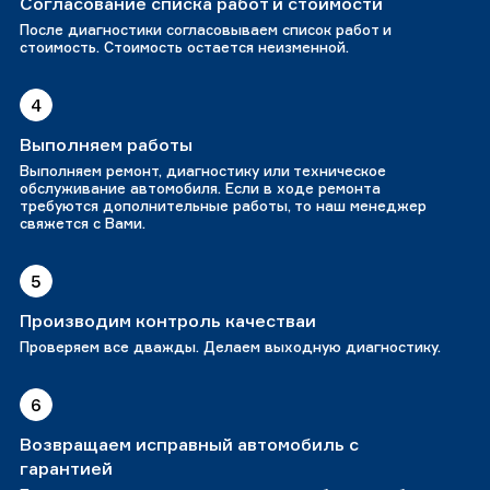
Согласование списка работ и стоимости
После диагностики согласовываем список работ и
стоимость. Стоимость остается неизменной.
4
Выполняем работы
Выполняем ремонт, диагностику или техническое
обслуживание автомобиля. Если в ходе ремонта
требуются дополнительные работы, то наш менеджер
свяжется с Вами.
5
Производим контроль качестваи
Проверяем все дважды. Делаем выходную диагностику.
6
Возвращаем исправный автомобиль с
гарантией