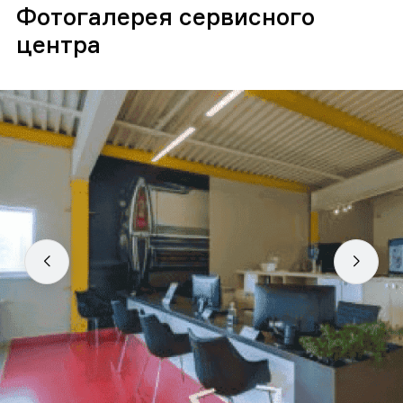
Фотогалерея сервисного
центра