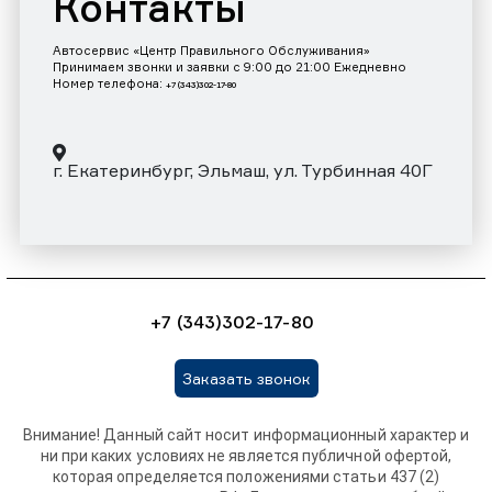
Контакты
Автосервис «Центр Правильного Обслуживания»
Принимаем звонки и заявки с 9:00 до 21:00 Ежедневно
Номер телефона:
+7 (343)302-17-80
г. Екатеринбург, Эльмаш, ул. Турбинная 40Г
+7 (343)302-17-80
Заказать звонок
Внимание! Данный сайт носит информационный характер и
ни при каких условиях не является публичной офертой,
которая определяется положениями статьи 437 (2)