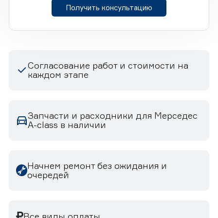
Получить консультацию
Согласование работ и стоимости на
каждом этапе
Запчасти и расходники для Мерседес
A-class в наличии
Начнем ремонт без ожидания и
очередей
Все виды оплаты