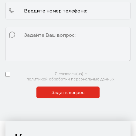
Я согласен(на) с
политикой обработки персональных данных
Задать вопрос