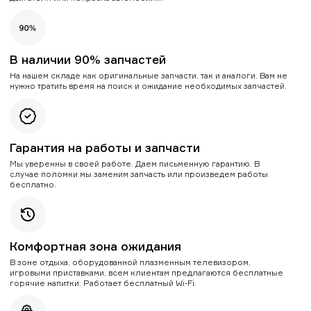
В наличии 90% запчастей
На нашем складе как оригинальные запчасти, так и аналоги. Вам не
нужно тратить время на поиск и ожидание необходимых запчастей.
Гарантия на работы и запчасти
Мы уверенны в своей работе. Даем письменную гарантию. В
случае поломки мы заменим запчасть или произведем работы
бесплатно.
Комфортная зона ожидания
В зоне отдыха, оборудованной плазменным телевизором,
игровыми приставками, всем клиентам предлагаются бесплатные
горячие напитки. Работает бесплатный Wi-Fi.