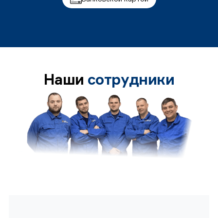
Наши
сотрудники