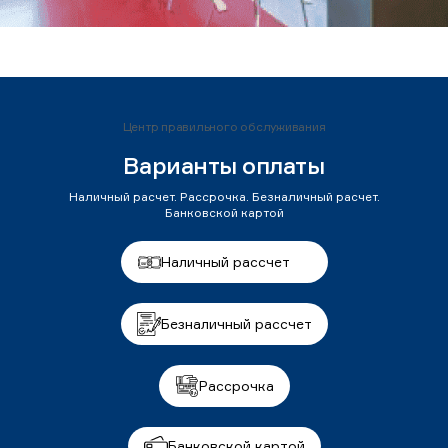
Центр правильного обслуживания
Варианты оплаты
Наличный расчет. Рассрочка. Безналичный расчет.
Банковской картой
Наличный рассчет
Безналичный рассчет
Рассрочка
Банковской картой