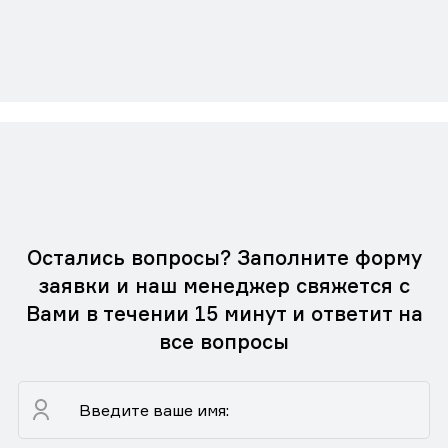
Остались вопросы? Заполните форму
заявки и наш менеджер свяжется с
Вами в течении 15 минут и ответит на
все вопросы