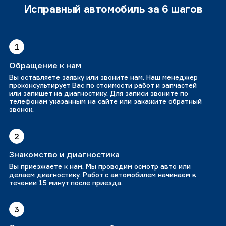
Исправный автомобиль за 6 шагов
1
Обращение к нам
Вы оставляете заявку или звоните нам. Наш менеджер
проконсультирует Вас по стоимости работ и запчастей
или запишет на диагностику. Для записи звоните по
телефонам указанным на сайте или закажите обратный
звонок.
2
Знакомство и диагностика
Вы приезжаете к нам. Мы проводим осмотр авто или
делаем диагностику. Работ с автомобилем начинаем в
течении 15 минут после приезда.
3