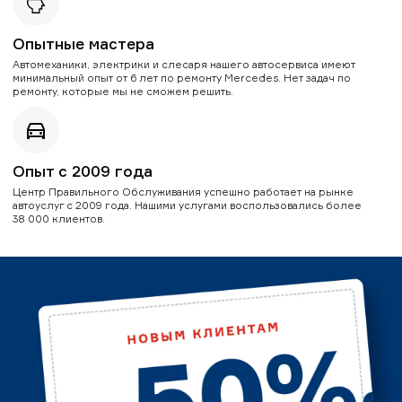
Опытные мастера
Автомеханики, электрики и слесаря нашего автосервиса имеют
минимальный опыт от 6 лет по ремонту Mercedes. Нет задач по
ремонту, которые мы не сможем решить.
Опыт с 2009 года
Центр Правильного Обслуживания успешно работает на рынке
автоуслуг с 2009 года. Нашими услугами воспользовались более
38 000 клиентов.