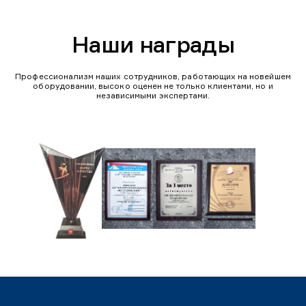
Наши награды
Профессионализм наших сотрудников, работающих на новейшем
оборудовании, высоко оценен не только клиентами, но и
независимыми экспертами.