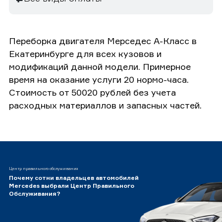
Переборка двигателя Мерседес А-Класс в
Екатеринбурге для всех кузовов и
модификаций данной модели. Примерное
время на оказание услуги 20 нормо-часа.
Стоимость от 50020 рублей без учета
расходных материаллов и запасных частей.
Центр правильного обслуживания
Почему сотни владельцев автомобилей
Mercedes выбрали Центр Правильного
Обслуживания?