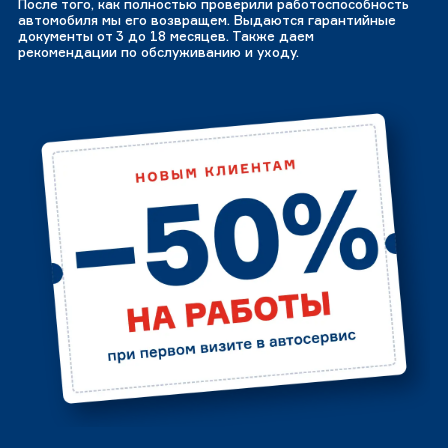
После того, как полностью проверили работоспособность
автомобиля мы его возвращем. Выдаются гарантийные
документы от 3 до 18 месяцев. Также даем
рекомендации по обслуживанию и уходу.