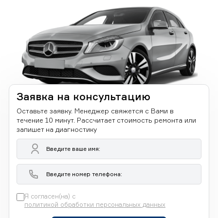
Заявка на консультацию
Оставьте заявку. Менеджер свяжется с Вами в
течение 10 минут. Рассчитает стоимость ремонта или
запишет на диагностику
Я согласен(на) с
политикой обработки персональных данных