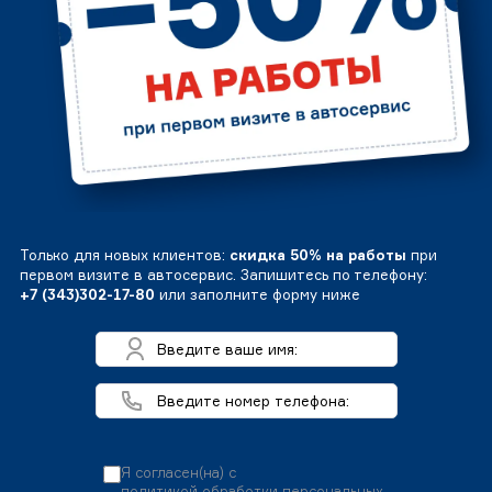
Только для новых клиентов:
скидка 50% на работы
при
первом визите в автосервис. Запишитесь по телефону:
+7 (343)302-17-80
или заполните форму ниже
Я согласен(на) с
политикой обработки персональных