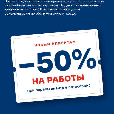
После того, как полностью проверили работоспособность
автомобиля мы его возвращем. Выдаются гарантийные
документы от 3 до 18 месяцев. Также даем
рекомендации по обслуживанию и уходу.