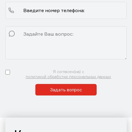
Я согласен(на) с
политикой обработки персональных данных
Задать вопрос