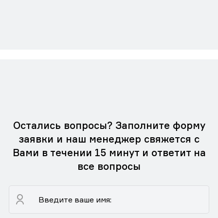
Остались вопросы? Заполните форму
заявки и наш менеджер свяжется с
Вами в течении 15 минут и ответит на
все вопросы