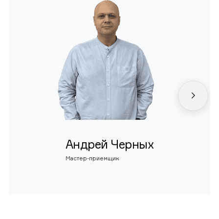
Андрей Черных
Мастер-приемщик