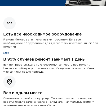
Есть все необходимое оборудование
Ремонт Mercedes является нашим профилем. Есть все
необходимое оборудование для диагностики и устранения любой
поломки.
В 95% случаев ремонт занимает 1 день
Вам не придется ждать пока освободиться место под ремонт.
Начинаем работу над ремонтом или обслуживанием автомобиля
уже 15 минут после приезда.
Все в одном месте
Оказываем полный спектр услуг. Мы качественно произведем
работы, будь то замена масла с колодками, капитальный ремонт
двигателя или покраска автомобиля.