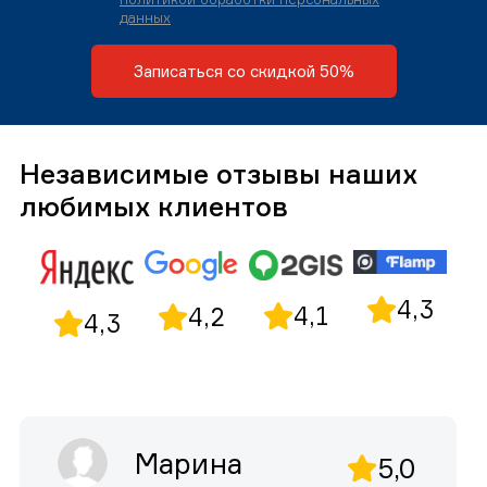
данных
Записаться со скидкой 50%
Независимые отзывы наших
любимых клиентов
4,3
4,1
4,2
4,3
Марина
5,0