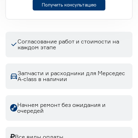
Получить консультацию
Согласование работ и стоимости на
каждом этапе
Запчасти и расходники для Мерседес
A-class в наличии
Начнем ремонт без ожидания и
очередей
Все виды оплаты