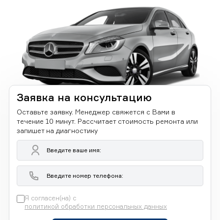
Заявка на консультацию
Оставьте заявку. Менеджер свяжется с Вами в
течение 10 минут. Рассчитает стоимость ремонта или
запишет на диагностику
Я согласен(на) с
политикой обработки персональных данных