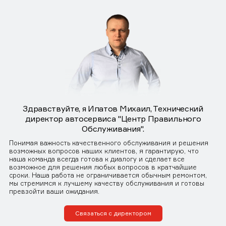
Здравствуйте, я Ипатов Михаил, Технический
директор автосервиса "Центр Правильного
Обслуживания".
Понимая важность качественного обслуживания и решения
возможных вопросов наших клиентов, я гарантирую, что
наша команда всегда готова к диалогу и сделает все
возможное для решения любых вопросов в кратчайшие
сроки. Наша работа не ограничивается обычным ремонтом,
мы стремимся к лучшему качеству обслуживания и готовы
превзойти ваши ожидания.
Связаться с директором