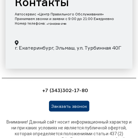
Контакты
Автосервис «Центр Правильного Обслуживания»
Принимаем звонки и заявки с 9:00 до 21:00 Ежедневно
Номер телефона:
+7 (343)302-17-80
г. Екатеринбург, Эльмаш, ул. Турбинная 40Г
+7 (343)302-17-80
Заказать звонок
Внимание! Данный сайт носит информационный характер и
ни при каких условиях не является публичной офертой,
которая определяется положениями статьи 437 (2)