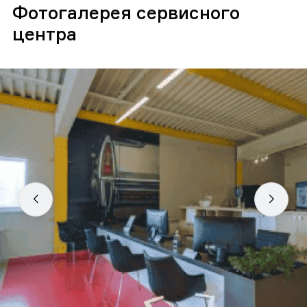
Фотогалерея сервисного
центра