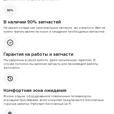
В наличии 90% запчастей
На нашем складе как оригинальные запчасти, так и аналоги. Вам не
нужно тратить время на поиск и ожидание необходимых запчастей.
Гарантия на работы и запчасти
Мы уверенны в своей работе. Даем письменную гарантию. В
случае поломки мы заменим запчасть или произведем работы
бесплатно.
Комфортная зона ожидания
В зоне отдыха, оборудованной плазменным телевизором,
игровыми приставками, всем клиентам предлагаются бесплатные
горячие напитки. Работает бесплатный Wi-Fi.