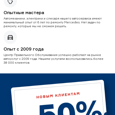
Опытные мастера
Автомеханики, электрики и слесаря нашего автосервиса имеют
минимальный опыт от 6 лет по ремонту Mercedes. Нет задач по
ремонту, которые мы не сможем решить.
Опыт с 2009 года
Центр Правильного Обслуживания успешно работает на рынке
автоуслуг с 2009 года. Нашими услугами воспользовались более
38 000 клиентов.