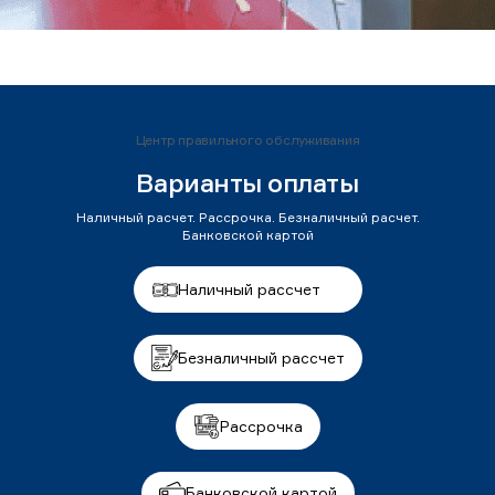
Центр правильного обслуживания
Варианты оплаты
Наличный расчет. Рассрочка. Безналичный расчет.
Банковской картой
Наличный рассчет
Безналичный рассчет
Рассрочка
Банковской картой