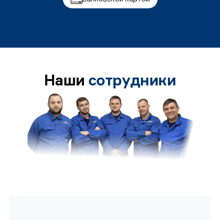
Наши
сотрудники