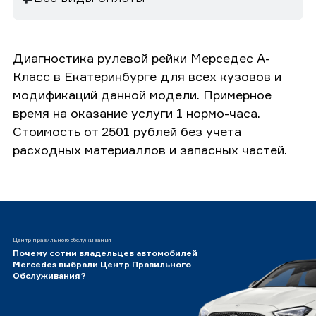
Диагностика рулевой рейки Мерседес А-
Класс в Екатеринбурге для всех кузовов и
модификаций данной модели. Примерное
время на оказание услуги 1 нормо-часа.
Стоимость от 2501 рублей без учета
расходных материаллов и запасных частей.
Центр правильного обслуживания
Почему сотни владельцев автомобилей
Mercedes выбрали Центр Правильного
Обслуживания?