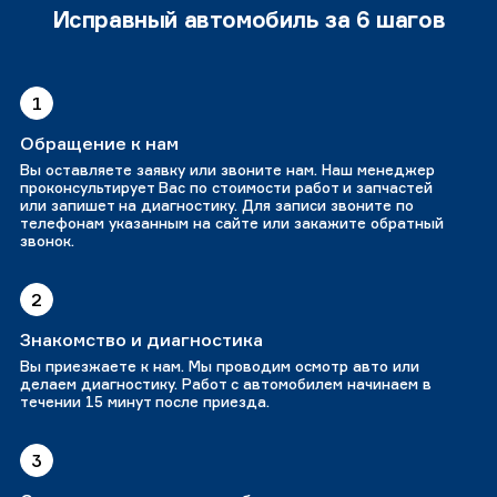
Исправный автомобиль за 6 шагов
1
Обращение к нам
Вы оставляете заявку или звоните нам. Наш менеджер
проконсультирует Вас по стоимости работ и запчастей
или запишет на диагностику. Для записи звоните по
телефонам указанным на сайте или закажите обратный
звонок.
2
Знакомство и диагностика
Вы приезжаете к нам. Мы проводим осмотр авто или
делаем диагностику. Работ с автомобилем начинаем в
течении 15 минут после приезда.
3