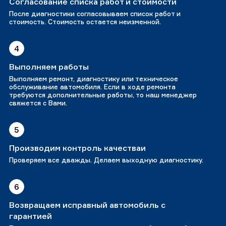
Согласование списка работ и стоимости
После диагностики согласовываем список работ и
стоимость. Стоимость остается неизменной.
4
Выполняем работы
Выполняем ремонт, диагностику или техническое
обслуживание автомобиля. Если в ходе ремонта
требуются дополнительные работы, то наш менеджер
свяжется с Вами.
5
Производим контроль качестваи
Проверяем все дважды. Делаем выходную диагностику.
6
Возвращаем исправный автомобиль с
гарантией