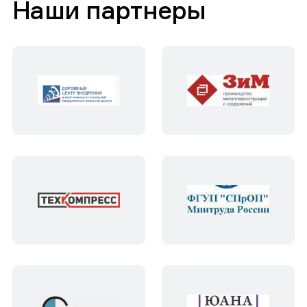
Наши партнеры