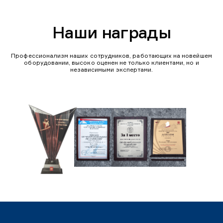
Наши награды
Профессионализм наших сотрудников, работающих на новейшем
оборудовании, высоко оценен не только клиентами, но и
независимыми экспертами.