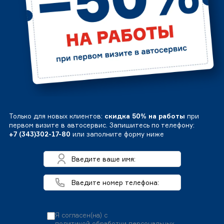
Только для новых клиентов:
скидка 50% на работы
при
первом визите в автосервис. Запишитесь по телефону:
+7 (343)302-17-80
или заполните форму ниже
Я согласен(на) с
политикой обработки персональных