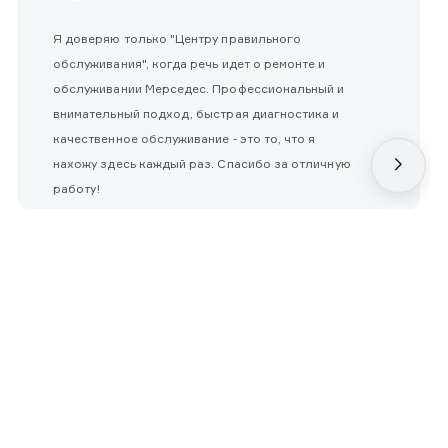
Я доверяю только "Центру правильного
обслуживания", когда речь идет о ремонте и
обслуживании Мерседес. Профессиональный и
внимательный подход, быстрая диагностика и
качественное обслуживание - это то, что я
нахожу здесь каждый раз. Спасибо за отличную
работу!