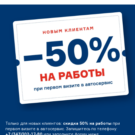
Только для новых клиентов:
скидка 50% на работы
при
первом визите в автосервис. Запишитесь по телефону:
+7 (343)302-17-80
или заполните форму ниже