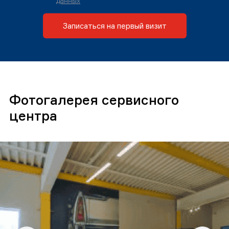
данных
Записаться на первый визит
Фотогалерея сервисного
центра