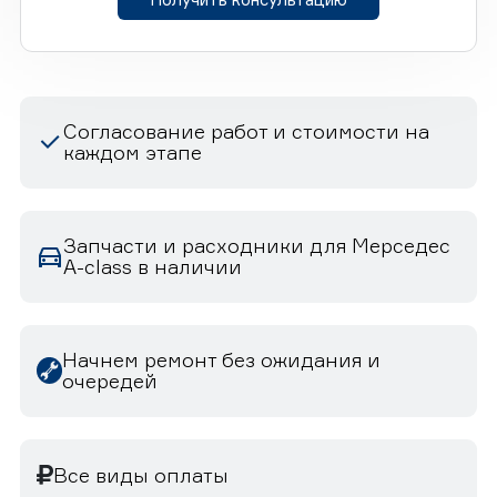
Согласование работ и стоимости на
каждом этапе
Запчасти и расходники для Мерседес
A-class в наличии
Начнем ремонт без ожидания и
очередей
Все виды оплаты