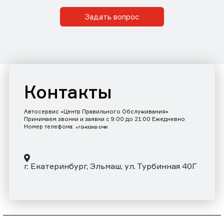
Задать вопрос
Контакты
Автосервис «Центр Правильного Обслуживания»
Принимаем звонки и заявки с 9:00 до 21:00 Ежедневно
Номер телефона:
+7 (343)302-17-80
г. Екатеринбург, Эльмаш, ул. Турбинная 40Г