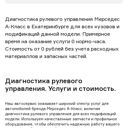
Диагностика рулевого управления Мерседес
А-Класс в Екатеринбурге для всех кузовов и
модификаций данной модели. Примерное
время на оказание услуги 0 нормо-часа.
Стоимость от 0 рублей без учета расходных
материаллов и запасных частей.
Диагностика рулевого
управления. Услуги и стоимость.
Наш автосервис оказывает широкий спектр услуг для
автомобилей бренда Мерседес А-Класс, включая
диагностика рулевого управления для всех модификаций
модели. Используем качественные запчасти и профильное
оборудование, чтобы обеспечить надежную работу вашего