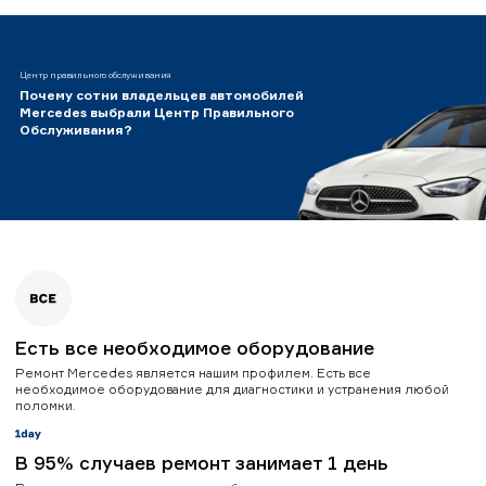
Центр правильного обслуживания
Почему сотни владельцев автомобилей
Mercedes выбрали Центр Правильного
Обслуживания?
Есть все необходимое оборудование
Ремонт Mercedes является нашим профилем. Есть все
необходимое оборудование для диагностики и устранения любой
поломки.
В 95% случаев ремонт занимает 1 день