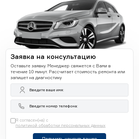
Заявка на консультацию
Оставьте заявку. Менеджер свяжется с Вами в
течение 10 минут. Рассчитает стоимость ремонта или
запишет на диагностику
Я согласен(на) с
политикой обработки персональных данных
Получить консультацию