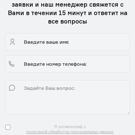
заявки и наш менеджер свяжется с
Вами в течении 15 минут и ответит на
все вопросы
Я согласен(на) с
политикой обработки персональных данных