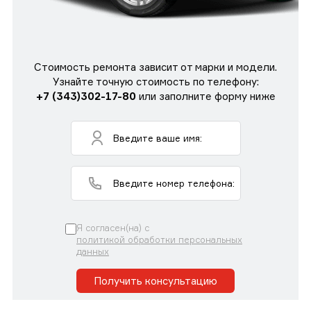
Стоимость ремонта зависит от марки и модели.
Узнайте точную стоимость по телефону:
+7 (343)302-17-80
или заполните форму ниже
Я согласен(на) с
политикой обработки персональных
данных
Получить консультацию