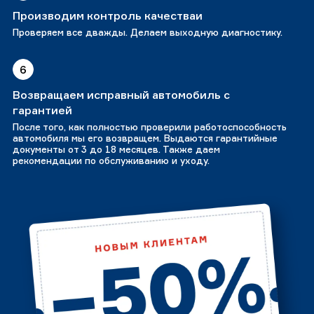
Производим контроль качестваи
Проверяем все дважды. Делаем выходную диагностику.
6
Возвращаем исправный автомобиль с
гарантией
После того, как полностью проверили работоспособность
автомобиля мы его возвращем. Выдаются гарантийные
документы от 3 до 18 месяцев. Также даем
рекомендации по обслуживанию и уходу.