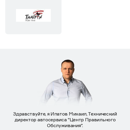
Здравствуйте, я Ипатов Михаил, Технический
директор автосервиса "Центр Правильного
Обслуживания".