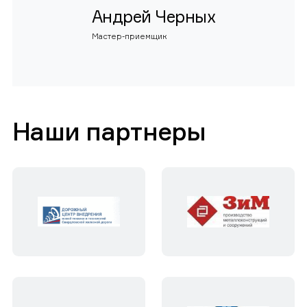
Андрей Черных
Мастер-приемщик
Наши партнеры