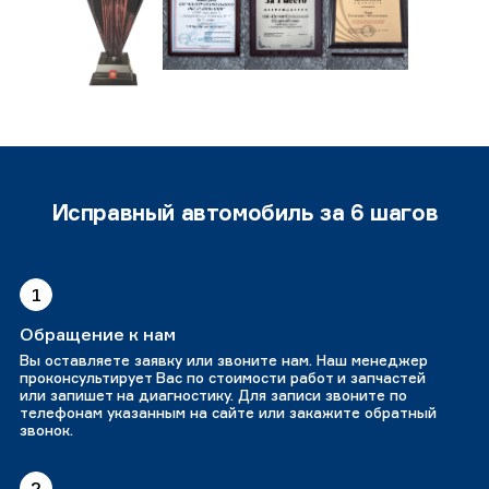
Исправный автомобиль за 6 шагов
1
Обращение к нам
Вы оставляете заявку или звоните нам. Наш менеджер
проконсультирует Вас по стоимости работ и запчастей
или запишет на диагностику. Для записи звоните по
телефонам указанным на сайте или закажите обратный
звонок.
2