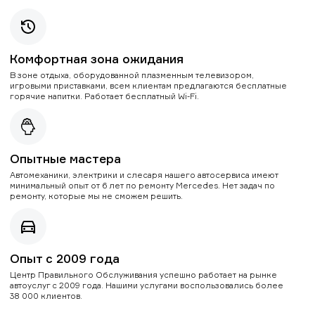
Комфортная зона ожидания
В зоне отдыха, оборудованной плазменным телевизором,
игровыми приставками, всем клиентам предлагаются бесплатные
горячие напитки. Работает бесплатный Wi-Fi.
Опытные мастера
Автомеханики, электрики и слесаря нашего автосервиса имеют
минимальный опыт от 6 лет по ремонту Mercedes. Нет задач по
ремонту, которые мы не сможем решить.
Опыт с 2009 года
Центр Правильного Обслуживания успешно работает на рынке
автоуслуг с 2009 года. Нашими услугами воспользовались более
38 000 клиентов.