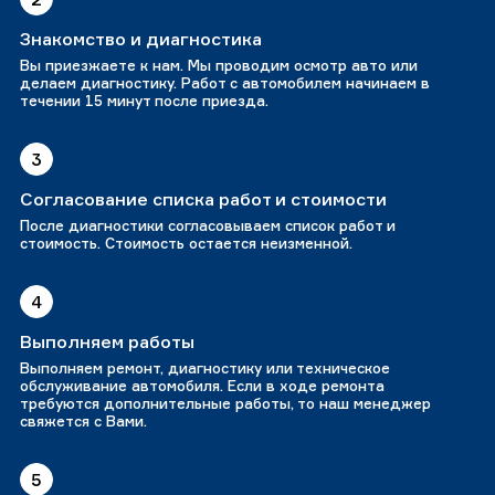
Знакомство и диагностика
Вы приезжаете к нам. Мы проводим осмотр авто или
делаем диагностику. Работ с автомобилем начинаем в
течении 15 минут после приезда.
3
Согласование списка работ и стоимости
После диагностики согласовываем список работ и
стоимость. Стоимость остается неизменной.
4
Выполняем работы
Выполняем ремонт, диагностику или техническое
обслуживание автомобиля. Если в ходе ремонта
требуются дополнительные работы, то наш менеджер
свяжется с Вами.
5