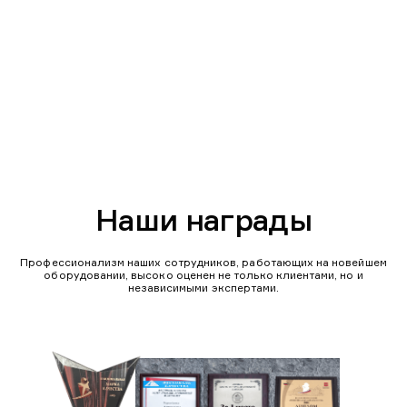
Наши награды
Профессионализм наших сотрудников, работающих на новейшем
оборудовании, высоко оценен не только клиентами, но и
независимыми экспертами.