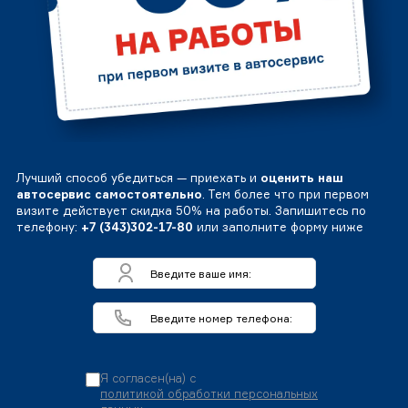
Лучший способ убедиться — приехать и
оценить наш
автосервис самостоятельно
. Тем более что при первом
визите действует скидка 50% на работы. Запишитесь по
телефону:
+7 (343)302-17-80
или заполните форму ниже
Я согласен(на) с
политикой обработки персональных