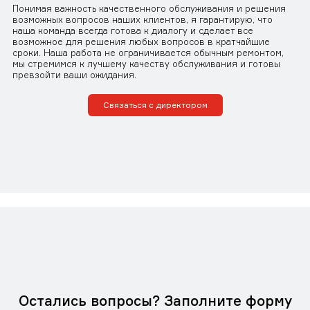
Понимая важность качественного обслуживания и решения
возможных вопросов наших клиентов, я гарантирую, что
наша команда всегда готова к диалогу и сделает все
возможное для решения любых вопросов в кратчайшие
сроки. Наша работа не ограничивается обычным ремонтом,
мы стремимся к лучшему качеству обслуживания и готовы
превзойти ваши ожидания.
Связаться с директором
Остались вопросы? Заполните форму