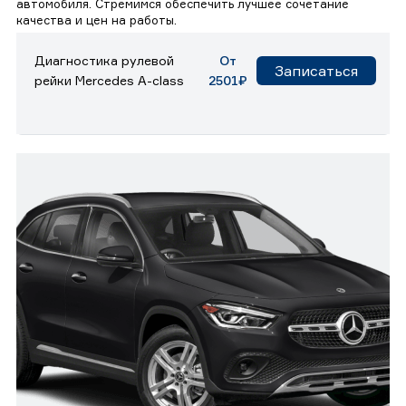
автомобиля. Стремимся обеспечить лучшее сочетание
качества и цен на работы.
Диагностика рулевой
От
Записаться
рейки Mercedes A-class
2501₽