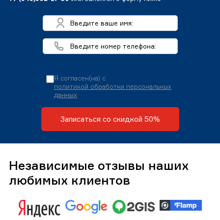
Я согласен(на) с
политикой обработки персональных
данных
Записаться со скидкой 50%
Независимые отзывы наших
любимых клиентов