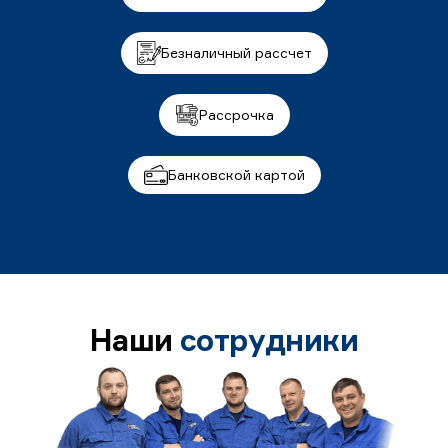
Безналичный рассчет
Рассрочка
Банковской картой
Наши
сотрудники