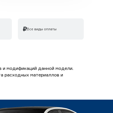
Все виды оплаты
в и модификаций данной модели.
ета расходных материаллов и