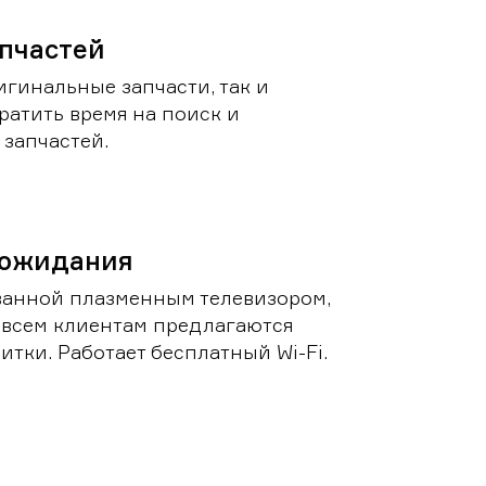
пчастей
игинальные запчасти, так и
ратить время на поиск и
запчастей.
 ожидания
ванной плазменным телевизором,
 всем клиентам предлагаются
итки. Работает бесплатный Wi-Fi.