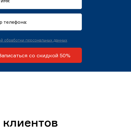
й обработки персональных данных
Записаться со скидкой 50%
 клиентов