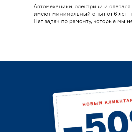
Автомеханики, электрики и слесаря
имеют минимальный опыт от 6 лет п
Нет задач по ремонту, которые мы н