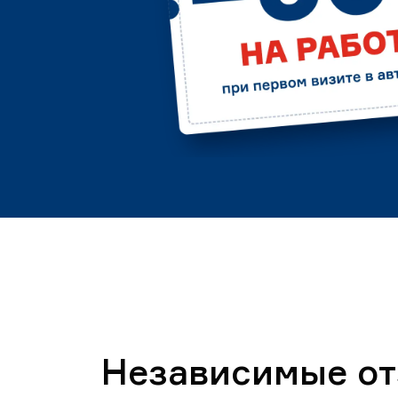
Независимые о