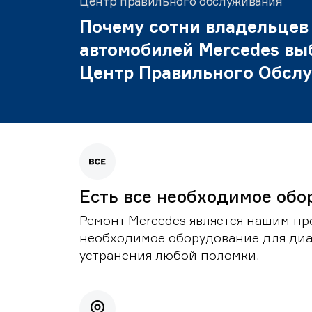
Центр правильного обслуживания
Почему сотни владельцев
автомобилей Mercedes вы
Центр Правильного Обсл
Есть все необходимое обо
Ремонт Mercedes является нашим пр
необходимое оборудование для диа
устранения любой поломки.