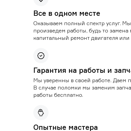
Все в одном месте
Оказываем полный спектр услуг. Мы
произведем работы, будь то замена 
капитальный ремонт двигателя или 
Гарантия на работы и зап
Мы уверенны в своей работе. Даем 
В случае поломки мы заменим запч
работы бесплатно.
Опытные мастера