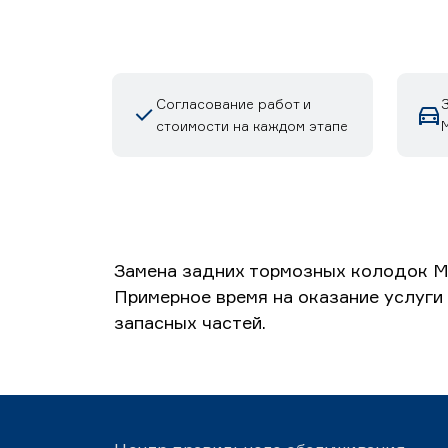
Согласование работ и
стоимости на каждом этапе
М
Замена задних тормозных колодок Ме
Примерное время на оказание услуги 
запасных частей.