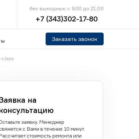
без выходных: с 9.00 до 21.00
+7 (343)302-17-80
Заказать звонок
ты
class
Заявка на
консультацию
Оставьте заявку. Менеджер
свяжется с Вами в течение 10 минут.
Рассчитает стоимость ремонта или