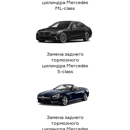
цилиндра Mercedes
ML-class
Замена заднего
тормозного
цилиндра Mercedes
S-class
Замена заднего
тормозного
цилиндра Mercedes