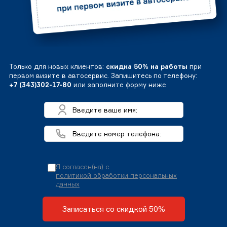
Только для новых клиентов:
скидка 50% на работы
при
первом визите в автосервис. Запишитесь по телефону:
+7 (343)302-17-80
или заполните форму ниже
Я согласен(на) с
политикой обработки персональных
данных
Записаться со скидкой 50%