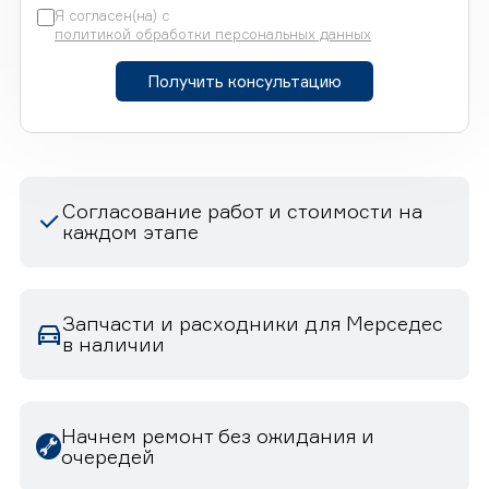
Я согласен(на) с
политикой обработки персональных данных
Получить консультацию
Согласование работ и стоимости на
каждом этапе
Запчасти и расходники для Мерседес
в наличии
Начнем ремонт без ожидания и
очередей