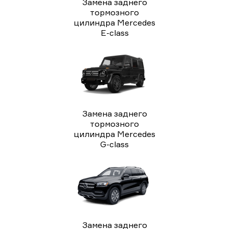
Замена заднего
тормозного
цилиндра Mercedes
E-class
Замена заднего
тормозного
цилиндра Mercedes
G-class
Замена заднего