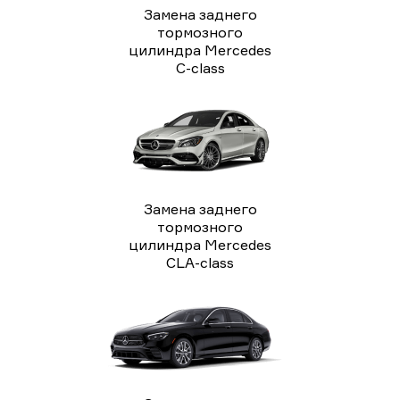
Замена заднего
тормозного
цилиндра Mercedes
C-class
Замена заднего
тормозного
цилиндра Mercedes
CLA-class