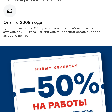
ремонту, которые мы не сможем решить.
Опыт с 2009 года
Центр Правильного Обслуживания успешно работает на рынке
автоуслуг с 2009 года. Нашими услугами воспользовались более
38 000 клиентов.