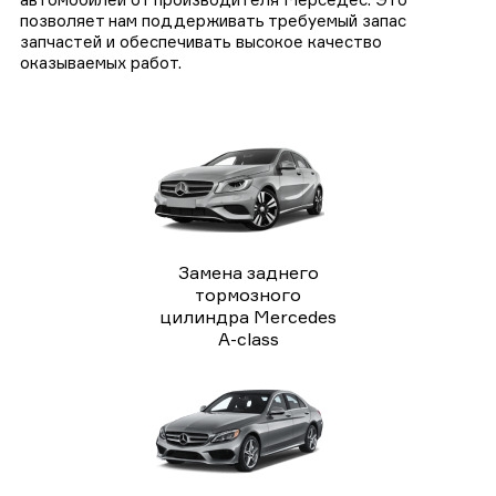
позволяет нам поддерживать требуемый запас
запчастей и обеспечивать высокое качество
оказываемых работ.
Замена заднего
тормозного
цилиндра Mercedes
A-class