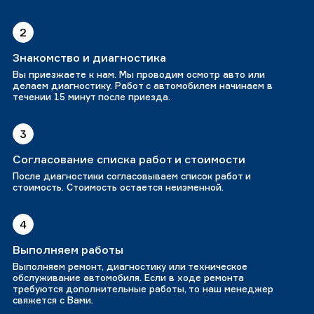
2
Знакомство и диагностика
Вы приезжаете к нам. Мы проводим осмотр авто или
делаем диагностику. Работ с автомобилем начинаем в
течении 15 минут после приезда.
3
Согласование списка работ и стоимости
После диагностики согласовываем список работ и
стоимость. Стоимость остается неизменной.
4
Выполняем работы
Выполняем ремонт, диагностику или техническое
обслуживание автомобиля. Если в ходе ремонта
требуются дополнительные работы, то наш менеджер
свяжется с Вами.