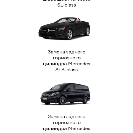
SL-class
Замена заднего
тормозного
цилиндра Mercedes
SLK-class
Замена заднего
тормозного
цилиндра Mercedes