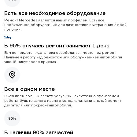
Есть все необходимое оборудование
Ремонт Mercedes является нашим профилем. Есть все
необходимое оборудование для диагностики и устранения любой
поломки.
В 95% случаев ремонт занимает 1 день
Вам не придется ждать пока освободиться место под ремонт.
Начинаем работу над ремонтом или обслуживанием автомобиля
уже 15 минут после приезда.
Все в одном месте
Оказываем полный спектр услуг. Мы качественно произведем
работы, будь то замена масла с колодками, капитальный ремонт
двигателя или покраска автомобиля.
В наличии 90% запчастей