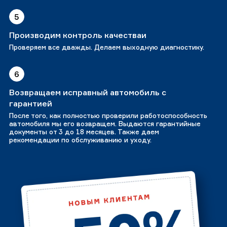
5
Производим контроль качестваи
Проверяем все дважды. Делаем выходную диагностику.
6
Возвращаем исправный автомобиль с
гарантией
После того, как полностью проверили работоспособность
автомобиля мы его возвращем. Выдаются гарантийные
документы от 3 до 18 месяцев. Также даем
рекомендации по обслуживанию и уходу.