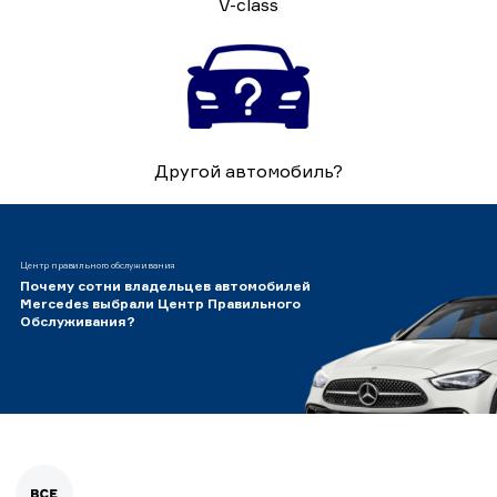
V-class
Другой автомобиль?
Центр правильного обслуживания
Почему сотни владельцев автомобилей
Mercedes выбрали Центр Правильного
Обслуживания?