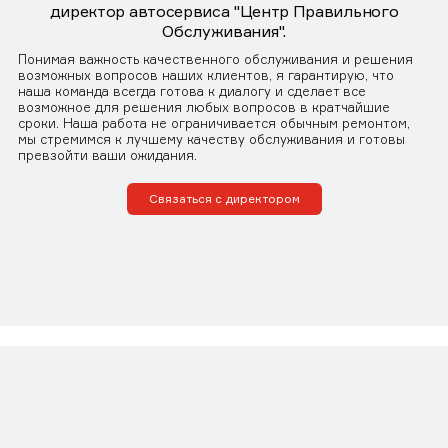
директор автосервиса "Центр Правильного
Обслуживания".
Понимая важность качественного обслуживания и решения
возможных вопросов наших клиентов, я гарантирую, что
наша команда всегда готова к диалогу и сделает все
возможное для решения любых вопросов в кратчайшие
сроки. Наша работа не ограничивается обычным ремонтом,
мы стремимся к лучшему качеству обслуживания и готовы
превзойти ваши ожидания.
Связаться с директором