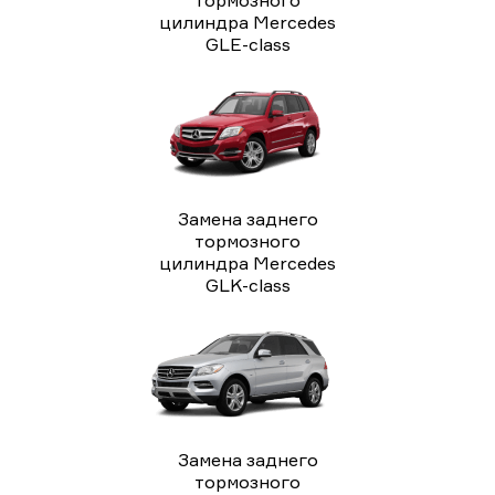
цилиндра Mercedes
GLE-class
Замена заднего
тормозного
цилиндра Mercedes
GLK-class
Замена заднего
тормозного