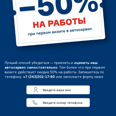
Лучший способ убедиться — приехать и
оценить наш
автосервис самостоятельно
. Тем более что при первом
визите действует скидка 50% на работы. Запишитесь по
телефону:
+7 (343)302-17-80
или заполните форму ниже