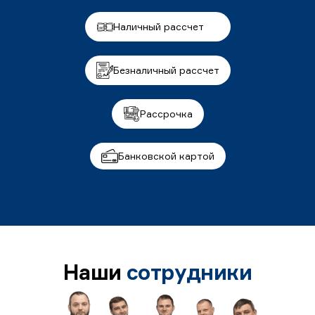
Наличный рассчет
Безналичный рассчет
Рассрочка
Банковской картой
Наши
сотрудники