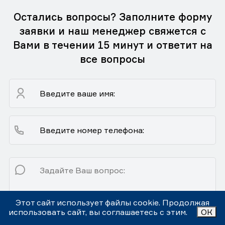
Остались вопросы? Заполните форму
заявки и наш менеджер свяжется с
Вами в течении 15 минут и ответит на
все вопросы
Этот сайт использует файлы cookie. Продолжая
использовать сайт, вы соглашаетесь с этим.
ОК