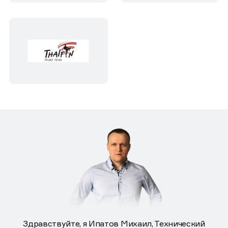
Здравствуйте, я Ипатов Михаил, Технический