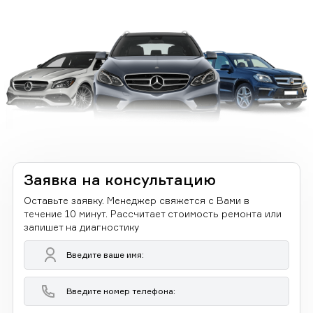
Заявка на консультацию
Оставьте заявку. Менеджер свяжется с Вами в
течение 10 минут. Рассчитает стоимость ремонта или
запишет на диагностику