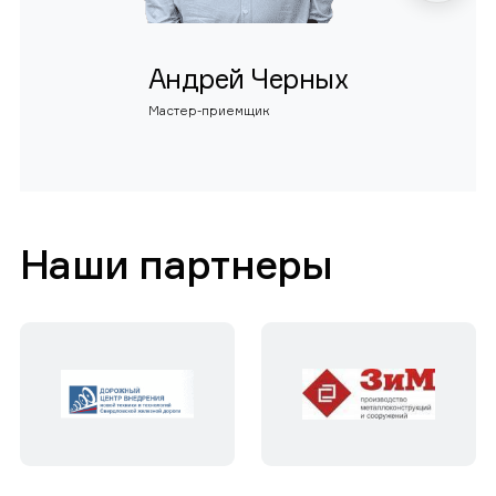
Андрей Черных
Мастер-приемщик
Наши партнеры