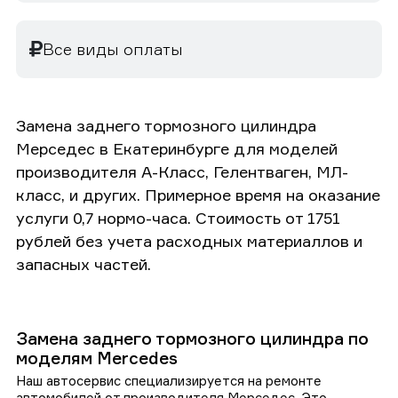
Все виды оплаты
Замена заднего тормозного цилиндра
Мерседес в Екатеринбурге для моделей
производителя А-Класс, Гелентваген, МЛ-
класс, и других. Примерное время на оказание
услуги 0,7 нормо-часа. Стоимость от 1751
рублей без учета расходных материаллов и
запасных частей.
Замена заднего тормозного цилиндра по
моделям Mercedes
Наш автосервис специализируется на ремонте
автомобилей от производителя Мерседес. Это