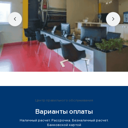
Центр правильного обслуживания
Варианты оплаты
Наличный расчет. Рассрочка. Безналичный расчет.
Банковской картой