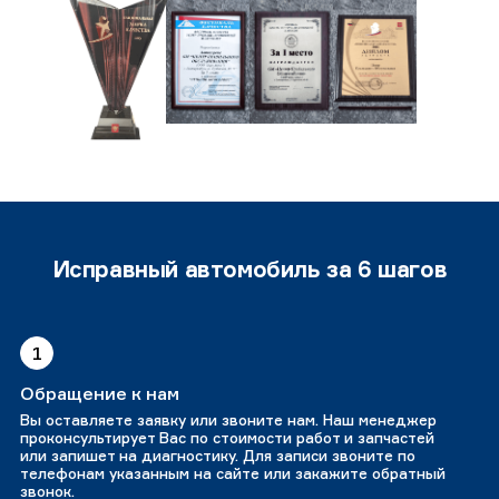
Исправный автомобиль за 6 шагов
1
Обращение к нам
Вы оставляете заявку или звоните нам. Наш менеджер
проконсультирует Вас по стоимости работ и запчастей
или запишет на диагностику. Для записи звоните по
телефонам указанным на сайте или закажите обратный
звонок.