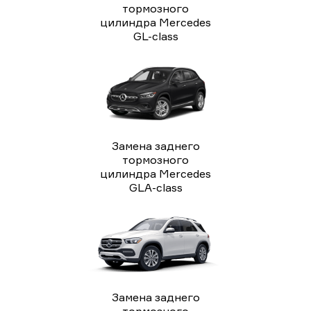
тормозного
цилиндра Mercedes
GL-class
Замена заднего
тормозного
цилиндра Mercedes
GLA-class
Замена заднего
тормозного