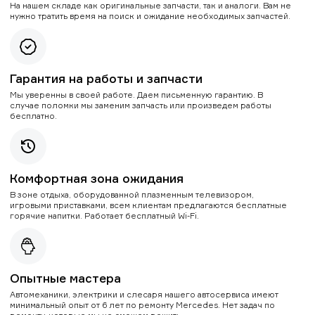
На нашем складе как оригинальные запчасти, так и аналоги. Вам не
нужно тратить время на поиск и ожидание необходимых запчастей.
Гарантия на работы и запчасти
Мы уверенны в своей работе. Даем письменную гарантию. В
случае поломки мы заменим запчасть или произведем работы
бесплатно.
Комфортная зона ожидания
В зоне отдыха, оборудованной плазменным телевизором,
игровыми приставками, всем клиентам предлагаются бесплатные
горячие напитки. Работает бесплатный Wi-Fi.
Опытные мастера
Автомеханики, электрики и слесаря нашего автосервиса имеют
минимальный опыт от 6 лет по ремонту Mercedes. Нет задач по