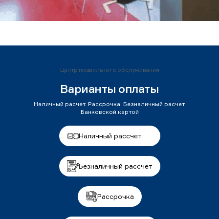
Центр правильного обслуживания
Варианты оплаты
Наличный расчет. Рассрочка. Безналичный расчет.
Банковской картой
Наличный рассчет
Безналичный рассчет
Рассрочка