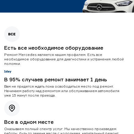
Есть все необходимое оборудование
Ремонт Mercedes является нашим профилем. Есть все
необходимое оборудование для диагностики и устранения любой
поломки.
В 95% случаев ремонт занимает 1 день
Вам не придется ждать пока освободиться место под ремонт.
Начинаем работу над ремонтом или обслуживанием автомобиля
уже 15 минут после приезда.
Все в одном месте
Оказываем полный спектр услуг. Мы качественно произведем
работы, будь то замена масла с колодками, капитальный ремонт