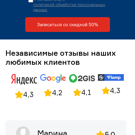
политикой обработки персональных
данных
Записаться со скидкой 50%
Независимые отзывы наших
любимых клиентов
4,3
4,1
4,2
4,3
Марина
5,0