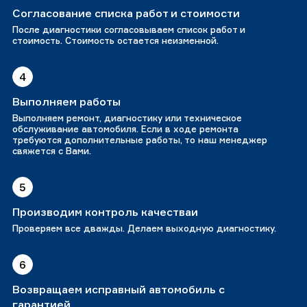
Согласование списка работ и стоимости
После диагностики согласовываем список работ и
стоимость. Стоимость остается неизменной.
4
Выполняем работы
Выполняем ремонт, диагностику или техническое
обслуживание автомобиля. Если в ходе ремонта
требуются дополнительные работы, то наш менеджер
свяжется с Вами.
5
Производим контроль качестваи
Проверяем все дважды. Делаем выходную диагностику.
6
Возвращаем исправный автомобиль с
гарантией