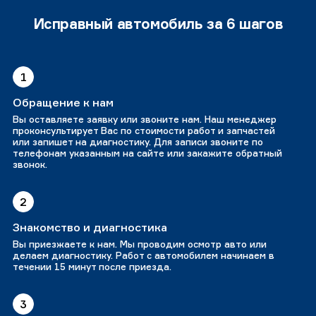
Исправный автомобиль за 6 шагов
1
Обращение к нам
Вы оставляете заявку или звоните нам. Наш менеджер
проконсультирует Вас по стоимости работ и запчастей
или запишет на диагностику. Для записи звоните по
телефонам указанным на сайте или закажите обратный
звонок.
2
Знакомство и диагностика
Вы приезжаете к нам. Мы проводим осмотр авто или
делаем диагностику. Работ с автомобилем начинаем в
течении 15 минут после приезда.
3