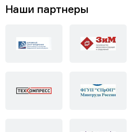
Наши партнеры