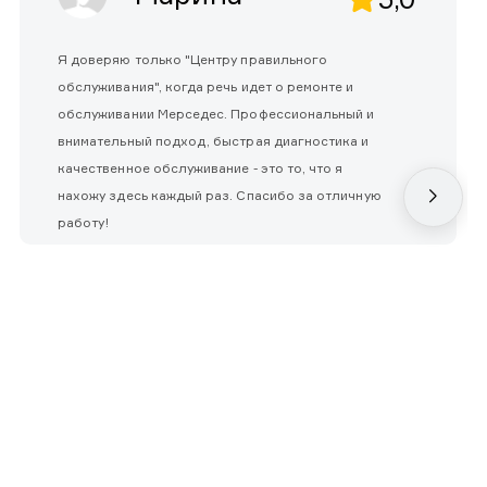
Я доверяю только "Центру правильного
обслуживания", когда речь идет о ремонте и
обслуживании Мерседес. Профессиональный и
внимательный подход, быстрая диагностика и
качественное обслуживание - это то, что я
нахожу здесь каждый раз. Спасибо за отличную
работу!