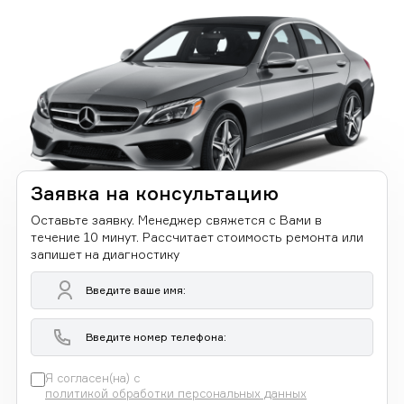
Заявка на консультацию
Оставьте заявку. Менеджер свяжется с Вами в
течение 10 минут. Рассчитает стоимость ремонта или
запишет на диагностику
Я согласен(на) с
политикой обработки персональных данных