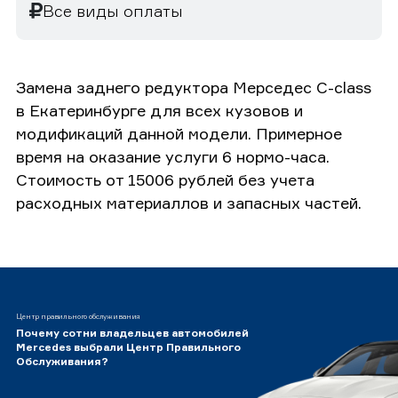
Все виды оплаты
Замена заднего редуктора Мерседес C-class
в Екатеринбурге для всех кузовов и
модификаций данной модели. Примерное
время на оказание услуги 6 нормо-часа.
Стоимость от 15006 рублей без учета
расходных материаллов и запасных частей.
Центр правильного обслуживания
Почему сотни владельцев автомобилей
Mercedes выбрали Центр Правильного
Обслуживания?