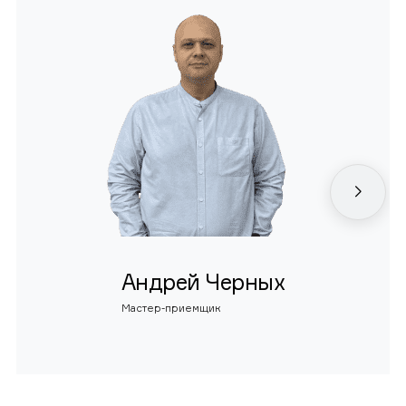
Андрей Черных
Мастер-приемщик