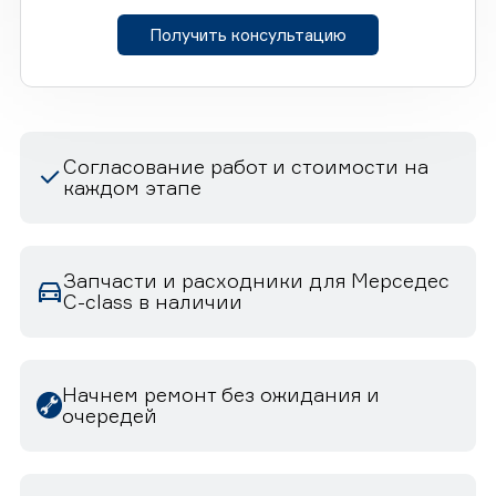
Получить консультацию
Согласование работ и стоимости на
каждом этапе
Запчасти и расходники для Мерседес
C-class в наличии
Начнем ремонт без ожидания и
очередей