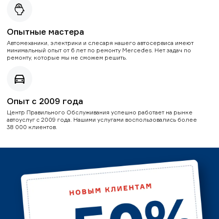
Опытные мастера
Автомеханики, электрики и слесаря нашего автосервиса имеют
минимальный опыт от 6 лет по ремонту Mercedes. Нет задач по
ремонту, которые мы не сможем решить.
Опыт с 2009 года
Центр Правильного Обслуживания успешно работает на рынке
автоуслуг с 2009 года. Нашими услугами воспользовались более
38 000 клиентов.