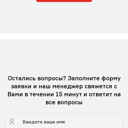
Остались вопросы? Заполните форму
заявки и наш менеджер свяжется с
Вами в течении 15 минут и ответит на
все вопросы