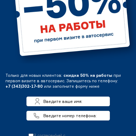
Только для новых клиентов:
скидка 50% на работы
при
первом визите в автосервис. Запишитесь по телефону:
+7 (343)302-17-80
или заполните форму ниже
Я согласен(на) с