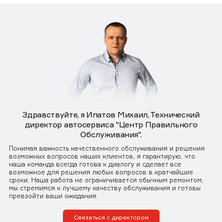
Здравствуйте, я Ипатов Михаил, Технический
директор автосервиса "Центр Правильного
Обслуживания".
Понимая важность качественного обслуживания и решения
возможных вопросов наших клиентов, я гарантирую, что
наша команда всегда готова к диалогу и сделает все
возможное для решения любых вопросов в кратчайшие
сроки. Наша работа не ограничивается обычным ремонтом,
мы стремимся к лучшему качеству обслуживания и готовы
превзойти ваши ожидания.
Связаться с директором