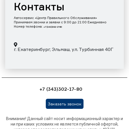
Контакты
Автосервис «Центр Правильного Обслуживания»
Принимаем звонки и заявки с 9:00 до 21:00 Ежедневно
Номер телефона:
+7 (343)302-17-80
г. Екатеринбург, Эльмаш, ул. Турбинная 40Г
+7 (343)302-17-80
Заказать звонок
Внимание! Данный сайт носит информационный характер и
ни при каких условиях не является публичной офертой,