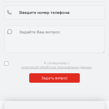
Я согласен(на) с
политикой обработки персональных данных
Задать вопрос