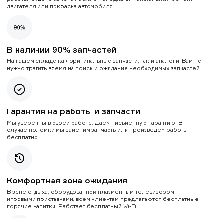
двигателя или покраска автомобиля.
В наличии 90% запчастей
На нашем складе как оригинальные запчасти, так и аналоги. Вам не
нужно тратить время на поиск и ожидание необходимых запчастей.
Гарантия на работы и запчасти
Мы уверенны в своей работе. Даем письменную гарантию. В
случае поломки мы заменим запчасть или произведем работы
бесплатно.
Комфортная зона ожидания
В зоне отдыха, оборудованной плазменным телевизором,
игровыми приставками, всем клиентам предлагаются бесплатные
горячие напитки. Работает бесплатный Wi-Fi.