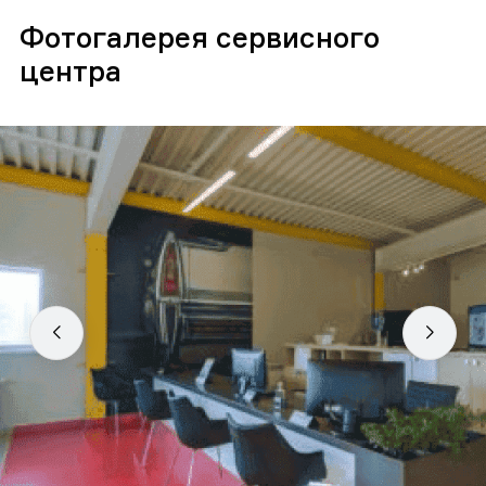
Фотогалерея сервисного
центра