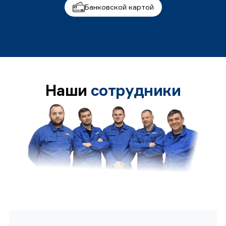
Банковской картой
Наши
сотрудники