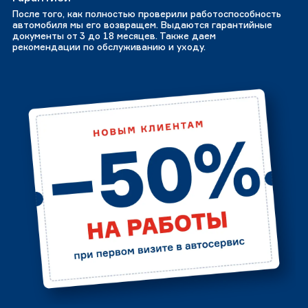
После того, как полностью проверили работоспособность
автомобиля мы его возвращем. Выдаются гарантийные
документы от 3 до 18 месяцев. Также даем
рекомендации по обслуживанию и уходу.