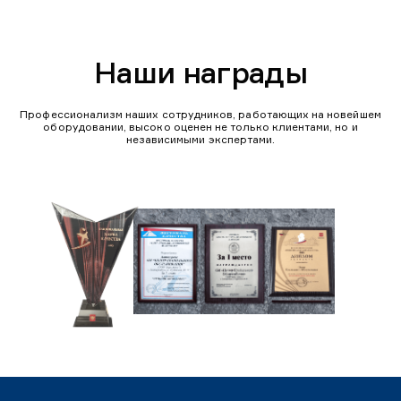
Наши награды
Профессионализм наших сотрудников, работающих на новейшем
оборудовании, высоко оценен не только клиентами, но и
независимыми экспертами.