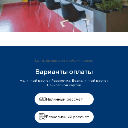
Центр правильного обслуживания
Варианты оплаты
Наличный расчет. Рассрочка. Безналичный расчет.
Банковской картой
Наличный рассчет
Безналичный рассчет