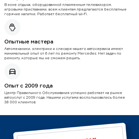
В зоне отдыха, оборудованной плазменным телевизором,
игровыми приставками, всем клиентам предлагаются бесплатные
горячие напитки. Работает бесплатный Wi-Fi.
Опытные мастера
Автомеханики, электрики и слесаря нашего автосервиса имеют
минимальный опыт от 6 лет по ремонту Mercedes. Нет задач по
ремонту, которые мы не сможем решить.
Опыт с 2009 года
Центр Правильного Обслуживания успешно работает на рынке
автоуслуг с 2009 года. Нашими услугами воспользовались более
38 000 клиентов.