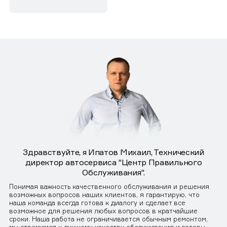
Здравствуйте, я Ипатов Михаил, Технический
директор автосервиса "Центр Правильного
Обслуживания".
Понимая важность качественного обслуживания и решения
возможных вопросов наших клиентов, я гарантирую, что
наша команда всегда готова к диалогу и сделает все
возможное для решения любых вопросов в кратчайшие
сроки. Наша работа не ограничивается обычным ремонтом,