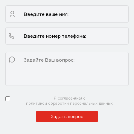
Я согласен(на) с
политикой обработки персональных данных
Задать вопрос