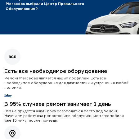
Mercedes выбрали Центр Правильного
Обслуживания?
Есть все необходимое оборудование
Ремонт Mercedes является нашим профилем. Есть все
необходимое оборудование для диагностики и устранения любой
поломки.
В 95% случаев ремонт занимает 1 день
Вам не придется ждать пока освободиться место под ремонт.
Начинаем работу над ремонтом или обслуживанием автомобиля
уже 15 минут после приезда.