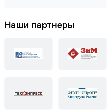
Наши партнеры