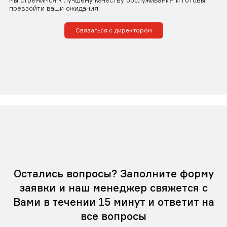
мы стремимся к лучшему качеству обслуживания и готовы
превзойти ваши ожидания.
Связаться с директором
Остались вопросы? Заполните форму
заявки и наш менеджер свяжется с
Вами в течении 15 минут и ответит на
все вопросы