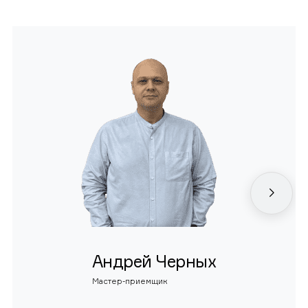
Андрей Черных
Мастер-приемщик