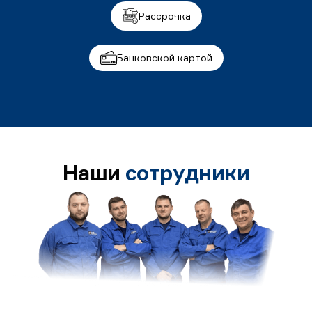
Рассрочка
Банковской картой
Наши
сотрудники