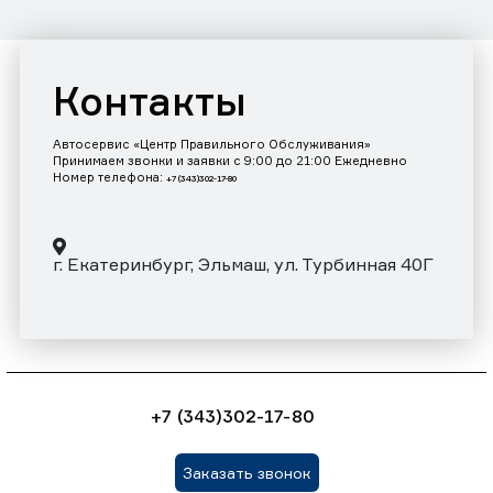
Контакты
Автосервис «Центр Правильного Обслуживания»
Принимаем звонки и заявки с 9:00 до 21:00 Ежедневно
Номер телефона:
+7 (343)302-17-80
г. Екатеринбург, Эльмаш, ул. Турбинная 40Г
+7 (343)302-17-80
Заказать звонок