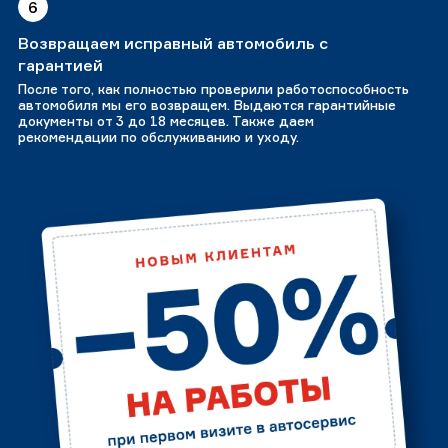
6
Возвращаем исправный автомобиль с
гарантией
После того, как полностью проверили работоспособность
автомобиля мы его возвращем. Выдаются гарантийные
документы от 3 до 18 месяцев. Также даем
рекомендации по обслуживанию и уходу.