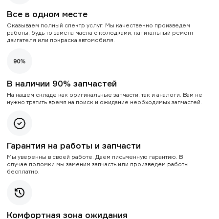
Все в одном месте
Оказываем полный спектр услуг. Мы качественно произведем
работы, будь то замена масла с колодками, капитальный ремонт
двигателя или покраска автомобиля.
В наличии 90% запчастей
На нашем складе как оригинальные запчасти, так и аналоги. Вам не
нужно тратить время на поиск и ожидание необходимых запчастей.
Гарантия на работы и запчасти
Мы уверенны в своей работе. Даем письменную гарантию. В
случае поломки мы заменим запчасть или произведем работы
бесплатно.
Комфортная зона ожидания