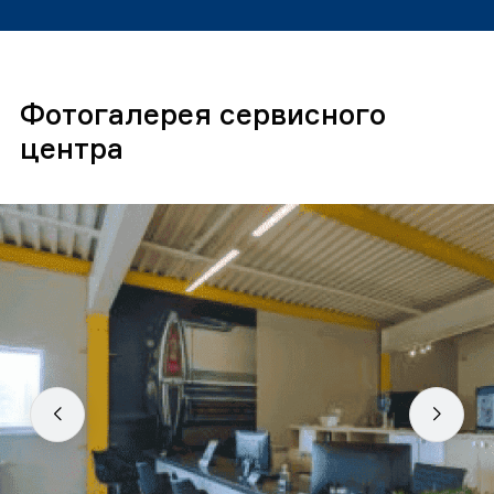
Фотогалерея сервисного
центра