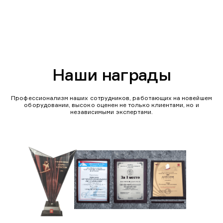
Наши награды
Профессионализм наших сотрудников, работающих на новейшем
оборудовании, высоко оценен не только клиентами, но и
независимыми экспертами.