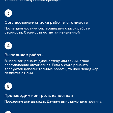
3
Согласование списка работ и стоимости
После диагностики согласовываем список работ и
стоимость. Стоимость остается неизменной.
4
Выполняем работы
Выполняем ремонт, диагностику или техническое
обслуживание автомобиля. Если в ходе ремонта
требуются дополнительные работы, то наш менеджер
свяжется с Вами.
5
Производим контроль качестваи
Проверяем все дважды. Делаем выходную диагностику.