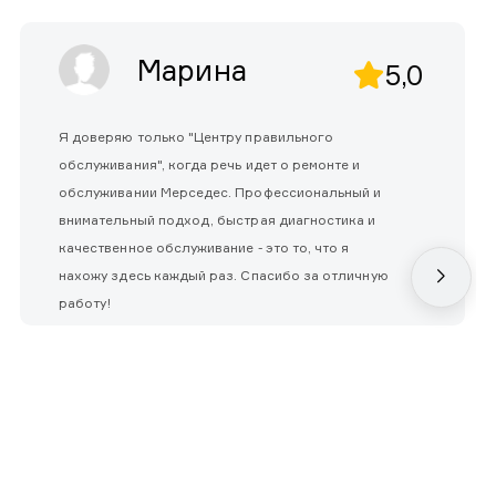
Марина
5,0
Я доверяю только "Центру правильного
обслуживания", когда речь идет о ремонте и
обслуживании Мерседес. Профессиональный и
внимательный подход, быстрая диагностика и
качественное обслуживание - это то, что я
нахожу здесь каждый раз. Спасибо за отличную
работу!