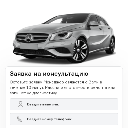
Заявка на консультацию
Оставьте заявку. Менеджер свяжется с Вами в
течение 10 минут. Рассчитает стоимость ремонта или
запишет на диагностику