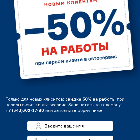
Только для новых клиентов:
скидка 50% на работы
при
первом визите в автосервис. Запишитесь по телефону:
+7 (343)302-17-80
или заполните форму ниже