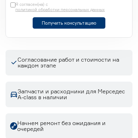
Я согласен(на) с
политикой обработки персональных данных
Получить консультацию
Согласование работ и стоимости на
каждом этапе
Запчасти и расходники для Мерседес
A-class в наличии
Начнем ремонт без ожидания и
очередей