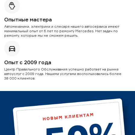
Опытные мастера
Автомеханики, электрики и слесаря нашего автосервиса имеют
минимальный опыт от 6 лет по ремонту Mercedes. Нет задач по
ремонту, которые мы не сможем решить.
Опыт с 2009 года
Центр Правильного Обслуживания успешно работает на рынке
автоуслуг с 2009 года. Нашими услугами воспользовались более
38 000 клиентов.