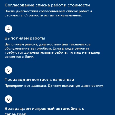
Согласование списка работ и стоимости
После диагностики согласовываем список работ и
стоимость. Стоимость остается неизменной.
4
Выполняем работы
Выполняем ремонт, диагностику или техническое
обслуживание автомобиля. Если в ходе ремонта
требуются дополнительные работы, то наш менеджер
свяжется с Вами.
5
Производим контроль качестваи
Проверяем все дважды. Делаем выходную диагностику.
6
Возвращаем исправный автомобиль с
гарантией