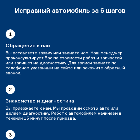
Исправный автомобиль за 6 шагов
1
Обращение к нам
Вы оставляете заявку или звоните нам. Наш менеджер
проконсультирует Вас по стоимости работ и запчастей
или запишет на диагностику. Для записи звоните по
телефонам указанным на сайте или закажите обратный
звонок.
2
Знакомство и диагностика
Вы приезжаете к нам. Мы проводим осмотр авто или
делаем диагностику. Работ с автомобилем начинаем в
течении 15 минут после приезда.
3