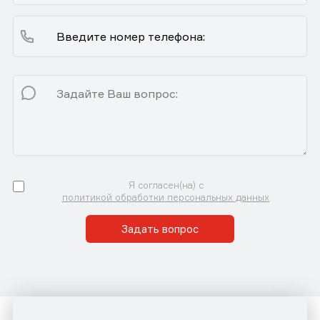
Я согласен(на) с
политикой обработки персональных данных
Задать вопрос