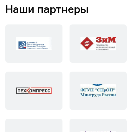
Наши партнеры