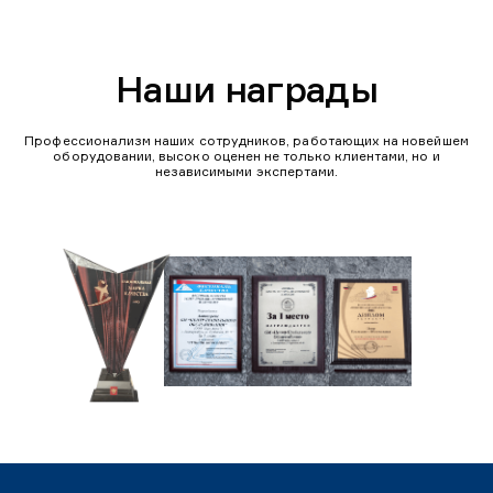
Наши награды
Профессионализм наших сотрудников, работающих на новейшем
оборудовании, высоко оценен не только клиентами, но и
независимыми экспертами.