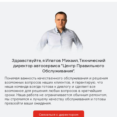
Здравствуйте, я Ипатов Михаил, Технический
директор автосервиса "Центр Правильного
Обслуживания".
Понимая важность качественного обслуживания и решения
возможных вопросов наших клиентов, я гарантирую, что
наша команда всегда готова к диалогу и сделает все
возможное для решения любых вопросов в кратчайшие
сроки. Наша работа не ограничивается обычным ремонтом,
мы стремимся к лучшему качеству обслуживания и готовы
превзойти ваши ожидания.
Связаться с директором