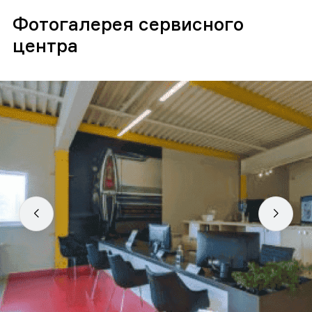
Фотогалерея сервисного
центра