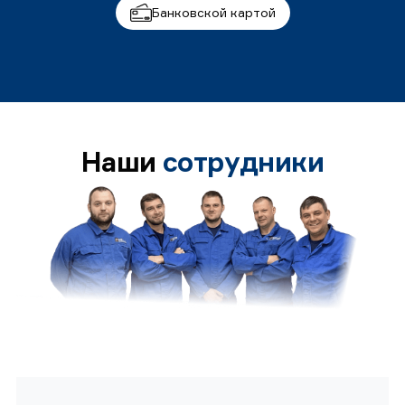
Банковской картой
Наши
сотрудники