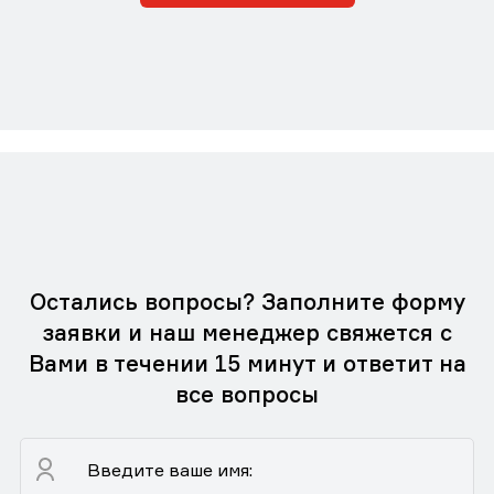
Остались вопросы? Заполните форму
заявки и наш менеджер свяжется с
Вами в течении 15 минут и ответит на
все вопросы