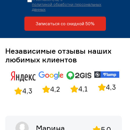
политикой обработки персональных
данных
Записаться со скидкой 50%
Независимые отзывы наших
любимых клиентов
4,3
4,1
4,2
4,3
Марина
5,0