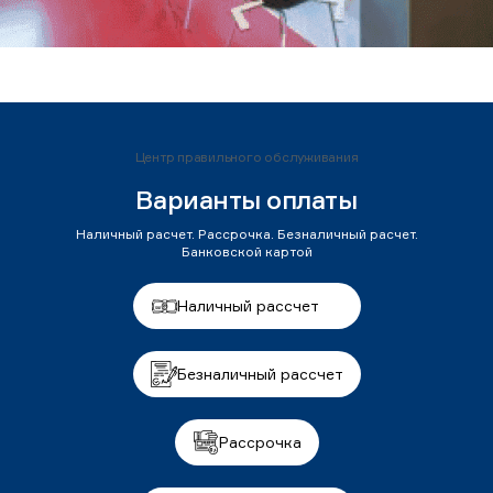
Центр правильного обслуживания
Варианты оплаты
Наличный расчет. Рассрочка. Безналичный расчет.
Банковской картой
Наличный рассчет
Безналичный рассчет
Рассрочка