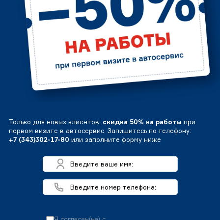
Только для новых клиентов:
скидка 50% на работы
при
первом визите в автосервис. Запишитесь по телефону:
+7 (343)302-17-80
или заполните форму ниже
Я согласен(на) с