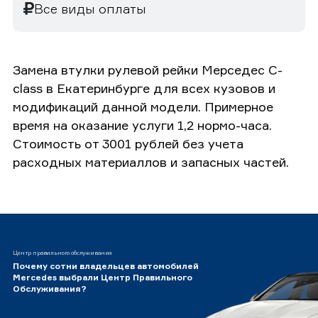
Все виды оплаты
Замена втулки рулевой рейки Мерседес C-
class в Екатеринбурге для всех кузовов и
модификаций данной модели. Примерное
время на оказание услуги 1,2 нормо-часа.
Стоимость от 3001 рублей без учета
расходных материаллов и запасных частей.
Центр правильного обслуживания
Почему сотни владельцев автомобилей
Mercedes выбрали Центр Правильного
Обслуживания?