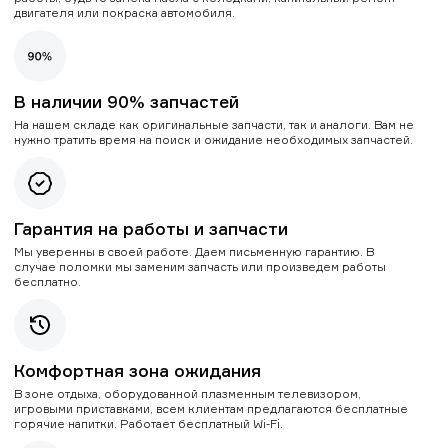
двигателя или покраска автомобиля.
В наличии 90% запчастей
На нашем складе как оригинальные запчасти, так и аналоги. Вам не
нужно тратить время на поиск и ожидание необходимых запчастей.
Гарантия на работы и запчасти
Мы уверенны в своей работе. Даем письменную гарантию. В
случае поломки мы заменим запчасть или произведем работы
бесплатно.
Комфортная зона ожидания
В зоне отдыха, оборудованной плазменным телевизором,
игровыми приставками, всем клиентам предлагаются бесплатные
горячие напитки. Работает бесплатный Wi-Fi.