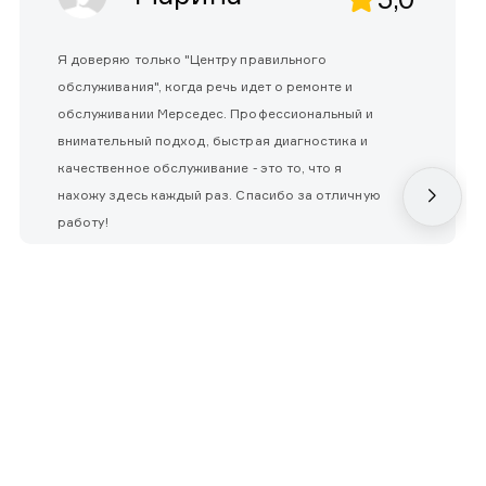
Я доверяю только "Центру правильного
обслуживания", когда речь идет о ремонте и
обслуживании Мерседес. Профессиональный и
внимательный подход, быстрая диагностика и
качественное обслуживание - это то, что я
нахожу здесь каждый раз. Спасибо за отличную
работу!