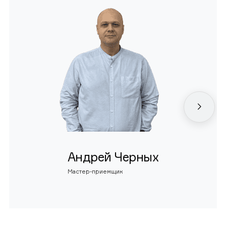
Андрей Черных
Мастер-приемщик