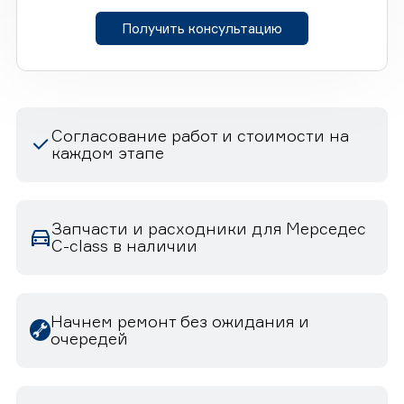
Получить консультацию
Согласование работ и стоимости на
каждом этапе
Запчасти и расходники для Мерседес
C-class в наличии
Начнем ремонт без ожидания и
очередей