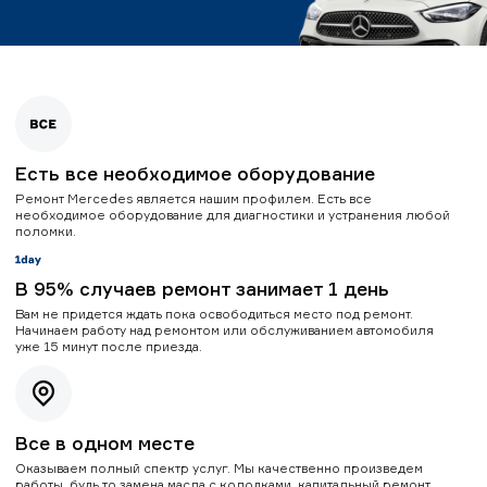
Есть все необходимое оборудование
Ремонт Mercedes является нашим профилем. Есть все
необходимое оборудование для диагностики и устранения любой
поломки.
В 95% случаев ремонт занимает 1 день
Вам не придется ждать пока освободиться место под ремонт.
Начинаем работу над ремонтом или обслуживанием автомобиля
уже 15 минут после приезда.
Все в одном месте
Оказываем полный спектр услуг. Мы качественно произведем
работы, будь то замена масла с колодками, капитальный ремонт