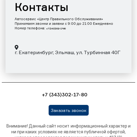
Контакты
Автосервис «Центр Правильного Обслуживания»
Принимаем звонки и заявки с 9:00 до 21:00 Ежедневно
Номер телефона:
+7 (343)302-17-80
г. Екатеринбург, Эльмаш, ул. Турбинная 40Г
+7 (343)302-17-80
Заказать звонок
Внимание! Данный сайт носит информационный характер и
ни при каких условиях не является публичной офертой,