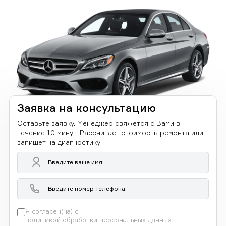
Заявка на консультацию
Оставьте заявку. Менеджер свяжется с Вами в
течение 10 минут. Рассчитает стоимость ремонта или
запишет на диагностику
Я согласен(на) с
политикой обработки персональных данных