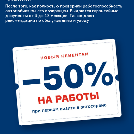
После того, как полностью проверили работоспособность
автомобиля мы его возвращем. Выдаются гарантийные
документы от 3 до 18 месяцев. Также даем
рекомендации по обслуживанию и уходу.