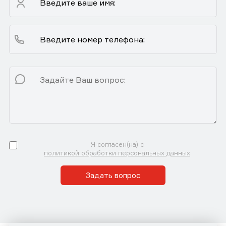
Я согласен(на) с
политикой обработки персональных данных
Задать вопрос