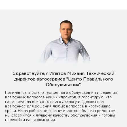
Здравствуйте, я Ипатов Михаил, Технический
директор автосервиса "Центр Правильного
Обслуживания".
Понимая важность качественного обслуживания и решения
возможных вопросов наших клиентов, я гарантирую, что
наша команда всегда готова к диалогу и сделает все
возможное для решения любых вопросов в кратчайшие
сроки. Наша работа не ограничивается обычным ремонтом,
мы стремимся к лучшему качеству обслуживания и готовы
превзойти ваши ожидания.