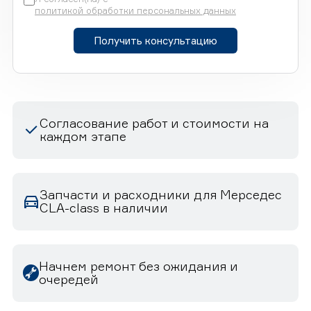
политикой обработки персональных данных
Получить консультацию
Согласование работ и стоимости на
каждом этапе
Запчасти и расходники для Мерседес
CLA-class в наличии
Начнем ремонт без ожидания и
очередей