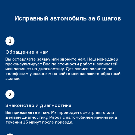
Исправный автомобиль за 6 шагов
1
Обращение к нам
Вы оставляете заявку или звоните нам. Наш менеджер
проконсультирует Вас по стоимости работ и запчастей
или запишет на диагностику. Для записи звоните по
телефонам указанным на сайте или закажите обратный
звонок.
2
Знакомство и диагностика
Вы приезжаете к нам. Мы проводим осмотр авто или
делаем диагностику. Работ с автомобилем начинаем в
течении 15 минут после приезда.