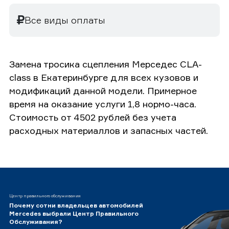
Все виды оплаты
Замена тросика сцепления Мерседес CLA-
class в Екатеринбурге для всех кузовов и
модификаций данной модели. Примерное
время на оказание услуги 1,8 нормо-часа.
Стоимость от 4502 рублей без учета
расходных материаллов и запасных частей.
Центр правильного обслуживания
Почему сотни владельцев автомобилей
Mercedes выбрали Центр Правильного
Обслуживания?