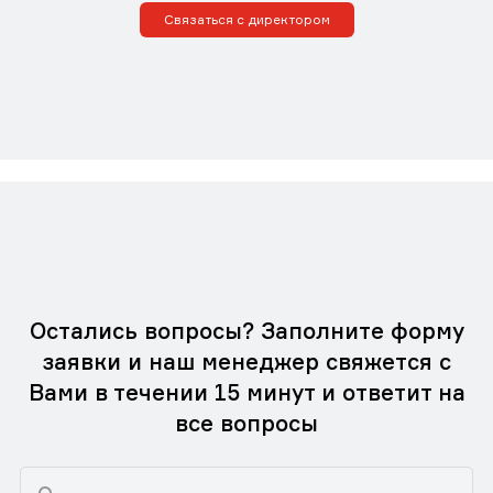
Связаться с директором
Остались вопросы? Заполните форму
заявки и наш менеджер свяжется с
Вами в течении 15 минут и ответит на
все вопросы