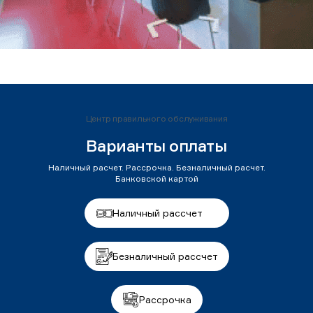
Центр правильного обслуживания
Варианты оплаты
Наличный расчет. Рассрочка. Безналичный расчет.
Банковской картой
Наличный рассчет
Безналичный рассчет
Рассрочка