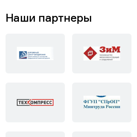
Наши партнеры