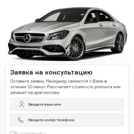
Заявка на консультацию
Оставьте заявку. Менеджер свяжется с Вами в
течение 10 минут. Рассчитает стоимость ремонта или
запишет на диагностику
Я согласен(на) с