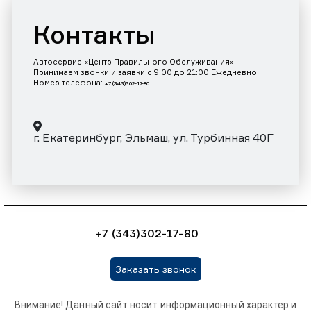
Контакты
Автосервис «Центр Правильного Обслуживания»
Принимаем звонки и заявки с 9:00 до 21:00 Ежедневно
Номер телефона:
+7 (343)302-17-80
г. Екатеринбург, Эльмаш, ул. Турбинная 40Г
+7 (343)302-17-80
Заказать звонок
Внимание! Данный сайт носит информационный характер и