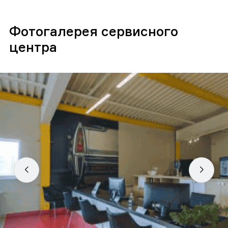
Фотогалерея сервисного
центра