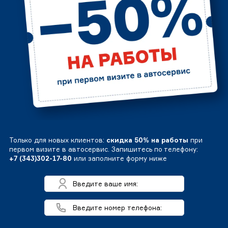
Только для новых клиентов:
скидка 50% на работы
при
первом визите в автосервис. Запишитесь по телефону:
+7 (343)302-17-80
или заполните форму ниже