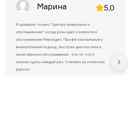
Марина
5,0
Я доверяю только "Центру правильного
обслуживания", когда речь идет о ремонте и
обслуживании Мерседес. Профессиональный и
внимательный подход, быстрая диагностика и
качественное обслуживание - это то, что я
нахожу здесь каждый раз. Спасибо за отличную
работу!