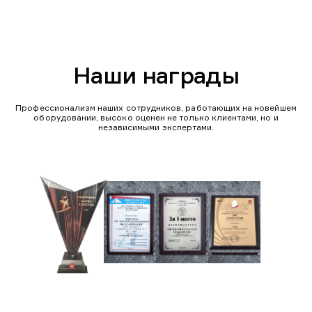
Наши награды
Профессионализм наших сотрудников, работающих на новейшем
оборудовании, высоко оценен не только клиентами, но и
независимыми экспертами.