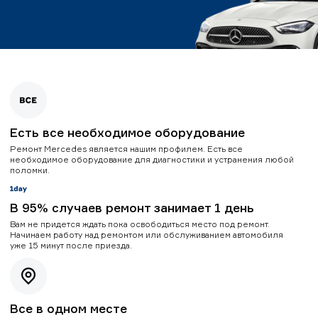
Есть все необходимое оборудование
Ремонт Mercedes является нашим профилем. Есть все
необходимое оборудование для диагностики и устранения любой
поломки.
В 95% случаев ремонт занимает 1 день
Вам не придется ждать пока освободиться место под ремонт.
Начинаем работу над ремонтом или обслуживанием автомобиля
уже 15 минут после приезда.
Все в одном месте