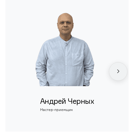
Андрей Черных
Мастер-приемщик