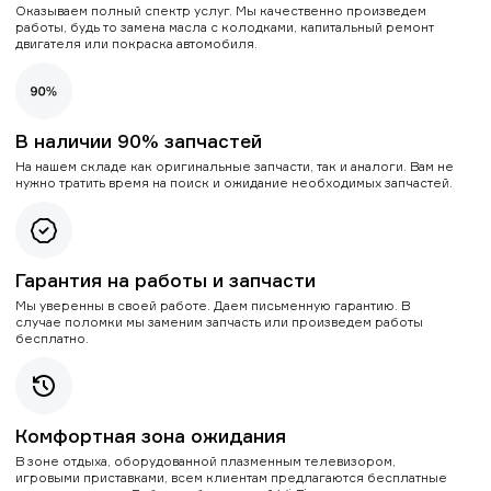
Оказываем полный спектр услуг. Мы качественно произведем
работы, будь то замена масла с колодками, капитальный ремонт
двигателя или покраска автомобиля.
В наличии 90% запчастей
На нашем складе как оригинальные запчасти, так и аналоги. Вам не
нужно тратить время на поиск и ожидание необходимых запчастей.
Гарантия на работы и запчасти
Мы уверенны в своей работе. Даем письменную гарантию. В
случае поломки мы заменим запчасть или произведем работы
бесплатно.
Комфортная зона ожидания
В зоне отдыха, оборудованной плазменным телевизором,
игровыми приставками, всем клиентам предлагаются бесплатные