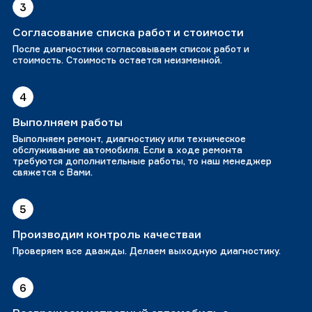
3
Согласование списка работ и стоимости
После диагностики согласовываем список работ и
стоимость. Стоимость остается неизменной.
4
Выполняем работы
Выполняем ремонт, диагностику или техническое
обслуживание автомобиля. Если в ходе ремонта
требуются дополнительные работы, то наш менеджер
свяжется с Вами.
5
Производим контроль качестваи
Проверяем все дважды. Делаем выходную диагностику.
6