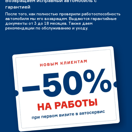
Возвращаем исправный автомобиль с
гарантией
После того, как полностью проверили работоспособность
автомобиля мы его возвращем. Выдаются гарантийные
документы от 3 до 18 месяцев. Также даем
рекомендации по обслуживанию и уходу.