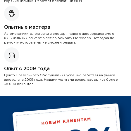
горячие напитки. Работает бесплатный Wi-Fi.
Опытные мастера
Автомеханики, электрики и слесаря нашего автосервиса имеют
минимальный опыт от 6 лет по ремонту Mercedes. Нет задач по
ремонту, которые мы не сможем решить.
Опыт с 2009 года
Центр Правильного Обслуживания успешно работает на рынке
автоуслуг с 2009 года. Нашими услугами воспользовались более
38 000 клиентов.