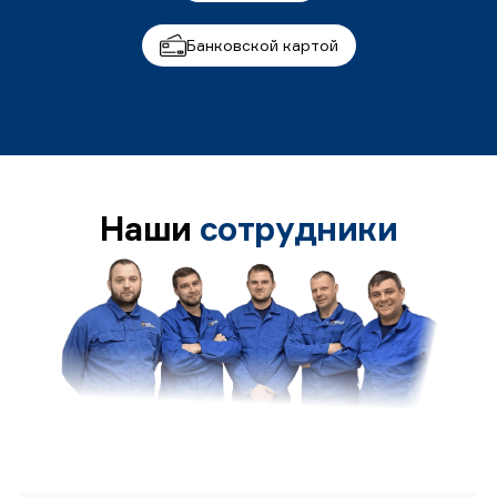
Банковской картой
Наши
сотрудники