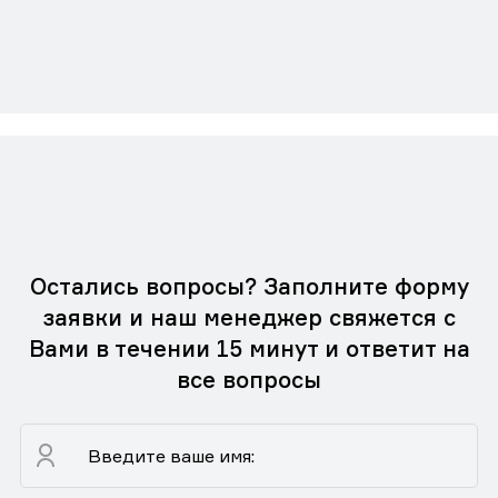
Остались вопросы? Заполните форму
заявки и наш менеджер свяжется с
Вами в течении 15 минут и ответит на
все вопросы