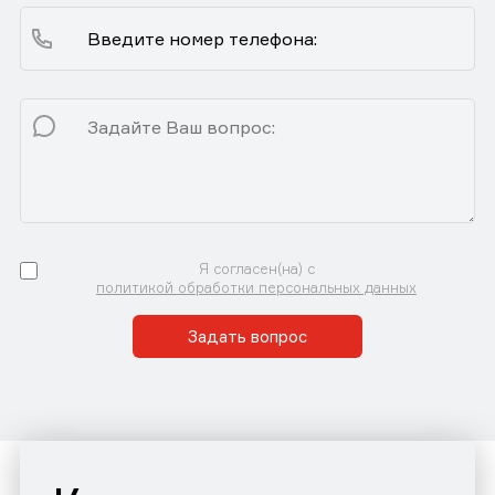
Я согласен(на) с
политикой обработки персональных данных
Задать вопрос