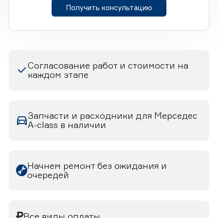
Получить консультацию
Согласование работ и стоимости на
каждом этапе
Запчасти и расходники для Мерседес
A-class в наличии
Начнем ремонт без ожидания и
очередей
Все виды оплаты