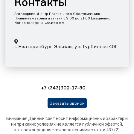
Контакты
Автосервис «Центр Правильного Обслуживания»
Принимаем звонки и заявки с 9:00 до 21:00 Ежедневно
Номер телефона:
+7 (343)302-17-80
г. Екатеринбург, Эльмаш, ул. Турбинная 40Г
+7 (343)302-17-80
Заказать звонок
Внимание! Данный сайт носит информационный характер и
ни при каких условиях не является публичной офертой,
которая определяется положениями статьи 437 (2)