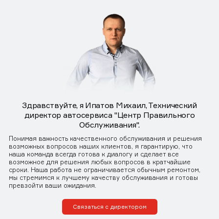
Здравствуйте, я Ипатов Михаил, Технический
директор автосервиса "Центр Правильного
Обслуживания".
Понимая важность качественного обслуживания и решения
возможных вопросов наших клиентов, я гарантирую, что
наша команда всегда готова к диалогу и сделает все
возможное для решения любых вопросов в кратчайшие
сроки. Наша работа не ограничивается обычным ремонтом,
мы стремимся к лучшему качеству обслуживания и готовы
превзойти ваши ожидания.
Связаться с директором