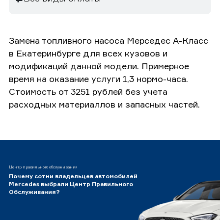
Замена топливного насоса Мерседес А-Класс
в Екатеринбурге для всех кузовов и
модификаций данной модели. Примерное
время на оказание услуги 1,3 нормо-часа.
Стоимость от 3251 рублей без учета
расходных материаллов и запасных частей.
Центр правильного обслуживания
Почему сотни владельцев автомобилей
Mercedes выбрали Центр Правильного
Обслуживания?