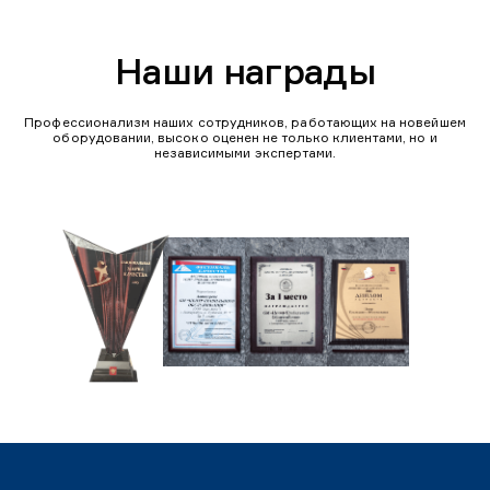
Наши награды
Профессионализм наших сотрудников, работающих на новейшем
оборудовании, высоко оценен не только клиентами, но и
независимыми экспертами.