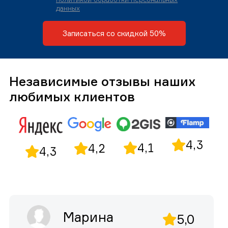
данных
Записаться со скидкой 50%
Независимые отзывы наших
любимых клиентов
4,3
4,1
4,2
4,3
Марина
5,0