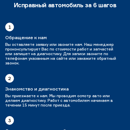
Исправный автомобиль за 6 шагов
1
Обращение к нам
Вы оставляете заявку или звоните нам. Наш менеджер
проконсультирует Вас по стоимости работ и запчастей
или запишет на диагностику. Для записи звоните по
телефонам указанным на сайте или закажите обратный
звонок.
2
Знакомство и диагностика
Вы приезжаете к нам. Мы проводим осмотр авто или
делаем диагностику. Работ с автомобилем начинаем в
течении 15 минут после приезда.
3