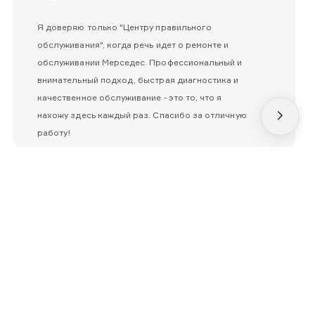
Я доверяю только "Центру правильного
обслуживания", когда речь идет о ремонте и
обслуживании Мерседес. Профессиональный и
внимательный подход, быстрая диагностика и
качественное обслуживание - это то, что я
нахожу здесь каждый раз. Спасибо за отличную
работу!