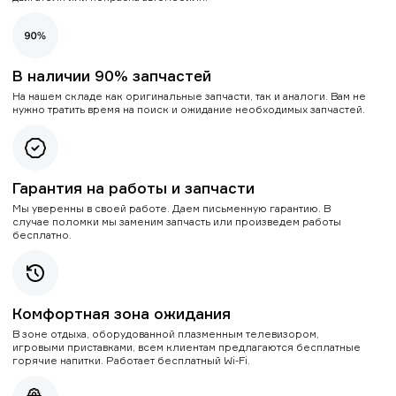
В наличии 90% запчастей
На нашем складе как оригинальные запчасти, так и аналоги. Вам не
нужно тратить время на поиск и ожидание необходимых запчастей.
Гарантия на работы и запчасти
Мы уверенны в своей работе. Даем письменную гарантию. В
случае поломки мы заменим запчасть или произведем работы
бесплатно.
Комфортная зона ожидания
В зоне отдыха, оборудованной плазменным телевизором,
игровыми приставками, всем клиентам предлагаются бесплатные
горячие напитки. Работает бесплатный Wi-Fi.