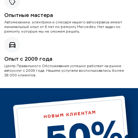
Опытные мастера
Автомеханики, электрики и слесаря нашего автосервиса имеют
минимальный опыт от 6 лет по ремонту Mercedes. Нет задач по
ремонту, которые мы не сможем решить.
Опыт с 2009 года
Центр Правильного Обслуживания успешно работает на рынке
автоуслуг с 2009 года. Нашими услугами воспользовались более
38 000 клиентов.