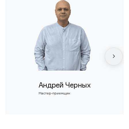
Андрей Черных
Мастер-приемщик