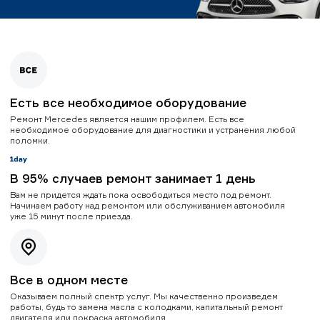
Есть все необходимое оборудование
Ремонт Mercedes является нашим профилем. Есть все
необходимое оборудование для диагностики и устранения любой
поломки.
В 95% случаев ремонт занимает 1 день
Вам не придется ждать пока освободиться место под ремонт.
Начинаем работу над ремонтом или обслуживанием автомобиля
уже 15 минут после приезда.
Все в одном месте
Оказываем полный спектр услуг. Мы качественно произведем
работы, будь то замена масла с колодками, капитальный ремонт
двигателя или покраска автомобиля.