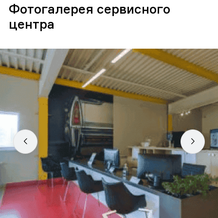
Фотогалерея сервисного
центра