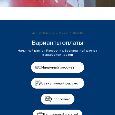
Центр правильного обслуживания
Варианты оплаты
Наличный расчет. Рассрочка. Безналичный расчет.
Банковской картой
Наличный рассчет
Безналичный рассчет
Рассрочка
Банковской картой