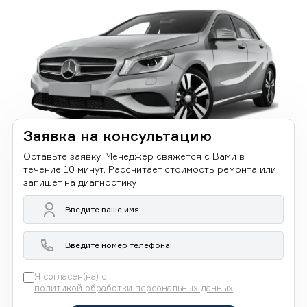
Заявка на консультацию
Оставьте заявку. Менеджер свяжется с Вами в
течение 10 минут. Рассчитает стоимость ремонта или
запишет на диагностику
Я согласен(на) с
политикой обработки персональных данных