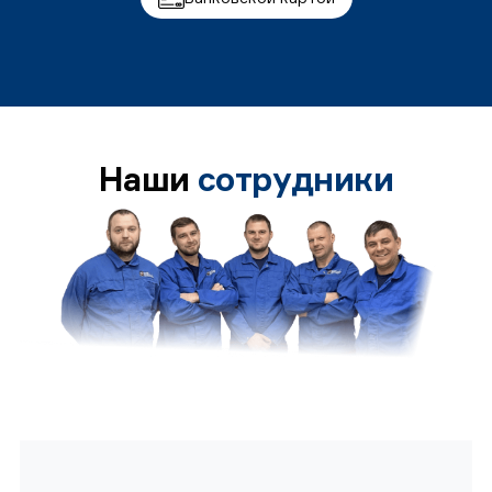
Наши
сотрудники