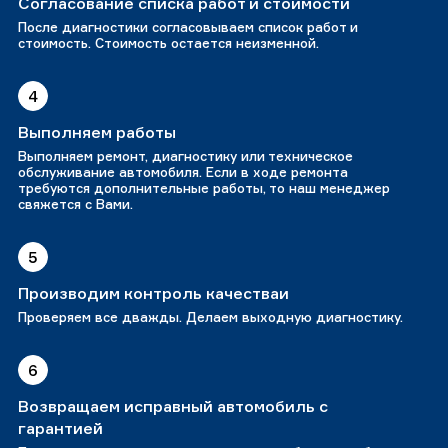
Согласование списка работ и стоимости
После диагностики согласовываем список работ и
стоимость. Стоимость остается неизменной.
4
Выполняем работы
Выполняем ремонт, диагностику или техническое
обслуживание автомобиля. Если в ходе ремонта
требуются дополнительные работы, то наш менеджер
свяжется с Вами.
5
Производим контроль качестваи
Проверяем все дважды. Делаем выходную диагностику.
6
Возвращаем исправный автомобиль с
гарантией