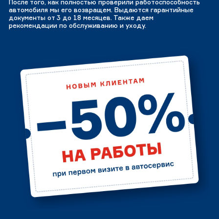
После того, как полностью проверили работоспособность
автомобиля мы его возвращем. Выдаются гарантийные
документы от 3 до 18 месяцев. Также даем
рекомендации по обслуживанию и уходу.