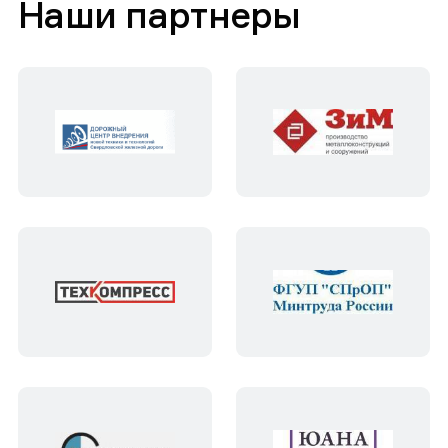
Наши партнеры