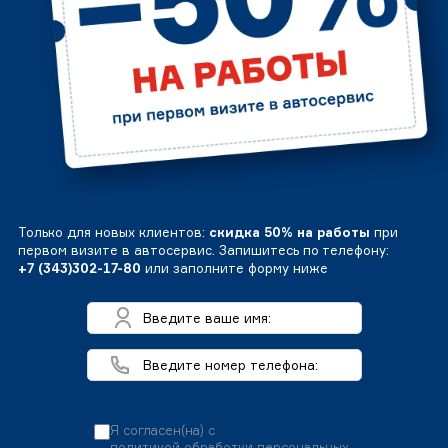
Только для новых клиентов:
скидка 50% на работы
при
первом визите в автосервис. Запишитесь по телефону:
+7 (343)302-17-80
или заполните форму ниже
Я согласен(на) с
политикой обработки персональных