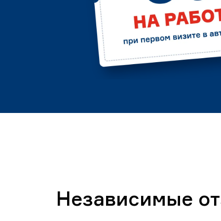
Независимые о