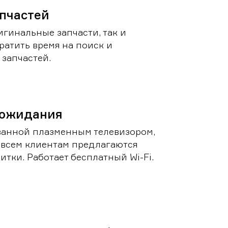
пчастей
игинальные запчасти, так и
ратить время на поиск и
запчастей.
 ожидания
ванной плазменным телевизором,
 всем клиентам предлагаются
итки. Работает бесплатный Wi-Fi.