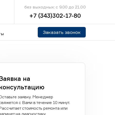
без выходных: с 9.00 до 21.00
+7 (343)302-17-80
Заказать звонок
ты
Заявка на
консультацию
Оставьте заявку. Менеджер
свяжется с Вами в течение 10 минут.
Рассчитает стоимость ремонта или
запишет на диагностику