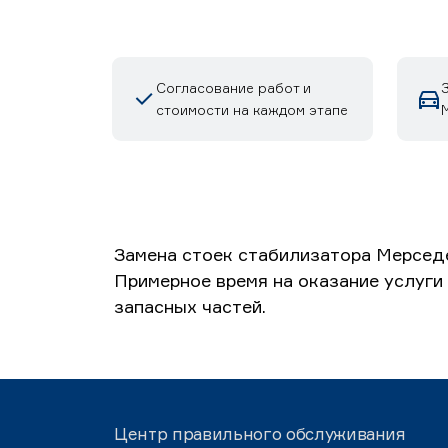
Согласование работ и
стоимости на каждом этапе
М
Замена стоек стабилизатора Мерседе
Примерное время на оказание услуги 
запасных частей.
Центр правильного обслуживания