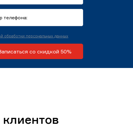
й обработки персональных данных
Записаться со скидкой 50%
 клиентов