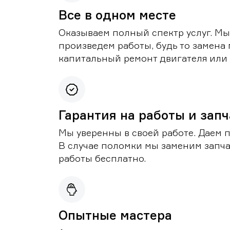
Все в одном месте
Оказываем полный спектр услуг. Мы
произведем работы, будь то замена 
капитальный ремонт двигателя или 
Гарантия на работы и зап
Мы уверенны в своей работе. Даем 
В случае поломки мы заменим запч
работы бесплатно.
Опытные мастера