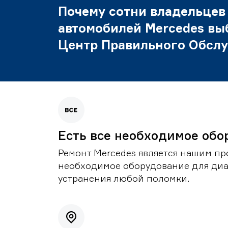
Почему сотни владельцев
автомобилей Mercedes вы
Центр Правильного Обсл
Есть все необходимое обо
Ремонт Mercedes является нашим пр
необходимое оборудование для диа
устранения любой поломки.