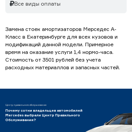
Все виды оплаты
Замена стоек амортизаторов Мерседес А-
Класс в Екатеринбурге для всех кузовов и
модификаций данной модели. Примерное
время на оказание услуги 1,4 нормо-часа.
Стоимость от 3501 рублей без учета
расходных материаллов и запасных частей.
Центр правильного обслуживания
Почему сотни владельцев автомобилей
Mercedes выбрали Центр Правильного
Обслуживания?