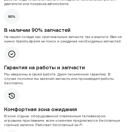
двигателя или покраска автомобиля.
В наличии 90% запчастей
На нашем складе как оригинальные запчасти, так и аналоги. Вам не
нужно тратить время на поиск и ожидание необходимых запчастей.
Гарантия на работы и запчасти
Мы уверенны в своей работе. Даем письменную гарантию. В
случае поломки мы заменим запчасть или произведем работы
бесплатно.
Комфортная зона ожидания
В зоне отдыха, оборудованной плазменным телевизором,
игровыми приставками, всем клиентам предлагаются бесплатные
горячие напитки. Работает бесплатный Wi-Fi.