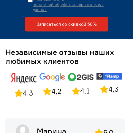
политикой обработки персональных
данных
Записаться со скидкой 50%
Независимые отзывы наших
любимых клиентов
4,3
4,1
4,2
4,3
Марина
5,0