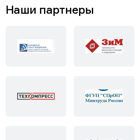
Наши партнеры