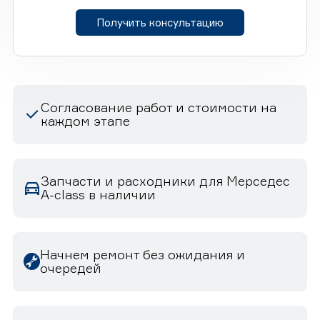
Получить консультацию
Согласование работ и стоимости на
каждом этапе
Запчасти и расходники для Мерседес
A-class в наличии
Начнем ремонт без ожидания и
очередей