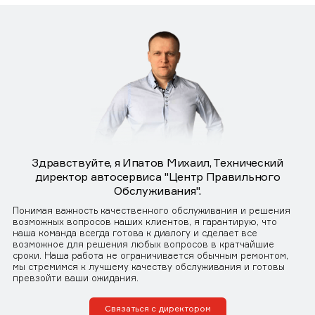
Здравствуйте, я Ипатов Михаил, Технический
директор автосервиса "Центр Правильного
Обслуживания".
Понимая важность качественного обслуживания и решения
возможных вопросов наших клиентов, я гарантирую, что
наша команда всегда готова к диалогу и сделает все
возможное для решения любых вопросов в кратчайшие
сроки. Наша работа не ограничивается обычным ремонтом,
мы стремимся к лучшему качеству обслуживания и готовы
превзойти ваши ожидания.
Связаться с директором