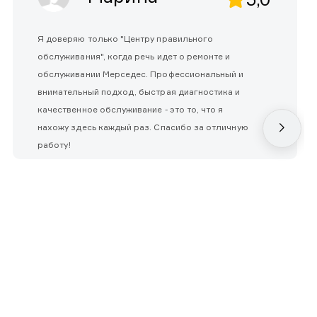
Я доверяю только "Центру правильного
обслуживания", когда речь идет о ремонте и
обслуживании Мерседес. Профессиональный и
внимательный подход, быстрая диагностика и
качественное обслуживание - это то, что я
нахожу здесь каждый раз. Спасибо за отличную
работу!