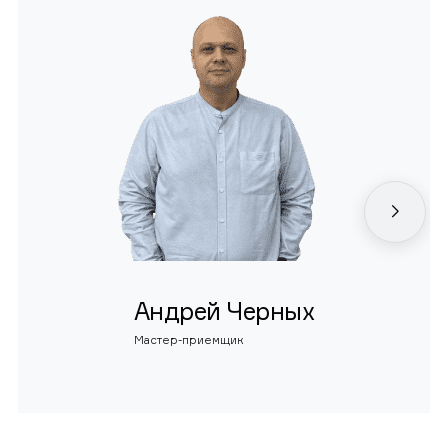
Андрей Черных
Мастер-приемщик