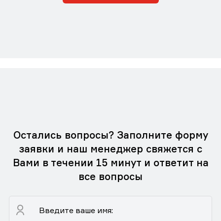
Остались вопросы? Заполните форму
заявки и наш менеджер свяжется с
Вами в течении 15 минут и ответит на
все вопросы