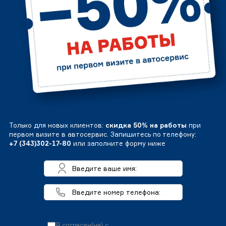
Только для новых клиентов:
скидка 50% на работы
при
первом визите в автосервис. Запишитесь по телефону:
+7 (343)302-17-80
или заполните форму ниже
Я согласен(на) с