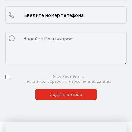
Я согласен(на) с
политикой обработки персональных данных
Задать вопрос