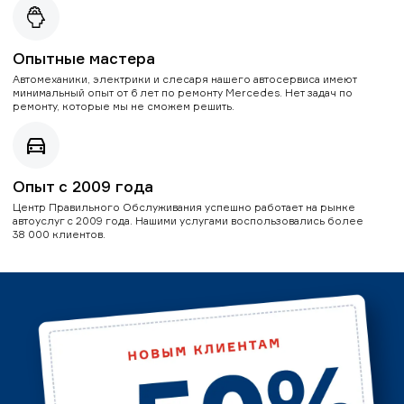
Опытные мастера
Автомеханики, электрики и слесаря нашего автосервиса имеют
минимальный опыт от 6 лет по ремонту Mercedes. Нет задач по
ремонту, которые мы не сможем решить.
Опыт с 2009 года
Центр Правильного Обслуживания успешно работает на рынке
автоуслуг с 2009 года. Нашими услугами воспользовались более
38 000 клиентов.