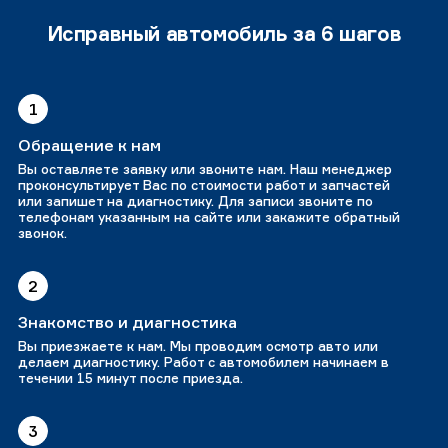
Исправный автомобиль за 6 шагов
1
Обращение к нам
Вы оставляете заявку или звоните нам. Наш менеджер
проконсультирует Вас по стоимости работ и запчастей
или запишет на диагностику. Для записи звоните по
телефонам указанным на сайте или закажите обратный
звонок.
2
Знакомство и диагностика
Вы приезжаете к нам. Мы проводим осмотр авто или
делаем диагностику. Работ с автомобилем начинаем в
течении 15 минут после приезда.
3