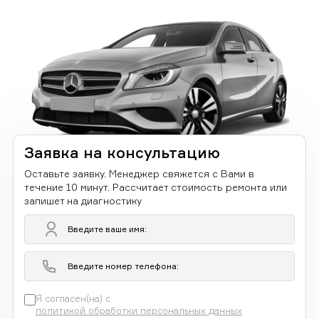
Заявка на консультацию
Оставьте заявку. Менеджер свяжется с Вами в
течение 10 минут. Рассчитает стоимость ремонта или
запишет на диагностику
Я согласен(на) с
политикой обработки персональных данных