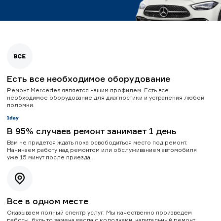
Есть все необходимое оборудование
Ремонт Mercedes является нашим профилем. Есть все
необходимое оборудование для диагностики и устранения любой
поломки.
В 95% случаев ремонт занимает 1 день
Вам не придется ждать пока освободиться место под ремонт.
Начинаем работу над ремонтом или обслуживанием автомобиля
уже 15 минут после приезда.
Все в одном месте
Оказываем полный спектр услуг. Мы качественно произведем
работы, будь то замена масла с колодками, капитальный ремонт