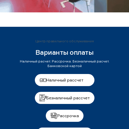
Центр правильного обслуживания
Варианты оплаты
Наличный расчет. Рассрочка. Безналичный расчет.
Банковской картой
Наличный рассчет
Безналичный рассчет
Рассрочка