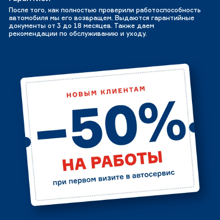
После того, как полностью проверили работоспособность
автомобиля мы его возвращем. Выдаются гарантийные
документы от 3 до 18 месяцев. Также даем
рекомендации по обслуживанию и уходу.