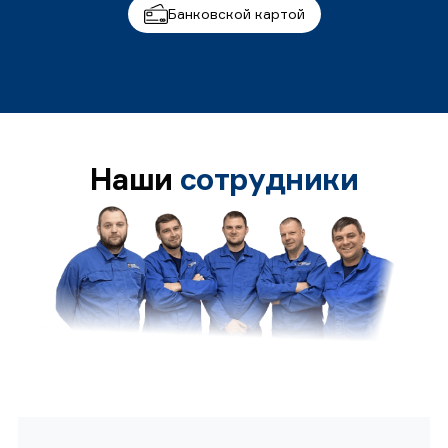
Банковской картой
Наши
сотрудники