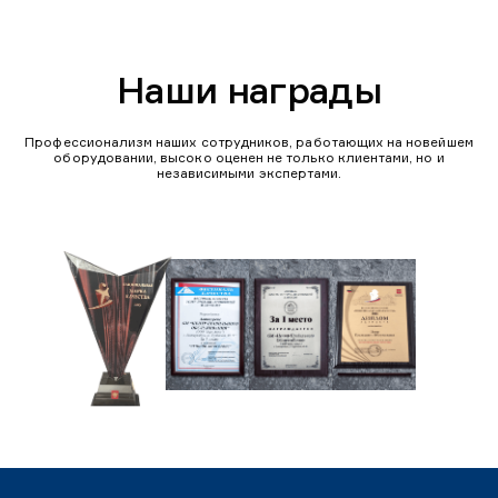
Наши награды
Профессионализм наших сотрудников, работающих на новейшем
оборудовании, высоко оценен не только клиентами, но и
независимыми экспертами.