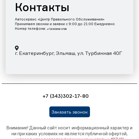
Контакты
Автосервис «Центр Правильного Обслуживания»
Принимаем звонки и заявки с 9:00 до 21:00 Ежедневно
Номер телефона:
+7 (343)302-17-80
г. Екатеринбург, Эльмаш, ул. Турбинная 40Г
+7 (343)302-17-80
Заказать звонок
Внимание! Данный сайт носит информационный характер и
ни при каких условиях не является публичной офертой,