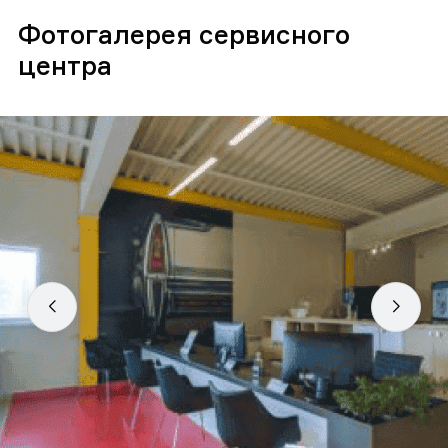
Фотогалерея сервисного
центра