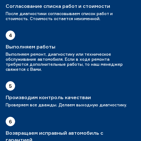
Согласование списка работ и стоимости
После диагностики согласовываем список работ и
стоимость. Стоимость остается неизменной.
4
Выполняем работы
Выполняем ремонт, диагностику или техническое
обслуживание автомобиля. Если в ходе ремонта
требуются дополнительные работы, то наш менеджер
свяжется с Вами.
5
Производим контроль качестваи
Проверяем все дважды. Делаем выходную диагностику.
6
Возвращаем исправный автомобиль с
гарантией