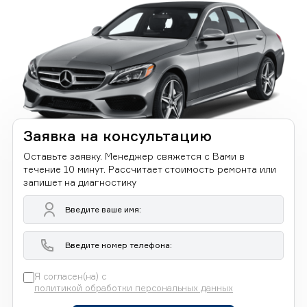
Заявка на консультацию
Оставьте заявку. Менеджер свяжется с Вами в
течение 10 минут. Рассчитает стоимость ремонта или
запишет на диагностику
Я согласен(на) с
политикой обработки персональных данных