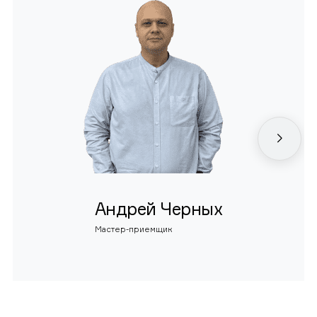
Андрей Черных
Мастер-приемщик