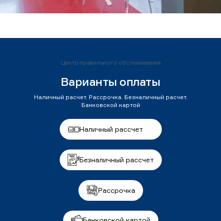
Центр правильного обслуживания
Варианты оплаты
Наличный расчет. Рассрочка. Безналичный расчет.
Банковской картой
Наличный рассчет
Безналичный рассчет
Рассрочка
Банковской картой