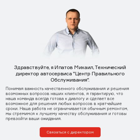
Здравствуйте, я Ипатов Михаил, Технический
директор автосервиса "Центр Правильного
Обслуживания".
Понимая важность качественного обслуживания и решения
возможных вопросов наших клиентов, я гарантирую, что
наша команда всегда готова к диалогу и сделает все
возможное для решения любых вопросов в кратчайшие
сроки. Наша работа не ограничивается обычным ремонтом,
мы стремимся к лучшему качеству обслуживания и готовы
превзойти ваши ожидания.
Связаться с директором