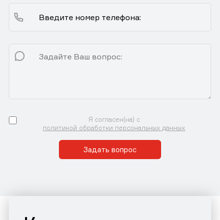
Я согласен(на) с
политикой обработки персональных данных
Задать вопрос