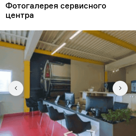
Фотогалерея сервисного
центра