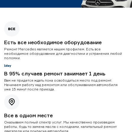
Есть все необходимое оборудование
Ремонт Mercedes является нашим профилем. Есть все
необходимое оборудование для диагностики и устранения любой
поломки.
В 95% случаев ремонт занимает 1 день
Вам не придется ждать пока освободиться место под ремонт.
Начинаем работу над ремонтом или обслуживанием автомобиля
уже 15 минут после приезда.
Все в одном месте
Оказываем полный спектр услуг. Мы качественно произведем
работы, будь то замена масла с колодками, капитальный ремонт
двигателя или покраска автомобиля.