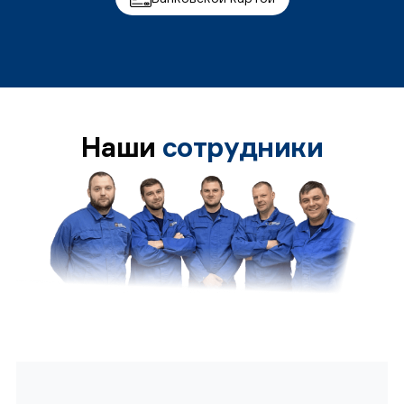
Наши
сотрудники