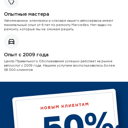
Опытные мастера
Автомеханики, электрики и слесаря нашего автосервиса имеют
минимальный опыт от 6 лет по ремонту Mercedes. Нет задач по
ремонту, которые мы не сможем решить.
Опыт с 2009 года
Центр Правильного Обслуживания успешно работает на рынке
автоуслуг с 2009 года. Нашими услугами воспользовались более
38 000 клиентов.