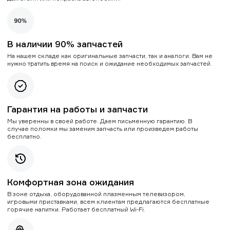
В наличии 90% запчастей
На нашем складе как оригинальные запчасти, так и аналоги. Вам не
нужно тратить время на поиск и ожидание необходимых запчастей.
Гарантия на работы и запчасти
Мы уверенны в своей работе. Даем письменную гарантию. В
случае поломки мы заменим запчасть или произведем работы
бесплатно.
Комфортная зона ожидания
В зоне отдыха, оборудованной плазменным телевизором,
игровыми приставками, всем клиентам предлагаются бесплатные
горячие напитки. Работает бесплатный Wi-Fi.