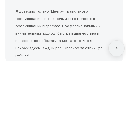
Я доверяю только "Центру правильного
обслуживания", когда речь идет о ремонте и
обслуживании Мерседес. Профессиональный и
внимательный подход, быстрая диагностика и
качественное обслуживание - это то, что я
нахожу здесь каждый раз. Спасибо за отличную
работу!