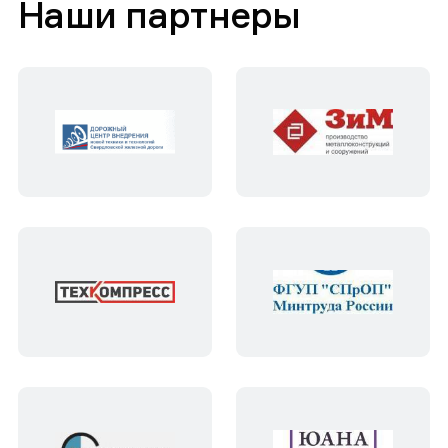
Наши партнеры