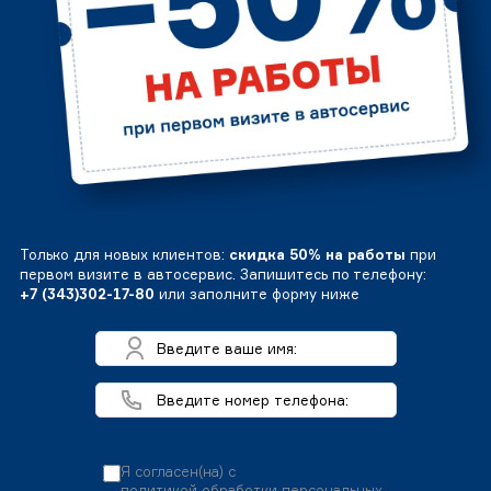
Только для новых клиентов:
скидка 50% на работы
при
первом визите в автосервис. Запишитесь по телефону:
+7 (343)302-17-80
или заполните форму ниже
Я согласен(на) с
политикой обработки персональных