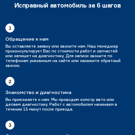
Исправный автомобиль за 6 шагов
1
Обращение к нам
Вы оставляете заявку или звоните нам. Наш менеджер
проконсультирует Вас по стоимости работ и запчастей
или запишет на диагностику. Для записи звоните по
телефонам указанным на сайте или закажите обратный
звонок.
2
Знакомство и диагностика
Вы приезжаете к нам. Мы проводим осмотр авто или
делаем диагностику. Работ с автомобилем начинаем в
течении 15 минут после приезда.
3