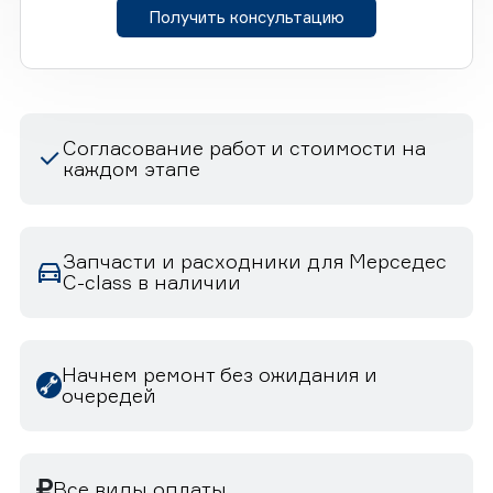
Получить консультацию
Согласование работ и стоимости на
каждом этапе
Запчасти и расходники для Мерседес
C-class в наличии
Начнем ремонт без ожидания и
очередей
Все виды оплаты