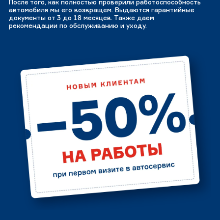
После того, как полностью проверили работоспособность
автомобиля мы его возвращем. Выдаются гарантийные
документы от 3 до 18 месяцев. Также даем
рекомендации по обслуживанию и уходу.