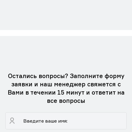
Остались вопросы? Заполните форму
заявки и наш менеджер свяжется с
Вами в течении 15 минут и ответит на
все вопросы