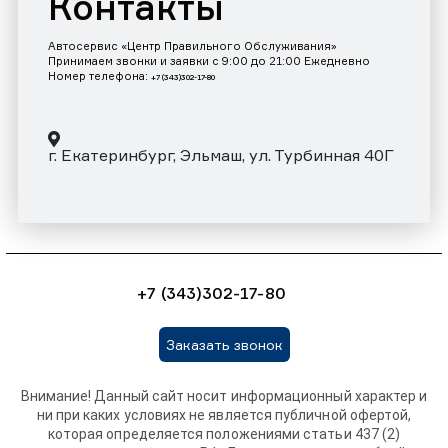
Контакты
Автосервис «Центр Правильного Обслуживания»
Принимаем звонки и заявки с 9:00 до 21:00 Ежедневно
Номер телефона:
+7 (343)302-17-80
г. Екатеринбург, Эльмаш, ул. Турбинная 40Г
+7 (343)302-17-80
Заказать звонок
Внимание! Данный сайт носит информационный характер и
ни при каких условиях не является публичной офертой,
которая определяется положениями статьи 437 (2)