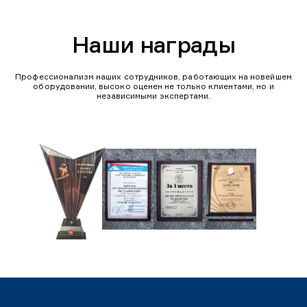
Наши награды
Профессионализм наших сотрудников, работающих на новейшем
оборудовании, высоко оценен не только клиентами, но и
независимыми экспертами.