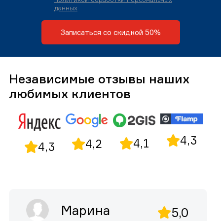
данных
Записаться со скидкой 50%
Независимые отзывы наших
любимых клиентов
4,3
4,1
4,2
4,3
Марина
5,0