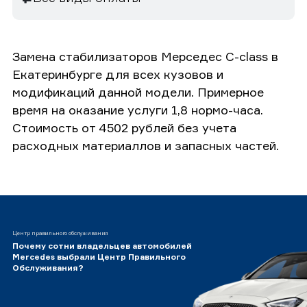
Замена стабилизаторов Мерседес C-class в
Екатеринбурге для всех кузовов и
модификаций данной модели. Примерное
время на оказание услуги 1,8 нормо-часа.
Стоимость от 4502 рублей без учета
расходных материаллов и запасных частей.
Центр правильного обслуживания
Почему сотни владельцев автомобилей
Mercedes выбрали Центр Правильного
Обслуживания?