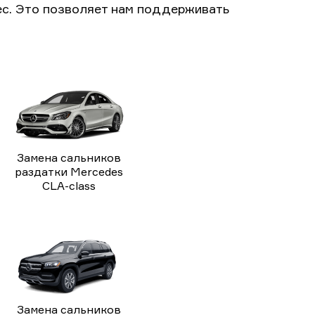
с. Это позволяет нам поддерживать
Замена сальников
раздатки Mercedes
CLA-class
Замена сальников