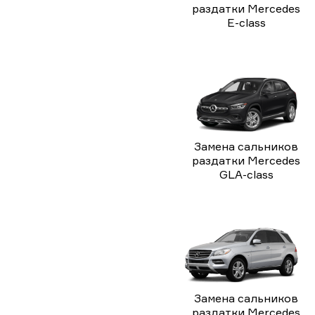
раздатки Mercedes
E-class
Замена сальников
раздатки Mercedes
GLA-class
Замена сальников
раздатки Mercedes