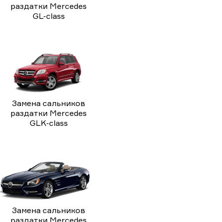
раздатки Mercedes
GL-class
Замена сальников
раздатки Mercedes
GLK-class
Замена сальников
раздатки Mercedes