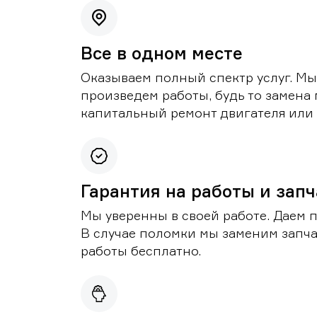
Все в одном месте
Оказываем полный спектр услуг. Мы
произведем работы, будь то замена 
капитальный ремонт двигателя или 
Гарантия на работы и зап
Мы уверенны в своей работе. Даем 
В случае поломки мы заменим запч
работы бесплатно.