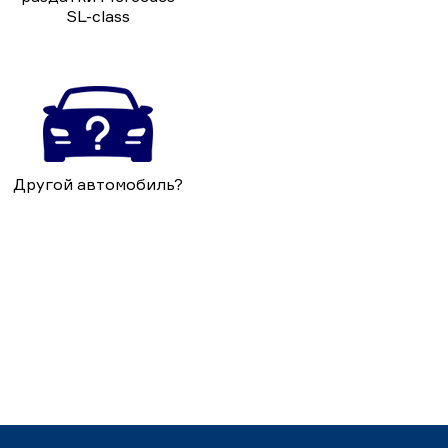
SL-class
Другой автомобиль?