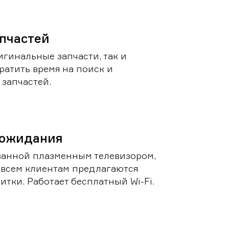
пчастей
игинальные запчасти, так и
ратить время на поиск и
запчастей.
 ожидания
ванной плазменным телевизором,
 всем клиентам предлагаются
итки. Работает бесплатный Wi-Fi.