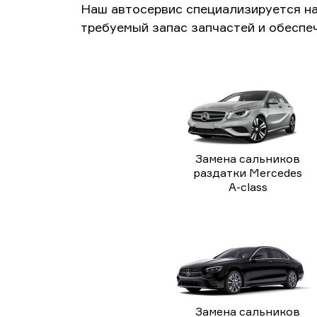
Наш автосервис специализируется н
требуемый запас запчастей и обеспе
Замена сальников
раздатки Mercedes
A-class
Замена сальников