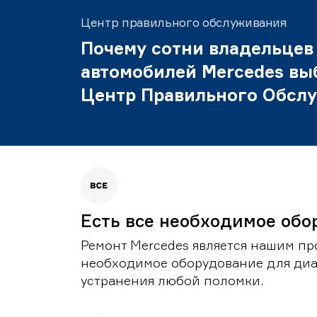
Центр правильного обслуживания
Почему сотни владельцев
автомобилей Mercedes вы
Центр Правильного Обсл
Есть все необходимое обо
Ремонт Mercedes является нашим пр
необходимое оборудование для диа
устранения любой поломки.