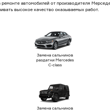
а ремонте автомобилей от производителя Мерседе
чивать высокое качество оказываемых работ.
Замена сальников
раздатки Mercedes
C-class
Замена сальников