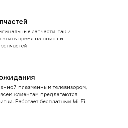
пчастей
игинальные запчасти, так и
ратить время на поиск и
запчастей.
 ожидания
ванной плазменным телевизором,
 всем клиентам предлагаются
итки. Работает бесплатный Wi-Fi.