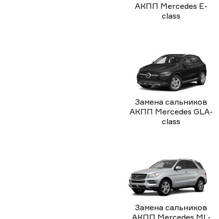
АКПП Mercedes E-
class
Замена сальников
АКПП Mercedes GLA-
class
Замена сальников
АКПП Mercedes ML-