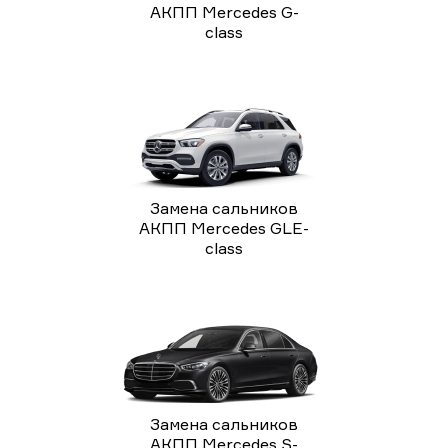
АКПП Mercedes G-
class
Замена сальников
АКПП Mercedes GLE-
class
Замена сальников
АКПП Mercedes S-