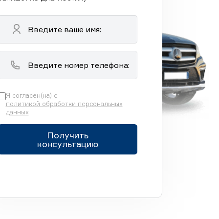
Я согласен(на) с
политикой обработки персональных
данных
Получить
консультацию