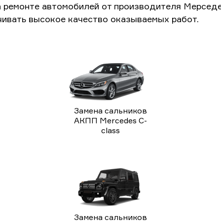
а ремонте автомобилей от производителя Мерседе
чивать высокое качество оказываемых работ.
Замена сальников
АКПП Mercedes C-
class
Замена сальников