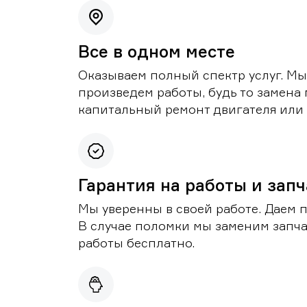
Все в одном месте
Оказываем полный спектр услуг. Мы
произведем работы, будь то замена 
капитальный ремонт двигателя или 
Гарантия на работы и зап
Мы уверенны в своей работе. Даем 
В случае поломки мы заменим запч
работы бесплатно.