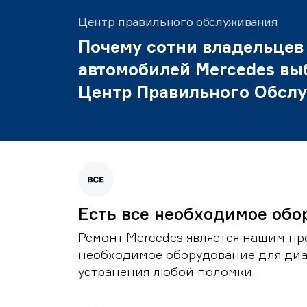
Центр правильного обслуживания
Почему сотни владельцев
автомобилей Mercedes вы
Центр Правильного Обсл
Есть все необходимое обо
Ремонт Mercedes является нашим пр
необходимое оборудование для диа
устранения любой поломки.