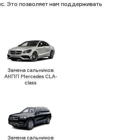
с. Это позволяет нам поддерживать
Замена сальников
АКПП Mercedes CLA-
class
Замена сальников