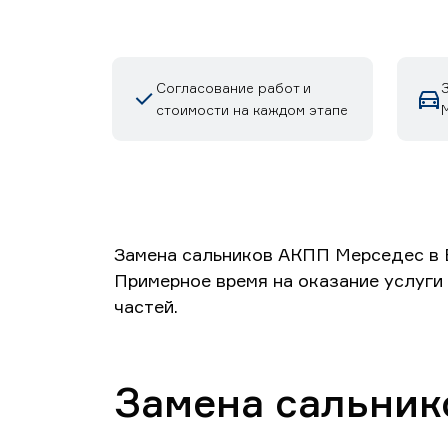
Согласование работ и
стоимости на каждом этапе
Замена сальников АКПП Мерседес в Е
Примерное время на оказание услуги
частей.
Замена сальник