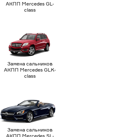
АКПП Mercedes GL-
class
Замена сальников
АКПП Mercedes GLK-
class
Замена сальников
АКПП Mercedes SL-