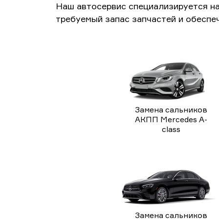
Наш автосервис специализируется н
требуемый запас запчастей и обеспе
Замена сальников
АКПП Mercedes A-
class
Замена сальников