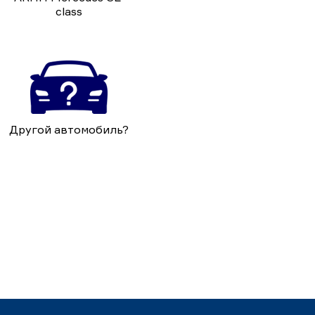
class
Другой автомобиль?