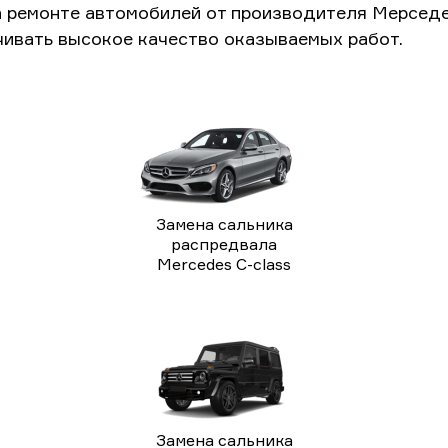
а ремонте автомобилей от производителя Мерседе
чивать высокое качество оказываемых работ.
Замена сальника
распредвала
Mercedes C-class
Замена сальника