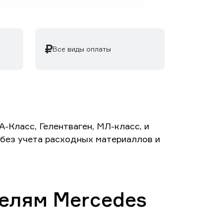
Все виды оплаты
-Класс, Гелентваген, МЛ-класс, и
й без учета расходных материаллов и
елям Mercedes