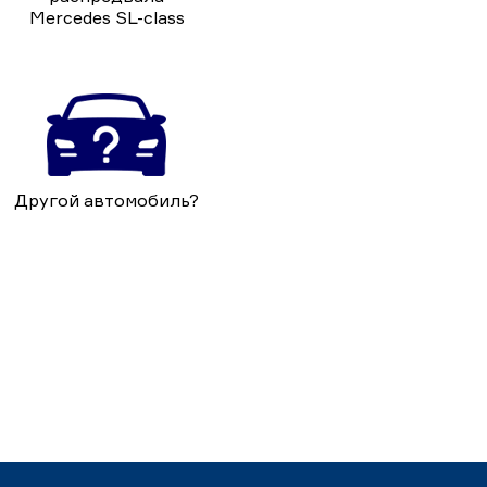
Mercedes SL-class
Другой автомобиль?