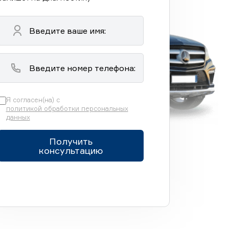
Я согласен(на) с
политикой обработки персональных
данных
Получить
консультацию