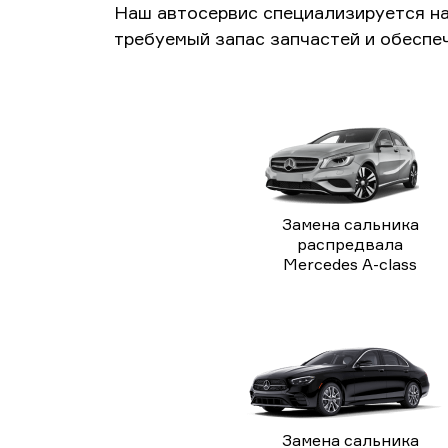
Наш автосервис специализируется н
требуемый запас запчастей и обеспе
Замена сальника
распредвала
Mercedes A-class
Замена сальника