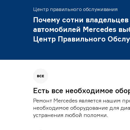
Центр правильного обслуживания
Почему сотни владельцев
автомобилей Mercedes вы
Центр Правильного Обсл
Есть все необходимое обо
Ремонт Mercedes является нашим пр
необходимое оборудование для диа
устранения любой поломки.