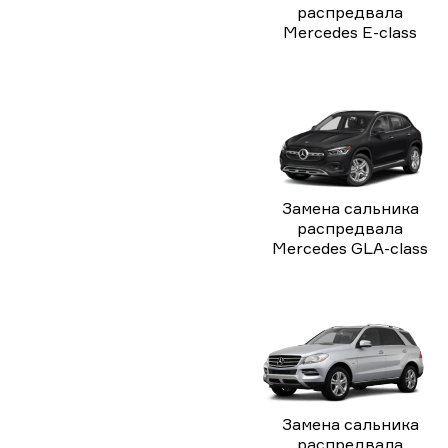
распредвала
Mercedes E-class
Замена сальника
распредвала
Mercedes GLA-class
Замена сальника
распредвала