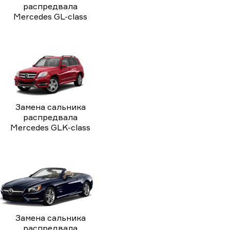
распредвала
Mercedes GL-class
Замена сальника
распредвала
Mercedes GLK-class
Замена сальника
распредвала