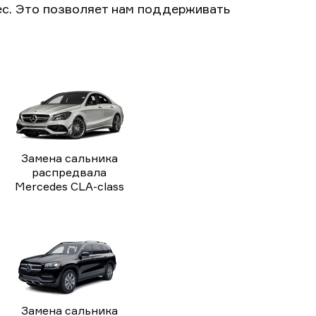
с. Это позволяет нам поддерживать
Замена сальника
распредвала
Mercedes CLA-class
Замена сальника