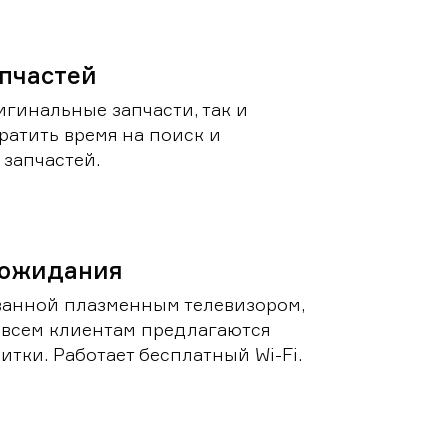
пчастей
игинальные запчасти, так и
ратить время на поиск и
запчастей.
 ожидания
ванной плазменным телевизором,
 всем клиентам предлагаются
итки. Работает бесплатный Wi-Fi.