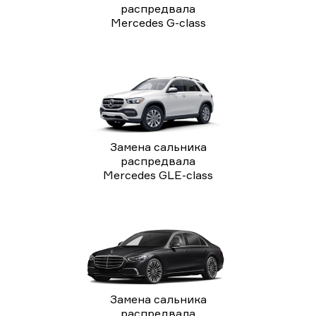
распредвала
Mercedes G-class
Замена сальника
распредвала
Mercedes GLE-class
Замена сальника
распредвала