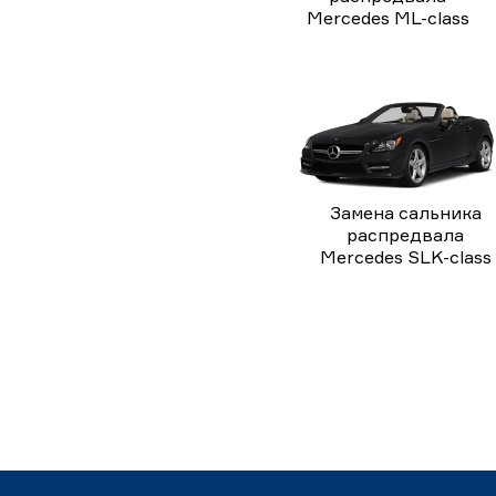
Mercedes ML-class
Замена сальника
распредвала
Mercedes SLK-class