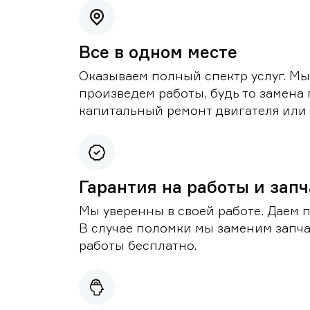
Все в одном месте
Оказываем полный спектр услуг. Мы
произведем работы, будь то замена 
капитальный ремонт двигателя или 
Гарантия на работы и зап
Мы уверенны в своей работе. Даем 
В случае поломки мы заменим запч
работы бесплатно.