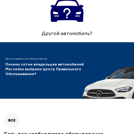
Другой автомобиль?
Центр правильного обслуживания
Почему сотни владельцев автомобилей
Mercedes выбрали Центр Правильного
Обслуживания?
Есть все необходимое оборудование