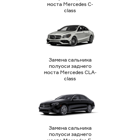
моста Mercedes C-
class
Замена сальника
полуоси заднего
моста Mercedes CLA-
class
Замена сальника
полуоси заднего