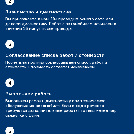
2
Знакомство и диагностика
Вы приезжаете к нам. Мы проводим осмотр авто или
делаем диагностику. Работ с автомобилем начинаем в
течении 15 минут после приезда.
3
Согласование списка работ и стоимости
После диагностики согласовываем список работ и
стоимость. Стоимость остается неизменной.
4
Выполняем работы
Выполняем ремонт, диагностику или техническое
обслуживание автомобиля. Если в ходе ремонта
требуются дополнительные работы, то наш менеджер
свяжется с Вами.
5