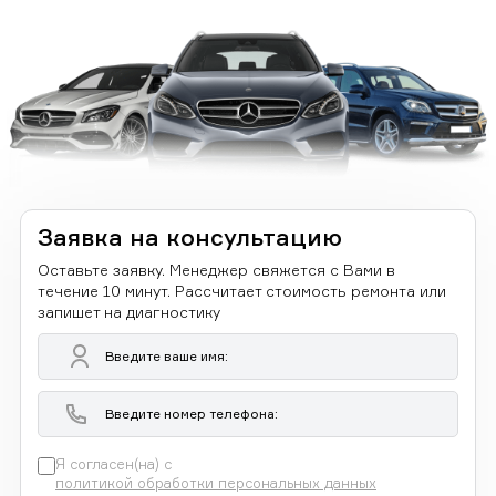
Заявка на консультацию
Оставьте заявку. Менеджер свяжется с Вами в
течение 10 минут. Рассчитает стоимость ремонта или
запишет на диагностику
Я согласен(на) с
политикой обработки персональных данных