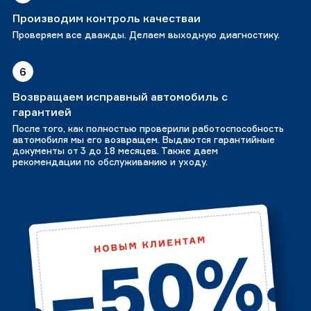
Производим контроль качестваи
Проверяем все дважды. Делаем выходную диагностику.
6
Возвращаем исправный автомобиль с
гарантией
После того, как полностью проверили работоспособность
автомобиля мы его возвращем. Выдаются гарантийные
документы от 3 до 18 месяцев. Также даем
рекомендации по обслуживанию и уходу.