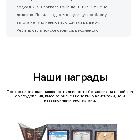
подход. Да, я согласен был на 10 тыс. А ты ещё
дешевле. Понял я одно, что тут ищут проблему
авто, а не тупо меняют всю деталь целиком.
Ребята, кто в поиске сервиса, рекомендую.
Наши награды
Профессионализм наших сотрудников, работающих на новейшем
оборудовании, высоко оценен не только клиентами, но и
независимыми экспертами.