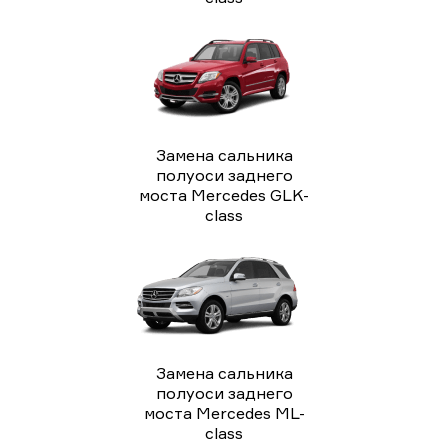
Замена сальника
полуоси заднего
моста Mercedes GLK-
class
Замена сальника
полуоси заднего
моста Mercedes ML-
class