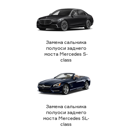
Замена сальника
полуоси заднего
моста Mercedes S-
class
Замена сальника
полуоси заднего
моста Mercedes SL-
class