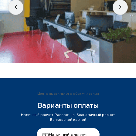
Центр правильного обслуживания
Варианты оплаты
Наличный расчет. Рассрочка. Безналичный расчет.
Банковской картой
Наличный рассчет