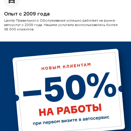
Опыт с 2009 года
Центр Правильного Обслуживания успешно работает на рынке
автоуслуг с 2009 года. Нашими услугами воспользовались более
38 000 клиентов.