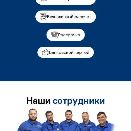
Безналичный рассчет
Рассрочка
Банковской картой
Наши
сотрудники