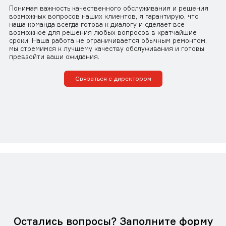
Понимая важность качественного обслуживания и решения
возможных вопросов наших клиентов, я гарантирую, что
наша команда всегда готова к диалогу и сделает все
возможное для решения любых вопросов в кратчайшие
сроки. Наша работа не ограничивается обычным ремонтом,
мы стремимся к лучшему качеству обслуживания и готовы
превзойти ваши ожидания.
Связаться с директором
Остались вопросы? Заполните форму