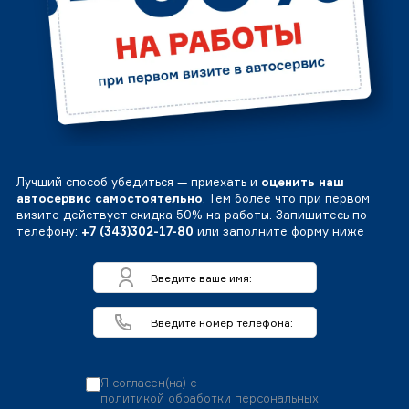
Лучший способ убедиться — приехать и
оценить наш
автосервис самостоятельно
. Тем более что при первом
визите действует скидка 50% на работы. Запишитесь по
телефону:
+7 (343)302-17-80
или заполните форму ниже
Я согласен(на) с
политикой обработки персональных