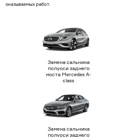
оказываемых работ.
Замена сальника
полуоси заднего
моста Mercedes A-
class
Замена сальника
полуоси заднего