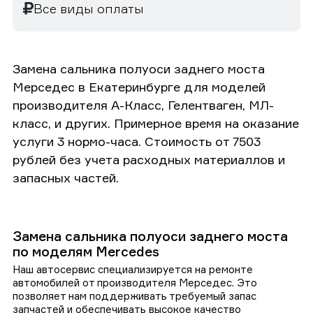
Все виды оплаты
Замена сальника полуоси заднего моста
Мерседес в Екатеринбурге для моделей
производителя А-Класс, Гелентваген, МЛ-
класс, и других. Примерное время на оказание
услуги 3 нормо-часа. Стоимость от 7503
рублей без учета расходных материаллов и
запасных частей.
Замена сальника полуоси заднего моста
по моделям Mercedes
Наш автосервис специализируется на ремонте
автомобилей от производителя Мерседес. Это
позволяет нам поддерживать требуемый запас
запчастей и обеспечивать высокое качество