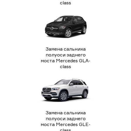
class
Замена сальника
полуоси заднего
моста Mercedes GLA-
class
Замена сальника
полуоси заднего
моста Mercedes GLE-
class