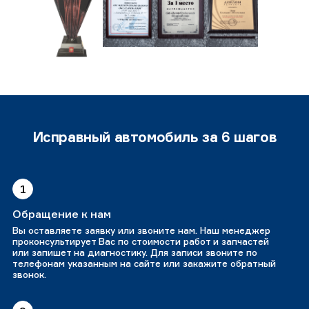
Исправный автомобиль за 6 шагов
1
Обращение к нам
Вы оставляете заявку или звоните нам. Наш менеджер
проконсультирует Вас по стоимости работ и запчастей
или запишет на диагностику. Для записи звоните по
телефонам указанным на сайте или закажите обратный
звонок.