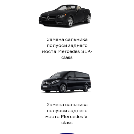
Замена сальника
полуоси заднего
моста Mercedes SLK-
class
Замена сальника
полуоси заднего
моста Mercedes V-
class