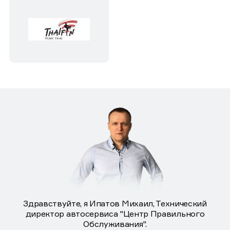
Здравствуйте, я Ипатов Михаил, Технический
директор автосервиса "Центр Правильного
Обслуживания".