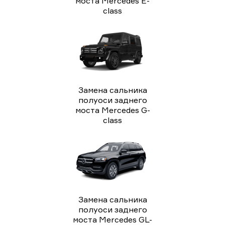
моста Mercedes E-
class
Замена сальника
полуоси заднего
моста Mercedes G-
class
Замена сальника
полуоси заднего
моста Mercedes GL-