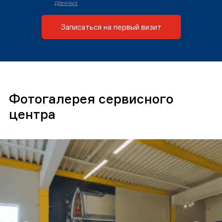
данных
Записаться на первый визит
Фотогалерея сервисного
центра