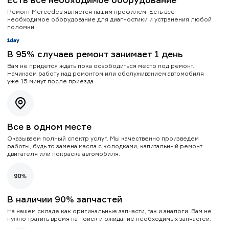
Ремонт Mercedes является нашим профилем. Есть все
необходимое оборудование для диагностики и устранения любой
поломки.
В 95% случаев ремонт занимает 1 день
Вам не придется ждать пока освободиться место под ремонт.
Начинаем работу над ремонтом или обслуживанием автомобиля
уже 15 минут после приезда.
Все в одном месте
Оказываем полный спектр услуг. Мы качественно произведем
работы, будь то замена масла с колодками, капитальный ремонт
двигателя или покраска автомобиля.
В наличии 90% запчастей
На нашем складе как оригинальные запчасти, так и аналоги. Вам не
нужно тратить время на поиск и ожидание необходимых запчастей.