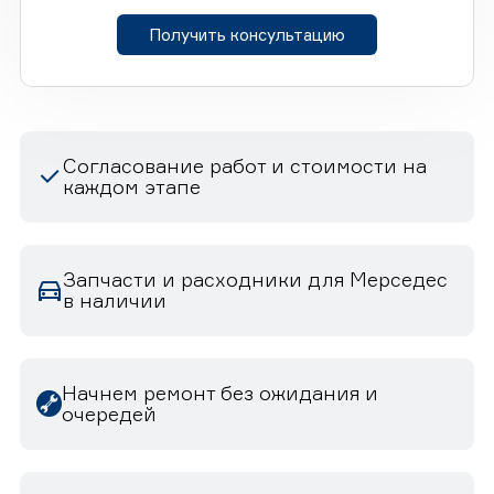
Получить консультацию
Согласование работ и стоимости на
каждом этапе
Запчасти и расходники для Мерседес
в наличии
Начнем ремонт без ожидания и
очередей