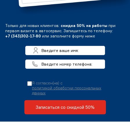
Только для новых клиентов:
скидка 50% на работы
при
первом визите в автосервис. Запишитесь по телефону:
+7 (343)302-17-80
или заполните форму ниже
Я согласен(на) с
политикой обработки персональных
данных
Записаться со скидкой 50%