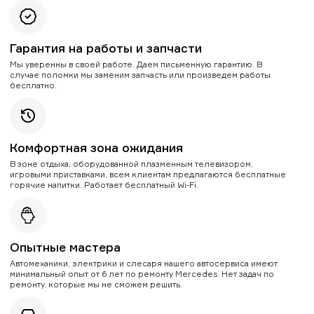
Гарантия на работы и запчасти
Мы уверенны в своей работе. Даем письменную гарантию. В
случае поломки мы заменим запчасть или произведем работы
бесплатно.
Комфортная зона ожидания
В зоне отдыха, оборудованной плазменным телевизором,
игровыми приставками, всем клиентам предлагаются бесплатные
горячие напитки. Работает бесплатный Wi-Fi.
Опытные мастера
Автомеханики, электрики и слесаря нашего автосервиса имеют
минимальный опыт от 6 лет по ремонту Mercedes. Нет задач по
ремонту, которые мы не сможем решить.