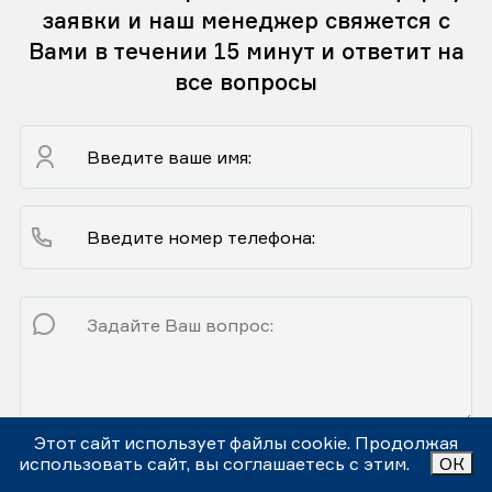
заявки и наш менеджер свяжется с
Вами в течении 15 минут и ответит на
все вопросы
Этот сайт использует файлы cookie. Продолжая
использовать сайт, вы соглашаетесь с этим.
ОК
Я согласен(на) с
политикой обработки персональных данных