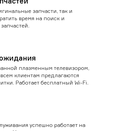
пчастей
игинальные запчасти, так и
ратить время на поиск и
запчастей.
 ожидания
ванной плазменным телевизором,
 всем клиентам предлагаются
итки. Работает бесплатный Wi-Fi.
луживания успешно работает на