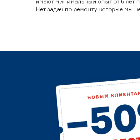
имеют минимальный опыт от 6 лет п
Нет задач по ремонту, которые мы н