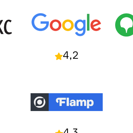
4,2
4,3