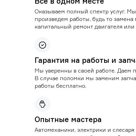
Все в одном месте
Оказываем полный спектр услуг. Мы
произведем работы, будь то замена 
капитальный ремонт двигателя или 
Гарантия на работы и зап
Мы уверенны в своей работе. Даем 
В случае поломки мы заменим запч
работы бесплатно.
Опытные мастера
Автомеханики, электрики и слесаря