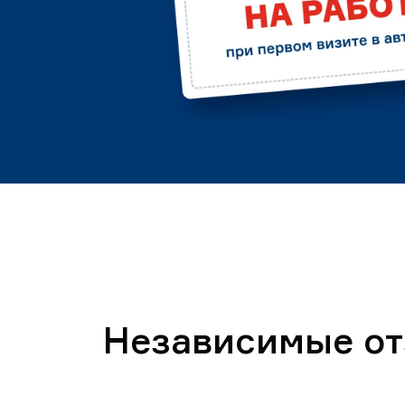
Независимые о