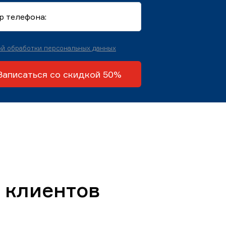
й обработки персональных данных
Записаться со скидкой 50%
 клиентов