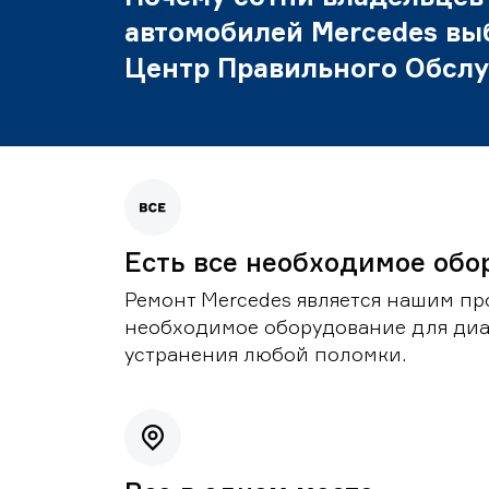
автомобилей Mercedes вы
Центр Правильного Обсл
Есть все необходимое обо
Ремонт Mercedes является нашим пр
необходимое оборудование для диа
устранения любой поломки.