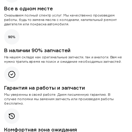
Все в одном месте
Оказываем полный спектр услуг. Мы качественно произведем
работы, будь то замена масла с колодками, капитальный ремонт
двигателя или покраска автомобиля.
В наличии 90% запчастей
На нашем складе как оригинальные запчасти, так и аналоги. Вам не
нужно тратить время на поиск и ожидание необходимых запчастей.
Гарантия на работы и запчасти
Мы уверенны в своей работе. Даем письменную гарантию. В
случае поломки мы заменим запчасть или произведем работы
бесплатно.
Комфортная зона ожидания