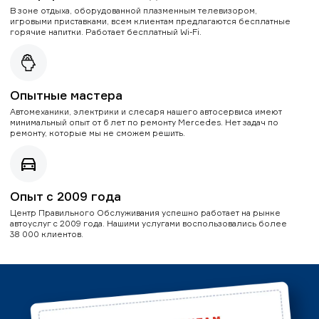
В зоне отдыха, оборудованной плазменным телевизором,
игровыми приставками, всем клиентам предлагаются бесплатные
горячие напитки. Работает бесплатный Wi-Fi.
Опытные мастера
Автомеханики, электрики и слесаря нашего автосервиса имеют
минимальный опыт от 6 лет по ремонту Mercedes. Нет задач по
ремонту, которые мы не сможем решить.
Опыт с 2009 года
Центр Правильного Обслуживания успешно работает на рынке
автоуслуг с 2009 года. Нашими услугами воспользовались более
38 000 клиентов.