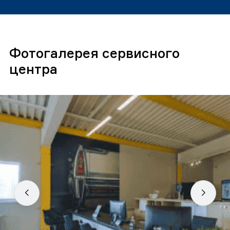
Фотогалерея сервисного
центра