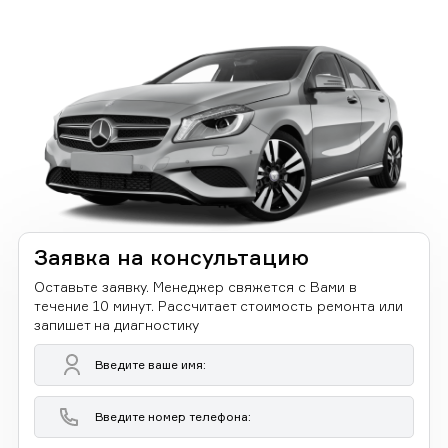
Заявка на консультацию
Оставьте заявку. Менеджер свяжется с Вами в
течение 10 минут. Рассчитает стоимость ремонта или
запишет на диагностику