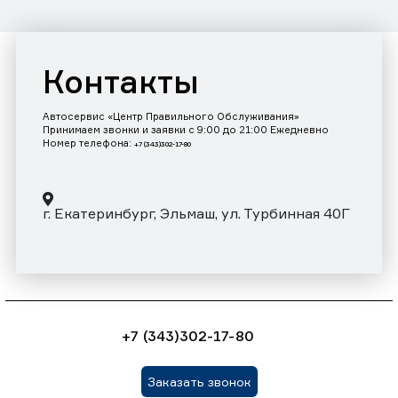
Контакты
Автосервис «Центр Правильного Обслуживания»
Принимаем звонки и заявки с 9:00 до 21:00 Ежедневно
Номер телефона:
+7 (343)302-17-80
г. Екатеринбург, Эльмаш, ул. Турбинная 40Г
+7 (343)302-17-80
Заказать звонок