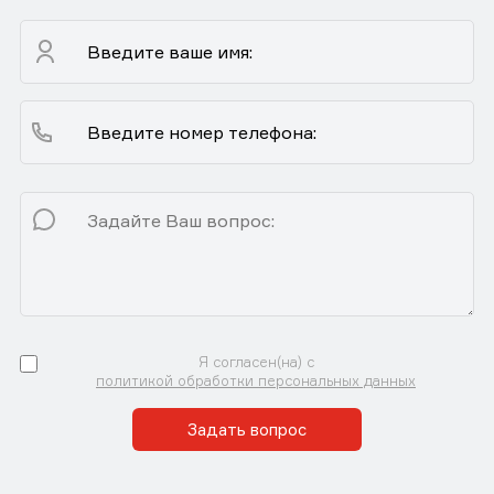
Я согласен(на) с
политикой обработки персональных данных
Задать вопрос