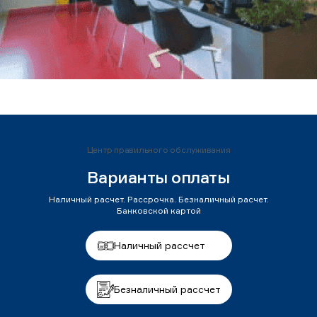
Центр правильного обслуживания
Варианты оплаты
Наличный расчет. Рассрочка. Безналичный расчет.
Банковской картой
Наличный рассчет
Безналичный рассчет