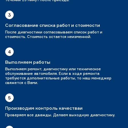
3
Согласование списка работ и стоимости
После диагностики согласовываем список работ и
стоимость. Стоимость остается неизменной.
4
Выполняем работы
Выполняем ремонт, диагностику или техническое
обслуживание автомобиля. Если в ходе ремонта
требуются дополнительные работы, то наш менеджер
свяжется с Вами.
5
Производим контроль качестваи
Проверяем все дважды. Делаем выходную диагностику.