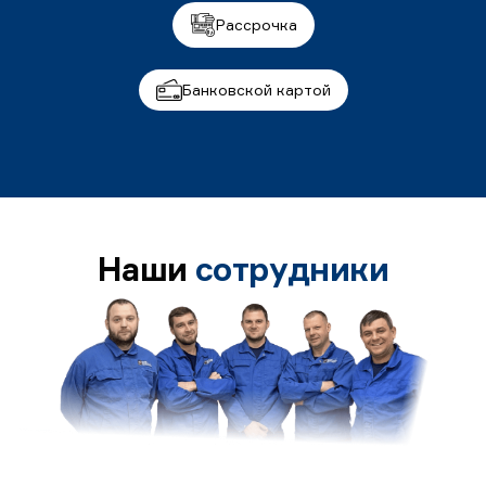
Рассрочка
Банковской картой
Наши
сотрудники