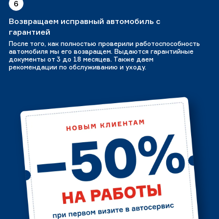
6
Возвращаем исправный автомобиль с
гарантией
После того, как полностью проверили работоспособность
автомобиля мы его возвращем. Выдаются гарантийные
документы от 3 до 18 месяцев. Также даем
рекомендации по обслуживанию и уходу.