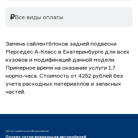
Все виды оплаты
Замена сайлентблоков задней подвески
Мерседес А-Класс в Екатеринбурге для всех
кузовов и модификаций данной модели.
Примерное время на оказание услуги 1,7
нормо-часа. Стоимость от 4252 рублей без
учета расходных материаллов и запасных
частей.
Центр правильного обслуживания
Почему сотни владельцев автомобилей