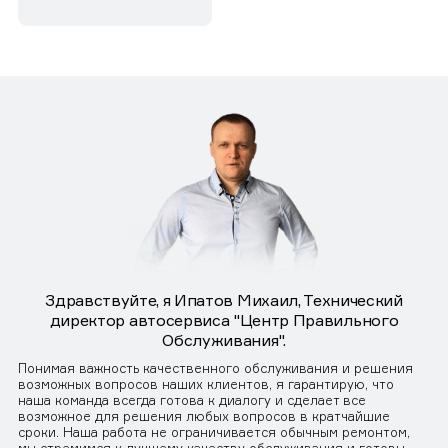
Здравствуйте, я Ипатов Михаил, Технический
директор автосервиса "Центр Правильного
Обслуживания".
Понимая важность качественного обслуживания и решения
возможных вопросов наших клиентов, я гарантирую, что
наша команда всегда готова к диалогу и сделает все
возможное для решения любых вопросов в кратчайшие
сроки. Наша работа не ограничивается обычным ремонтом,