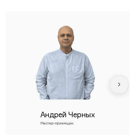
Андрей Черных
Мастер-приемщик