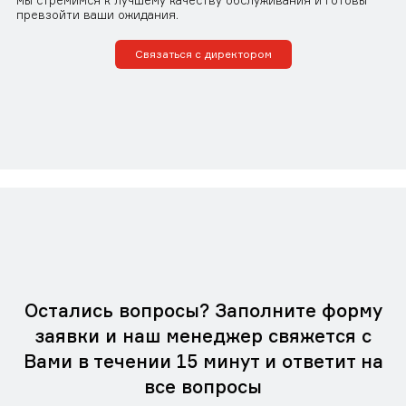
мы стремимся к лучшему качеству обслуживания и готовы
превзойти ваши ожидания.
Связаться с директором
Остались вопросы? Заполните форму
заявки и наш менеджер свяжется с
Вами в течении 15 минут и ответит на
все вопросы