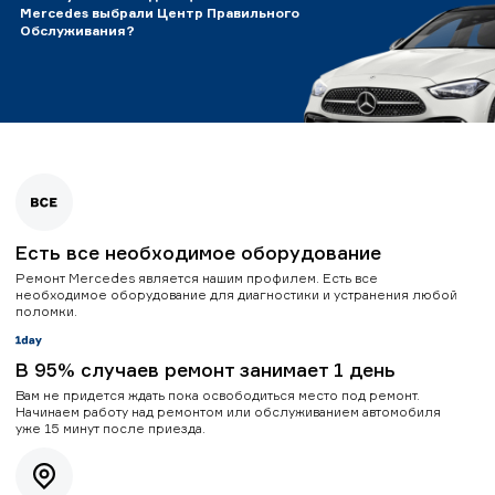
Mercedes выбрали Центр Правильного
Обслуживания?
Есть все необходимое оборудование
Ремонт Mercedes является нашим профилем. Есть все
необходимое оборудование для диагностики и устранения любой
поломки.
В 95% случаев ремонт занимает 1 день
Вам не придется ждать пока освободиться место под ремонт.
Начинаем работу над ремонтом или обслуживанием автомобиля
уже 15 минут после приезда.