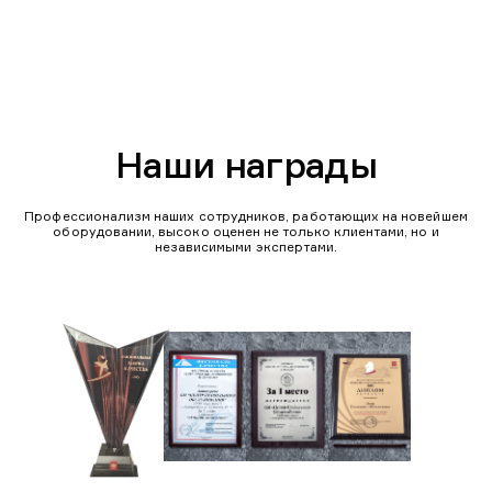
Наши награды
Профессионализм наших сотрудников, работающих на новейшем
оборудовании, высоко оценен не только клиентами, но и
независимыми экспертами.