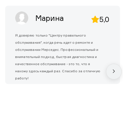
Марина
5,0
Я доверяю только "Центру правильного
обслуживания", когда речь идет о ремонте и
обслуживании Мерседес. Профессиональный и
внимательный подход, быстрая диагностика и
качественное обслуживание - это то, что я
нахожу здесь каждый раз. Спасибо за отличную
работу!