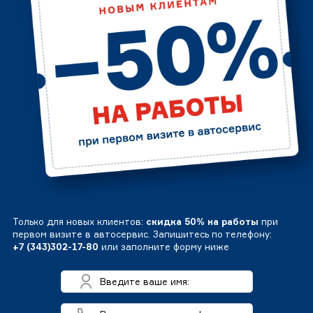
Только для новых клиентов:
скидка 50% на работы
при
первом визите в автосервис. Запишитесь по телефону:
+7 (343)302-17-80
или заполните форму ниже