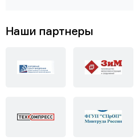
Наши партнеры