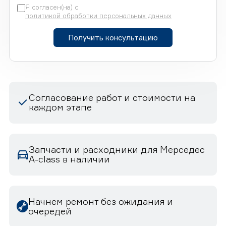
Я согласен(на) с
политикой обработки персональных данных
Получить консультацию
Согласование работ и стоимости на
каждом этапе
Запчасти и расходники для Мерседес
A-class в наличии
Начнем ремонт без ожидания и
очередей