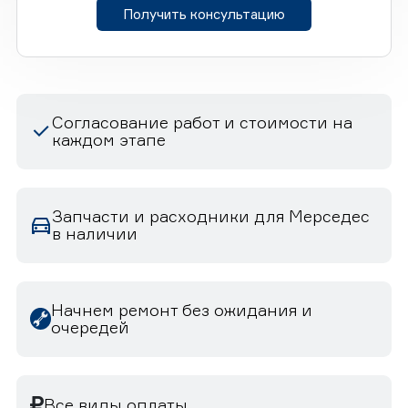
Получить консультацию
Согласование работ и стоимости на
каждом этапе
Запчасти и расходники для Мерседес
в наличии
Начнем ремонт без ожидания и
очередей
Все виды оплаты