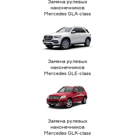
Замена рулевых
наконечников
Mercedes GLA-class
Замена рулевых
наконечников
Mercedes GLE-class
Замена рулевых
наконечников
Mercedes GLK-class