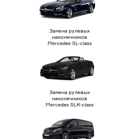
Замена рулевых
наконечников
Mercedes SL-class
Замена рулевых
наконечников
Mercedes SLK-class