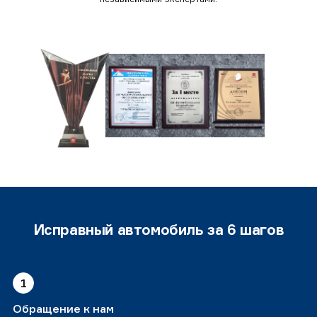
Исправный автомобиль за 6 шагов
1
Обращение к нам