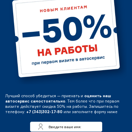
Лучший способ убедиться — приехать и
оценить наш
автосервис самостоятельно
. Тем более что при первом
визите действует скидка 50% на работы. Запишитесь по
телефону:
+7 (343)302-17-80
или заполните форму ниже