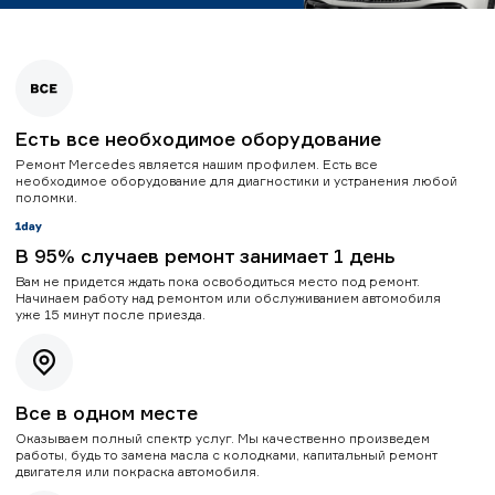
Есть все необходимое оборудование
Ремонт Mercedes является нашим профилем. Есть все
необходимое оборудование для диагностики и устранения любой
поломки.
В 95% случаев ремонт занимает 1 день
Вам не придется ждать пока освободиться место под ремонт.
Начинаем работу над ремонтом или обслуживанием автомобиля
уже 15 минут после приезда.
Все в одном месте
Оказываем полный спектр услуг. Мы качественно произведем
работы, будь то замена масла с колодками, капитальный ремонт
двигателя или покраска автомобиля.