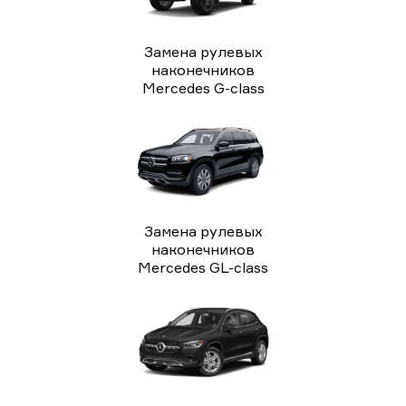
Замена рулевых
наконечников
Mercedes G-class
Замена рулевых
наконечников
Mercedes GL-class