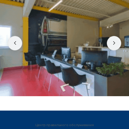
Центр правильного обслуживания