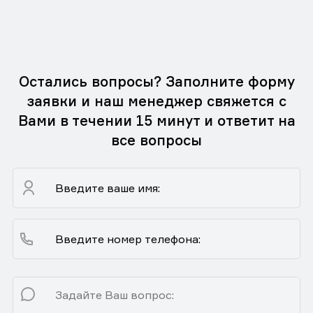
Остались вопросы? Заполните форму
заявки и наш менеджер свяжется с
Вами в течении 15 минут и ответит на
все вопросы