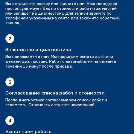
Вы оставляете заявку или звоните нам. Наш менеджер
проконсультирует Вас по стоимости работ и запчастей
или запишет на диагностику. Для записи звоните по
телефонам указанным на сайте или закажите обратный
звонок.
2
Знакомство и диагностика
Вы приезжаете к нам. Мы проводим осмотр авто или
делаем диагностику. Работ с автомобилем начинаем в
течении 15 минут после приезда.
3
Согласование списка работ и стоимости
После диагностики согласовываем список работ и
стоимость. Стоимость остается неизменной.
4
Выполняем работы