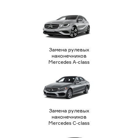
Замена рулевых
наконечников
Mercedes A-class
Замена рулевых
наконечников
Mercedes C-class