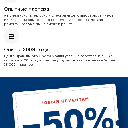
Опытные мастера
Автомеханики, электрики и слесаря нашего автосервиса имеют
минимальный опыт от 6 лет по ремонту Mercedes. Нет задач по
ремонту, которые мы не сможем решить.
Опыт с 2009 года
Центр Правильного Обслуживания успешно работает на рынке
автоуслуг с 2009 года. Нашими услугами воспользовались более
38 000 клиентов.