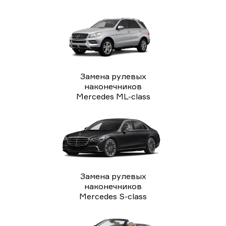
Замена рулевых
наконечников
Mercedes ML-class
Замена рулевых
наконечников
Mercedes S-class