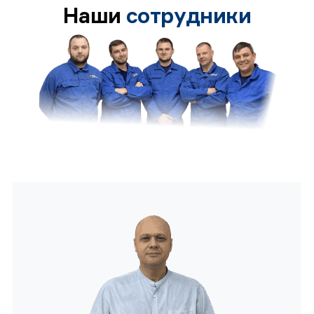
Наши
сотрудники