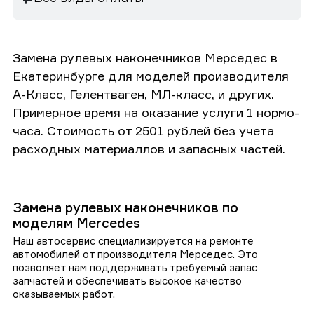
Замена рулевых наконечников Мерседес в
Екатеринбурге для моделей производителя
А-Класс, Гелентваген, МЛ-класс, и других.
Примерное время на оказание услуги 1 нормо-
часа. Стоимость от 2501 рублей без учета
расходных материаллов и запасных частей.
Замена рулевых наконечников по
моделям Mercedes
Наш автосервис специализируется на ремонте
автомобилей от производителя Мерседес. Это
позволяет нам поддерживать требуемый запас
запчастей и обеспечивать высокое качество
оказываемых работ.