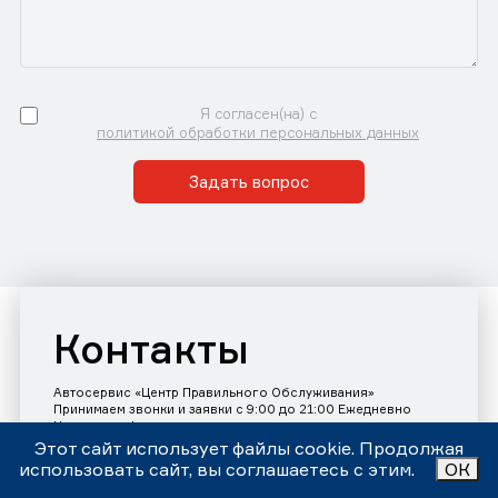
Я согласен(на) с
политикой обработки персональных данных
Задать вопрос
Контакты
Автосервис «Центр Правильного Обслуживания»
Принимаем звонки и заявки с 9:00 до 21:00 Ежедневно
Номер телефона:
+7 (343)302-17-80
Этот сайт использует файлы cookie. Продолжая
использовать сайт, вы соглашаетесь с этим.
ОК