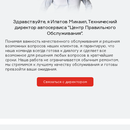
Здравствуйте, я Ипатов Михаил, Технический
директор автосервиса "Центр Правильного
Обслуживания".
Понимая важность качественного обслуживания и решения
возможных вопросов наших клиентов, я гарантирую, что
наша команда всегда готова к диалогу и сделает все
возможное для решения любых вопросов в кратчайшие
сроки. Наша работа не ограничивается обычным ремонтом,
мы стремимся к лучшему качеству обслуживания и готовы
превзойти ваши ожидания.
Связаться с директором