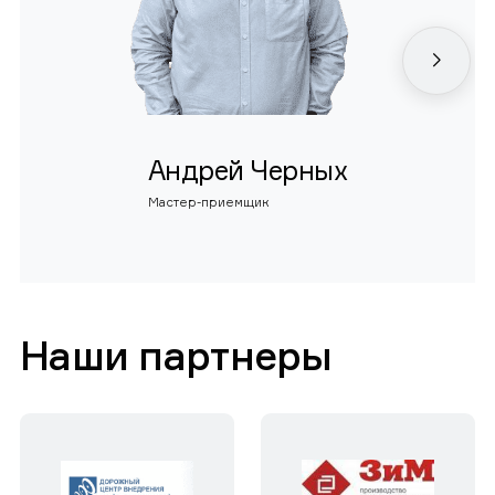
Андрей Черных
Мастер-приемщик
Наши партнеры