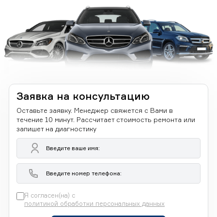
Заявка на консультацию
Оставьте заявку. Менеджер свяжется с Вами в
течение 10 минут. Рассчитает стоимость ремонта или
запишет на диагностику
Я согласен(на) с
политикой обработки персональных данных