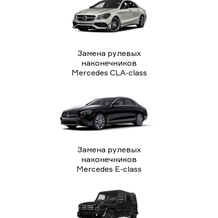
Замена рулевых
наконечников
Mercedes CLA-class
Замена рулевых
наконечников
Mercedes E-class