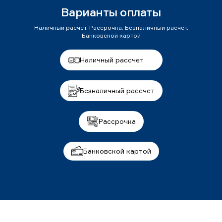
Варианты оплаты
Наличный расчет. Рассрочка. Безналичный расчет.
Банковской картой
Наличный рассчет
Безналичный рассчет
Рассрочка
Банковской картой