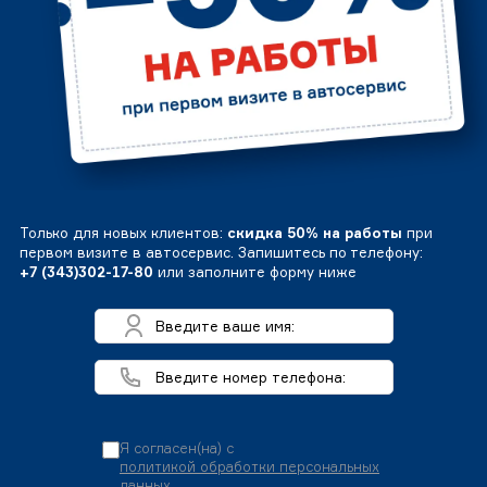
Только для новых клиентов:
скидка 50% на работы
при
первом визите в автосервис. Запишитесь по телефону:
+7 (343)302-17-80
или заполните форму ниже
Я согласен(на) с
политикой обработки персональных
данных