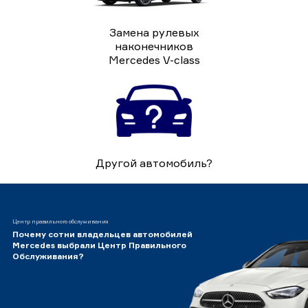
Замена рулевых
наконечников
Mercedes V-class
Другой автомобиль?
Центр правильного обслуживания
Почему сотни владельцев автомобилей
Mercedes выбрали Центр Правильного
Обслуживания?