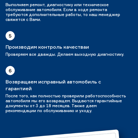
Выполняем ремонт, диагностику или техническое
обслуживание автомобиля. Если в ходе ремонта
требуются дополнительные работы, то наш менеджер
свяжется с Вами.
5
Производим контроль качестваи
Проверяем все дважды. Делаем выходную диагностику.
6
Возвращаем исправный автомобиль с
гарантией
После того, как полностью проверили работоспособность
автомобиля мы его возвращем. Выдаются гарантийные
документы от 3 до 18 месяцев. Также даем
рекомендации по обслуживанию и уходу.