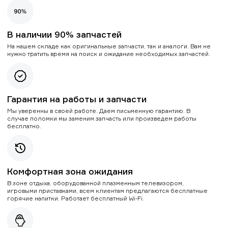
В наличии 90% запчастей
На нашем складе как оригинальные запчасти, так и аналоги. Вам не
нужно тратить время на поиск и ожидание необходимых запчастей.
Гарантия на работы и запчасти
Мы уверенны в своей работе. Даем письменную гарантию. В
случае поломки мы заменим запчасть или произведем работы
бесплатно.
Комфортная зона ожидания
В зоне отдыха, оборудованной плазменным телевизором,
игровыми приставками, всем клиентам предлагаются бесплатные
горячие напитки. Работает бесплатный Wi-Fi.