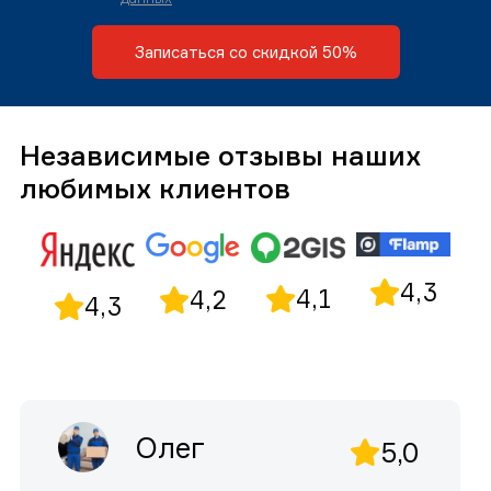
Записаться со скидкой 50%
Независимые отзывы наших
любимых клиентов
4,3
4,1
4,2
4,3
Олег
5,0