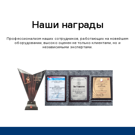
Наши награды
Профессионализм наших сотрудников, работающих на новейшем
оборудовании, высоко оценен не только клиентами, но и
независимыми экспертами.