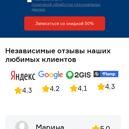
политикой обработки персональных
данных
Записаться со скидкой 50%
Независимые отзывы наших
любимых клиентов
4,3
4,1
4,2
4,3
Марина
5,0