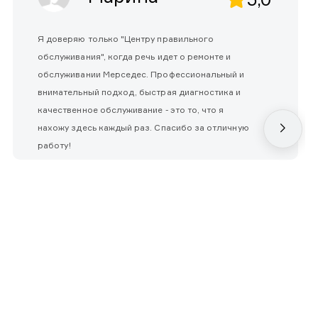
Я доверяю только "Центру правильного
обслуживания", когда речь идет о ремонте и
обслуживании Мерседес. Профессиональный и
внимательный подход, быстрая диагностика и
качественное обслуживание - это то, что я
нахожу здесь каждый раз. Спасибо за отличную
работу!