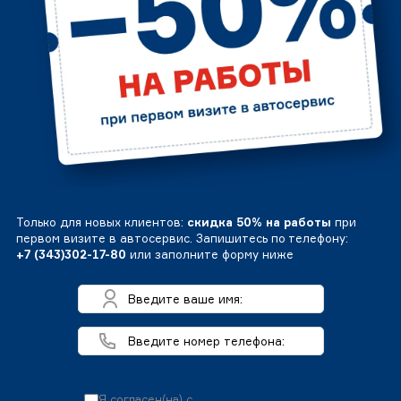
Только для новых клиентов:
скидка 50% на работы
при
первом визите в автосервис. Запишитесь по телефону:
+7 (343)302-17-80
или заполните форму ниже
Я согласен(на) с