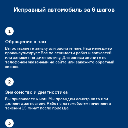
Исправный автомобиль за 6 шагов
1
Обращение к нам
Вы оставляете заявку или звоните нам. Наш менеджер
проконсультирует Вас по стоимости работ и запчастей
или запишет на диагностику. Для записи звоните по
телефонам указанным на сайте или закажите обратный
звонок.
2
Знакомство и диагностика
Вы приезжаете к нам. Мы проводим осмотр авто или
делаем диагностику. Работ с автомобилем начинаем в
течении 15 минут после приезда.
3