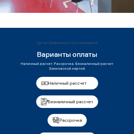
Центр правильного обслуживания
Варианты оплаты
Наличный расчет. Рассрочка. Безналичный расчет.
Банковской картой
Наличный рассчет
Безналичный рассчет
Рассрочка