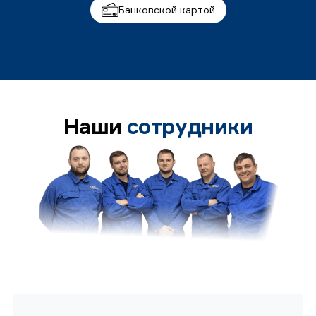
Банковской картой
Наши
сотрудники