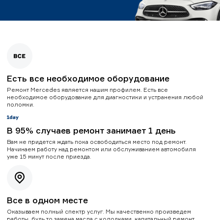
Есть все необходимое оборудование
Ремонт Mercedes является нашим профилем. Есть все
необходимое оборудование для диагностики и устранения любой
поломки.
В 95% случаев ремонт занимает 1 день
Вам не придется ждать пока освободиться место под ремонт.
Начинаем работу над ремонтом или обслуживанием автомобиля
уже 15 минут после приезда.
Все в одном месте
Оказываем полный спектр услуг. Мы качественно произведем
работы, будь то замена масла с колодками, капитальный ремонт