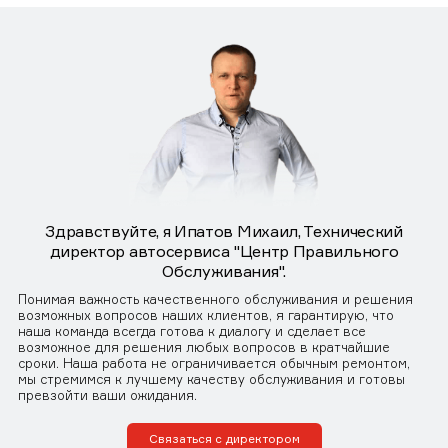
Здравствуйте, я Ипатов Михаил, Технический
директор автосервиса "Центр Правильного
Обслуживания".
Понимая важность качественного обслуживания и решения
возможных вопросов наших клиентов, я гарантирую, что
наша команда всегда готова к диалогу и сделает все
возможное для решения любых вопросов в кратчайшие
сроки. Наша работа не ограничивается обычным ремонтом,
мы стремимся к лучшему качеству обслуживания и готовы
превзойти ваши ожидания.
Связаться с директором