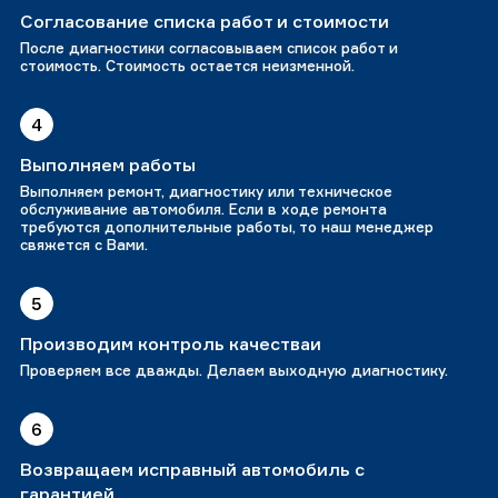
Согласование списка работ и стоимости
После диагностики согласовываем список работ и
стоимость. Стоимость остается неизменной.
4
Выполняем работы
Выполняем ремонт, диагностику или техническое
обслуживание автомобиля. Если в ходе ремонта
требуются дополнительные работы, то наш менеджер
свяжется с Вами.
5
Производим контроль качестваи
Проверяем все дважды. Делаем выходную диагностику.
6
Возвращаем исправный автомобиль с
гарантией