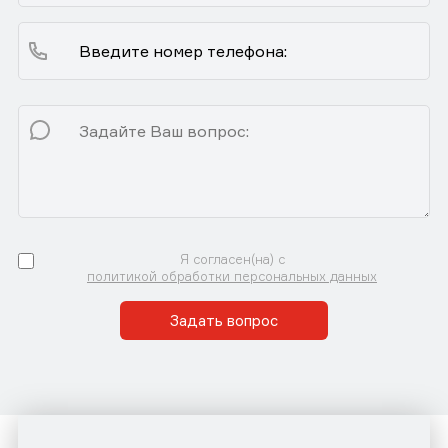
Я согласен(на) с
политикой обработки персональных данных
Задать вопрос