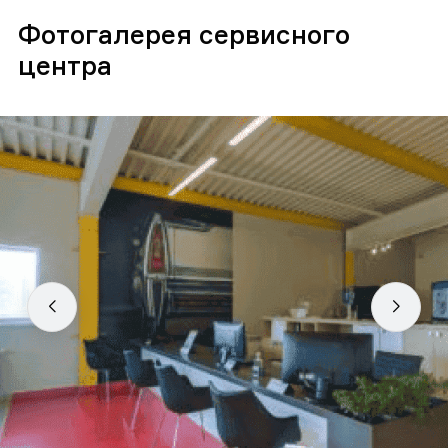
Фотогалерея сервисного
центра