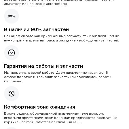
двигателя или покраска автомобиля.
В наличии 90% запчастей
На нашем складе как оригинальные запчасти, так и аналоги. Вам не
нужно тратить время на поиск и ожидание необходимых запчастей.
Гарантия на работы и запчасти
Мы уверенны в своей работе. Даем письменную гарантию. В
случае поломки мы заменим запчасть или произведем работы
бесплатно.
Комфортная зона ожидания
В зоне отдыха, оборудованной плазменным телевизором,
игровыми приставками, всем клиентам предлагаются бесплатные
горячие напитки. Работает бесплатный Wi-Fi.