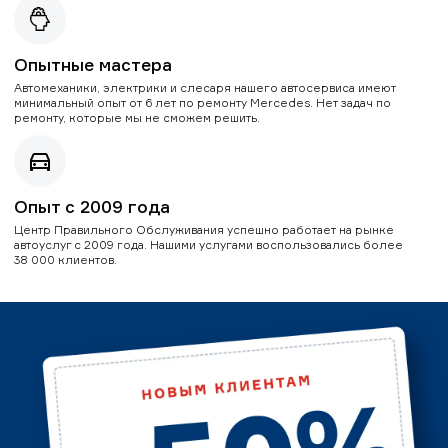
Опытные мастера
Автомеханики, электрики и слесаря нашего автосервиса имеют
минимальный опыт от 6 лет по ремонту Mercedes. Нет задач по
ремонту, которые мы не сможем решить.
Опыт с 2009 года
Центр Правильного Обслуживания успешно работает на рынке
автоуслуг с 2009 года. Нашими услугами воспользовались более
38 000 клиентов.