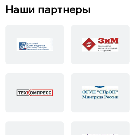
Наши партнеры