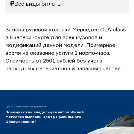
Все виды оплаты
Замена рулевой колонки Мерседес CLA-class
в Екатеринбурге для всех кузовов и
модификаций данной модели. Примерное
время на оказание услуги 1 нормо-часа.
Стоимость от 2501 рублей без учета
расходных материаллов и запасных частей.
Центр правильного обслуживания
Почему сотни владельцев автомобилей
Mercedes выбрали Центр Правильного
Обслуживания?