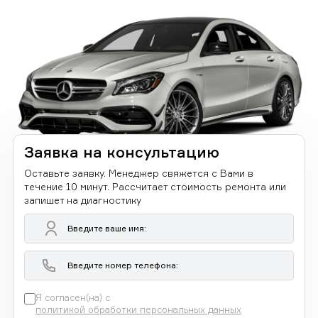
Заявка на консультацию
Оставьте заявку. Менеджер свяжется с Вами в
течение 10 минут. Рассчитает стоимость ремонта или
запишет на диагностику
Я согласен(на) с
политикой обработки персональных данных