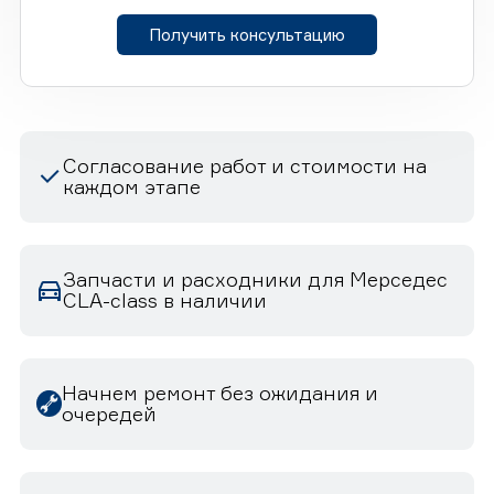
Получить консультацию
Согласование работ и стоимости на
каждом этапе
Запчасти и расходники для Мерседес
CLA-class в наличии
Начнем ремонт без ожидания и
очередей