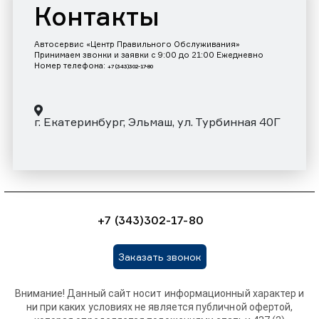
Контакты
Автосервис «Центр Правильного Обслуживания»
Принимаем звонки и заявки с 9:00 до 21:00 Ежедневно
Номер телефона:
+7 (343)302-17-80
г. Екатеринбург, Эльмаш, ул. Турбинная 40Г
+7 (343)302-17-80
Заказать звонок
Внимание! Данный сайт носит информационный характер и
ни при каких условиях не является публичной офертой,