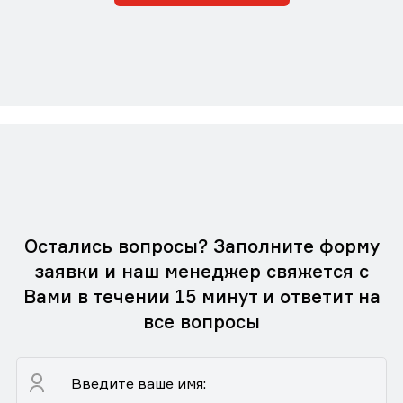
Остались вопросы? Заполните форму
заявки и наш менеджер свяжется с
Вами в течении 15 минут и ответит на
все вопросы