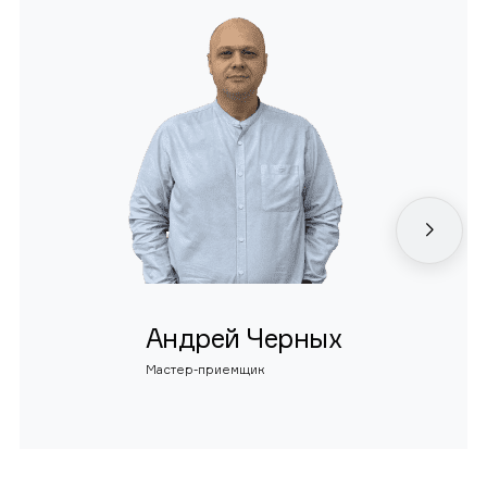
Андрей Черных
Мастер-приемщик