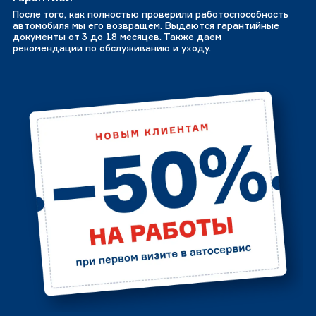
После того, как полностью проверили работоспособность
автомобиля мы его возвращем. Выдаются гарантийные
документы от 3 до 18 месяцев. Также даем
рекомендации по обслуживанию и уходу.